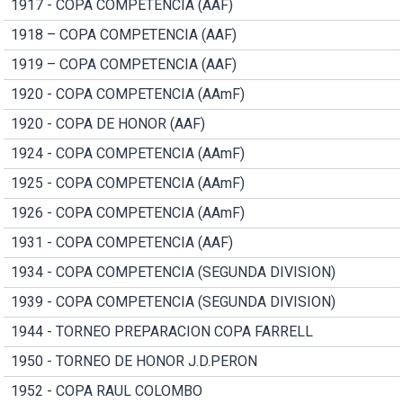
1917 - COPA COMPETENCIA (AAF)
1918 – COPA COMPETENCIA (AAF)
1919 – COPA COMPETENCIA (AAF)
1920 - COPA COMPETENCIA (AAmF)
1920 - COPA DE HONOR (AAF)
1924 - COPA COMPETENCIA (AAmF)
1925 - COPA COMPETENCIA (AAmF)
1926 - COPA COMPETENCIA (AAmF)
1931 - COPA COMPETENCIA (AAF)
1934 - COPA COMPETENCIA (SEGUNDA DIVISION)
1939 - COPA COMPETENCIA (SEGUNDA DIVISION)
1944 - TORNEO PREPARACION COPA FARRELL
1950 - TORNEO DE HONOR J.D.PERON
1952 - COPA RAUL COLOMBO