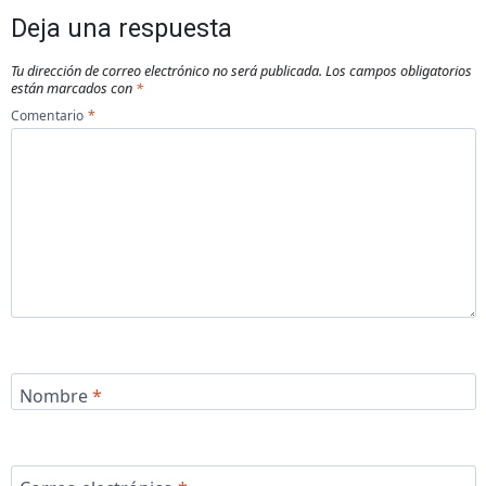
Deja una respuesta
Tu dirección de correo electrónico no será publicada.
Los campos obligatorios
están marcados con
*
Comentario
*
Nombre
*