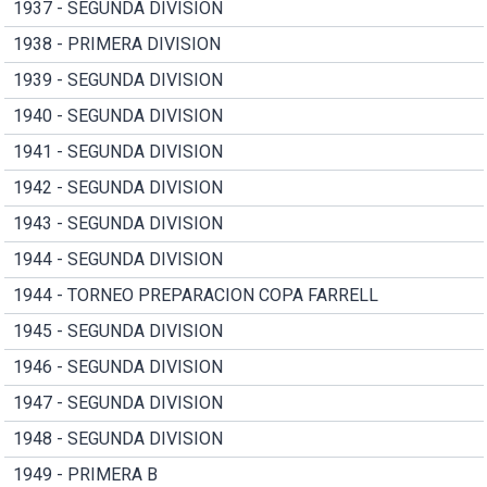
1937 - SEGUNDA DIVISION
1938 - PRIMERA DIVISION
1939 - SEGUNDA DIVISION
1940 - SEGUNDA DIVISION
1941 - SEGUNDA DIVISION
1942 - SEGUNDA DIVISION
1943 - SEGUNDA DIVISION
1944 - SEGUNDA DIVISION
1944 - TORNEO PREPARACION COPA FARRELL
1945 - SEGUNDA DIVISION
1946 - SEGUNDA DIVISION
1947 - SEGUNDA DIVISION
1948 - SEGUNDA DIVISION
1949 - PRIMERA B