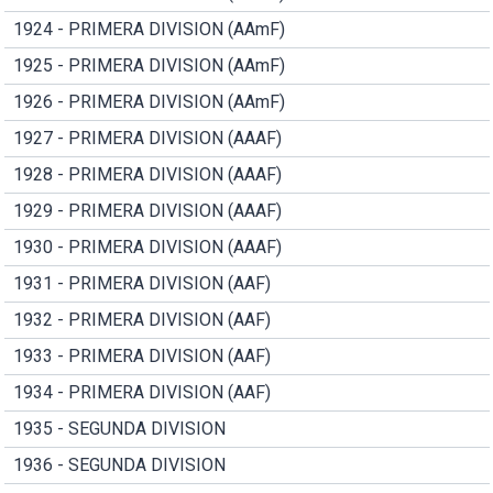
1924 - PRIMERA DIVISION (AAmF)
1925 - PRIMERA DIVISION (AAmF)
1926 - PRIMERA DIVISION (AAmF)
1927 - PRIMERA DIVISION (AAAF)
1928 - PRIMERA DIVISION (AAAF)
1929 - PRIMERA DIVISION (AAAF)
1930 - PRIMERA DIVISION (AAAF)
1931 - PRIMERA DIVISION (AAF)
1932 - PRIMERA DIVISION (AAF)
1933 - PRIMERA DIVISION (AAF)
1934 - PRIMERA DIVISION (AAF)
1935 - SEGUNDA DIVISION
1936 - SEGUNDA DIVISION