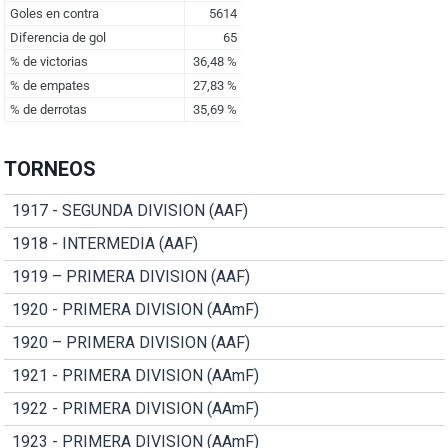
TORNEOS
1917 - SEGUNDA DIVISION (AAF)
1918 - INTERMEDIA (AAF)
1919 – PRIMERA DIVISION (AAF)
1920 - PRIMERA DIVISION (AAmF)
1920 – PRIMERA DIVISION (AAF)
1921 - PRIMERA DIVISION (AAmF)
1922 - PRIMERA DIVISION (AAmF)
1923 - PRIMERA DIVISION (AAmF)