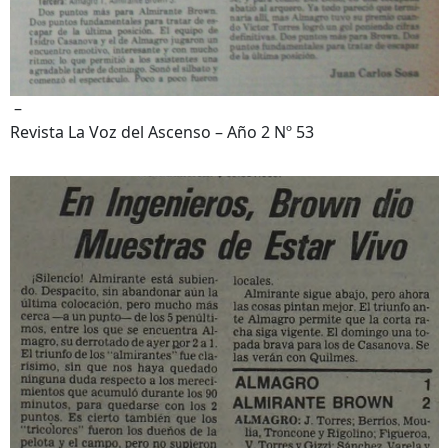
–
Revista La Voz del Ascenso – Año 2 Nº 53