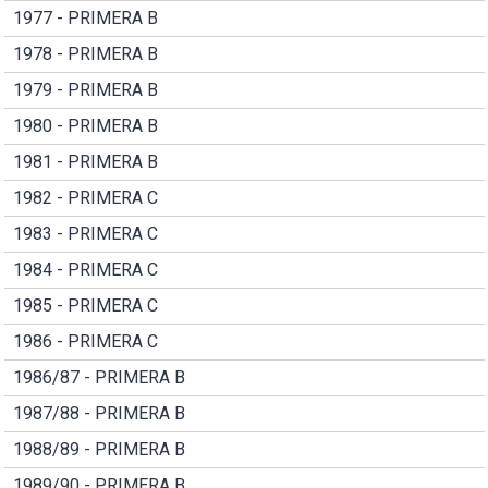
1977 - PRIMERA B
1978 - PRIMERA B
1979 - PRIMERA B
1980 - PRIMERA B
1981 - PRIMERA B
1982 - PRIMERA C
1983 - PRIMERA C
1984 - PRIMERA C
1985 - PRIMERA C
1986 - PRIMERA C
1986/87 - PRIMERA B
1987/88 - PRIMERA B
1988/89 - PRIMERA B
1989/90 - PRIMERA B