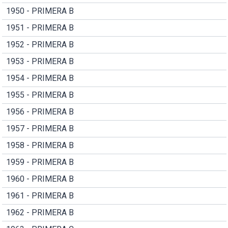
1950 - PRIMERA B
1951 - PRIMERA B
1952 - PRIMERA B
1953 - PRIMERA B
1954 - PRIMERA B
1955 - PRIMERA B
1956 - PRIMERA B
1957 - PRIMERA B
1958 - PRIMERA B
1959 - PRIMERA B
1960 - PRIMERA B
1961 - PRIMERA B
1962 - PRIMERA B