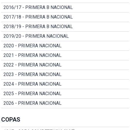
2016/17 - PRIMERA B NACIONAL
2017/18 - PRIMERA B NACIONAL
2018/19 - PRIMERA B NACIONAL
2019/20 - PRIMERA NACIONAL
2020 - PRIMERA NACIONAL
2021 - PRIMERA NACIONAL
2022 - PRIMERA NACIONAL
2023 - PRIMERA NACIONAL
2024 - PRIMERA NACIONAL
2025 - PRIMERA NACIONAL
2026 - PRIMERA NACIONAL
COPAS