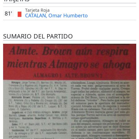
Tarjeta Roja
81'
CATALAN, Omar Humberto
SUMARIO DEL PARTIDO