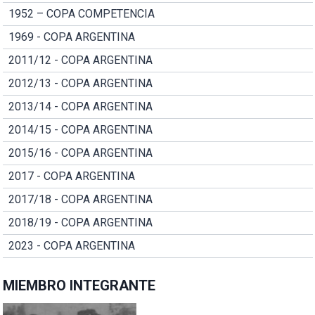
1952 – COPA COMPETENCIA
1969 - COPA ARGENTINA
2011/12 - COPA ARGENTINA
2012/13 - COPA ARGENTINA
2013/14 - COPA ARGENTINA
2014/15 - COPA ARGENTINA
2015/16 - COPA ARGENTINA
2017 - COPA ARGENTINA
2017/18 - COPA ARGENTINA
2018/19 - COPA ARGENTINA
2023 - COPA ARGENTINA
MIEMBRO INTEGRANTE