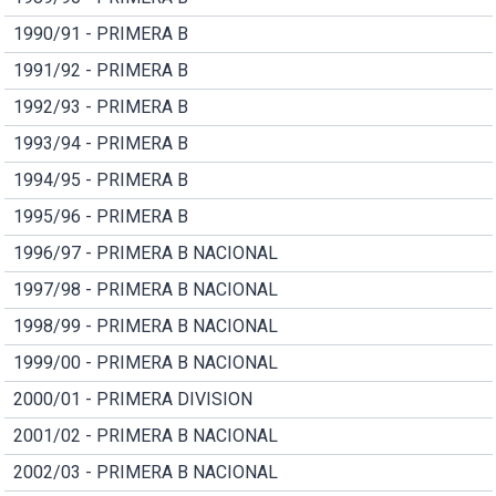
1990/91 - PRIMERA B
1991/92 - PRIMERA B
1992/93 - PRIMERA B
1993/94 - PRIMERA B
1994/95 - PRIMERA B
1995/96 - PRIMERA B
1996/97 - PRIMERA B NACIONAL
1997/98 - PRIMERA B NACIONAL
1998/99 - PRIMERA B NACIONAL
1999/00 - PRIMERA B NACIONAL
2000/01 - PRIMERA DIVISION
2001/02 - PRIMERA B NACIONAL
2002/03 - PRIMERA B NACIONAL