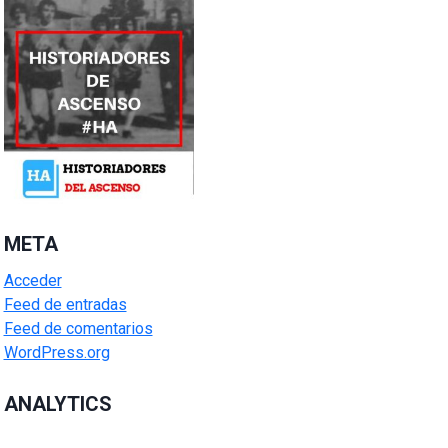
META
Acceder
Feed de entradas
Feed de comentarios
WordPress.org
ANALYTICS