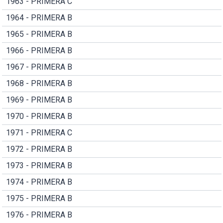
1963 - PRIMERA C
1964 - PRIMERA B
1965 - PRIMERA B
1966 - PRIMERA B
1967 - PRIMERA B
1968 - PRIMERA B
1969 - PRIMERA B
1970 - PRIMERA B
1971 - PRIMERA C
1972 - PRIMERA B
1973 - PRIMERA B
1974 - PRIMERA B
1975 - PRIMERA B
1976 - PRIMERA B