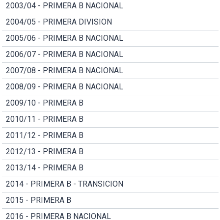
2003/04 - PRIMERA B NACIONAL
2004/05 - PRIMERA DIVISION
2005/06 - PRIMERA B NACIONAL
2006/07 - PRIMERA B NACIONAL
2007/08 - PRIMERA B NACIONAL
2008/09 - PRIMERA B NACIONAL
2009/10 - PRIMERA B
2010/11 - PRIMERA B
2011/12 - PRIMERA B
2012/13 - PRIMERA B
2013/14 - PRIMERA B
2014 - PRIMERA B - TRANSICION
2015 - PRIMERA B
2016 - PRIMERA B NACIONAL