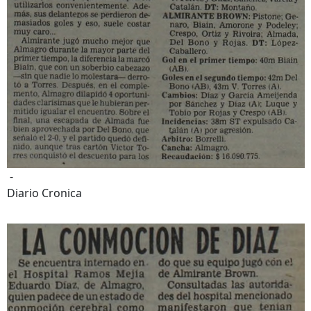
-
Diario Cronica