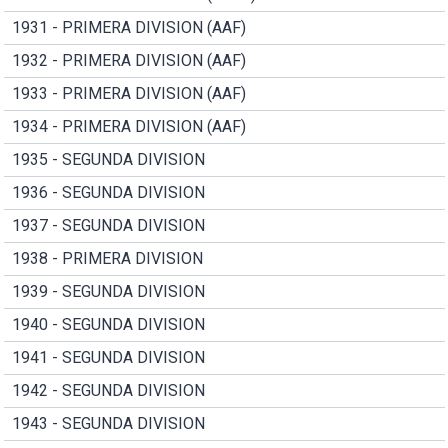
1931 - PRIMERA DIVISION (AAF)
1932 - PRIMERA DIVISION (AAF)
1933 - PRIMERA DIVISION (AAF)
1934 - PRIMERA DIVISION (AAF)
1935 - SEGUNDA DIVISION
1936 - SEGUNDA DIVISION
1937 - SEGUNDA DIVISION
1938 - PRIMERA DIVISION
1939 - SEGUNDA DIVISION
1940 - SEGUNDA DIVISION
1941 - SEGUNDA DIVISION
1942 - SEGUNDA DIVISION
1943 - SEGUNDA DIVISION