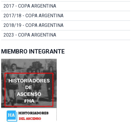
2017 - COPA ARGENTINA
2017/18 - COPA ARGENTINA
2018/19 - COPA ARGENTINA
2023 - COPA ARGENTINA
MIEMBRO INTEGRANTE