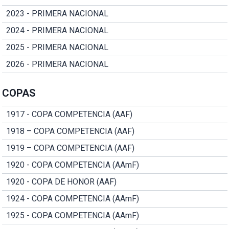
2023 - PRIMERA NACIONAL
2024 - PRIMERA NACIONAL
2025 - PRIMERA NACIONAL
2026 - PRIMERA NACIONAL
COPAS
1917 - COPA COMPETENCIA (AAF)
1918 – COPA COMPETENCIA (AAF)
1919 – COPA COMPETENCIA (AAF)
1920 - COPA COMPETENCIA (AAmF)
1920 - COPA DE HONOR (AAF)
1924 - COPA COMPETENCIA (AAmF)
1925 - COPA COMPETENCIA (AAmF)