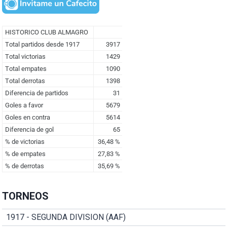
TORNEOS
1917 - SEGUNDA DIVISION (AAF)