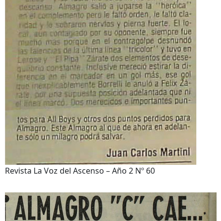
Revista La Voz del Ascenso – Año 2 Nº 60