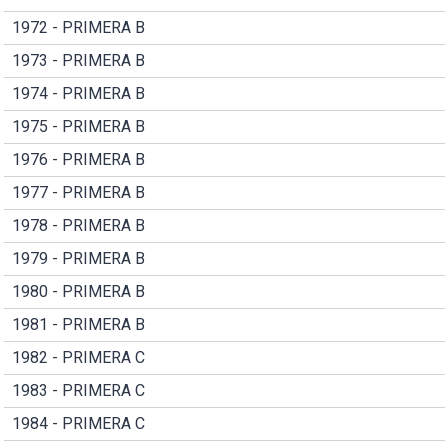
1972 - PRIMERA B
1973 - PRIMERA B
1974 - PRIMERA B
1975 - PRIMERA B
1976 - PRIMERA B
1977 - PRIMERA B
1978 - PRIMERA B
1979 - PRIMERA B
1980 - PRIMERA B
1981 - PRIMERA B
1982 - PRIMERA C
1983 - PRIMERA C
1984 - PRIMERA C