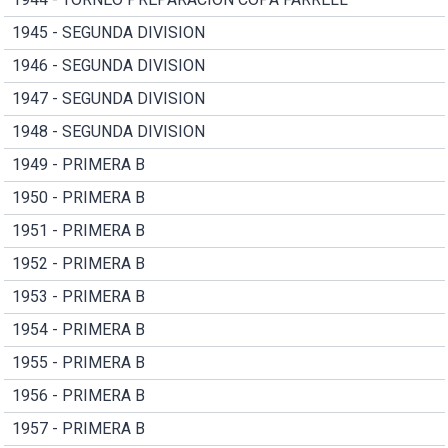
1945 - SEGUNDA DIVISION
1946 - SEGUNDA DIVISION
1947 - SEGUNDA DIVISION
1948 - SEGUNDA DIVISION
1949 - PRIMERA B
1950 - PRIMERA B
1951 - PRIMERA B
1952 - PRIMERA B
1953 - PRIMERA B
1954 - PRIMERA B
1955 - PRIMERA B
1956 - PRIMERA B
1957 - PRIMERA B