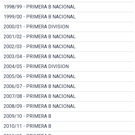
1998/99 - PRIMERA B NACIONAL
1999/00 - PRIMERA B NACIONAL
2000/01 - PRIMERA DIVISION
2001/02 - PRIMERA B NACIONAL
2002/03 - PRIMERA B NACIONAL
2003/04 - PRIMERA B NACIONAL
2004/05 - PRIMERA DIVISION
2005/06 - PRIMERA B NACIONAL
2006/07 - PRIMERA B NACIONAL
2007/08 - PRIMERA B NACIONAL
2008/09 - PRIMERA B NACIONAL
2009/10 - PRIMERA B
2010/11 - PRIMERA B