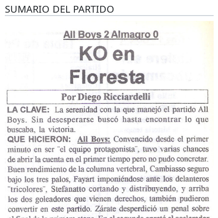
SUMARIO DEL PARTIDO