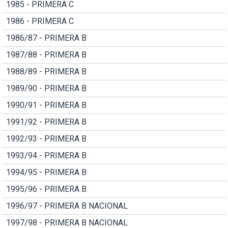
1985 - PRIMERA C
1986 - PRIMERA C
1986/87 - PRIMERA B
1987/88 - PRIMERA B
1988/89 - PRIMERA B
1989/90 - PRIMERA B
1990/91 - PRIMERA B
1991/92 - PRIMERA B
1992/93 - PRIMERA B
1993/94 - PRIMERA B
1994/95 - PRIMERA B
1995/96 - PRIMERA B
1996/97 - PRIMERA B NACIONAL
1997/98 - PRIMERA B NACIONAL