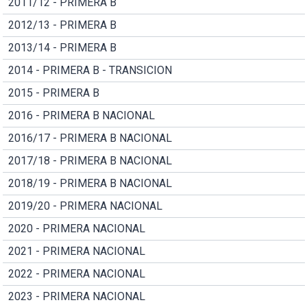
2011/12 - PRIMERA B
2012/13 - PRIMERA B
2013/14 - PRIMERA B
2014 - PRIMERA B - TRANSICION
2015 - PRIMERA B
2016 - PRIMERA B NACIONAL
2016/17 - PRIMERA B NACIONAL
2017/18 - PRIMERA B NACIONAL
2018/19 - PRIMERA B NACIONAL
2019/20 - PRIMERA NACIONAL
2020 - PRIMERA NACIONAL
2021 - PRIMERA NACIONAL
2022 - PRIMERA NACIONAL
2023 - PRIMERA NACIONAL