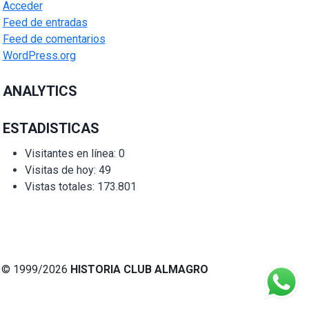
Acceder
Feed de entradas
Feed de comentarios
WordPress.org
ANALYTICS
ESTADISTICAS
Visitantes en línea:
0
Visitas de hoy:
49
Vistas totales:
173.801
© 1999/2026
HISTORIA CLUB ALMAGRO