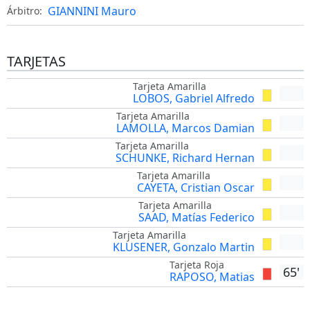
GIANNINI Mauro
Árbitro:
TARJETAS
Tarjeta Amarilla
LOBOS, Gabriel Alfredo
Tarjeta Amarilla
LAMOLLA, Marcos Damian
Tarjeta Amarilla
SCHUNKE, Richard Hernan
Tarjeta Amarilla
CAYETA, Cristian Oscar
Tarjeta Amarilla
SAAD, Matías Federico
Tarjeta Amarilla
KLUSENER, Gonzalo Martin
Tarjeta Roja
65'
RAPOSO, Matias