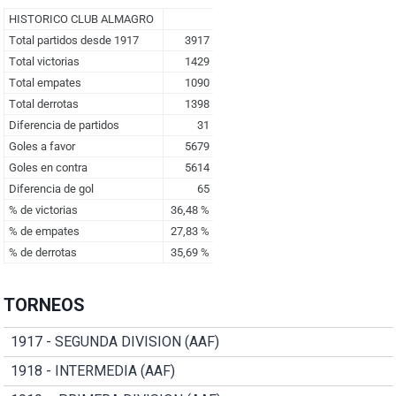
TORNEOS
1917 - SEGUNDA DIVISION (AAF)
1918 - INTERMEDIA (AAF)