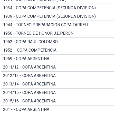
1934 - COPA COMPETENCIA (SEGUNDA DIVISION)
1939 - COPA COMPETENCIA (SEGUNDA DIVISION)
1944 - TORNEO PREPARACION COPA FARRELL
1950 - TORNEO DE HONOR J.D.PERON
1952 - COPA RAUL COLOMBO
1952 – COPA COMPETENCIA
1969 - COPA ARGENTINA
2011/12 - COPA ARGENTINA
2012/13 - COPA ARGENTINA
2013/14 - COPA ARGENTINA
2014/15 - COPA ARGENTINA
2015/16 - COPA ARGENTINA
2017 - COPA ARGENTINA