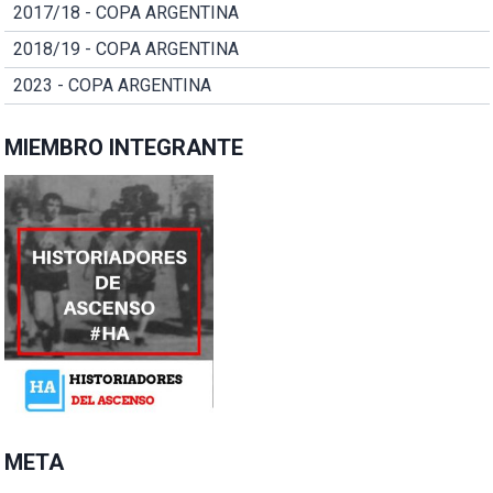
2017/18 - COPA ARGENTINA
2018/19 - COPA ARGENTINA
2023 - COPA ARGENTINA
MIEMBRO INTEGRANTE
META