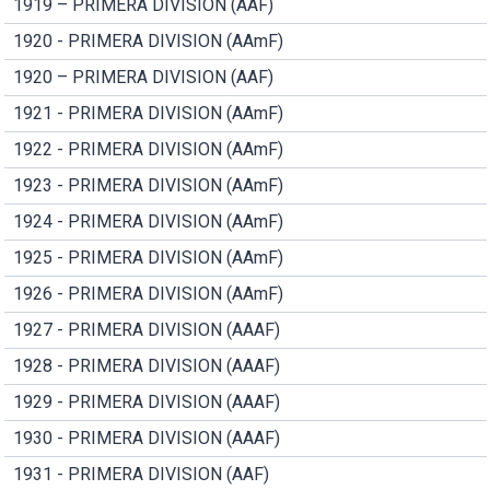
1919 – PRIMERA DIVISION (AAF)
1920 - PRIMERA DIVISION (AAmF)
1920 – PRIMERA DIVISION (AAF)
1921 - PRIMERA DIVISION (AAmF)
1922 - PRIMERA DIVISION (AAmF)
1923 - PRIMERA DIVISION (AAmF)
1924 - PRIMERA DIVISION (AAmF)
1925 - PRIMERA DIVISION (AAmF)
1926 - PRIMERA DIVISION (AAmF)
1927 - PRIMERA DIVISION (AAAF)
1928 - PRIMERA DIVISION (AAAF)
1929 - PRIMERA DIVISION (AAAF)
1930 - PRIMERA DIVISION (AAAF)
1931 - PRIMERA DIVISION (AAF)