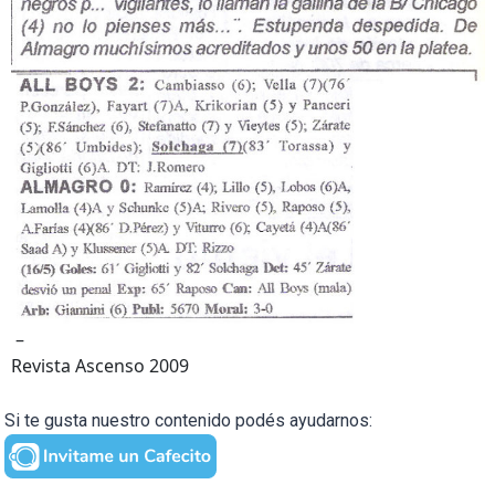
–
Revista Ascenso 2009
Si te gusta nuestro contenido podés ayudarnos: