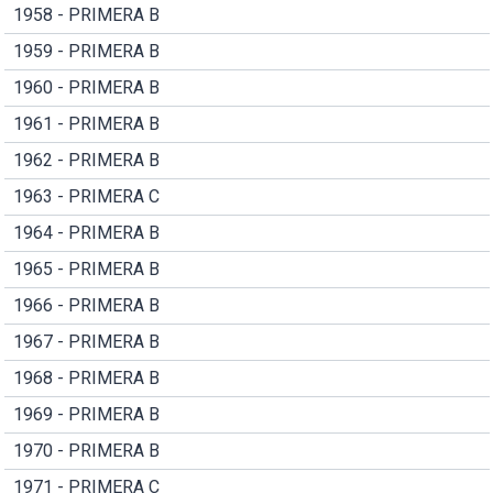
1958 - PRIMERA B
1959 - PRIMERA B
1960 - PRIMERA B
1961 - PRIMERA B
1962 - PRIMERA B
1963 - PRIMERA C
1964 - PRIMERA B
1965 - PRIMERA B
1966 - PRIMERA B
1967 - PRIMERA B
1968 - PRIMERA B
1969 - PRIMERA B
1970 - PRIMERA B
1971 - PRIMERA C