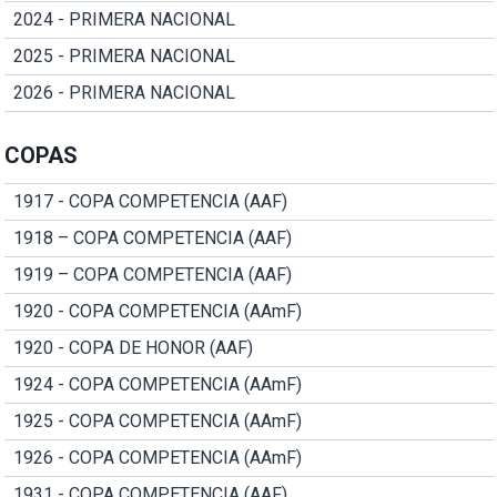
2024 - PRIMERA NACIONAL
2025 - PRIMERA NACIONAL
2026 - PRIMERA NACIONAL
COPAS
1917 - COPA COMPETENCIA (AAF)
1918 – COPA COMPETENCIA (AAF)
1919 – COPA COMPETENCIA (AAF)
1920 - COPA COMPETENCIA (AAmF)
1920 - COPA DE HONOR (AAF)
1924 - COPA COMPETENCIA (AAmF)
1925 - COPA COMPETENCIA (AAmF)
1926 - COPA COMPETENCIA (AAmF)
1931 - COPA COMPETENCIA (AAF)