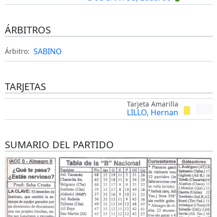
ÁRBITROS
SABINO
Árbitro:
TARJETAS
Tarjeta Amarilla
LILLO, Hernan
SUMARIO DEL PARTIDO