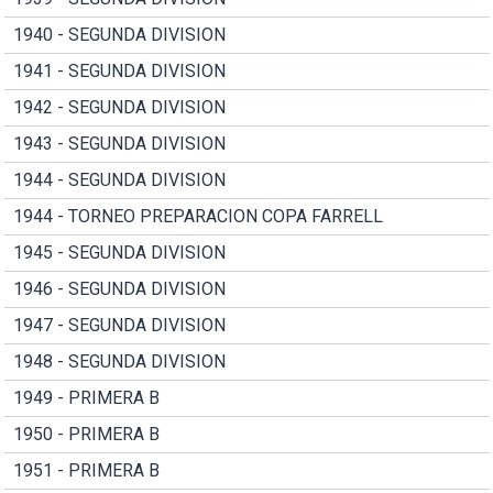
1940 - SEGUNDA DIVISION
1941 - SEGUNDA DIVISION
1942 - SEGUNDA DIVISION
1943 - SEGUNDA DIVISION
1944 - SEGUNDA DIVISION
1944 - TORNEO PREPARACION COPA FARRELL
1945 - SEGUNDA DIVISION
1946 - SEGUNDA DIVISION
1947 - SEGUNDA DIVISION
1948 - SEGUNDA DIVISION
1949 - PRIMERA B
1950 - PRIMERA B
1951 - PRIMERA B