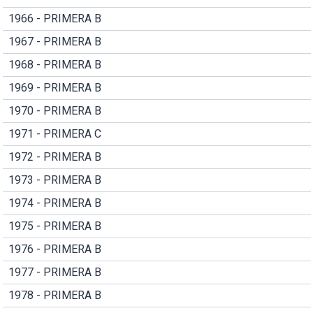
1966 - PRIMERA B
1967 - PRIMERA B
1968 - PRIMERA B
1969 - PRIMERA B
1970 - PRIMERA B
1971 - PRIMERA C
1972 - PRIMERA B
1973 - PRIMERA B
1974 - PRIMERA B
1975 - PRIMERA B
1976 - PRIMERA B
1977 - PRIMERA B
1978 - PRIMERA B