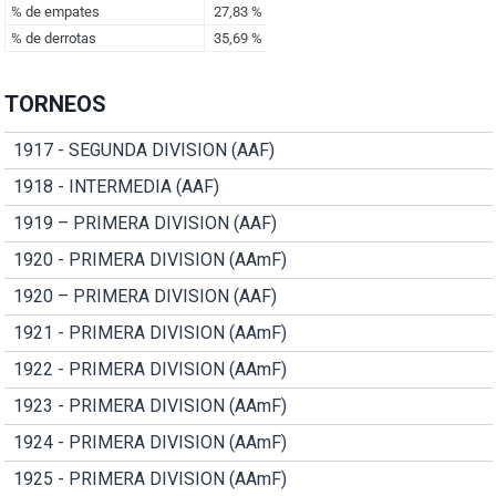
TORNEOS
1917 - SEGUNDA DIVISION (AAF)
1918 - INTERMEDIA (AAF)
1919 – PRIMERA DIVISION (AAF)
1920 - PRIMERA DIVISION (AAmF)
1920 – PRIMERA DIVISION (AAF)
1921 - PRIMERA DIVISION (AAmF)
1922 - PRIMERA DIVISION (AAmF)
1923 - PRIMERA DIVISION (AAmF)
1924 - PRIMERA DIVISION (AAmF)
1925 - PRIMERA DIVISION (AAmF)