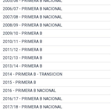
2005/06 - PRIMERA B NACIONAL
2006/07 - PRIMERA B NACIONAL
2007/08 - PRIMERA B NACIONAL
2008/09 - PRIMERA B NACIONAL
2009/10 - PRIMERA B
2010/11 - PRIMERA B
2011/12 - PRIMERA B
2012/13 - PRIMERA B
2013/14 - PRIMERA B
2014 - PRIMERA B - TRANSICION
2015 - PRIMERA B
2016 - PRIMERA B NACIONAL
2016/17 - PRIMERA B NACIONAL
2017/18 - PRIMERA B NACIONAL