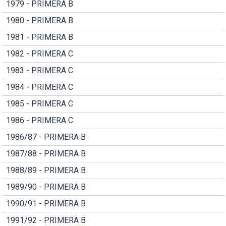
1979 - PRIMERA B
1980 - PRIMERA B
1981 - PRIMERA B
1982 - PRIMERA C
1983 - PRIMERA C
1984 - PRIMERA C
1985 - PRIMERA C
1986 - PRIMERA C
1986/87 - PRIMERA B
1987/88 - PRIMERA B
1988/89 - PRIMERA B
1989/90 - PRIMERA B
1990/91 - PRIMERA B
1991/92 - PRIMERA B