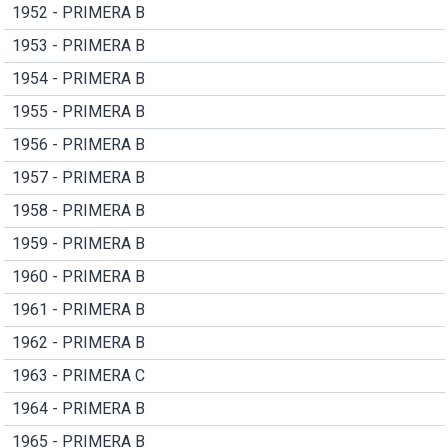
1952 - PRIMERA B
1953 - PRIMERA B
1954 - PRIMERA B
1955 - PRIMERA B
1956 - PRIMERA B
1957 - PRIMERA B
1958 - PRIMERA B
1959 - PRIMERA B
1960 - PRIMERA B
1961 - PRIMERA B
1962 - PRIMERA B
1963 - PRIMERA C
1964 - PRIMERA B
1965 - PRIMERA B