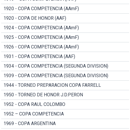
1920 - COPA COMPETENCIA (AAmF)
1920 - COPA DE HONOR (AAF)
1924 - COPA COMPETENCIA (AAmF)
1925 - COPA COMPETENCIA (AAmF)
1926 - COPA COMPETENCIA (AAmF)
1931 - COPA COMPETENCIA (AAF)
1934 - COPA COMPETENCIA (SEGUNDA DIVISION)
1939 - COPA COMPETENCIA (SEGUNDA DIVISION)
1944 - TORNEO PREPARACION COPA FARRELL
1950 - TORNEO DE HONOR J.D.PERON
1952 - COPA RAUL COLOMBO
1952 – COPA COMPETENCIA
1969 - COPA ARGENTINA