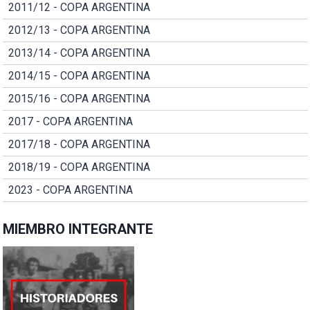
2011/12 - COPA ARGENTINA
2012/13 - COPA ARGENTINA
2013/14 - COPA ARGENTINA
2014/15 - COPA ARGENTINA
2015/16 - COPA ARGENTINA
2017 - COPA ARGENTINA
2017/18 - COPA ARGENTINA
2018/19 - COPA ARGENTINA
2023 - COPA ARGENTINA
MIEMBRO INTEGRANTE