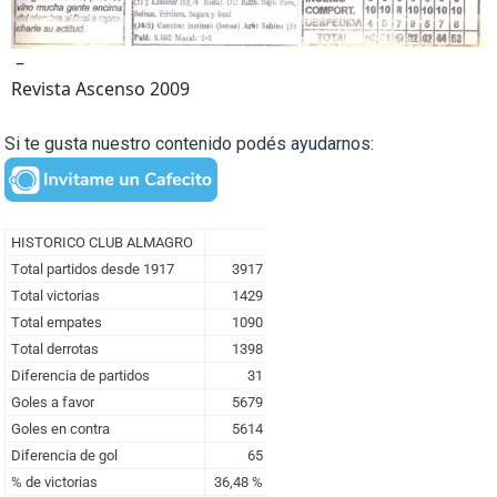
–
Revista Ascenso 2009
Si te gusta nuestro contenido podés ayudarnos: