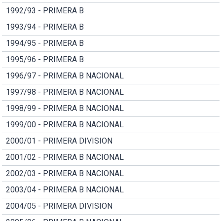
1992/93 - PRIMERA B
1993/94 - PRIMERA B
1994/95 - PRIMERA B
1995/96 - PRIMERA B
1996/97 - PRIMERA B NACIONAL
1997/98 - PRIMERA B NACIONAL
1998/99 - PRIMERA B NACIONAL
1999/00 - PRIMERA B NACIONAL
2000/01 - PRIMERA DIVISION
2001/02 - PRIMERA B NACIONAL
2002/03 - PRIMERA B NACIONAL
2003/04 - PRIMERA B NACIONAL
2004/05 - PRIMERA DIVISION