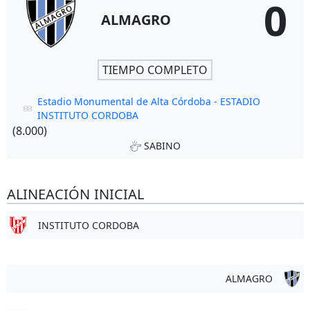
0
ALMAGRO
TIEMPO COMPLETO
Estadio Monumental de Alta Córdoba - ESTADIO
INSTITUTO CORDOBA
(8.000)
SABINO
ALINEACIÓN INICIAL
INSTITUTO CORDOBA
ALMAGRO