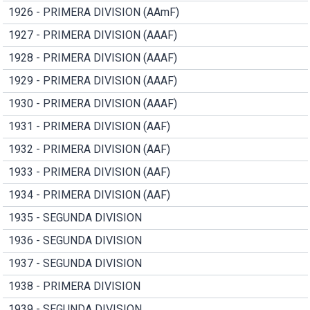
1926 - PRIMERA DIVISION (AAmF)
1927 - PRIMERA DIVISION (AAAF)
1928 - PRIMERA DIVISION (AAAF)
1929 - PRIMERA DIVISION (AAAF)
1930 - PRIMERA DIVISION (AAAF)
1931 - PRIMERA DIVISION (AAF)
1932 - PRIMERA DIVISION (AAF)
1933 - PRIMERA DIVISION (AAF)
1934 - PRIMERA DIVISION (AAF)
1935 - SEGUNDA DIVISION
1936 - SEGUNDA DIVISION
1937 - SEGUNDA DIVISION
1938 - PRIMERA DIVISION
1939 - SEGUNDA DIVISION