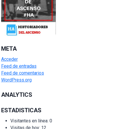
META
Acceder
Feed de entradas
Feed de comentarios
WordPress.org
ANALYTICS
ESTADISTICAS
Visitantes en línea:
0
Visitas de hoy:
12