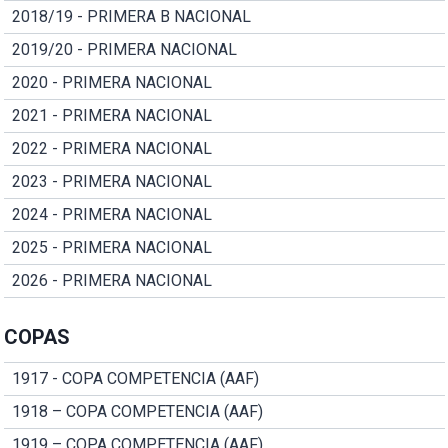
2018/19 - PRIMERA B NACIONAL
2019/20 - PRIMERA NACIONAL
2020 - PRIMERA NACIONAL
2021 - PRIMERA NACIONAL
2022 - PRIMERA NACIONAL
2023 - PRIMERA NACIONAL
2024 - PRIMERA NACIONAL
2025 - PRIMERA NACIONAL
2026 - PRIMERA NACIONAL
COPAS
1917 - COPA COMPETENCIA (AAF)
1918 – COPA COMPETENCIA (AAF)
1919 – COPA COMPETENCIA (AAF)