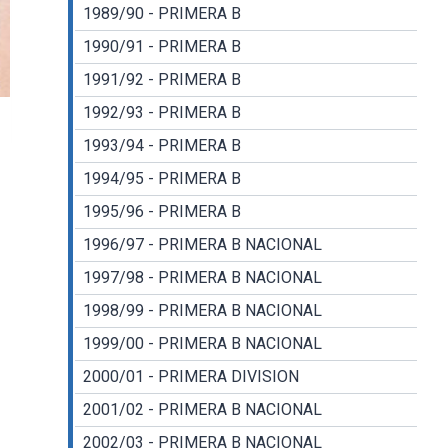
1989/90 - PRIMERA B
1990/91 - PRIMERA B
1991/92 - PRIMERA B
1992/93 - PRIMERA B
1993/94 - PRIMERA B
1994/95 - PRIMERA B
1995/96 - PRIMERA B
1996/97 - PRIMERA B NACIONAL
1997/98 - PRIMERA B NACIONAL
1998/99 - PRIMERA B NACIONAL
1999/00 - PRIMERA B NACIONAL
2000/01 - PRIMERA DIVISION
2001/02 - PRIMERA B NACIONAL
2002/03 - PRIMERA B NACIONAL