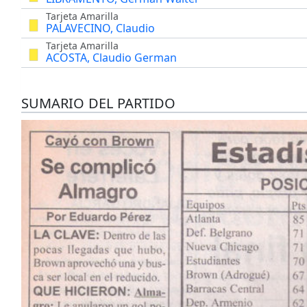
Tarjeta Amarilla
PALAVECINO, Claudio
Tarjeta Amarilla
ACOSTA, Claudio German
SUMARIO DEL PARTIDO