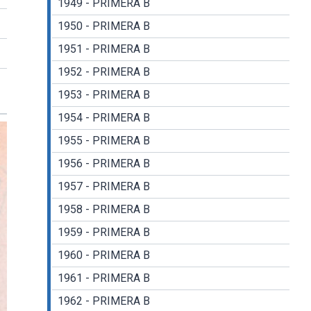
1949 - PRIMERA B
1950 - PRIMERA B
1951 - PRIMERA B
1952 - PRIMERA B
1953 - PRIMERA B
1954 - PRIMERA B
1955 - PRIMERA B
1956 - PRIMERA B
1957 - PRIMERA B
1958 - PRIMERA B
1959 - PRIMERA B
1960 - PRIMERA B
1961 - PRIMERA B
1962 - PRIMERA B