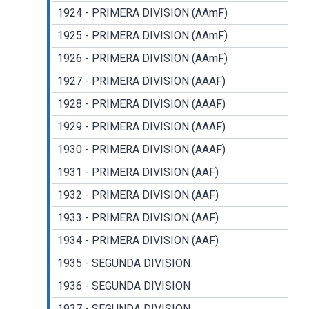
1924 - PRIMERA DIVISION (AAmF)
1925 - PRIMERA DIVISION (AAmF)
1926 - PRIMERA DIVISION (AAmF)
1927 - PRIMERA DIVISION (AAAF)
1928 - PRIMERA DIVISION (AAAF)
1929 - PRIMERA DIVISION (AAAF)
1930 - PRIMERA DIVISION (AAAF)
1931 - PRIMERA DIVISION (AAF)
1932 - PRIMERA DIVISION (AAF)
1933 - PRIMERA DIVISION (AAF)
1934 - PRIMERA DIVISION (AAF)
1935 - SEGUNDA DIVISION
1936 - SEGUNDA DIVISION
1937 - SEGUNDA DIVISION