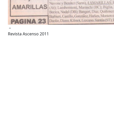
–
Revista Ascenso 2011