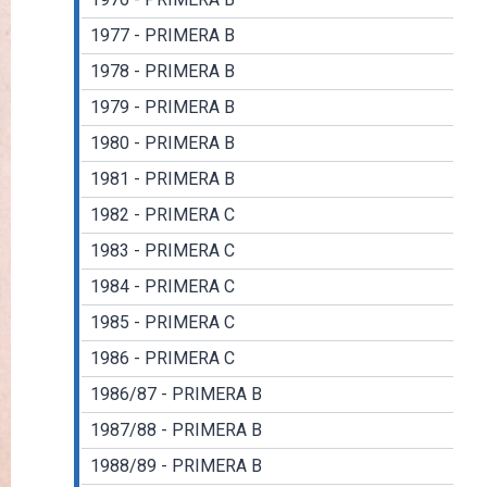
1977 - PRIMERA B
1978 - PRIMERA B
1979 - PRIMERA B
1980 - PRIMERA B
1981 - PRIMERA B
1982 - PRIMERA C
1983 - PRIMERA C
1984 - PRIMERA C
1985 - PRIMERA C
1986 - PRIMERA C
1986/87 - PRIMERA B
1987/88 - PRIMERA B
1988/89 - PRIMERA B