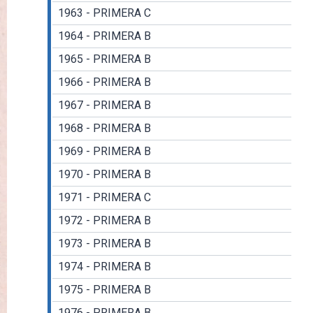
1963 - PRIMERA C
1964 - PRIMERA B
1965 - PRIMERA B
1966 - PRIMERA B
1967 - PRIMERA B
1968 - PRIMERA B
1969 - PRIMERA B
1970 - PRIMERA B
1971 - PRIMERA C
1972 - PRIMERA B
1973 - PRIMERA B
1974 - PRIMERA B
1975 - PRIMERA B
1976 - PRIMERA B