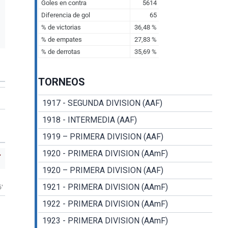
TORNEOS
1917 - SEGUNDA DIVISION (AAF)
1918 - INTERMEDIA (AAF)
1919 – PRIMERA DIVISION (AAF)
1920 - PRIMERA DIVISION (AAmF)
1920 – PRIMERA DIVISION (AAF)
1921 - PRIMERA DIVISION (AAmF)
6'
1922 - PRIMERA DIVISION (AAmF)
1923 - PRIMERA DIVISION (AAmF)