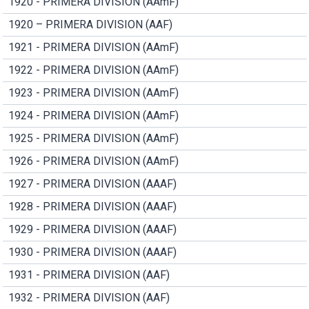
1920 - PRIMERA DIVISION (AAmF)
1920 – PRIMERA DIVISION (AAF)
1921 - PRIMERA DIVISION (AAmF)
1922 - PRIMERA DIVISION (AAmF)
1923 - PRIMERA DIVISION (AAmF)
1924 - PRIMERA DIVISION (AAmF)
1925 - PRIMERA DIVISION (AAmF)
1926 - PRIMERA DIVISION (AAmF)
1927 - PRIMERA DIVISION (AAAF)
1928 - PRIMERA DIVISION (AAAF)
1929 - PRIMERA DIVISION (AAAF)
1930 - PRIMERA DIVISION (AAAF)
1931 - PRIMERA DIVISION (AAF)
1932 - PRIMERA DIVISION (AAF)