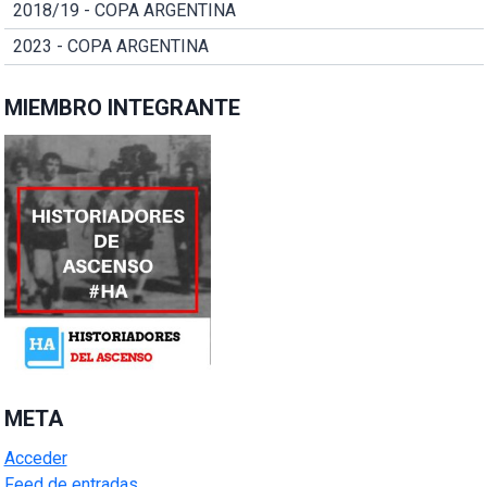
2018/19 - COPA ARGENTINA
2023 - COPA ARGENTINA
MIEMBRO INTEGRANTE
META
Acceder
Feed de entradas