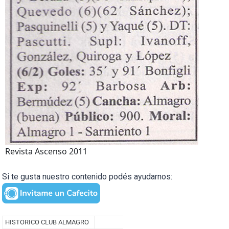
Revista Ascenso 2011
Si te gusta nuestro contenido podés ayudarnos: