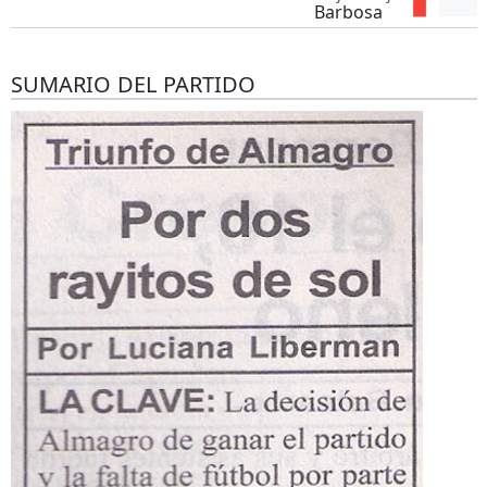
Barbosa
SUMARIO DEL PARTIDO