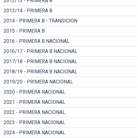
2012/13 - PRIMERA B
2013/14 - PRIMERA B
2014 - PRIMERA B - TRANSICION
2015 - PRIMERA B
2016 - PRIMERA B NACIONAL
2016/17 - PRIMERA B NACIONAL
2017/18 - PRIMERA B NACIONAL
2018/19 - PRIMERA B NACIONAL
2019/20 - PRIMERA NACIONAL
2020 - PRIMERA NACIONAL
2021 - PRIMERA NACIONAL
2022 - PRIMERA NACIONAL
2023 - PRIMERA NACIONAL
2024 - PRIMERA NACIONAL