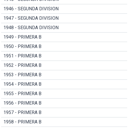
1946 - SEGUNDA DIVISION
1947 - SEGUNDA DIVISION
1948 - SEGUNDA DIVISION
1949 - PRIMERA B
1950 - PRIMERA B
1951 - PRIMERA B
1952 - PRIMERA B
1953 - PRIMERA B
1954 - PRIMERA B
1955 - PRIMERA B
1956 - PRIMERA B
1957 - PRIMERA B
1958 - PRIMERA B