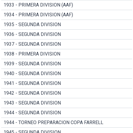
1933 - PRIMERA DIVISION (AAF)
1934 - PRIMERA DIVISION (AAF)
1935 - SEGUNDA DIVISION
1936 - SEGUNDA DIVISION
1937 - SEGUNDA DIVISION
1938 - PRIMERA DIVISION
1939 - SEGUNDA DIVISION
1940 - SEGUNDA DIVISION
1941 - SEGUNDA DIVISION
1942 - SEGUNDA DIVISION
1943 - SEGUNDA DIVISION
1944 - SEGUNDA DIVISION
1944 - TORNEO PREPARACION COPA FARRELL
1945 - SEGUNDA DIVISION