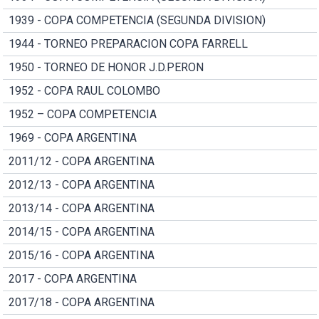
1939 - COPA COMPETENCIA (SEGUNDA DIVISION)
1944 - TORNEO PREPARACION COPA FARRELL
1950 - TORNEO DE HONOR J.D.PERON
1952 - COPA RAUL COLOMBO
1952 – COPA COMPETENCIA
1969 - COPA ARGENTINA
2011/12 - COPA ARGENTINA
2012/13 - COPA ARGENTINA
2013/14 - COPA ARGENTINA
2014/15 - COPA ARGENTINA
2015/16 - COPA ARGENTINA
2017 - COPA ARGENTINA
2017/18 - COPA ARGENTINA