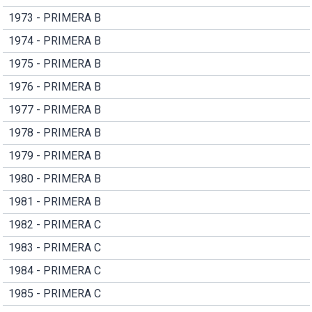
1973 - PRIMERA B
1974 - PRIMERA B
1975 - PRIMERA B
1976 - PRIMERA B
1977 - PRIMERA B
1978 - PRIMERA B
1979 - PRIMERA B
1980 - PRIMERA B
1981 - PRIMERA B
1982 - PRIMERA C
1983 - PRIMERA C
1984 - PRIMERA C
1985 - PRIMERA C