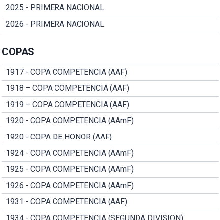
2025 - PRIMERA NACIONAL
2026 - PRIMERA NACIONAL
COPAS
1917 - COPA COMPETENCIA (AAF)
1918 – COPA COMPETENCIA (AAF)
1919 – COPA COMPETENCIA (AAF)
1920 - COPA COMPETENCIA (AAmF)
1920 - COPA DE HONOR (AAF)
1924 - COPA COMPETENCIA (AAmF)
1925 - COPA COMPETENCIA (AAmF)
1926 - COPA COMPETENCIA (AAmF)
1931 - COPA COMPETENCIA (AAF)
1934 - COPA COMPETENCIA (SEGUNDA DIVISION)