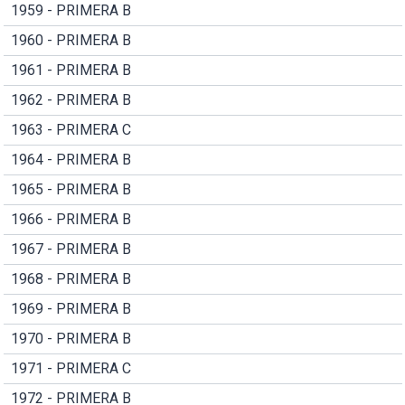
1959 - PRIMERA B
1960 - PRIMERA B
1961 - PRIMERA B
1962 - PRIMERA B
1963 - PRIMERA C
1964 - PRIMERA B
1965 - PRIMERA B
1966 - PRIMERA B
1967 - PRIMERA B
1968 - PRIMERA B
1969 - PRIMERA B
1970 - PRIMERA B
1971 - PRIMERA C
1972 - PRIMERA B