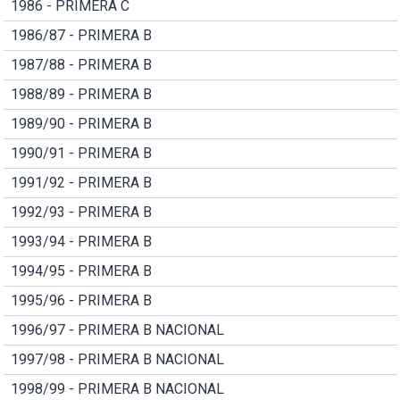
1986 - PRIMERA C
1986/87 - PRIMERA B
1987/88 - PRIMERA B
1988/89 - PRIMERA B
1989/90 - PRIMERA B
1990/91 - PRIMERA B
1991/92 - PRIMERA B
1992/93 - PRIMERA B
1993/94 - PRIMERA B
1994/95 - PRIMERA B
1995/96 - PRIMERA B
1996/97 - PRIMERA B NACIONAL
1997/98 - PRIMERA B NACIONAL
1998/99 - PRIMERA B NACIONAL