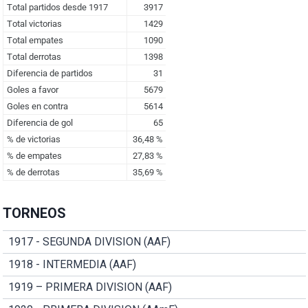
TORNEOS
1917 - SEGUNDA DIVISION (AAF)
1918 - INTERMEDIA (AAF)
1919 – PRIMERA DIVISION (AAF)