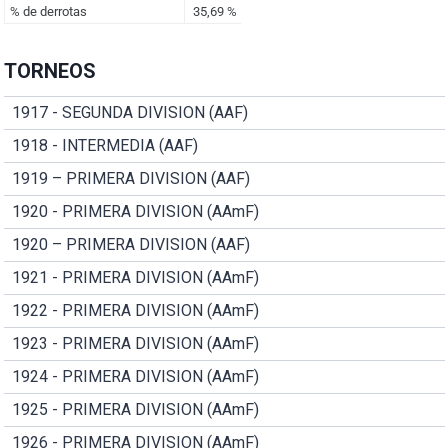
TORNEOS
1917 - SEGUNDA DIVISION (AAF)
1918 - INTERMEDIA (AAF)
1919 – PRIMERA DIVISION (AAF)
1920 - PRIMERA DIVISION (AAmF)
1920 – PRIMERA DIVISION (AAF)
1921 - PRIMERA DIVISION (AAmF)
1922 - PRIMERA DIVISION (AAmF)
1923 - PRIMERA DIVISION (AAmF)
1924 - PRIMERA DIVISION (AAmF)
1925 - PRIMERA DIVISION (AAmF)
1926 - PRIMERA DIVISION (AAmF)