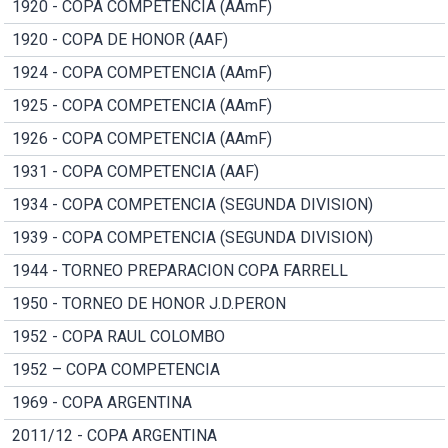
1920 - COPA COMPETENCIA (AAmF)
1920 - COPA DE HONOR (AAF)
1924 - COPA COMPETENCIA (AAmF)
1925 - COPA COMPETENCIA (AAmF)
1926 - COPA COMPETENCIA (AAmF)
1931 - COPA COMPETENCIA (AAF)
1934 - COPA COMPETENCIA (SEGUNDA DIVISION)
1939 - COPA COMPETENCIA (SEGUNDA DIVISION)
1944 - TORNEO PREPARACION COPA FARRELL
1950 - TORNEO DE HONOR J.D.PERON
1952 - COPA RAUL COLOMBO
1952 – COPA COMPETENCIA
1969 - COPA ARGENTINA
2011/12 - COPA ARGENTINA