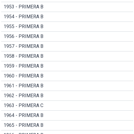
1953 - PRIMERA B
1954 - PRIMERA B
1955 - PRIMERA B
1956 - PRIMERA B
1957 - PRIMERA B
1958 - PRIMERA B
1959 - PRIMERA B
1960 - PRIMERA B
1961 - PRIMERA B
1962 - PRIMERA B
1963 - PRIMERA C
1964 - PRIMERA B
1965 - PRIMERA B