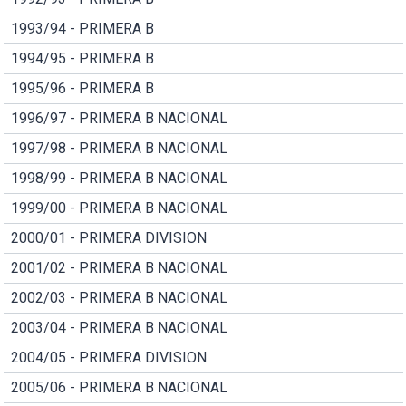
1993/94 - PRIMERA B
1994/95 - PRIMERA B
1995/96 - PRIMERA B
1996/97 - PRIMERA B NACIONAL
1997/98 - PRIMERA B NACIONAL
1998/99 - PRIMERA B NACIONAL
1999/00 - PRIMERA B NACIONAL
2000/01 - PRIMERA DIVISION
2001/02 - PRIMERA B NACIONAL
2002/03 - PRIMERA B NACIONAL
2003/04 - PRIMERA B NACIONAL
2004/05 - PRIMERA DIVISION
2005/06 - PRIMERA B NACIONAL