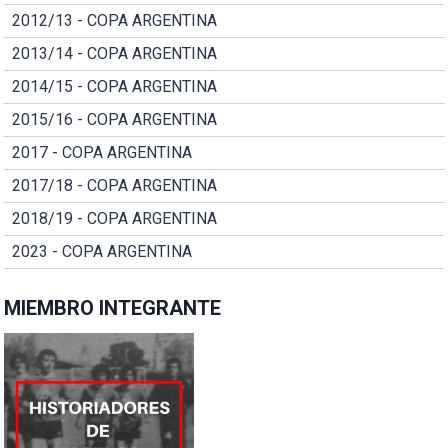
2012/13 - COPA ARGENTINA
2013/14 - COPA ARGENTINA
2014/15 - COPA ARGENTINA
2015/16 - COPA ARGENTINA
2017 - COPA ARGENTINA
2017/18 - COPA ARGENTINA
2018/19 - COPA ARGENTINA
2023 - COPA ARGENTINA
MIEMBRO INTEGRANTE