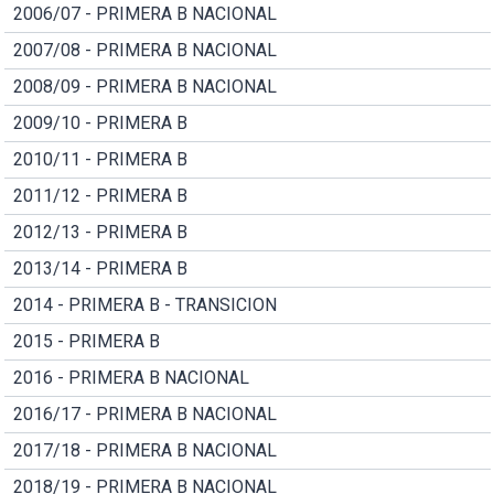
2006/07 - PRIMERA B NACIONAL
2007/08 - PRIMERA B NACIONAL
2008/09 - PRIMERA B NACIONAL
2009/10 - PRIMERA B
2010/11 - PRIMERA B
2011/12 - PRIMERA B
2012/13 - PRIMERA B
2013/14 - PRIMERA B
2014 - PRIMERA B - TRANSICION
2015 - PRIMERA B
2016 - PRIMERA B NACIONAL
2016/17 - PRIMERA B NACIONAL
2017/18 - PRIMERA B NACIONAL
2018/19 - PRIMERA B NACIONAL