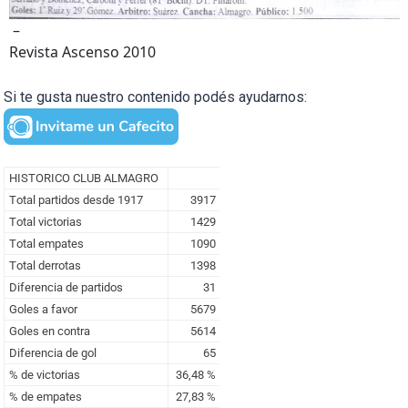
–
Revista Ascenso 2010
Si te gusta nuestro contenido podés ayudarnos: