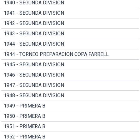
1940 - SEGUNDA DIVISION
1941 - SEGUNDA DIVISION
1942 - SEGUNDA DIVISION
1943 - SEGUNDA DIVISION
1944 - SEGUNDA DIVISION
1944 - TORNEO PREPARACION COPA FARRELL
1945 - SEGUNDA DIVISION
1946 - SEGUNDA DIVISION
1947 - SEGUNDA DIVISION
1948 - SEGUNDA DIVISION
1949 - PRIMERA B
1950 - PRIMERA B
1951 - PRIMERA B
1952 - PRIMERA B