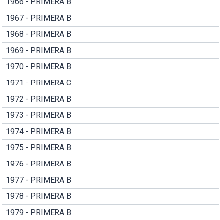
1966 - PRIMERA B
1967 - PRIMERA B
1968 - PRIMERA B
1969 - PRIMERA B
1970 - PRIMERA B
1971 - PRIMERA C
1972 - PRIMERA B
1973 - PRIMERA B
1974 - PRIMERA B
1975 - PRIMERA B
1976 - PRIMERA B
1977 - PRIMERA B
1978 - PRIMERA B
1979 - PRIMERA B