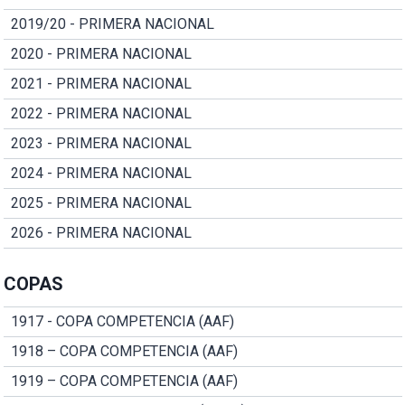
2019/20 - PRIMERA NACIONAL
2020 - PRIMERA NACIONAL
2021 - PRIMERA NACIONAL
2022 - PRIMERA NACIONAL
2023 - PRIMERA NACIONAL
2024 - PRIMERA NACIONAL
2025 - PRIMERA NACIONAL
2026 - PRIMERA NACIONAL
COPAS
1917 - COPA COMPETENCIA (AAF)
1918 – COPA COMPETENCIA (AAF)
1919 – COPA COMPETENCIA (AAF)