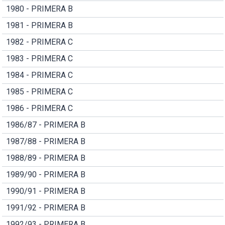
1980 - PRIMERA B
1981 - PRIMERA B
1982 - PRIMERA C
1983 - PRIMERA C
1984 - PRIMERA C
1985 - PRIMERA C
1986 - PRIMERA C
1986/87 - PRIMERA B
1987/88 - PRIMERA B
1988/89 - PRIMERA B
1989/90 - PRIMERA B
1990/91 - PRIMERA B
1991/92 - PRIMERA B
1992/93 - PRIMERA B