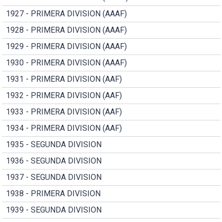
1927 - PRIMERA DIVISION (AAAF)
1928 - PRIMERA DIVISION (AAAF)
1929 - PRIMERA DIVISION (AAAF)
1930 - PRIMERA DIVISION (AAAF)
1931 - PRIMERA DIVISION (AAF)
1932 - PRIMERA DIVISION (AAF)
1933 - PRIMERA DIVISION (AAF)
1934 - PRIMERA DIVISION (AAF)
1935 - SEGUNDA DIVISION
1936 - SEGUNDA DIVISION
1937 - SEGUNDA DIVISION
1938 - PRIMERA DIVISION
1939 - SEGUNDA DIVISION