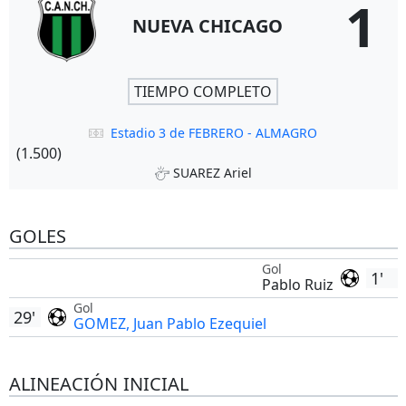
1
NUEVA CHICAGO
TIEMPO COMPLETO
Estadio 3 de FEBRERO - ALMAGRO
(1.500)
SUAREZ Ariel
GOLES
Gol
1'
Pablo Ruiz
Gol
29'
GOMEZ, Juan Pablo Ezequiel
ALINEACIÓN INICIAL