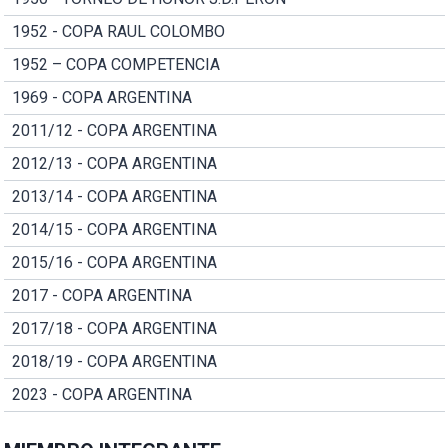
1952 - COPA RAUL COLOMBO
1952 – COPA COMPETENCIA
1969 - COPA ARGENTINA
2011/12 - COPA ARGENTINA
2012/13 - COPA ARGENTINA
2013/14 - COPA ARGENTINA
2014/15 - COPA ARGENTINA
2015/16 - COPA ARGENTINA
2017 - COPA ARGENTINA
2017/18 - COPA ARGENTINA
2018/19 - COPA ARGENTINA
2023 - COPA ARGENTINA