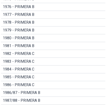
1976 - PRIMERA B
1977 - PRIMERA B
1978 - PRIMERA B
1979 - PRIMERA B
1980 - PRIMERA B
1981 - PRIMERA B
1982 - PRIMERA C
1983 - PRIMERA C
1984 - PRIMERA C
1985 - PRIMERA C
1986 - PRIMERA C
1986/87 - PRIMERA B
1987/88 - PRIMERA B