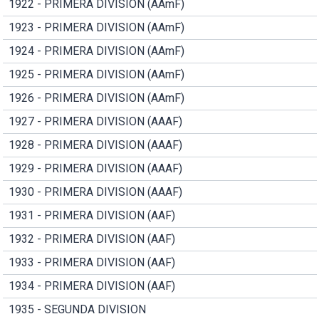
1922 - PRIMERA DIVISION (AAmF)
1923 - PRIMERA DIVISION (AAmF)
1924 - PRIMERA DIVISION (AAmF)
1925 - PRIMERA DIVISION (AAmF)
1926 - PRIMERA DIVISION (AAmF)
1927 - PRIMERA DIVISION (AAAF)
1928 - PRIMERA DIVISION (AAAF)
1929 - PRIMERA DIVISION (AAAF)
1930 - PRIMERA DIVISION (AAAF)
1931 - PRIMERA DIVISION (AAF)
1932 - PRIMERA DIVISION (AAF)
1933 - PRIMERA DIVISION (AAF)
1934 - PRIMERA DIVISION (AAF)
1935 - SEGUNDA DIVISION