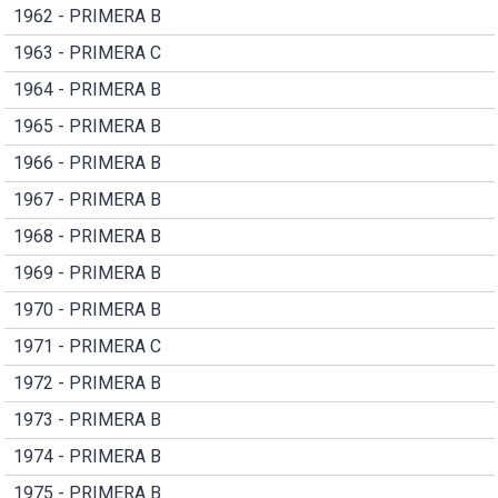
1962 - PRIMERA B
1963 - PRIMERA C
1964 - PRIMERA B
1965 - PRIMERA B
1966 - PRIMERA B
1967 - PRIMERA B
1968 - PRIMERA B
1969 - PRIMERA B
1970 - PRIMERA B
1971 - PRIMERA C
1972 - PRIMERA B
1973 - PRIMERA B
1974 - PRIMERA B
1975 - PRIMERA B