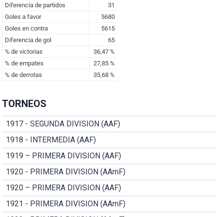
TORNEOS
1917 - SEGUNDA DIVISION (AAF)
1918 - INTERMEDIA (AAF)
1919 – PRIMERA DIVISION (AAF)
1920 - PRIMERA DIVISION (AAmF)
1920 – PRIMERA DIVISION (AAF)
1921 - PRIMERA DIVISION (AAmF)