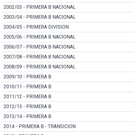
2002/03 - PRIMERA B NACIONAL
2003/04 - PRIMERA B NACIONAL
2004/05 - PRIMERA DIVISION
2005/06 - PRIMERA B NACIONAL
2006/07 - PRIMERA B NACIONAL
2007/08 - PRIMERA B NACIONAL
2008/09 - PRIMERA B NACIONAL
2009/10 - PRIMERA B
2010/11 - PRIMERA B
2011/12 - PRIMERA B
2012/13 - PRIMERA B
2013/14 - PRIMERA B
2014 - PRIMERA B - TRANSICION