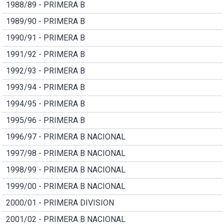
1988/89 - PRIMERA B
1989/90 - PRIMERA B
1990/91 - PRIMERA B
1991/92 - PRIMERA B
1992/93 - PRIMERA B
1993/94 - PRIMERA B
1994/95 - PRIMERA B
1995/96 - PRIMERA B
1996/97 - PRIMERA B NACIONAL
1997/98 - PRIMERA B NACIONAL
1998/99 - PRIMERA B NACIONAL
1999/00 - PRIMERA B NACIONAL
2000/01 - PRIMERA DIVISION
2001/02 - PRIMERA B NACIONAL