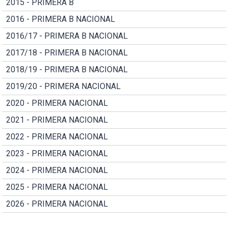
2015 - PRIMERA B
2016 - PRIMERA B NACIONAL
2016/17 - PRIMERA B NACIONAL
2017/18 - PRIMERA B NACIONAL
2018/19 - PRIMERA B NACIONAL
2019/20 - PRIMERA NACIONAL
2020 - PRIMERA NACIONAL
2021 - PRIMERA NACIONAL
2022 - PRIMERA NACIONAL
2023 - PRIMERA NACIONAL
2024 - PRIMERA NACIONAL
2025 - PRIMERA NACIONAL
2026 - PRIMERA NACIONAL