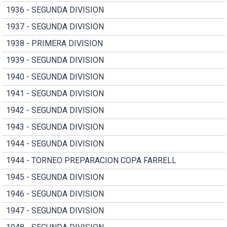
1936 - SEGUNDA DIVISION
1937 - SEGUNDA DIVISION
1938 - PRIMERA DIVISION
1939 - SEGUNDA DIVISION
1940 - SEGUNDA DIVISION
1941 - SEGUNDA DIVISION
1942 - SEGUNDA DIVISION
1943 - SEGUNDA DIVISION
1944 - SEGUNDA DIVISION
1944 - TORNEO PREPARACION COPA FARRELL
1945 - SEGUNDA DIVISION
1946 - SEGUNDA DIVISION
1947 - SEGUNDA DIVISION