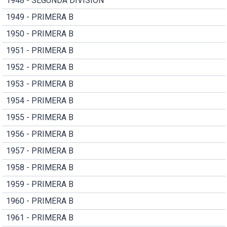
1948 - SEGUNDA DIVISION
1949 - PRIMERA B
1950 - PRIMERA B
1951 - PRIMERA B
1952 - PRIMERA B
1953 - PRIMERA B
1954 - PRIMERA B
1955 - PRIMERA B
1956 - PRIMERA B
1957 - PRIMERA B
1958 - PRIMERA B
1959 - PRIMERA B
1960 - PRIMERA B
1961 - PRIMERA B