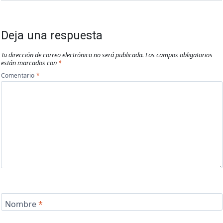
Deja una respuesta
Tu dirección de correo electrónico no será publicada.
Los campos obligatorios
están marcados con
*
Comentario
*
Nombre
*