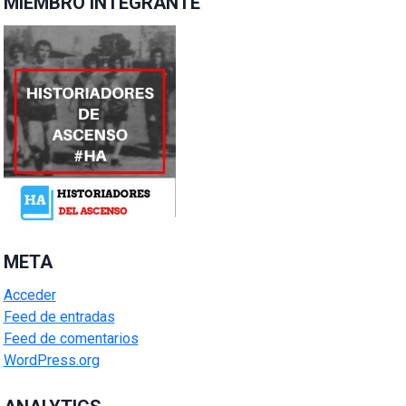
MIEMBRO INTEGRANTE
META
Acceder
Feed de entradas
Feed de comentarios
WordPress.org