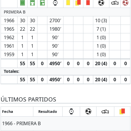
PRIMERA B
1966
30
30
2700′
10 (3)
1965
22
22
1980′
7 (1)
1962
1
1
90′
1 (0)
1961
1
1
90′
1 (0)
1959
1
1
90′
1 (0)
55
55
0
4950′
0
0
0
20 (4)
0
0
Totales:
55
55
0
4950′
0
0
0
20 (4)
0
0
ÚLTIMOS PARTIDOS
Fecha
Resultado
1966 - PRIMERA B