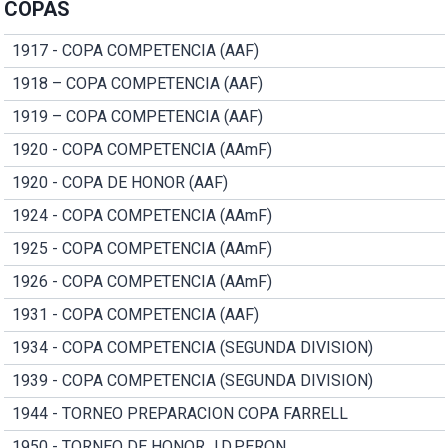
COPAS
1917 - COPA COMPETENCIA (AAF)
1918 – COPA COMPETENCIA (AAF)
1919 – COPA COMPETENCIA (AAF)
1920 - COPA COMPETENCIA (AAmF)
1920 - COPA DE HONOR (AAF)
1924 - COPA COMPETENCIA (AAmF)
1925 - COPA COMPETENCIA (AAmF)
1926 - COPA COMPETENCIA (AAmF)
1931 - COPA COMPETENCIA (AAF)
1934 - COPA COMPETENCIA (SEGUNDA DIVISION)
1939 - COPA COMPETENCIA (SEGUNDA DIVISION)
1944 - TORNEO PREPARACION COPA FARRELL
1950 - TORNEO DE HONOR J.D.PERON