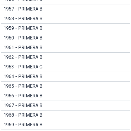
1957 - PRIMERA B
1958 - PRIMERA B
1959 - PRIMERA B
1960 - PRIMERA B
1961 - PRIMERA B
1962 - PRIMERA B
1963 - PRIMERA C
1964 - PRIMERA B
1965 - PRIMERA B
1966 - PRIMERA B
1967 - PRIMERA B
1968 - PRIMERA B
1969 - PRIMERA B