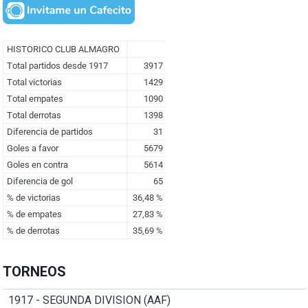
TORNEOS
1917 - SEGUNDA DIVISION (AAF)