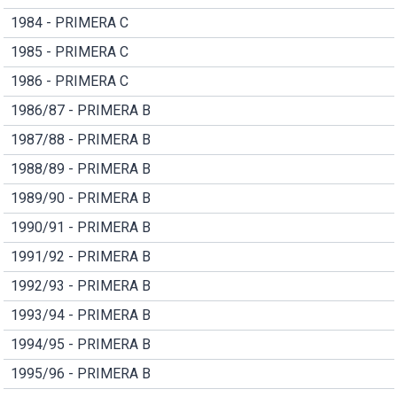
1984 - PRIMERA C
1985 - PRIMERA C
1986 - PRIMERA C
1986/87 - PRIMERA B
1987/88 - PRIMERA B
1988/89 - PRIMERA B
1989/90 - PRIMERA B
1990/91 - PRIMERA B
1991/92 - PRIMERA B
1992/93 - PRIMERA B
1993/94 - PRIMERA B
1994/95 - PRIMERA B
1995/96 - PRIMERA B