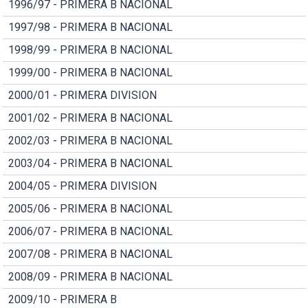
1996/97 - PRIMERA B NACIONAL
1997/98 - PRIMERA B NACIONAL
1998/99 - PRIMERA B NACIONAL
1999/00 - PRIMERA B NACIONAL
2000/01 - PRIMERA DIVISION
2001/02 - PRIMERA B NACIONAL
2002/03 - PRIMERA B NACIONAL
2003/04 - PRIMERA B NACIONAL
2004/05 - PRIMERA DIVISION
2005/06 - PRIMERA B NACIONAL
2006/07 - PRIMERA B NACIONAL
2007/08 - PRIMERA B NACIONAL
2008/09 - PRIMERA B NACIONAL
2009/10 - PRIMERA B