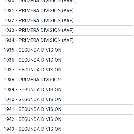
1930 - PRIMERA DIVISION (AAAF)
1931 - PRIMERA DIVISION (AAF)
1932 - PRIMERA DIVISION (AAF)
1933 - PRIMERA DIVISION (AAF)
1934 - PRIMERA DIVISION (AAF)
1935 - SEGUNDA DIVISION
1936 - SEGUNDA DIVISION
1937 - SEGUNDA DIVISION
1938 - PRIMERA DIVISION
1939 - SEGUNDA DIVISION
1940 - SEGUNDA DIVISION
1941 - SEGUNDA DIVISION
1942 - SEGUNDA DIVISION
1943 - SEGUNDA DIVISION