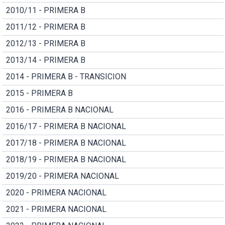
2010/11 - PRIMERA B
2011/12 - PRIMERA B
2012/13 - PRIMERA B
2013/14 - PRIMERA B
2014 - PRIMERA B - TRANSICION
2015 - PRIMERA B
2016 - PRIMERA B NACIONAL
2016/17 - PRIMERA B NACIONAL
2017/18 - PRIMERA B NACIONAL
2018/19 - PRIMERA B NACIONAL
2019/20 - PRIMERA NACIONAL
2020 - PRIMERA NACIONAL
2021 - PRIMERA NACIONAL