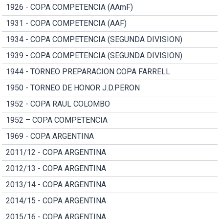
1926 - COPA COMPETENCIA (AAmF)
1931 - COPA COMPETENCIA (AAF)
1934 - COPA COMPETENCIA (SEGUNDA DIVISION)
1939 - COPA COMPETENCIA (SEGUNDA DIVISION)
1944 - TORNEO PREPARACION COPA FARRELL
1950 - TORNEO DE HONOR J.D.PERON
1952 - COPA RAUL COLOMBO
1952 – COPA COMPETENCIA
1969 - COPA ARGENTINA
2011/12 - COPA ARGENTINA
2012/13 - COPA ARGENTINA
2013/14 - COPA ARGENTINA
2014/15 - COPA ARGENTINA
2015/16 - COPA ARGENTINA