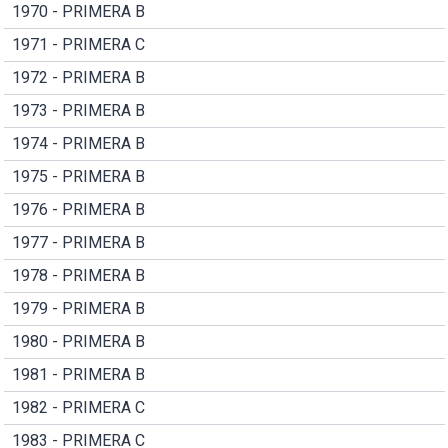
1970 - PRIMERA B
1971 - PRIMERA C
1972 - PRIMERA B
1973 - PRIMERA B
1974 - PRIMERA B
1975 - PRIMERA B
1976 - PRIMERA B
1977 - PRIMERA B
1978 - PRIMERA B
1979 - PRIMERA B
1980 - PRIMERA B
1981 - PRIMERA B
1982 - PRIMERA C
1983 - PRIMERA C