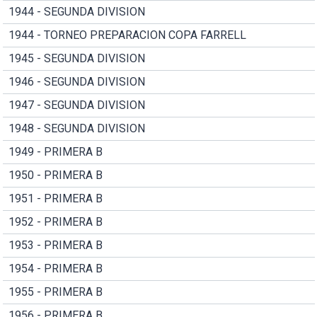
1944 - SEGUNDA DIVISION
1944 - TORNEO PREPARACION COPA FARRELL
1945 - SEGUNDA DIVISION
1946 - SEGUNDA DIVISION
1947 - SEGUNDA DIVISION
1948 - SEGUNDA DIVISION
1949 - PRIMERA B
1950 - PRIMERA B
1951 - PRIMERA B
1952 - PRIMERA B
1953 - PRIMERA B
1954 - PRIMERA B
1955 - PRIMERA B
1956 - PRIMERA B