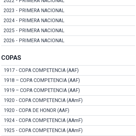
2022 - PRIMERA NACIONAL
2023 - PRIMERA NACIONAL
2024 - PRIMERA NACIONAL
2025 - PRIMERA NACIONAL
2026 - PRIMERA NACIONAL
COPAS
1917 - COPA COMPETENCIA (AAF)
1918 – COPA COMPETENCIA (AAF)
1919 – COPA COMPETENCIA (AAF)
1920 - COPA COMPETENCIA (AAmF)
1920 - COPA DE HONOR (AAF)
1924 - COPA COMPETENCIA (AAmF)
1925 - COPA COMPETENCIA (AAmF)