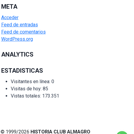
META
Acceder
Feed de entradas
Feed de comentarios
WordPress.org
ANALYTICS
ESTADISTICAS
Visitantes en línea:
0
Visitas de hoy:
85
Vistas totales:
173.351
© 1999/2026
HISTORIA CLUB ALMAGRO