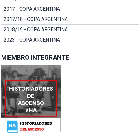
2017 - COPA ARGENTINA
2017/18 - COPA ARGENTINA
2018/19 - COPA ARGENTINA
2023 - COPA ARGENTINA
MIEMBRO INTEGRANTE