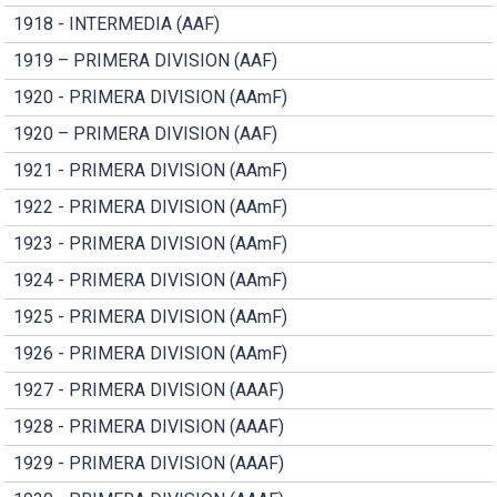
1918 - INTERMEDIA (AAF)
1919 – PRIMERA DIVISION (AAF)
1920 - PRIMERA DIVISION (AAmF)
1920 – PRIMERA DIVISION (AAF)
1921 - PRIMERA DIVISION (AAmF)
1922 - PRIMERA DIVISION (AAmF)
1923 - PRIMERA DIVISION (AAmF)
1924 - PRIMERA DIVISION (AAmF)
1925 - PRIMERA DIVISION (AAmF)
1926 - PRIMERA DIVISION (AAmF)
1927 - PRIMERA DIVISION (AAAF)
1928 - PRIMERA DIVISION (AAAF)
1929 - PRIMERA DIVISION (AAAF)