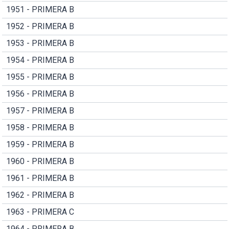
1951 - PRIMERA B
1952 - PRIMERA B
1953 - PRIMERA B
1954 - PRIMERA B
1955 - PRIMERA B
1956 - PRIMERA B
1957 - PRIMERA B
1958 - PRIMERA B
1959 - PRIMERA B
1960 - PRIMERA B
1961 - PRIMERA B
1962 - PRIMERA B
1963 - PRIMERA C
1964 - PRIMERA B