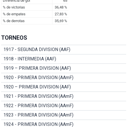
TORNEOS
1917 - SEGUNDA DIVISION (AAF)
1918 - INTERMEDIA (AAF)
1919 – PRIMERA DIVISION (AAF)
1920 - PRIMERA DIVISION (AAmF)
1920 – PRIMERA DIVISION (AAF)
1921 - PRIMERA DIVISION (AAmF)
1922 - PRIMERA DIVISION (AAmF)
1923 - PRIMERA DIVISION (AAmF)
1924 - PRIMERA DIVISION (AAmF)