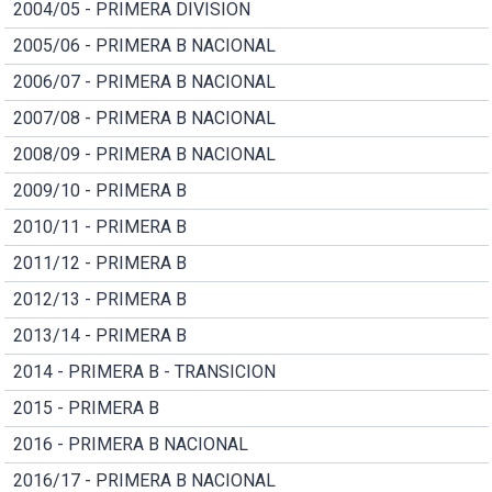
2004/05 - PRIMERA DIVISION
2005/06 - PRIMERA B NACIONAL
2006/07 - PRIMERA B NACIONAL
2007/08 - PRIMERA B NACIONAL
2008/09 - PRIMERA B NACIONAL
2009/10 - PRIMERA B
2010/11 - PRIMERA B
2011/12 - PRIMERA B
2012/13 - PRIMERA B
2013/14 - PRIMERA B
2014 - PRIMERA B - TRANSICION
2015 - PRIMERA B
2016 - PRIMERA B NACIONAL
2016/17 - PRIMERA B NACIONAL