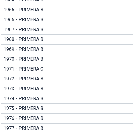
1965 - PRIMERA B
1966 - PRIMERA B
1967 - PRIMERA B
1968 - PRIMERA B
1969 - PRIMERA B
1970 - PRIMERA B
1971 - PRIMERA C
1972 - PRIMERA B
1973 - PRIMERA B
1974 - PRIMERA B
1975 - PRIMERA B
1976 - PRIMERA B
1977 - PRIMERA B