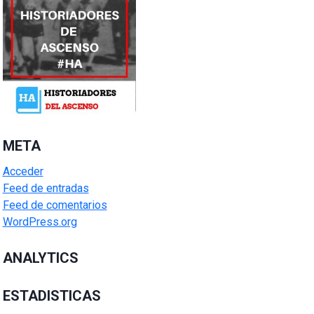
META
Acceder
Feed de entradas
Feed de comentarios
WordPress.org
ANALYTICS
ESTADISTICAS