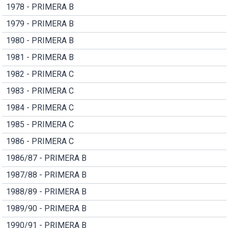
1978 - PRIMERA B
1979 - PRIMERA B
1980 - PRIMERA B
1981 - PRIMERA B
1982 - PRIMERA C
1983 - PRIMERA C
1984 - PRIMERA C
1985 - PRIMERA C
1986 - PRIMERA C
1986/87 - PRIMERA B
1987/88 - PRIMERA B
1988/89 - PRIMERA B
1989/90 - PRIMERA B
1990/91 - PRIMERA B