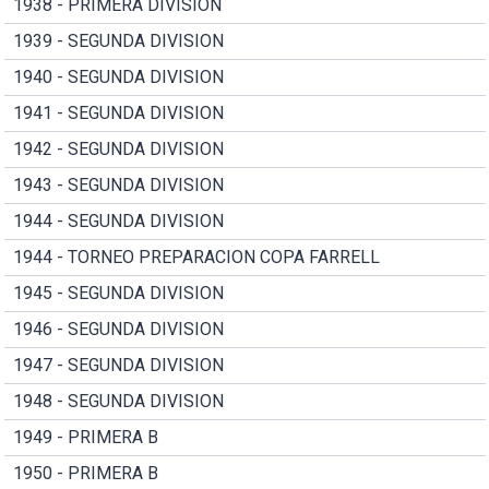
1938 - PRIMERA DIVISION
1939 - SEGUNDA DIVISION
1940 - SEGUNDA DIVISION
1941 - SEGUNDA DIVISION
1942 - SEGUNDA DIVISION
1943 - SEGUNDA DIVISION
1944 - SEGUNDA DIVISION
1944 - TORNEO PREPARACION COPA FARRELL
1945 - SEGUNDA DIVISION
1946 - SEGUNDA DIVISION
1947 - SEGUNDA DIVISION
1948 - SEGUNDA DIVISION
1949 - PRIMERA B
1950 - PRIMERA B