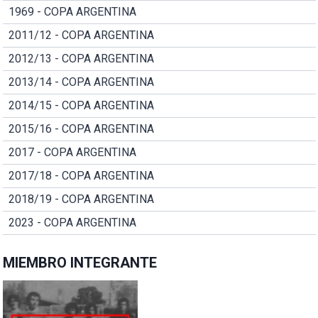
1969 - COPA ARGENTINA
2011/12 - COPA ARGENTINA
2012/13 - COPA ARGENTINA
2013/14 - COPA ARGENTINA
2014/15 - COPA ARGENTINA
2015/16 - COPA ARGENTINA
2017 - COPA ARGENTINA
2017/18 - COPA ARGENTINA
2018/19 - COPA ARGENTINA
2023 - COPA ARGENTINA
MIEMBRO INTEGRANTE