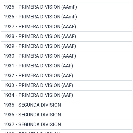
1925 - PRIMERA DIVISION (AAmF)
1926 - PRIMERA DIVISION (AAmF)
1927 - PRIMERA DIVISION (AAAF)
1928 - PRIMERA DIVISION (AAAF)
1929 - PRIMERA DIVISION (AAAF)
1930 - PRIMERA DIVISION (AAAF)
1931 - PRIMERA DIVISION (AAF)
1932 - PRIMERA DIVISION (AAF)
1933 - PRIMERA DIVISION (AAF)
1934 - PRIMERA DIVISION (AAF)
1935 - SEGUNDA DIVISION
1936 - SEGUNDA DIVISION
1937 - SEGUNDA DIVISION