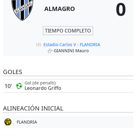
0
ALMAGRO
TIEMPO COMPLETO
Estadio Carlos V - FLANDRIA
GIANNINI Mauro
GOLES
Gol (de penalti)
10'
Leonardo Griffo
ALINEACIÓN INICIAL
FLANDRIA