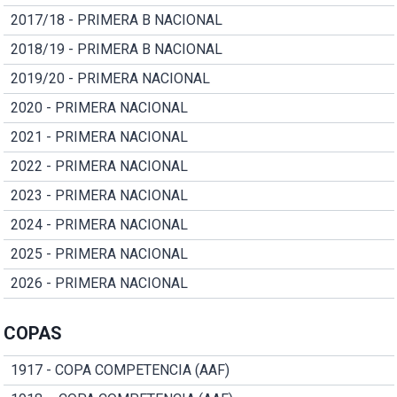
2017/18 - PRIMERA B NACIONAL
2018/19 - PRIMERA B NACIONAL
2019/20 - PRIMERA NACIONAL
2020 - PRIMERA NACIONAL
2021 - PRIMERA NACIONAL
2022 - PRIMERA NACIONAL
2023 - PRIMERA NACIONAL
2024 - PRIMERA NACIONAL
2025 - PRIMERA NACIONAL
2026 - PRIMERA NACIONAL
COPAS
1917 - COPA COMPETENCIA (AAF)