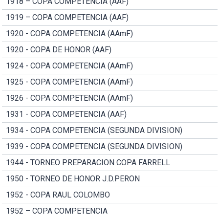
1918 – COPA COMPETENCIA (AAF)
1919 – COPA COMPETENCIA (AAF)
1920 - COPA COMPETENCIA (AAmF)
1920 - COPA DE HONOR (AAF)
1924 - COPA COMPETENCIA (AAmF)
1925 - COPA COMPETENCIA (AAmF)
1926 - COPA COMPETENCIA (AAmF)
1931 - COPA COMPETENCIA (AAF)
1934 - COPA COMPETENCIA (SEGUNDA DIVISION)
1939 - COPA COMPETENCIA (SEGUNDA DIVISION)
1944 - TORNEO PREPARACION COPA FARRELL
1950 - TORNEO DE HONOR J.D.PERON
1952 - COPA RAUL COLOMBO
1952 – COPA COMPETENCIA