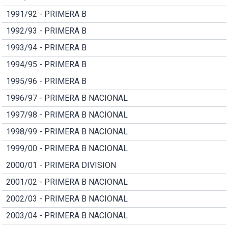
1991/92 - PRIMERA B
1992/93 - PRIMERA B
1993/94 - PRIMERA B
1994/95 - PRIMERA B
1995/96 - PRIMERA B
1996/97 - PRIMERA B NACIONAL
1997/98 - PRIMERA B NACIONAL
1998/99 - PRIMERA B NACIONAL
1999/00 - PRIMERA B NACIONAL
2000/01 - PRIMERA DIVISION
2001/02 - PRIMERA B NACIONAL
2002/03 - PRIMERA B NACIONAL
2003/04 - PRIMERA B NACIONAL