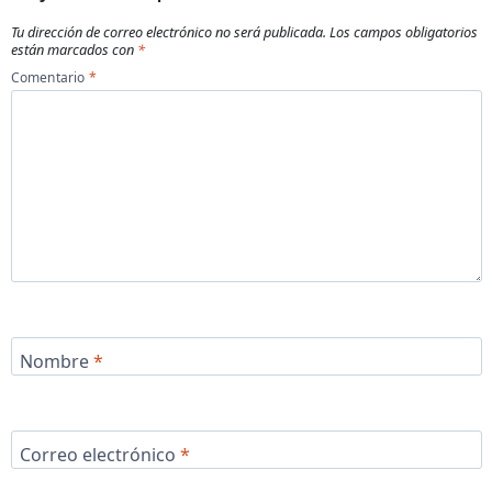
Tu dirección de correo electrónico no será publicada.
Los campos obligatorios
están marcados con
*
Comentario
*
Nombre
*
Correo electrónico
*