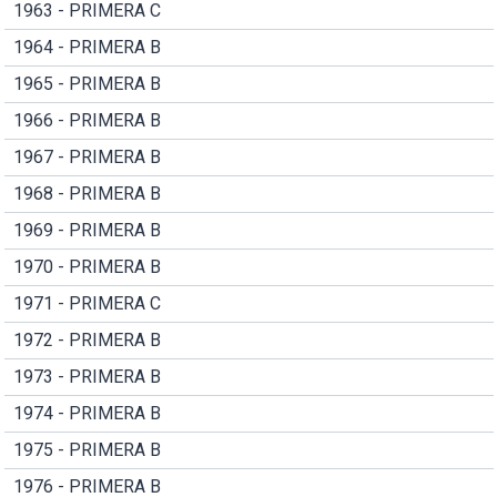
1963 - PRIMERA C
1964 - PRIMERA B
1965 - PRIMERA B
1966 - PRIMERA B
1967 - PRIMERA B
1968 - PRIMERA B
1969 - PRIMERA B
1970 - PRIMERA B
1971 - PRIMERA C
1972 - PRIMERA B
1973 - PRIMERA B
1974 - PRIMERA B
1975 - PRIMERA B
1976 - PRIMERA B