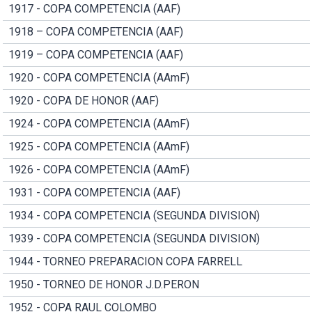
1917 - COPA COMPETENCIA (AAF)
1918 – COPA COMPETENCIA (AAF)
1919 – COPA COMPETENCIA (AAF)
1920 - COPA COMPETENCIA (AAmF)
1920 - COPA DE HONOR (AAF)
1924 - COPA COMPETENCIA (AAmF)
1925 - COPA COMPETENCIA (AAmF)
1926 - COPA COMPETENCIA (AAmF)
1931 - COPA COMPETENCIA (AAF)
1934 - COPA COMPETENCIA (SEGUNDA DIVISION)
1939 - COPA COMPETENCIA (SEGUNDA DIVISION)
1944 - TORNEO PREPARACION COPA FARRELL
1950 - TORNEO DE HONOR J.D.PERON
1952 - COPA RAUL COLOMBO