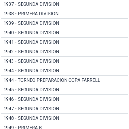
1937 - SEGUNDA DIVISION
1938 - PRIMERA DIVISION
1939 - SEGUNDA DIVISION
1940 - SEGUNDA DIVISION
1941 - SEGUNDA DIVISION
1942 - SEGUNDA DIVISION
1943 - SEGUNDA DIVISION
1944 - SEGUNDA DIVISION
1944 - TORNEO PREPARACION COPA FARRELL
1945 - SEGUNDA DIVISION
1946 - SEGUNDA DIVISION
1947 - SEGUNDA DIVISION
1948 - SEGUNDA DIVISION
1949 - PRIMERA B