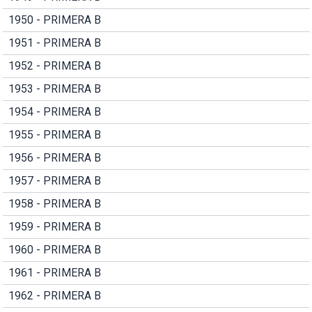
1950 - PRIMERA B
1951 - PRIMERA B
1952 - PRIMERA B
1953 - PRIMERA B
1954 - PRIMERA B
1955 - PRIMERA B
1956 - PRIMERA B
1957 - PRIMERA B
1958 - PRIMERA B
1959 - PRIMERA B
1960 - PRIMERA B
1961 - PRIMERA B
1962 - PRIMERA B