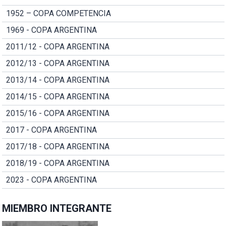
1952 – COPA COMPETENCIA
1969 - COPA ARGENTINA
2011/12 - COPA ARGENTINA
2012/13 - COPA ARGENTINA
2013/14 - COPA ARGENTINA
2014/15 - COPA ARGENTINA
2015/16 - COPA ARGENTINA
2017 - COPA ARGENTINA
2017/18 - COPA ARGENTINA
2018/19 - COPA ARGENTINA
2023 - COPA ARGENTINA
MIEMBRO INTEGRANTE