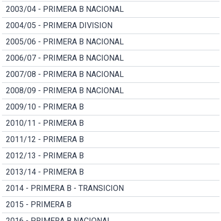
2003/04 - PRIMERA B NACIONAL
2004/05 - PRIMERA DIVISION
2005/06 - PRIMERA B NACIONAL
2006/07 - PRIMERA B NACIONAL
2007/08 - PRIMERA B NACIONAL
2008/09 - PRIMERA B NACIONAL
2009/10 - PRIMERA B
2010/11 - PRIMERA B
2011/12 - PRIMERA B
2012/13 - PRIMERA B
2013/14 - PRIMERA B
2014 - PRIMERA B - TRANSICION
2015 - PRIMERA B
2016 - PRIMERA B NACIONAL