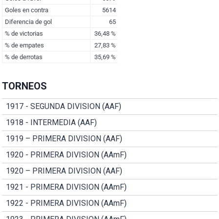
TORNEOS
1917 - SEGUNDA DIVISION (AAF)
1918 - INTERMEDIA (AAF)
1919 – PRIMERA DIVISION (AAF)
1920 - PRIMERA DIVISION (AAmF)
1920 – PRIMERA DIVISION (AAF)
1921 - PRIMERA DIVISION (AAmF)
1922 - PRIMERA DIVISION (AAmF)