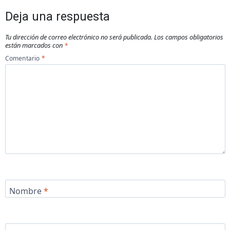
Deja una respuesta
Tu dirección de correo electrónico no será publicada.
Los campos obligatorios
están marcados con
*
Comentario
*
Nombre
*