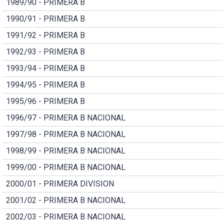
1989/90 - PRIMERA B
1990/91 - PRIMERA B
1991/92 - PRIMERA B
1992/93 - PRIMERA B
1993/94 - PRIMERA B
1994/95 - PRIMERA B
1995/96 - PRIMERA B
1996/97 - PRIMERA B NACIONAL
1997/98 - PRIMERA B NACIONAL
1998/99 - PRIMERA B NACIONAL
1999/00 - PRIMERA B NACIONAL
2000/01 - PRIMERA DIVISION
2001/02 - PRIMERA B NACIONAL
2002/03 - PRIMERA B NACIONAL