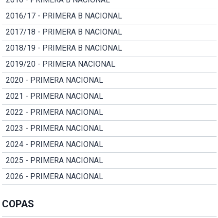
2016/17 - PRIMERA B NACIONAL
2017/18 - PRIMERA B NACIONAL
2018/19 - PRIMERA B NACIONAL
2019/20 - PRIMERA NACIONAL
2020 - PRIMERA NACIONAL
2021 - PRIMERA NACIONAL
2022 - PRIMERA NACIONAL
2023 - PRIMERA NACIONAL
2024 - PRIMERA NACIONAL
2025 - PRIMERA NACIONAL
2026 - PRIMERA NACIONAL
COPAS