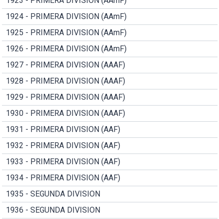
1923 - PRIMERA DIVISION (AAmF)
1924 - PRIMERA DIVISION (AAmF)
1925 - PRIMERA DIVISION (AAmF)
1926 - PRIMERA DIVISION (AAmF)
1927 - PRIMERA DIVISION (AAAF)
1928 - PRIMERA DIVISION (AAAF)
1929 - PRIMERA DIVISION (AAAF)
1930 - PRIMERA DIVISION (AAAF)
1931 - PRIMERA DIVISION (AAF)
1932 - PRIMERA DIVISION (AAF)
1933 - PRIMERA DIVISION (AAF)
1934 - PRIMERA DIVISION (AAF)
1935 - SEGUNDA DIVISION
1936 - SEGUNDA DIVISION