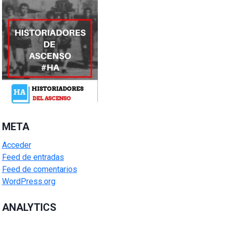
META
Acceder
Feed de entradas
Feed de comentarios
WordPress.org
ANALYTICS