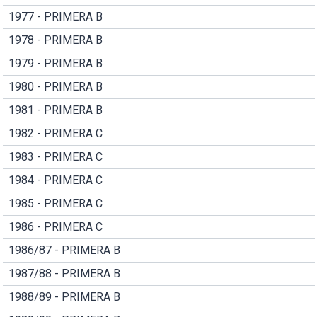
1977 - PRIMERA B
1978 - PRIMERA B
1979 - PRIMERA B
1980 - PRIMERA B
1981 - PRIMERA B
1982 - PRIMERA C
1983 - PRIMERA C
1984 - PRIMERA C
1985 - PRIMERA C
1986 - PRIMERA C
1986/87 - PRIMERA B
1987/88 - PRIMERA B
1988/89 - PRIMERA B