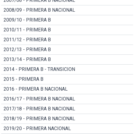
2007/08 - PRIMERA B NACIONAL
2008/09 - PRIMERA B NACIONAL
2009/10 - PRIMERA B
2010/11 - PRIMERA B
2011/12 - PRIMERA B
2012/13 - PRIMERA B
2013/14 - PRIMERA B
2014 - PRIMERA B - TRANSICION
2015 - PRIMERA B
2016 - PRIMERA B NACIONAL
2016/17 - PRIMERA B NACIONAL
2017/18 - PRIMERA B NACIONAL
2018/19 - PRIMERA B NACIONAL
2019/20 - PRIMERA NACIONAL