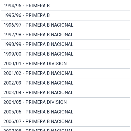
1994/95 - PRIMERA B
1995/96 - PRIMERA B
1996/97 - PRIMERA B NACIONAL
1997/98 - PRIMERA B NACIONAL
1998/99 - PRIMERA B NACIONAL
1999/00 - PRIMERA B NACIONAL
2000/01 - PRIMERA DIVISION
2001/02 - PRIMERA B NACIONAL
2002/03 - PRIMERA B NACIONAL
2003/04 - PRIMERA B NACIONAL
2004/05 - PRIMERA DIVISION
2005/06 - PRIMERA B NACIONAL
2006/07 - PRIMERA B NACIONAL