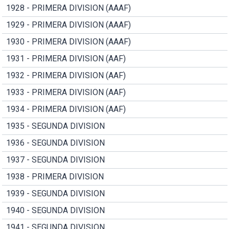
1928 - PRIMERA DIVISION (AAAF)
1929 - PRIMERA DIVISION (AAAF)
1930 - PRIMERA DIVISION (AAAF)
1931 - PRIMERA DIVISION (AAF)
1932 - PRIMERA DIVISION (AAF)
1933 - PRIMERA DIVISION (AAF)
1934 - PRIMERA DIVISION (AAF)
1935 - SEGUNDA DIVISION
1936 - SEGUNDA DIVISION
1937 - SEGUNDA DIVISION
1938 - PRIMERA DIVISION
1939 - SEGUNDA DIVISION
1940 - SEGUNDA DIVISION
1941 - SEGUNDA DIVISION