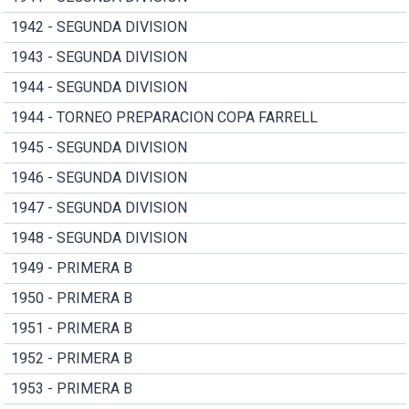
1942 - SEGUNDA DIVISION
1943 - SEGUNDA DIVISION
1944 - SEGUNDA DIVISION
1944 - TORNEO PREPARACION COPA FARRELL
1945 - SEGUNDA DIVISION
1946 - SEGUNDA DIVISION
1947 - SEGUNDA DIVISION
1948 - SEGUNDA DIVISION
1949 - PRIMERA B
1950 - PRIMERA B
1951 - PRIMERA B
1952 - PRIMERA B
1953 - PRIMERA B