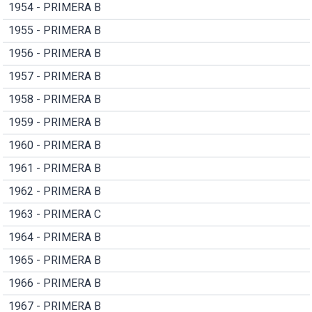
1954 - PRIMERA B
1955 - PRIMERA B
1956 - PRIMERA B
1957 - PRIMERA B
1958 - PRIMERA B
1959 - PRIMERA B
1960 - PRIMERA B
1961 - PRIMERA B
1962 - PRIMERA B
1963 - PRIMERA C
1964 - PRIMERA B
1965 - PRIMERA B
1966 - PRIMERA B
1967 - PRIMERA B