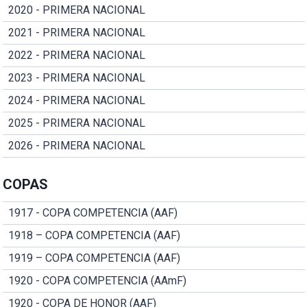
2020 - PRIMERA NACIONAL
2021 - PRIMERA NACIONAL
2022 - PRIMERA NACIONAL
2023 - PRIMERA NACIONAL
2024 - PRIMERA NACIONAL
2025 - PRIMERA NACIONAL
2026 - PRIMERA NACIONAL
COPAS
1917 - COPA COMPETENCIA (AAF)
1918 – COPA COMPETENCIA (AAF)
1919 – COPA COMPETENCIA (AAF)
1920 - COPA COMPETENCIA (AAmF)
1920 - COPA DE HONOR (AAF)