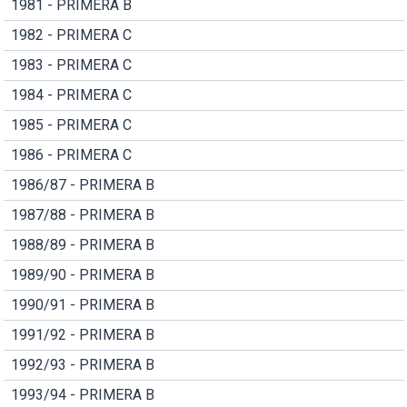
1981 - PRIMERA B
1982 - PRIMERA C
1983 - PRIMERA C
1984 - PRIMERA C
1985 - PRIMERA C
1986 - PRIMERA C
1986/87 - PRIMERA B
1987/88 - PRIMERA B
1988/89 - PRIMERA B
1989/90 - PRIMERA B
1990/91 - PRIMERA B
1991/92 - PRIMERA B
1992/93 - PRIMERA B
1993/94 - PRIMERA B