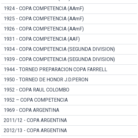
1924 - COPA COMPETENCIA (AAmF)
1925 - COPA COMPETENCIA (AAmF)
1926 - COPA COMPETENCIA (AAmF)
1931 - COPA COMPETENCIA (AAF)
1934 - COPA COMPETENCIA (SEGUNDA DIVISION)
1939 - COPA COMPETENCIA (SEGUNDA DIVISION)
1944 - TORNEO PREPARACION COPA FARRELL
1950 - TORNEO DE HONOR J.D.PERON
1952 - COPA RAUL COLOMBO
1952 – COPA COMPETENCIA
1969 - COPA ARGENTINA
2011/12 - COPA ARGENTINA
2012/13 - COPA ARGENTINA