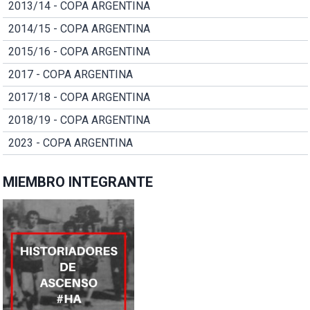
2013/14 - COPA ARGENTINA
2014/15 - COPA ARGENTINA
2015/16 - COPA ARGENTINA
2017 - COPA ARGENTINA
2017/18 - COPA ARGENTINA
2018/19 - COPA ARGENTINA
2023 - COPA ARGENTINA
MIEMBRO INTEGRANTE