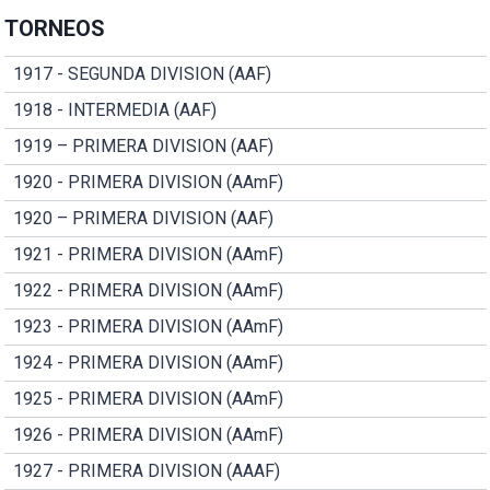
TORNEOS
1917 - SEGUNDA DIVISION (AAF)
1918 - INTERMEDIA (AAF)
1919 – PRIMERA DIVISION (AAF)
1920 - PRIMERA DIVISION (AAmF)
1920 – PRIMERA DIVISION (AAF)
1921 - PRIMERA DIVISION (AAmF)
1922 - PRIMERA DIVISION (AAmF)
1923 - PRIMERA DIVISION (AAmF)
1924 - PRIMERA DIVISION (AAmF)
1925 - PRIMERA DIVISION (AAmF)
1926 - PRIMERA DIVISION (AAmF)
1927 - PRIMERA DIVISION (AAAF)