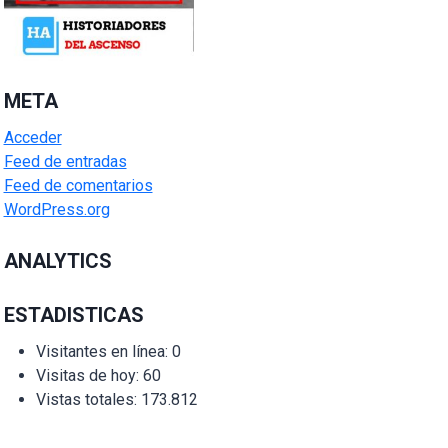
META
Acceder
Feed de entradas
Feed de comentarios
WordPress.org
ANALYTICS
ESTADISTICAS
Visitantes en línea:
0
Visitas de hoy:
60
Vistas totales:
173.812