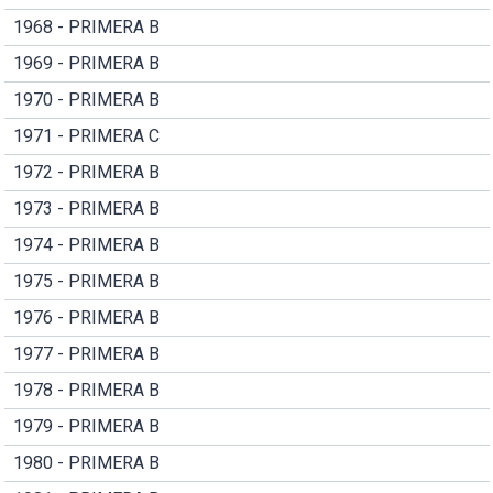
1968 - PRIMERA B
1969 - PRIMERA B
1970 - PRIMERA B
1971 - PRIMERA C
1972 - PRIMERA B
1973 - PRIMERA B
1974 - PRIMERA B
1975 - PRIMERA B
1976 - PRIMERA B
1977 - PRIMERA B
1978 - PRIMERA B
1979 - PRIMERA B
1980 - PRIMERA B