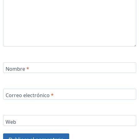
Nombre
*
Correo electrónico
*
Web