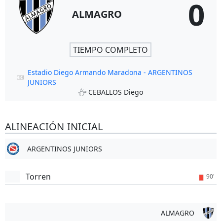
0
ALMAGRO
TIEMPO COMPLETO
Estadio Diego Armando Maradona - ARGENTINOS
JUNIORS
CEBALLOS Diego
ALINEACIÓN INICIAL
ARGENTINOS JUNIORS
Torren
90'
ALMAGRO