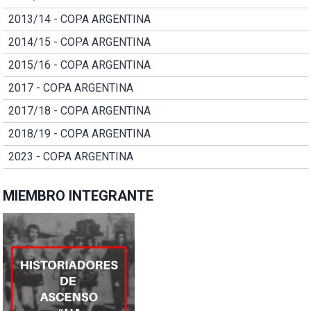
2013/14 - COPA ARGENTINA
2014/15 - COPA ARGENTINA
2015/16 - COPA ARGENTINA
2017 - COPA ARGENTINA
2017/18 - COPA ARGENTINA
2018/19 - COPA ARGENTINA
2023 - COPA ARGENTINA
MIEMBRO INTEGRANTE