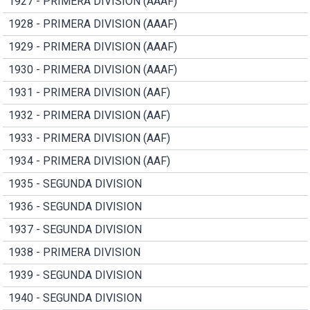
1927 - PRIMERA DIVISION (AAAF)
1928 - PRIMERA DIVISION (AAAF)
1929 - PRIMERA DIVISION (AAAF)
1930 - PRIMERA DIVISION (AAAF)
1931 - PRIMERA DIVISION (AAF)
1932 - PRIMERA DIVISION (AAF)
1933 - PRIMERA DIVISION (AAF)
1934 - PRIMERA DIVISION (AAF)
1935 - SEGUNDA DIVISION
1936 - SEGUNDA DIVISION
1937 - SEGUNDA DIVISION
1938 - PRIMERA DIVISION
1939 - SEGUNDA DIVISION
1940 - SEGUNDA DIVISION