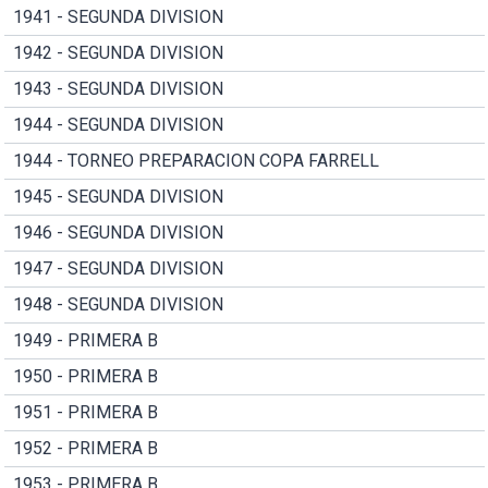
1941 - SEGUNDA DIVISION
1942 - SEGUNDA DIVISION
1943 - SEGUNDA DIVISION
1944 - SEGUNDA DIVISION
1944 - TORNEO PREPARACION COPA FARRELL
1945 - SEGUNDA DIVISION
1946 - SEGUNDA DIVISION
1947 - SEGUNDA DIVISION
1948 - SEGUNDA DIVISION
1949 - PRIMERA B
1950 - PRIMERA B
1951 - PRIMERA B
1952 - PRIMERA B
1953 - PRIMERA B