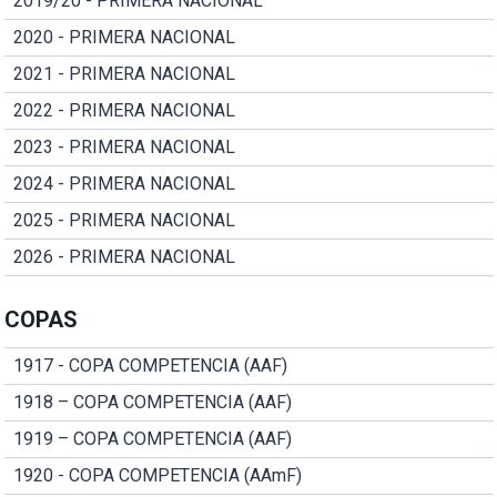
2019/20 - PRIMERA NACIONAL
2020 - PRIMERA NACIONAL
2021 - PRIMERA NACIONAL
2022 - PRIMERA NACIONAL
2023 - PRIMERA NACIONAL
2024 - PRIMERA NACIONAL
2025 - PRIMERA NACIONAL
2026 - PRIMERA NACIONAL
COPAS
1917 - COPA COMPETENCIA (AAF)
1918 – COPA COMPETENCIA (AAF)
1919 – COPA COMPETENCIA (AAF)
1920 - COPA COMPETENCIA (AAmF)