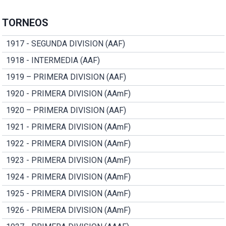
TORNEOS
1917 - SEGUNDA DIVISION (AAF)
1918 - INTERMEDIA (AAF)
1919 – PRIMERA DIVISION (AAF)
1920 - PRIMERA DIVISION (AAmF)
1920 – PRIMERA DIVISION (AAF)
1921 - PRIMERA DIVISION (AAmF)
1922 - PRIMERA DIVISION (AAmF)
1923 - PRIMERA DIVISION (AAmF)
1924 - PRIMERA DIVISION (AAmF)
1925 - PRIMERA DIVISION (AAmF)
1926 - PRIMERA DIVISION (AAmF)