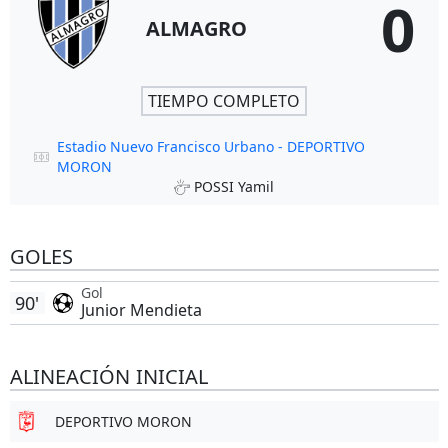
0
ALMAGRO
TIEMPO COMPLETO
Estadio Nuevo Francisco Urbano - DEPORTIVO
MORON
POSSI Yamil
GOLES
Gol
90'
Junior Mendieta
ALINEACIÓN INICIAL
DEPORTIVO MORON