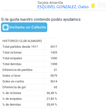
Tarjeta Amarilla
ESQUIVEL GONZALEZ, Oalso
Si te gusta nuestro contenido podés ayudarnos: