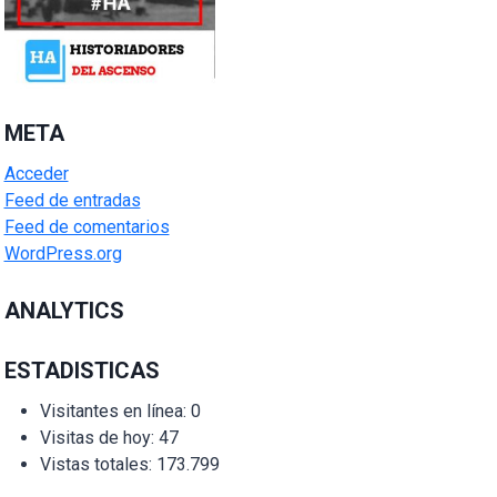
META
Acceder
Feed de entradas
Feed de comentarios
WordPress.org
ANALYTICS
ESTADISTICAS
Visitantes en línea:
0
Visitas de hoy:
47
Vistas totales:
173.799