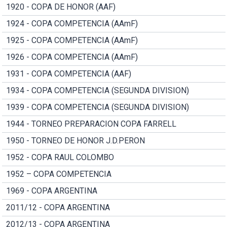
1920 - COPA DE HONOR (AAF)
1924 - COPA COMPETENCIA (AAmF)
1925 - COPA COMPETENCIA (AAmF)
1926 - COPA COMPETENCIA (AAmF)
1931 - COPA COMPETENCIA (AAF)
1934 - COPA COMPETENCIA (SEGUNDA DIVISION)
1939 - COPA COMPETENCIA (SEGUNDA DIVISION)
1944 - TORNEO PREPARACION COPA FARRELL
1950 - TORNEO DE HONOR J.D.PERON
1952 - COPA RAUL COLOMBO
1952 – COPA COMPETENCIA
1969 - COPA ARGENTINA
2011/12 - COPA ARGENTINA
2012/13 - COPA ARGENTINA