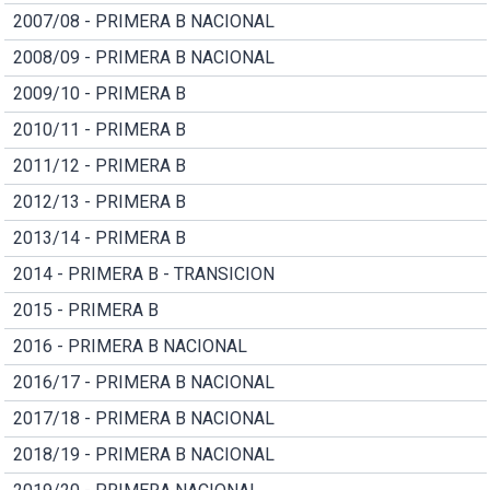
2007/08 - PRIMERA B NACIONAL
2008/09 - PRIMERA B NACIONAL
2009/10 - PRIMERA B
2010/11 - PRIMERA B
2011/12 - PRIMERA B
2012/13 - PRIMERA B
2013/14 - PRIMERA B
2014 - PRIMERA B - TRANSICION
2015 - PRIMERA B
2016 - PRIMERA B NACIONAL
2016/17 - PRIMERA B NACIONAL
2017/18 - PRIMERA B NACIONAL
2018/19 - PRIMERA B NACIONAL