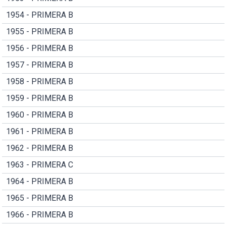
1954 - PRIMERA B
1955 - PRIMERA B
1956 - PRIMERA B
1957 - PRIMERA B
1958 - PRIMERA B
1959 - PRIMERA B
1960 - PRIMERA B
1961 - PRIMERA B
1962 - PRIMERA B
1963 - PRIMERA C
1964 - PRIMERA B
1965 - PRIMERA B
1966 - PRIMERA B