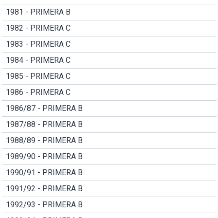
1981 - PRIMERA B
1982 - PRIMERA C
1983 - PRIMERA C
1984 - PRIMERA C
1985 - PRIMERA C
1986 - PRIMERA C
1986/87 - PRIMERA B
1987/88 - PRIMERA B
1988/89 - PRIMERA B
1989/90 - PRIMERA B
1990/91 - PRIMERA B
1991/92 - PRIMERA B
1992/93 - PRIMERA B