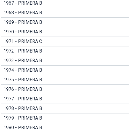
1967 - PRIMERA B
1968 - PRIMERA B
1969 - PRIMERA B
1970 - PRIMERA B
1971 - PRIMERA C
1972 - PRIMERA B
1973 - PRIMERA B
1974 - PRIMERA B
1975 - PRIMERA B
1976 - PRIMERA B
1977 - PRIMERA B
1978 - PRIMERA B
1979 - PRIMERA B
1980 - PRIMERA B