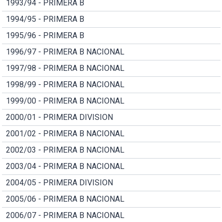
1993/94 - PRIMERA B
1994/95 - PRIMERA B
1995/96 - PRIMERA B
1996/97 - PRIMERA B NACIONAL
1997/98 - PRIMERA B NACIONAL
1998/99 - PRIMERA B NACIONAL
1999/00 - PRIMERA B NACIONAL
2000/01 - PRIMERA DIVISION
2001/02 - PRIMERA B NACIONAL
2002/03 - PRIMERA B NACIONAL
2003/04 - PRIMERA B NACIONAL
2004/05 - PRIMERA DIVISION
2005/06 - PRIMERA B NACIONAL
2006/07 - PRIMERA B NACIONAL