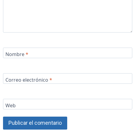
Nombre
*
Correo electrónico
*
Web