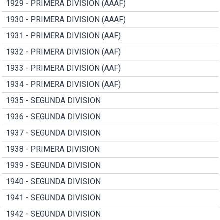
1929 - PRIMERA DIVISION (AAAF)
1930 - PRIMERA DIVISION (AAAF)
1931 - PRIMERA DIVISION (AAF)
1932 - PRIMERA DIVISION (AAF)
1933 - PRIMERA DIVISION (AAF)
1934 - PRIMERA DIVISION (AAF)
1935 - SEGUNDA DIVISION
1936 - SEGUNDA DIVISION
1937 - SEGUNDA DIVISION
1938 - PRIMERA DIVISION
1939 - SEGUNDA DIVISION
1940 - SEGUNDA DIVISION
1941 - SEGUNDA DIVISION
1942 - SEGUNDA DIVISION