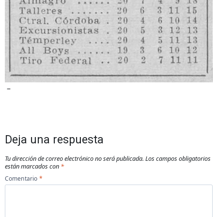
–
Deja una respuesta
Tu dirección de correo electrónico no será publicada.
Los campos obligatorios
están marcados con
*
Comentario
*