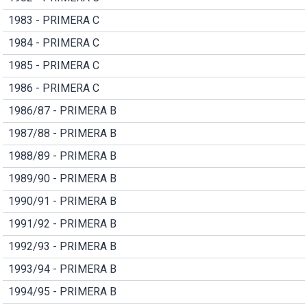
1983 - PRIMERA C
1984 - PRIMERA C
1985 - PRIMERA C
1986 - PRIMERA C
1986/87 - PRIMERA B
1987/88 - PRIMERA B
1988/89 - PRIMERA B
1989/90 - PRIMERA B
1990/91 - PRIMERA B
1991/92 - PRIMERA B
1992/93 - PRIMERA B
1993/94 - PRIMERA B
1994/95 - PRIMERA B