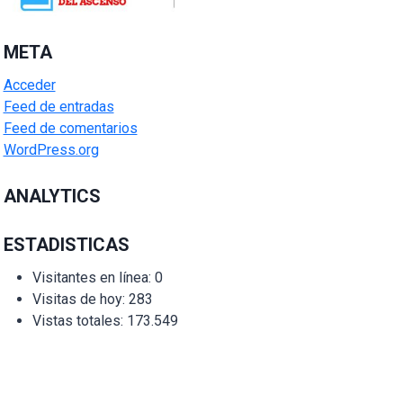
META
Acceder
Feed de entradas
Feed de comentarios
WordPress.org
ANALYTICS
ESTADISTICAS
Visitantes en línea:
0
Visitas de hoy:
283
Vistas totales:
173.549