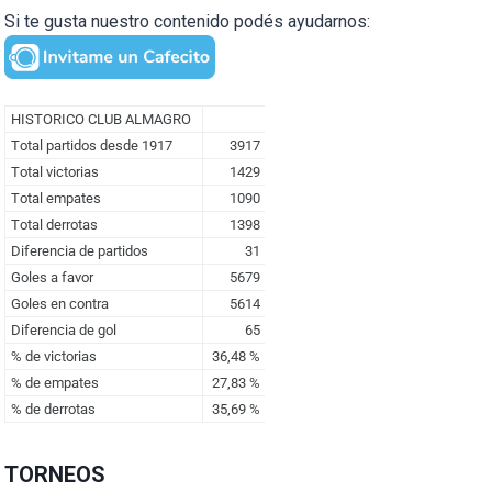
Si te gusta nuestro contenido podés ayudarnos:
TORNEOS