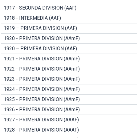
1917 - SEGUNDA DIVISION (AAF)
1918 - INTERMEDIA (AAF)
1919 – PRIMERA DIVISION (AAF)
1920 - PRIMERA DIVISION (AAmF)
1920 – PRIMERA DIVISION (AAF)
1921 - PRIMERA DIVISION (AAmF)
1922 - PRIMERA DIVISION (AAmF)
1923 - PRIMERA DIVISION (AAmF)
1924 - PRIMERA DIVISION (AAmF)
1925 - PRIMERA DIVISION (AAmF)
1926 - PRIMERA DIVISION (AAmF)
1927 - PRIMERA DIVISION (AAAF)
1928 - PRIMERA DIVISION (AAAF)