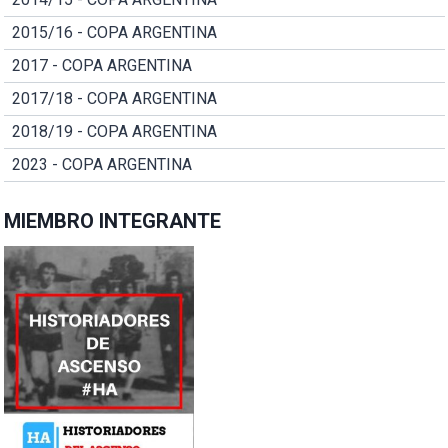
2015/16 - COPA ARGENTINA
2017 - COPA ARGENTINA
2017/18 - COPA ARGENTINA
2018/19 - COPA ARGENTINA
2023 - COPA ARGENTINA
MIEMBRO INTEGRANTE