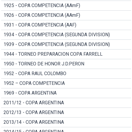
1925 - COPA COMPETENCIA (AAmF)
1926 - COPA COMPETENCIA (AAmF)
1931 - COPA COMPETENCIA (AAF)
1934 - COPA COMPETENCIA (SEGUNDA DIVISION)
1939 - COPA COMPETENCIA (SEGUNDA DIVISION)
1944 - TORNEO PREPARACION COPA FARRELL
1950 - TORNEO DE HONOR J.D.PERON
1952 - COPA RAUL COLOMBO
1952 – COPA COMPETENCIA
1969 - COPA ARGENTINA
2011/12 - COPA ARGENTINA
2012/13 - COPA ARGENTINA
2013/14 - COPA ARGENTINA
2014/15 - COPA ARGENTINA