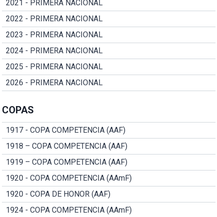
2021 - PRIMERA NACIONAL
2022 - PRIMERA NACIONAL
2023 - PRIMERA NACIONAL
2024 - PRIMERA NACIONAL
2025 - PRIMERA NACIONAL
2026 - PRIMERA NACIONAL
COPAS
1917 - COPA COMPETENCIA (AAF)
1918 – COPA COMPETENCIA (AAF)
1919 – COPA COMPETENCIA (AAF)
1920 - COPA COMPETENCIA (AAmF)
1920 - COPA DE HONOR (AAF)
1924 - COPA COMPETENCIA (AAmF)