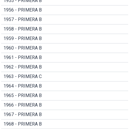
1955 - PRIMERA B
1956 - PRIMERA B
1957 - PRIMERA B
1958 - PRIMERA B
1959 - PRIMERA B
1960 - PRIMERA B
1961 - PRIMERA B
1962 - PRIMERA B
1963 - PRIMERA C
1964 - PRIMERA B
1965 - PRIMERA B
1966 - PRIMERA B
1967 - PRIMERA B
1968 - PRIMERA B