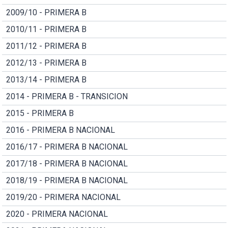
2009/10 - PRIMERA B
2010/11 - PRIMERA B
2011/12 - PRIMERA B
2012/13 - PRIMERA B
2013/14 - PRIMERA B
2014 - PRIMERA B - TRANSICION
2015 - PRIMERA B
2016 - PRIMERA B NACIONAL
2016/17 - PRIMERA B NACIONAL
2017/18 - PRIMERA B NACIONAL
2018/19 - PRIMERA B NACIONAL
2019/20 - PRIMERA NACIONAL
2020 - PRIMERA NACIONAL