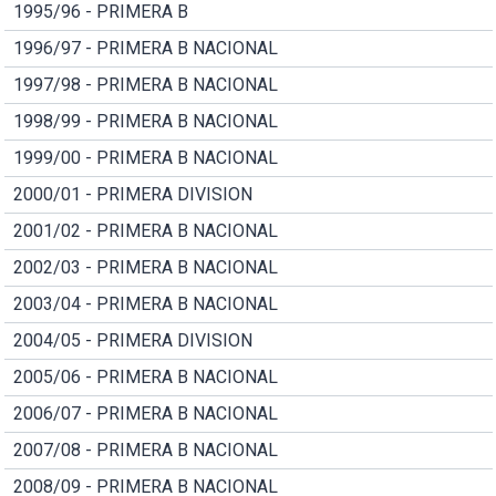
1995/96 - PRIMERA B
1996/97 - PRIMERA B NACIONAL
1997/98 - PRIMERA B NACIONAL
1998/99 - PRIMERA B NACIONAL
1999/00 - PRIMERA B NACIONAL
2000/01 - PRIMERA DIVISION
2001/02 - PRIMERA B NACIONAL
2002/03 - PRIMERA B NACIONAL
2003/04 - PRIMERA B NACIONAL
2004/05 - PRIMERA DIVISION
2005/06 - PRIMERA B NACIONAL
2006/07 - PRIMERA B NACIONAL
2007/08 - PRIMERA B NACIONAL
2008/09 - PRIMERA B NACIONAL