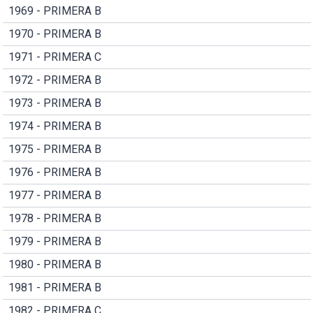
1969 - PRIMERA B
1970 - PRIMERA B
1971 - PRIMERA C
1972 - PRIMERA B
1973 - PRIMERA B
1974 - PRIMERA B
1975 - PRIMERA B
1976 - PRIMERA B
1977 - PRIMERA B
1978 - PRIMERA B
1979 - PRIMERA B
1980 - PRIMERA B
1981 - PRIMERA B
1982 - PRIMERA C