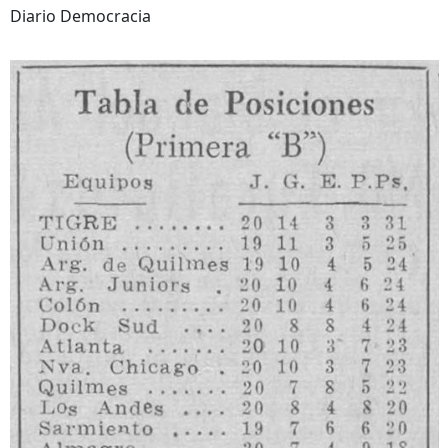
Diario Democracia