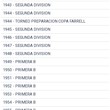
1943 - SEGUNDA DIVISION
1944 - SEGUNDA DIVISION
1944 - TORNEO PREPARACION COPA FARRELL
1945 - SEGUNDA DIVISION
1946 - SEGUNDA DIVISION
1947 - SEGUNDA DIVISION
1948 - SEGUNDA DIVISION
1949 - PRIMERA B
1950 - PRIMERA B
1951 - PRIMERA B
1952 - PRIMERA B
1953 - PRIMERA B
1954 - PRIMERA B