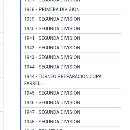
1938 - PRIMERA DIVISION
1939 - SEGUNDA DIVISION
1940 - SEGUNDA DIVISION
1941 - SEGUNDA DIVISION
1942 - SEGUNDA DIVISION
1943 - SEGUNDA DIVISION
1944 - SEGUNDA DIVISION
1944 - TORNEO PREPARACION COPA
FARRELL
1945 - SEGUNDA DIVISION
1946 - SEGUNDA DIVISION
1947 - SEGUNDA DIVISION
1948 - SEGUNDA DIVISION