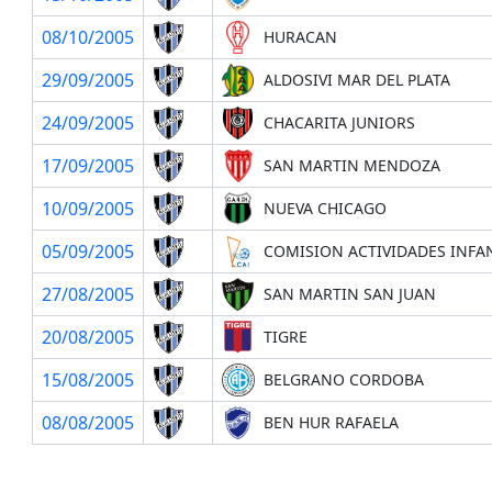
08/10/2005
HURACAN
29/09/2005
ALDOSIVI MAR DEL PLATA
24/09/2005
CHACARITA JUNIORS
17/09/2005
SAN MARTIN MENDOZA
10/09/2005
NUEVA CHICAGO
05/09/2005
COMISION ACTIVIDADES INFA
27/08/2005
SAN MARTIN SAN JUAN
20/08/2005
TIGRE
15/08/2005
BELGRANO CORDOBA
08/08/2005
BEN HUR RAFAELA