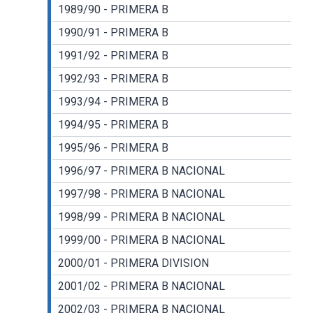
1989/90 - PRIMERA B
1990/91 - PRIMERA B
1991/92 - PRIMERA B
1992/93 - PRIMERA B
1993/94 - PRIMERA B
1994/95 - PRIMERA B
1995/96 - PRIMERA B
1996/97 - PRIMERA B NACIONAL
1997/98 - PRIMERA B NACIONAL
1998/99 - PRIMERA B NACIONAL
1999/00 - PRIMERA B NACIONAL
2000/01 - PRIMERA DIVISION
2001/02 - PRIMERA B NACIONAL
2002/03 - PRIMERA B NACIONAL