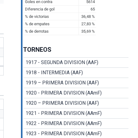
TORNEOS
1917 - SEGUNDA DIVISION (AAF)
1918 - INTERMEDIA (AAF)
1919 – PRIMERA DIVISION (AAF)
1920 - PRIMERA DIVISION (AAmF)
1920 – PRIMERA DIVISION (AAF)
1921 - PRIMERA DIVISION (AAmF)
1922 - PRIMERA DIVISION (AAmF)
1923 - PRIMERA DIVISION (AAmF)