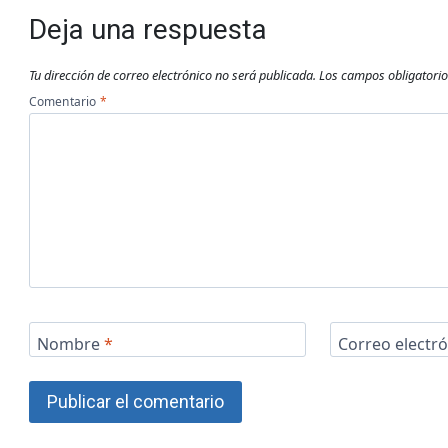
Deja una respuesta
Tu dirección de correo electrónico no será publicada.
Los campos obligatori
Comentario
*
Nombre
*
Correo electr