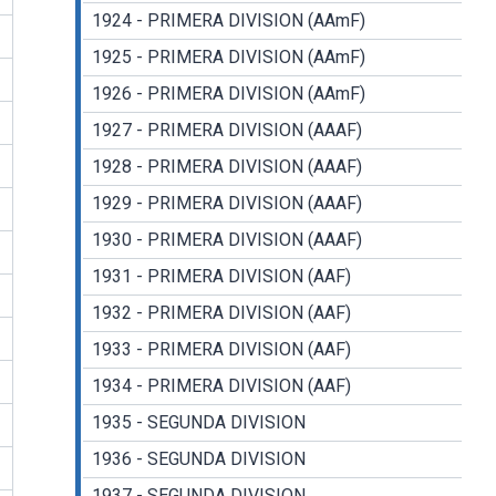
1924 - PRIMERA DIVISION (AAmF)
1925 - PRIMERA DIVISION (AAmF)
1926 - PRIMERA DIVISION (AAmF)
1927 - PRIMERA DIVISION (AAAF)
1928 - PRIMERA DIVISION (AAAF)
1929 - PRIMERA DIVISION (AAAF)
1930 - PRIMERA DIVISION (AAAF)
1931 - PRIMERA DIVISION (AAF)
1932 - PRIMERA DIVISION (AAF)
1933 - PRIMERA DIVISION (AAF)
1934 - PRIMERA DIVISION (AAF)
1935 - SEGUNDA DIVISION
1936 - SEGUNDA DIVISION
1937 - SEGUNDA DIVISION