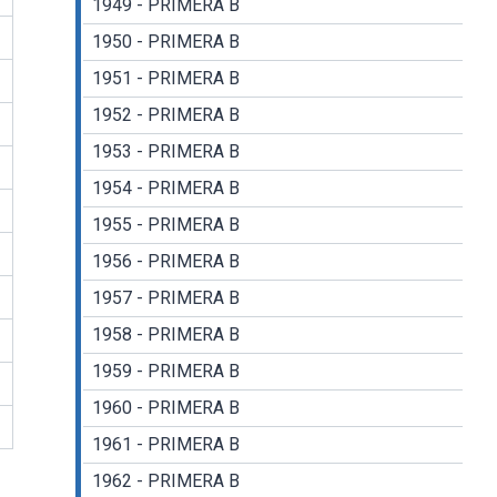
1949 - PRIMERA B
1950 - PRIMERA B
1951 - PRIMERA B
1952 - PRIMERA B
1953 - PRIMERA B
1954 - PRIMERA B
1955 - PRIMERA B
1956 - PRIMERA B
1957 - PRIMERA B
1958 - PRIMERA B
1959 - PRIMERA B
1960 - PRIMERA B
1961 - PRIMERA B
1962 - PRIMERA B