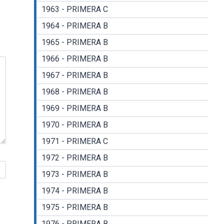
1963 - PRIMERA C
1964 - PRIMERA B
1965 - PRIMERA B
1966 - PRIMERA B
1967 - PRIMERA B
1968 - PRIMERA B
1969 - PRIMERA B
1970 - PRIMERA B
1971 - PRIMERA C
1972 - PRIMERA B
1973 - PRIMERA B
1974 - PRIMERA B
1975 - PRIMERA B
1976 - PRIMERA B