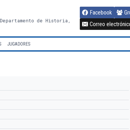
Facebook
Gr
Departamento de Historia,
Correo electrónic
S
JUGADORES