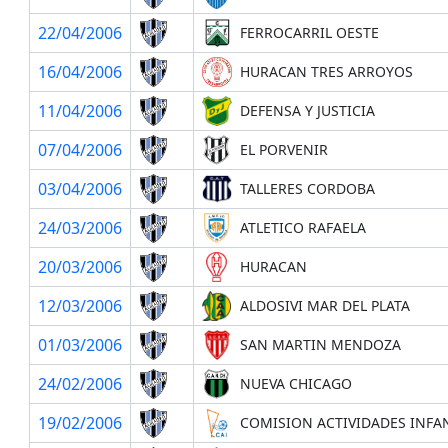
22/04/2006
FERROCARRIL OESTE
16/04/2006
HURACAN TRES ARROYOS
11/04/2006
DEFENSA Y JUSTICIA
07/04/2006
EL PORVENIR
03/04/2006
TALLERES CORDOBA
24/03/2006
ATLETICO RAFAELA
20/03/2006
HURACAN
12/03/2006
ALDOSIVI MAR DEL PLATA
01/03/2006
SAN MARTIN MENDOZA
24/02/2006
NUEVA CHICAGO
19/02/2006
COMISION ACTIVIDADES INFA