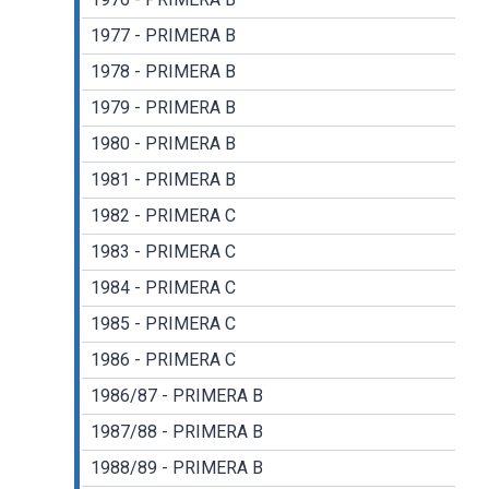
1977 - PRIMERA B
1978 - PRIMERA B
1979 - PRIMERA B
1980 - PRIMERA B
1981 - PRIMERA B
1982 - PRIMERA C
1983 - PRIMERA C
1984 - PRIMERA C
1985 - PRIMERA C
1986 - PRIMERA C
1986/87 - PRIMERA B
1987/88 - PRIMERA B
1988/89 - PRIMERA B