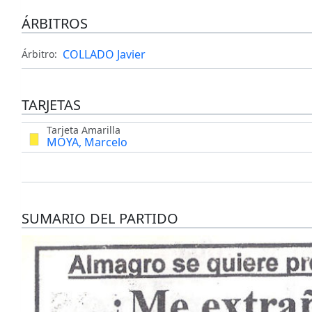
ÁRBITROS
COLLADO Javier
Árbitro:
TARJETAS
Tarjeta Amarilla
MOYA, Marcelo
SUMARIO DEL PARTIDO