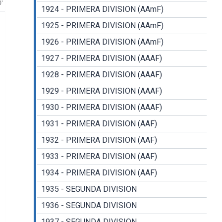
0'
1924 - PRIMERA DIVISION (AAmF)
1925 - PRIMERA DIVISION (AAmF)
1926 - PRIMERA DIVISION (AAmF)
1927 - PRIMERA DIVISION (AAAF)
1928 - PRIMERA DIVISION (AAAF)
1929 - PRIMERA DIVISION (AAAF)
1930 - PRIMERA DIVISION (AAAF)
1931 - PRIMERA DIVISION (AAF)
1932 - PRIMERA DIVISION (AAF)
1933 - PRIMERA DIVISION (AAF)
1934 - PRIMERA DIVISION (AAF)
1935 - SEGUNDA DIVISION
1936 - SEGUNDA DIVISION
1937 - SEGUNDA DIVISION