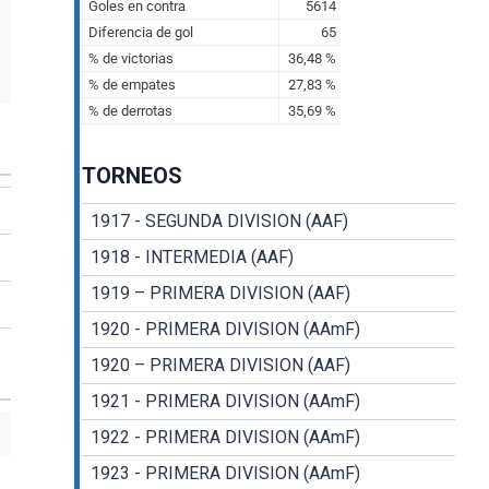
TORNEOS
1917 - SEGUNDA DIVISION (AAF)
1918 - INTERMEDIA (AAF)
1919 – PRIMERA DIVISION (AAF)
1920 - PRIMERA DIVISION (AAmF)
1920 – PRIMERA DIVISION (AAF)
1921 - PRIMERA DIVISION (AAmF)
1922 - PRIMERA DIVISION (AAmF)
1923 - PRIMERA DIVISION (AAmF)