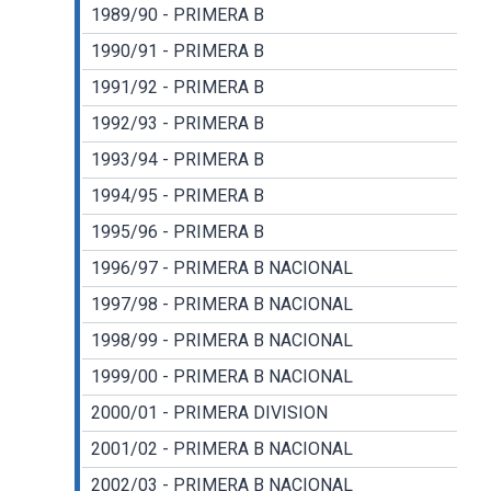
1989/90 - PRIMERA B
1990/91 - PRIMERA B
1991/92 - PRIMERA B
1992/93 - PRIMERA B
1993/94 - PRIMERA B
1994/95 - PRIMERA B
1995/96 - PRIMERA B
1996/97 - PRIMERA B NACIONAL
1997/98 - PRIMERA B NACIONAL
1998/99 - PRIMERA B NACIONAL
1999/00 - PRIMERA B NACIONAL
2000/01 - PRIMERA DIVISION
2001/02 - PRIMERA B NACIONAL
2002/03 - PRIMERA B NACIONAL