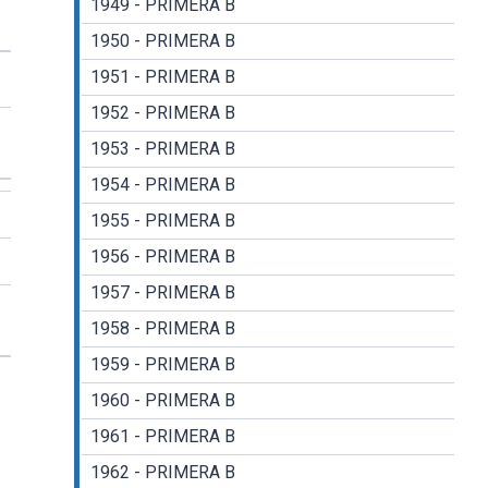
1949 - PRIMERA B
1950 - PRIMERA B
1951 - PRIMERA B
1952 - PRIMERA B
1953 - PRIMERA B
1954 - PRIMERA B
1955 - PRIMERA B
1956 - PRIMERA B
1957 - PRIMERA B
1958 - PRIMERA B
1959 - PRIMERA B
1960 - PRIMERA B
1961 - PRIMERA B
1962 - PRIMERA B