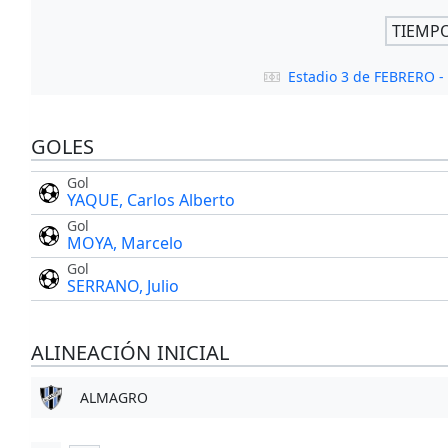
TIEMP
Estadio 3 de FEBRERO 
GOLES
Gol
YAQUE, Carlos Alberto
Gol
MOYA, Marcelo
Gol
SERRANO, Julio
ALINEACIÓN INICIAL
ALMAGRO