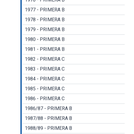
1977 - PRIMERA B
1978 - PRIMERA B
1979 - PRIMERA B
1980 - PRIMERA B
1981 - PRIMERA B
1982 - PRIMERA C
1983 - PRIMERA C
1984 - PRIMERA C
1985 - PRIMERA C
1986 - PRIMERA C
1986/87 - PRIMERA B
1987/88 - PRIMERA B
1988/89 - PRIMERA B