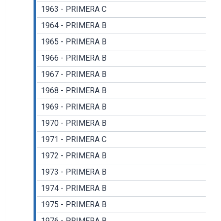
1963 - PRIMERA C
1964 - PRIMERA B
1965 - PRIMERA B
1966 - PRIMERA B
1967 - PRIMERA B
1968 - PRIMERA B
1969 - PRIMERA B
1970 - PRIMERA B
1971 - PRIMERA C
1972 - PRIMERA B
1973 - PRIMERA B
1974 - PRIMERA B
1975 - PRIMERA B
1976 - PRIMERA B