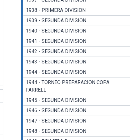
1938 - PRIMERA DIVISION
1939 - SEGUNDA DIVISION
1940 - SEGUNDA DIVISION
1941 - SEGUNDA DIVISION
1942 - SEGUNDA DIVISION
1943 - SEGUNDA DIVISION
1944 - SEGUNDA DIVISION
1944 - TORNEO PREPARACION COPA
FARRELL
1945 - SEGUNDA DIVISION
1946 - SEGUNDA DIVISION
1947 - SEGUNDA DIVISION
1948 - SEGUNDA DIVISION