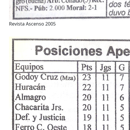
Revista Ascenso 2005