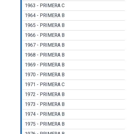
1963 - PRIMERA C
1964 - PRIMERA B
1965 - PRIMERA B
1966 - PRIMERA B
1967 - PRIMERA B
1968 - PRIMERA B
1969 - PRIMERA B
1970 - PRIMERA B
1971 - PRIMERA C
1972 - PRIMERA B
1973 - PRIMERA B
1974 - PRIMERA B
1975 - PRIMERA B
1976 - PRIMERA B