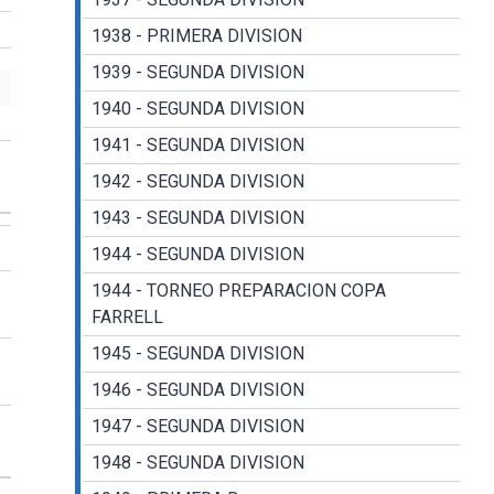
1938 - PRIMERA DIVISION
1939 - SEGUNDA DIVISION
1940 - SEGUNDA DIVISION
1941 - SEGUNDA DIVISION
1942 - SEGUNDA DIVISION
1943 - SEGUNDA DIVISION
1944 - SEGUNDA DIVISION
1944 - TORNEO PREPARACION COPA
FARRELL
1945 - SEGUNDA DIVISION
1946 - SEGUNDA DIVISION
1947 - SEGUNDA DIVISION
1948 - SEGUNDA DIVISION