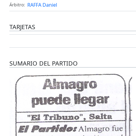
RAFFA Daniel
Árbitro:
TARJETAS
SUMARIO DEL PARTIDO