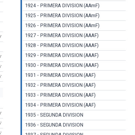
1924 - PRIMERA DIVISION (AAmF)
1925 - PRIMERA DIVISION (AAmF)
1926 - PRIMERA DIVISION (AAmF)
1927 - PRIMERA DIVISION (AAAF)
9'
1928 - PRIMERA DIVISION (AAAF)
1929 - PRIMERA DIVISION (AAAF)
0'
1930 - PRIMERA DIVISION (AAAF)
6'
1931 - PRIMERA DIVISION (AAF)
5'
1932 - PRIMERA DIVISION (AAF)
1933 - PRIMERA DIVISION (AAF)
1934 - PRIMERA DIVISION (AAF)
0'
1935 - SEGUNDA DIVISION
6'
1936 - SEGUNDA DIVISION
5'
1937 - SEGUNDA DIVISION