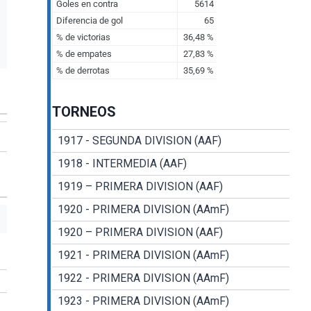
TORNEOS
1917 - SEGUNDA DIVISION (AAF)
1918 - INTERMEDIA (AAF)
1919 – PRIMERA DIVISION (AAF)
1920 - PRIMERA DIVISION (AAmF)
1920 – PRIMERA DIVISION (AAF)
1921 - PRIMERA DIVISION (AAmF)
1922 - PRIMERA DIVISION (AAmF)
1923 - PRIMERA DIVISION (AAmF)