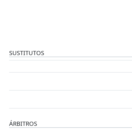
SUSTITUTOS
ÁRBITROS