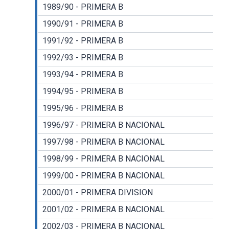
1989/90 - PRIMERA B
1990/91 - PRIMERA B
1991/92 - PRIMERA B
1992/93 - PRIMERA B
1993/94 - PRIMERA B
1994/95 - PRIMERA B
1995/96 - PRIMERA B
1996/97 - PRIMERA B NACIONAL
1997/98 - PRIMERA B NACIONAL
1998/99 - PRIMERA B NACIONAL
1999/00 - PRIMERA B NACIONAL
2000/01 - PRIMERA DIVISION
2001/02 - PRIMERA B NACIONAL
2002/03 - PRIMERA B NACIONAL