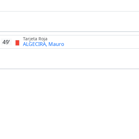
Tarjeta Roja
49'
ALGECIRA, Mauro