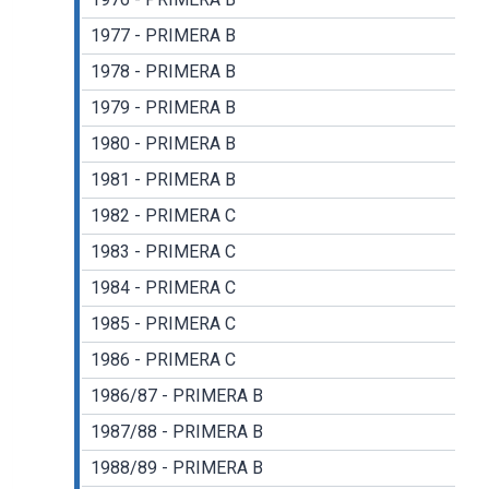
1977 - PRIMERA B
1978 - PRIMERA B
1979 - PRIMERA B
1980 - PRIMERA B
1981 - PRIMERA B
1982 - PRIMERA C
1983 - PRIMERA C
1984 - PRIMERA C
1985 - PRIMERA C
1986 - PRIMERA C
1986/87 - PRIMERA B
1987/88 - PRIMERA B
1988/89 - PRIMERA B