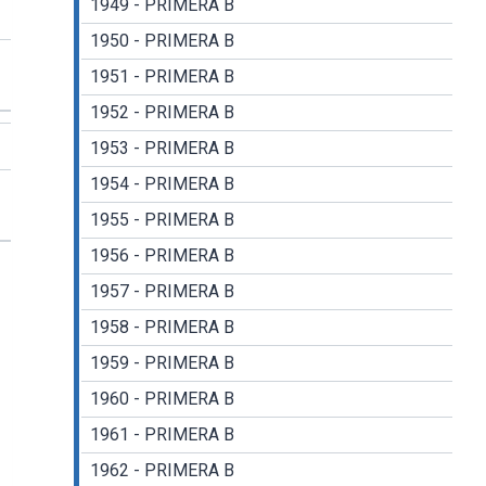
1949 - PRIMERA B
1950 - PRIMERA B
1951 - PRIMERA B
1952 - PRIMERA B
1953 - PRIMERA B
1954 - PRIMERA B
1955 - PRIMERA B
1956 - PRIMERA B
1957 - PRIMERA B
1958 - PRIMERA B
1959 - PRIMERA B
1960 - PRIMERA B
1961 - PRIMERA B
1962 - PRIMERA B