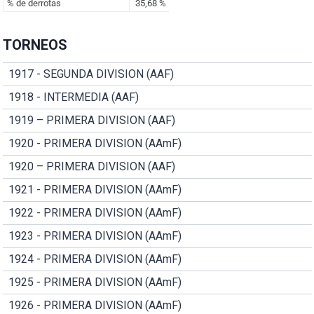
TORNEOS
1917 - SEGUNDA DIVISION (AAF)
1918 - INTERMEDIA (AAF)
1919 – PRIMERA DIVISION (AAF)
1920 - PRIMERA DIVISION (AAmF)
1920 – PRIMERA DIVISION (AAF)
1921 - PRIMERA DIVISION (AAmF)
1922 - PRIMERA DIVISION (AAmF)
1923 - PRIMERA DIVISION (AAmF)
1924 - PRIMERA DIVISION (AAmF)
1925 - PRIMERA DIVISION (AAmF)
1926 - PRIMERA DIVISION (AAmF)