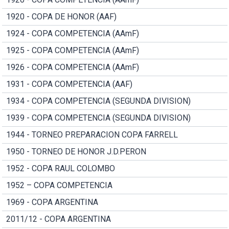
1920 - COPA DE HONOR (AAF)
1924 - COPA COMPETENCIA (AAmF)
1925 - COPA COMPETENCIA (AAmF)
1926 - COPA COMPETENCIA (AAmF)
1931 - COPA COMPETENCIA (AAF)
1934 - COPA COMPETENCIA (SEGUNDA DIVISION)
1939 - COPA COMPETENCIA (SEGUNDA DIVISION)
1944 - TORNEO PREPARACION COPA FARRELL
1950 - TORNEO DE HONOR J.D.PERON
1952 - COPA RAUL COLOMBO
1952 – COPA COMPETENCIA
1969 - COPA ARGENTINA
2011/12 - COPA ARGENTINA