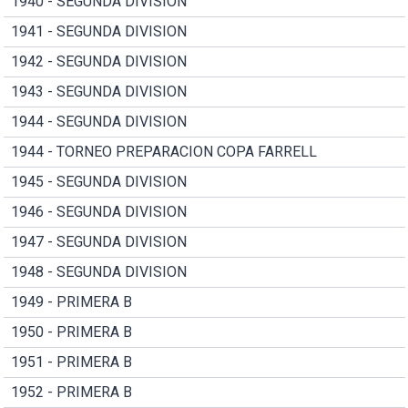
1940 - SEGUNDA DIVISION
1941 - SEGUNDA DIVISION
1942 - SEGUNDA DIVISION
1943 - SEGUNDA DIVISION
1944 - SEGUNDA DIVISION
1944 - TORNEO PREPARACION COPA FARRELL
1945 - SEGUNDA DIVISION
1946 - SEGUNDA DIVISION
1947 - SEGUNDA DIVISION
1948 - SEGUNDA DIVISION
1949 - PRIMERA B
1950 - PRIMERA B
1951 - PRIMERA B
1952 - PRIMERA B