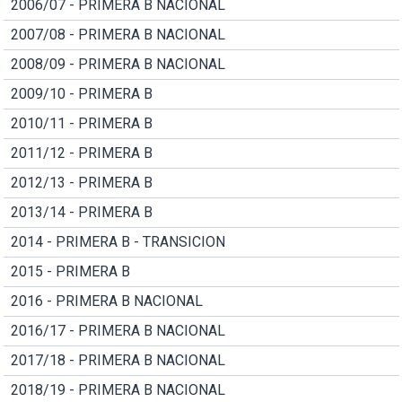
2006/07 - PRIMERA B NACIONAL
2007/08 - PRIMERA B NACIONAL
2008/09 - PRIMERA B NACIONAL
2009/10 - PRIMERA B
2010/11 - PRIMERA B
2011/12 - PRIMERA B
2012/13 - PRIMERA B
2013/14 - PRIMERA B
2014 - PRIMERA B - TRANSICION
2015 - PRIMERA B
2016 - PRIMERA B NACIONAL
2016/17 - PRIMERA B NACIONAL
2017/18 - PRIMERA B NACIONAL
2018/19 - PRIMERA B NACIONAL