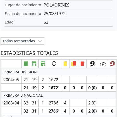
POLVORINES
Lugar de nacimiento
25/08/1972
Fecha de nacimiento
53
Edad
ESTADÍSTICAS TOTALES
PRIMERA DIVISION
2004/05
21
19
2
1672′
21
19
2
1672′
0
0
0
0 (0)
0
0
PRIMERA B NACIONAL
2003/04
32
31
1
2786′
4
2 (0)
32
31
1
2786′
4
0
0
2 (0)
0
0