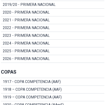
2019/20 - PRIMERA NACIONAL
2020 - PRIMERA NACIONAL
2021 - PRIMERA NACIONAL
2022 - PRIMERA NACIONAL
2023 - PRIMERA NACIONAL
2024 - PRIMERA NACIONAL
2025 - PRIMERA NACIONAL
2026 - PRIMERA NACIONAL
COPAS
1917 - COPA COMPETENCIA (AAF)
1918 – COPA COMPETENCIA (AAF)
1919 – COPA COMPETENCIA (AAF)
1920 - COPA COMPETENCIA (AAmF)