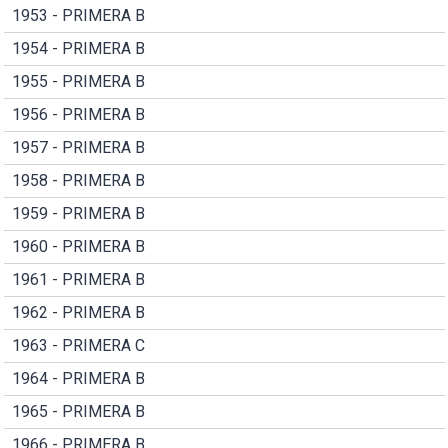
1953 - PRIMERA B
1954 - PRIMERA B
1955 - PRIMERA B
1956 - PRIMERA B
1957 - PRIMERA B
1958 - PRIMERA B
1959 - PRIMERA B
1960 - PRIMERA B
1961 - PRIMERA B
1962 - PRIMERA B
1963 - PRIMERA C
1964 - PRIMERA B
1965 - PRIMERA B
1966 - PRIMERA B