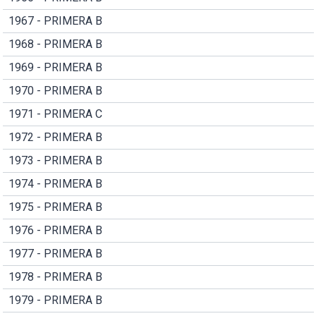
1967 - PRIMERA B
1968 - PRIMERA B
1969 - PRIMERA B
1970 - PRIMERA B
1971 - PRIMERA C
1972 - PRIMERA B
1973 - PRIMERA B
1974 - PRIMERA B
1975 - PRIMERA B
1976 - PRIMERA B
1977 - PRIMERA B
1978 - PRIMERA B
1979 - PRIMERA B