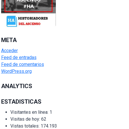
META
Acceder
Feed de entradas
Feed de comentarios
WordPress.org
ANALYTICS
ESTADISTICAS
Visitantes en línea:
1
Visitas de hoy:
62
Vistas totales:
174.193