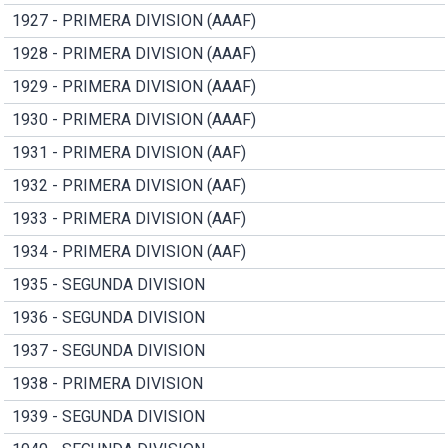
1927 - PRIMERA DIVISION (AAAF)
1928 - PRIMERA DIVISION (AAAF)
1929 - PRIMERA DIVISION (AAAF)
1930 - PRIMERA DIVISION (AAAF)
1931 - PRIMERA DIVISION (AAF)
1932 - PRIMERA DIVISION (AAF)
1933 - PRIMERA DIVISION (AAF)
1934 - PRIMERA DIVISION (AAF)
1935 - SEGUNDA DIVISION
1936 - SEGUNDA DIVISION
1937 - SEGUNDA DIVISION
1938 - PRIMERA DIVISION
1939 - SEGUNDA DIVISION