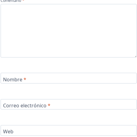
Comentario
*
Nombre
*
Correo electrónico
*
Web