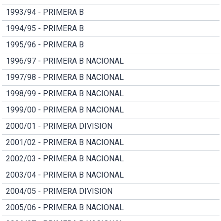
1993/94 - PRIMERA B
1994/95 - PRIMERA B
1995/96 - PRIMERA B
1996/97 - PRIMERA B NACIONAL
1997/98 - PRIMERA B NACIONAL
1998/99 - PRIMERA B NACIONAL
1999/00 - PRIMERA B NACIONAL
2000/01 - PRIMERA DIVISION
2001/02 - PRIMERA B NACIONAL
2002/03 - PRIMERA B NACIONAL
2003/04 - PRIMERA B NACIONAL
2004/05 - PRIMERA DIVISION
2005/06 - PRIMERA B NACIONAL