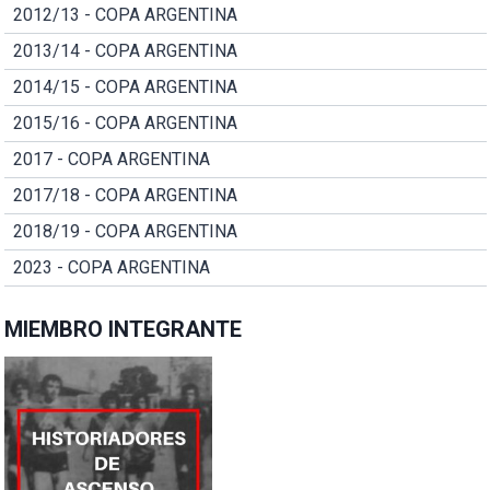
2012/13 - COPA ARGENTINA
2013/14 - COPA ARGENTINA
2014/15 - COPA ARGENTINA
2015/16 - COPA ARGENTINA
2017 - COPA ARGENTINA
2017/18 - COPA ARGENTINA
2018/19 - COPA ARGENTINA
2023 - COPA ARGENTINA
MIEMBRO INTEGRANTE