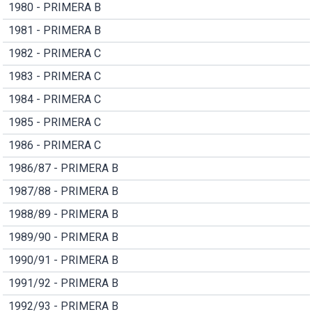
1980 - PRIMERA B
1981 - PRIMERA B
1982 - PRIMERA C
1983 - PRIMERA C
1984 - PRIMERA C
1985 - PRIMERA C
1986 - PRIMERA C
1986/87 - PRIMERA B
1987/88 - PRIMERA B
1988/89 - PRIMERA B
1989/90 - PRIMERA B
1990/91 - PRIMERA B
1991/92 - PRIMERA B
1992/93 - PRIMERA B