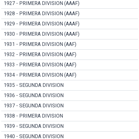
1927 - PRIMERA DIVISION (AAAF)
1928 - PRIMERA DIVISION (AAAF)
1929 - PRIMERA DIVISION (AAAF)
1930 - PRIMERA DIVISION (AAAF)
1931 - PRIMERA DIVISION (AAF)
1932 - PRIMERA DIVISION (AAF)
1933 - PRIMERA DIVISION (AAF)
1934 - PRIMERA DIVISION (AAF)
1935 - SEGUNDA DIVISION
1936 - SEGUNDA DIVISION
1937 - SEGUNDA DIVISION
1938 - PRIMERA DIVISION
1939 - SEGUNDA DIVISION
1940 - SEGUNDA DIVISION