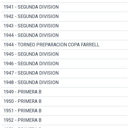
1941 - SEGUNDA DIVISION
1942 - SEGUNDA DIVISION
1943 - SEGUNDA DIVISION
1944 - SEGUNDA DIVISION
1944 - TORNEO PREPARACION COPA FARRELL
1945 - SEGUNDA DIVISION
1946 - SEGUNDA DIVISION
1947 - SEGUNDA DIVISION
1948 - SEGUNDA DIVISION
1949 - PRIMERA B
1950 - PRIMERA B
1951 - PRIMERA B
1952 - PRIMERA B