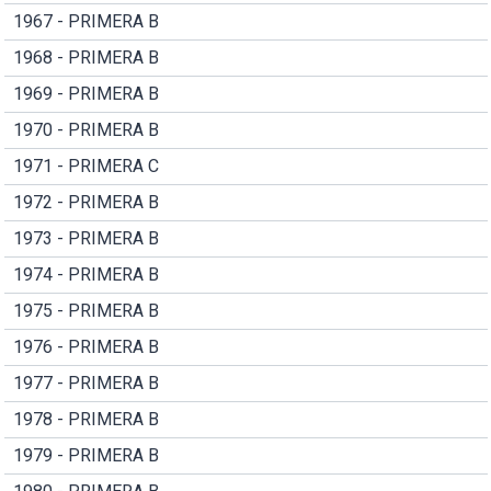
1967 - PRIMERA B
1968 - PRIMERA B
1969 - PRIMERA B
1970 - PRIMERA B
1971 - PRIMERA C
1972 - PRIMERA B
1973 - PRIMERA B
1974 - PRIMERA B
1975 - PRIMERA B
1976 - PRIMERA B
1977 - PRIMERA B
1978 - PRIMERA B
1979 - PRIMERA B