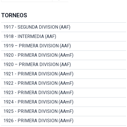
TORNEOS
1917 - SEGUNDA DIVISION (AAF)
1918 - INTERMEDIA (AAF)
1919 – PRIMERA DIVISION (AAF)
1920 - PRIMERA DIVISION (AAmF)
1920 – PRIMERA DIVISION (AAF)
1921 - PRIMERA DIVISION (AAmF)
1922 - PRIMERA DIVISION (AAmF)
1923 - PRIMERA DIVISION (AAmF)
1924 - PRIMERA DIVISION (AAmF)
1925 - PRIMERA DIVISION (AAmF)
1926 - PRIMERA DIVISION (AAmF)