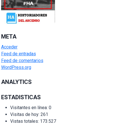
META
Acceder
Feed de entradas
Feed de comentarios
WordPress.org
ANALYTICS
ESTADISTICAS
Visitantes en línea:
0
Visitas de hoy:
261
Vistas totales:
173.527