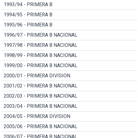
1993/94 - PRIMERA B
1994/95 - PRIMERA B
1995/96 - PRIMERA B
1996/97 - PRIMERA B NACIONAL
1997/98 - PRIMERA B NACIONAL
1998/99 - PRIMERA B NACIONAL
1999/00 - PRIMERA B NACIONAL
2000/01 - PRIMERA DIVISION
2001/02 - PRIMERA B NACIONAL
2002/03 - PRIMERA B NACIONAL
2003/04 - PRIMERA B NACIONAL
2004/05 - PRIMERA DIVISION
2005/06 - PRIMERA B NACIONAL
2006/07 - PRIMERA B NACIONAL