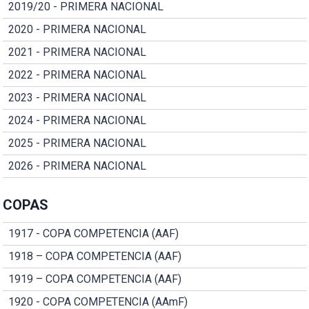
2019/20 - PRIMERA NACIONAL
2020 - PRIMERA NACIONAL
2021 - PRIMERA NACIONAL
2022 - PRIMERA NACIONAL
2023 - PRIMERA NACIONAL
2024 - PRIMERA NACIONAL
2025 - PRIMERA NACIONAL
2026 - PRIMERA NACIONAL
COPAS
1917 - COPA COMPETENCIA (AAF)
1918 – COPA COMPETENCIA (AAF)
1919 – COPA COMPETENCIA (AAF)
1920 - COPA COMPETENCIA (AAmF)