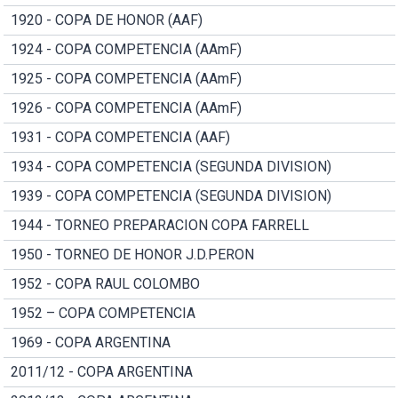
1920 - COPA DE HONOR (AAF)
1924 - COPA COMPETENCIA (AAmF)
1925 - COPA COMPETENCIA (AAmF)
1926 - COPA COMPETENCIA (AAmF)
1931 - COPA COMPETENCIA (AAF)
1934 - COPA COMPETENCIA (SEGUNDA DIVISION)
1939 - COPA COMPETENCIA (SEGUNDA DIVISION)
1944 - TORNEO PREPARACION COPA FARRELL
1950 - TORNEO DE HONOR J.D.PERON
1952 - COPA RAUL COLOMBO
1952 – COPA COMPETENCIA
1969 - COPA ARGENTINA
2011/12 - COPA ARGENTINA