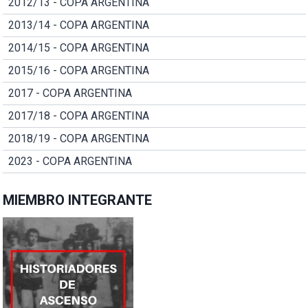
2012/13 - COPA ARGENTINA
2013/14 - COPA ARGENTINA
2014/15 - COPA ARGENTINA
2015/16 - COPA ARGENTINA
2017 - COPA ARGENTINA
2017/18 - COPA ARGENTINA
2018/19 - COPA ARGENTINA
2023 - COPA ARGENTINA
MIEMBRO INTEGRANTE