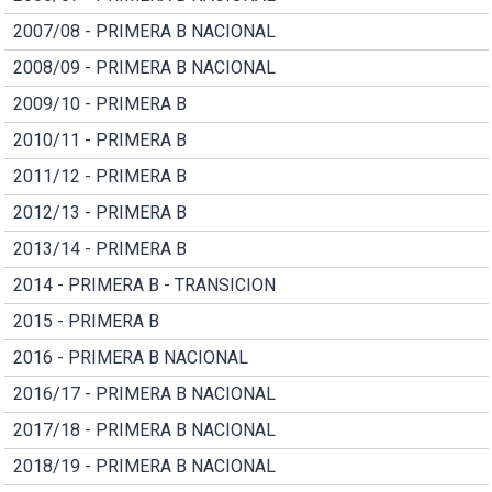
2007/08 - PRIMERA B NACIONAL
2008/09 - PRIMERA B NACIONAL
2009/10 - PRIMERA B
2010/11 - PRIMERA B
2011/12 - PRIMERA B
2012/13 - PRIMERA B
2013/14 - PRIMERA B
2014 - PRIMERA B - TRANSICION
2015 - PRIMERA B
2016 - PRIMERA B NACIONAL
2016/17 - PRIMERA B NACIONAL
2017/18 - PRIMERA B NACIONAL
2018/19 - PRIMERA B NACIONAL