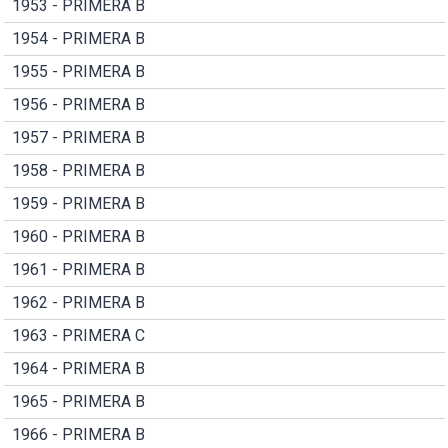
1953 - PRIMERA B
1954 - PRIMERA B
1955 - PRIMERA B
1956 - PRIMERA B
1957 - PRIMERA B
1958 - PRIMERA B
1959 - PRIMERA B
1960 - PRIMERA B
1961 - PRIMERA B
1962 - PRIMERA B
1963 - PRIMERA C
1964 - PRIMERA B
1965 - PRIMERA B
1966 - PRIMERA B