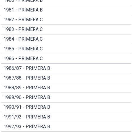
1980 - PRIMERA B
1981 - PRIMERA B
1982 - PRIMERA C
1983 - PRIMERA C
1984 - PRIMERA C
1985 - PRIMERA C
1986 - PRIMERA C
1986/87 - PRIMERA B
1987/88 - PRIMERA B
1988/89 - PRIMERA B
1989/90 - PRIMERA B
1990/91 - PRIMERA B
1991/92 - PRIMERA B
1992/93 - PRIMERA B