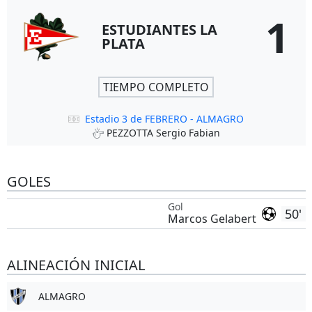
1
ESTUDIANTES LA
PLATA
TIEMPO COMPLETO
Estadio 3 de FEBRERO - ALMAGRO
PEZZOTTA Sergio Fabian
GOLES
Gol
50'
Marcos Gelabert
ALINEACIÓN INICIAL
ALMAGRO