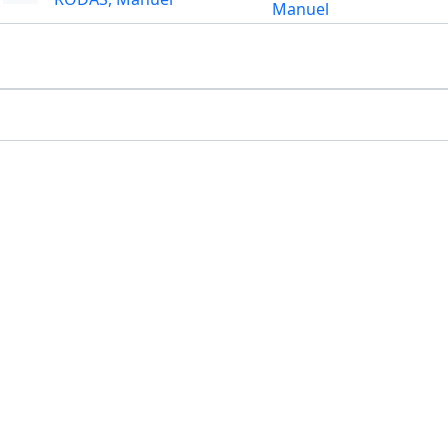
Manuel