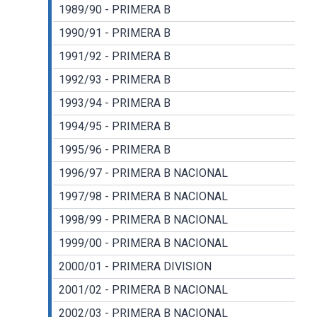
1989/90 - PRIMERA B
1990/91 - PRIMERA B
1991/92 - PRIMERA B
1992/93 - PRIMERA B
1993/94 - PRIMERA B
1994/95 - PRIMERA B
1995/96 - PRIMERA B
1996/97 - PRIMERA B NACIONAL
1997/98 - PRIMERA B NACIONAL
1998/99 - PRIMERA B NACIONAL
1999/00 - PRIMERA B NACIONAL
2000/01 - PRIMERA DIVISION
2001/02 - PRIMERA B NACIONAL
2002/03 - PRIMERA B NACIONAL