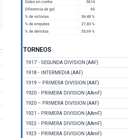
TORNEOS
1917 - SEGUNDA DIVISION (AAF)
1918 - INTERMEDIA (AAF)
1919 – PRIMERA DIVISION (AAF)
1920 - PRIMERA DIVISION (AAmF)
1920 – PRIMERA DIVISION (AAF)
1921 - PRIMERA DIVISION (AAmF)
1922 - PRIMERA DIVISION (AAmF)
1923 - PRIMERA DIVISION (AAmF)