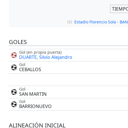
TIEMP
Estadio Florencio Sola - BA
GOLES
Gol (en propia puerta)
DUARTE, Silvio Alejandro
Gol
CEBALLOS
Gol
SAN MARTIN
Gol
BARRIONUEVO
ALINEACIÓN INICIAL