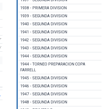
1938 - PRIMERA DIVISION
1939 - SEGUNDA DIVISION
1940 - SEGUNDA DIVISION
1941 - SEGUNDA DIVISION
7'
1942 - SEGUNDA DIVISION
5'
1943 - SEGUNDA DIVISION
1944 - SEGUNDA DIVISION
1944 - TORNEO PREPARACION COPA
FARRELL
1945 - SEGUNDA DIVISION
1946 - SEGUNDA DIVISION
1947 - SEGUNDA DIVISION
r
1948 - SEGUNDA DIVISION