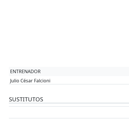
ENTRENADOR
Julio César Falcioni
SUSTITUTOS