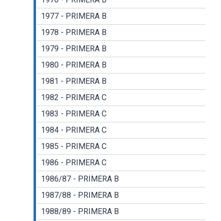
1977 - PRIMERA B
1978 - PRIMERA B
1979 - PRIMERA B
1980 - PRIMERA B
1981 - PRIMERA B
1982 - PRIMERA C
1983 - PRIMERA C
1984 - PRIMERA C
1985 - PRIMERA C
1986 - PRIMERA C
1986/87 - PRIMERA B
1987/88 - PRIMERA B
1988/89 - PRIMERA B