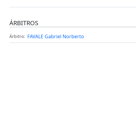
ÁRBITROS
FAVALE Gabriel Norberto
Árbitro: