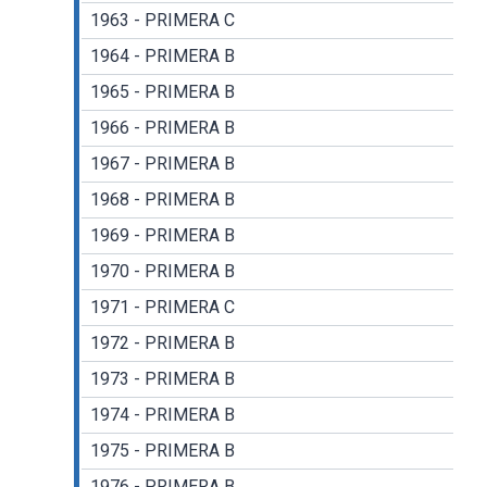
1963 - PRIMERA C
1964 - PRIMERA B
1965 - PRIMERA B
1966 - PRIMERA B
1967 - PRIMERA B
1968 - PRIMERA B
1969 - PRIMERA B
1970 - PRIMERA B
1971 - PRIMERA C
1972 - PRIMERA B
1973 - PRIMERA B
1974 - PRIMERA B
1975 - PRIMERA B
1976 - PRIMERA B