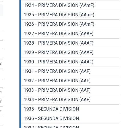
1924 - PRIMERA DIVISION (AAmF)
1925 - PRIMERA DIVISION (AAmF)
1926 - PRIMERA DIVISION (AAmF)
1927 - PRIMERA DIVISION (AAAF)
1928 - PRIMERA DIVISION (AAAF)
1929 - PRIMERA DIVISION (AAAF)
1930 - PRIMERA DIVISION (AAAF)
3'
1931 - PRIMERA DIVISION (AAF)
1932 - PRIMERA DIVISION (AAF)
1933 - PRIMERA DIVISION (AAF)
7'
1934 - PRIMERA DIVISION (AAF)
5'
1935 - SEGUNDA DIVISION
7'
1936 - SEGUNDA DIVISION
1937 - SEGUNDA DIVISION