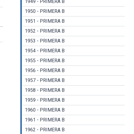
1949 - PRIMERA B
1950 - PRIMERA B
1951 - PRIMERA B
1952 - PRIMERA B
1953 - PRIMERA B
1954 - PRIMERA B
1955 - PRIMERA B
1956 - PRIMERA B
1957 - PRIMERA B
1958 - PRIMERA B
1959 - PRIMERA B
1960 - PRIMERA B
1961 - PRIMERA B
1962 - PRIMERA B