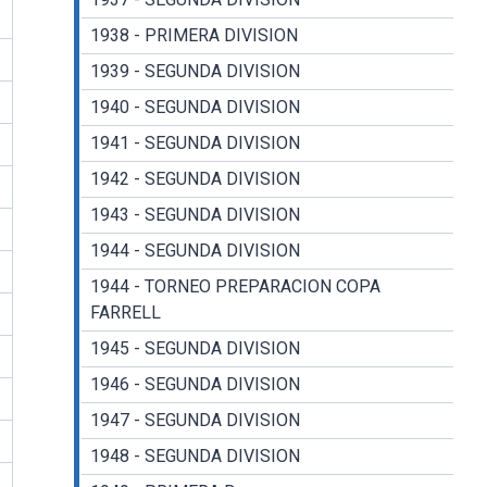
1938 - PRIMERA DIVISION
1939 - SEGUNDA DIVISION
1940 - SEGUNDA DIVISION
1941 - SEGUNDA DIVISION
1942 - SEGUNDA DIVISION
1943 - SEGUNDA DIVISION
1944 - SEGUNDA DIVISION
1944 - TORNEO PREPARACION COPA
FARRELL
1945 - SEGUNDA DIVISION
1946 - SEGUNDA DIVISION
1947 - SEGUNDA DIVISION
1948 - SEGUNDA DIVISION