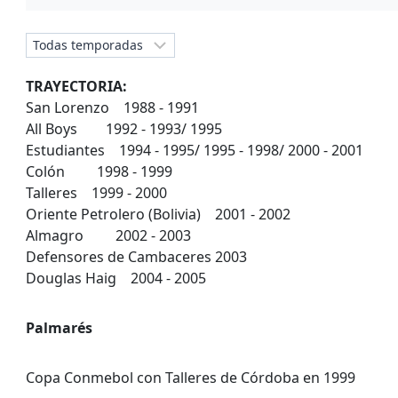
TRAYECTORIA:
San Lorenzo 1988 - 1991
All Boys 1992 - 1993/ 1995
Estudiantes 1994 - 1995/ 1995 - 1998/ 2000 - 2001
Colón 1998 - 1999
Talleres 1999 - 2000
Oriente Petrolero (Bolivia) 2001 - 2002
Almagro 2002 - 2003
Defensores de Cambaceres 2003
Douglas Haig 2004 - 2005
Palmarés
Copa Conmebol con Talleres de Córdoba en 1999