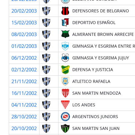
20/02/2003
DEFENSORES DE BELGRANO
15/02/2003
DEPORTIVO ESPAÑOL
08/02/2003
ALMIRANTE BROWN ARRECIFE
01/02/2003
GIMNASIA Y ESGRIMA ENTRE 
06/12/2002
GIMNASIA Y ESGRIMA JUJUY
02/12/2002
DEFENSA Y JUSTICIA
21/11/2002
ATLETICO RAFAELA
16/11/2002
SAN MARTIN MENDOZA
04/11/2002
LOS ANDES
28/10/2002
ARGENTINOS JUNIORS
20/10/2002
SAN MARTIN SAN JUAN