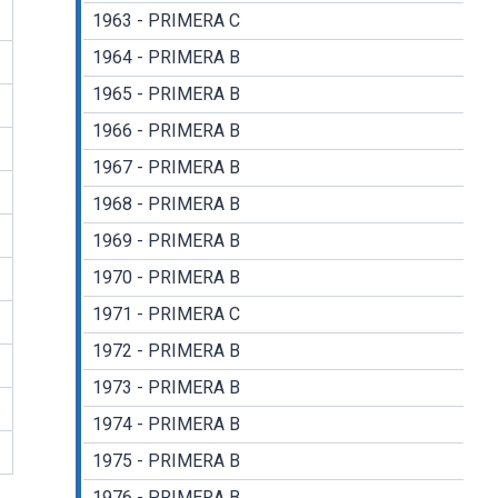
1963 - PRIMERA C
1964 - PRIMERA B
1965 - PRIMERA B
1966 - PRIMERA B
1967 - PRIMERA B
1968 - PRIMERA B
1969 - PRIMERA B
1970 - PRIMERA B
1971 - PRIMERA C
1972 - PRIMERA B
1973 - PRIMERA B
1974 - PRIMERA B
1975 - PRIMERA B
1976 - PRIMERA B