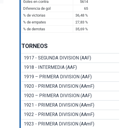
TORNEOS
1917 - SEGUNDA DIVISION (AAF)
1918 - INTERMEDIA (AAF)
1919 – PRIMERA DIVISION (AAF)
1920 - PRIMERA DIVISION (AAmF)
1920 – PRIMERA DIVISION (AAF)
1921 - PRIMERA DIVISION (AAmF)
1922 - PRIMERA DIVISION (AAmF)
1923 - PRIMERA DIVISION (AAmF)