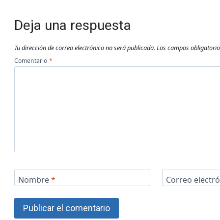
Deja una respuesta
Tu dirección de correo electrónico no será publicada.
Los campos obligatori
Comentario
*
Nombre
*
Correo electr