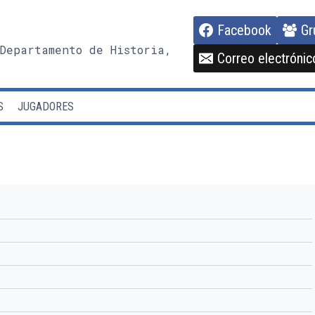
Facebook
Gr
Departamento de Historia,
Correo electrónic
S
JUGADORES