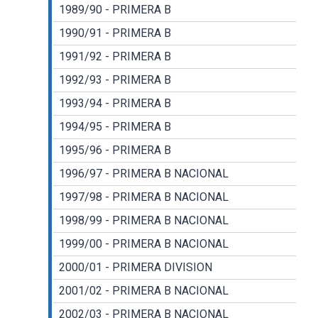
1989/90 - PRIMERA B
1990/91 - PRIMERA B
1991/92 - PRIMERA B
1992/93 - PRIMERA B
1993/94 - PRIMERA B
1994/95 - PRIMERA B
1995/96 - PRIMERA B
1996/97 - PRIMERA B NACIONAL
1997/98 - PRIMERA B NACIONAL
1998/99 - PRIMERA B NACIONAL
1999/00 - PRIMERA B NACIONAL
2000/01 - PRIMERA DIVISION
2001/02 - PRIMERA B NACIONAL
2002/03 - PRIMERA B NACIONAL