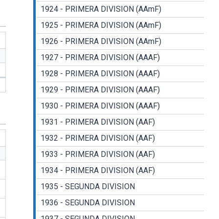
1924 - PRIMERA DIVISION (AAmF)
1925 - PRIMERA DIVISION (AAmF)
1926 - PRIMERA DIVISION (AAmF)
1927 - PRIMERA DIVISION (AAAF)
1928 - PRIMERA DIVISION (AAAF)
1929 - PRIMERA DIVISION (AAAF)
1930 - PRIMERA DIVISION (AAAF)
1931 - PRIMERA DIVISION (AAF)
1932 - PRIMERA DIVISION (AAF)
1933 - PRIMERA DIVISION (AAF)
1934 - PRIMERA DIVISION (AAF)
1935 - SEGUNDA DIVISION
1936 - SEGUNDA DIVISION
1937 - SEGUNDA DIVISION