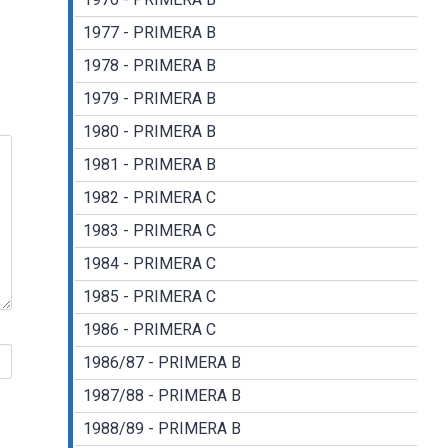
1977 - PRIMERA B
1978 - PRIMERA B
1979 - PRIMERA B
1980 - PRIMERA B
1981 - PRIMERA B
1982 - PRIMERA C
1983 - PRIMERA C
1984 - PRIMERA C
1985 - PRIMERA C
1986 - PRIMERA C
1986/87 - PRIMERA B
1987/88 - PRIMERA B
1988/89 - PRIMERA B