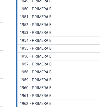
1949 - PRIMERA B
1950 - PRIMERA B
1951 - PRIMERA B
1952 - PRIMERA B
1953 - PRIMERA B
1954 - PRIMERA B
1955 - PRIMERA B
1956 - PRIMERA B
1957 - PRIMERA B
1958 - PRIMERA B
1959 - PRIMERA B
1960 - PRIMERA B
1961 - PRIMERA B
1962 - PRIMERA B