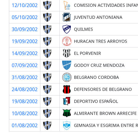
12/10/2002
COMISION ACTIVIDADES INFA
05/10/2002
JUVENTUD ANTONIANA
30/09/2002
QUILMES
19/09/2002
HURACAN TRES ARROYOS
14/09/2002
EL PORVENIR
07/09/2002
GODOY CRUZ MENDOZA
31/08/2002
BELGRANO CORDOBA
24/08/2002
DEFENSORES DE BELGRANO
19/08/2002
DEPORTIVO ESPAÑOL
10/08/2002
ALMIRANTE BROWN ARRECIFE
01/08/2002
GIMNASIA Y ESGRIMA ENTRE 