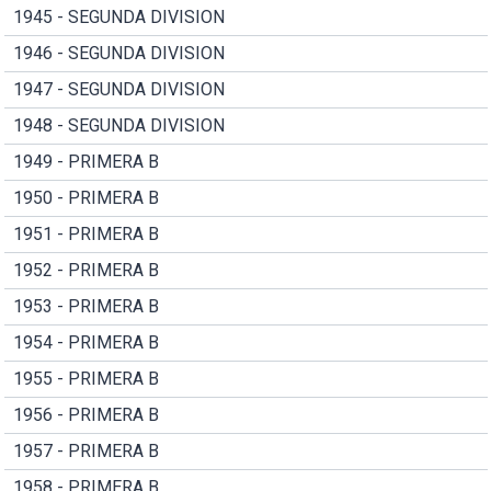
1945 - SEGUNDA DIVISION
1946 - SEGUNDA DIVISION
1947 - SEGUNDA DIVISION
1948 - SEGUNDA DIVISION
1949 - PRIMERA B
1950 - PRIMERA B
1951 - PRIMERA B
1952 - PRIMERA B
1953 - PRIMERA B
1954 - PRIMERA B
1955 - PRIMERA B
1956 - PRIMERA B
1957 - PRIMERA B
1958 - PRIMERA B