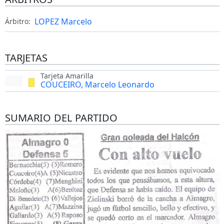
LOPEZ Marcelo
Árbitro:
TARJETAS
Tarjeta Amarilla
COUCEIRO, Marcelo Leonardo
SUMARIO DEL PARTIDO