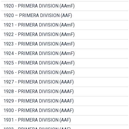
1920 - PRIMERA DIVISION (AAmF)
1920 – PRIMERA DIVISION (AAF)
1921 - PRIMERA DIVISION (AAmF)
1922 - PRIMERA DIVISION (AAmF)
1923 - PRIMERA DIVISION (AAmF)
1924 - PRIMERA DIVISION (AAmF)
1925 - PRIMERA DIVISION (AAmF)
1926 - PRIMERA DIVISION (AAmF)
1927 - PRIMERA DIVISION (AAAF)
1928 - PRIMERA DIVISION (AAAF)
1929 - PRIMERA DIVISION (AAAF)
1930 - PRIMERA DIVISION (AAAF)
1931 - PRIMERA DIVISION (AAF)