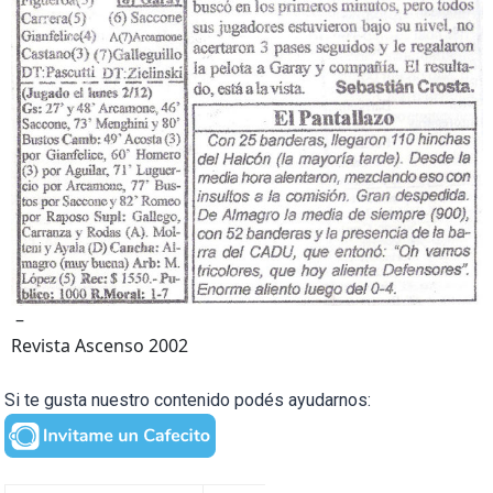
–
Revista Ascenso 2002
Si te gusta nuestro contenido podés ayudarnos: