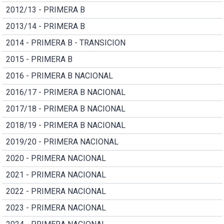
2012/13 - PRIMERA B
2013/14 - PRIMERA B
2014 - PRIMERA B - TRANSICION
2015 - PRIMERA B
2016 - PRIMERA B NACIONAL
2016/17 - PRIMERA B NACIONAL
2017/18 - PRIMERA B NACIONAL
2018/19 - PRIMERA B NACIONAL
2019/20 - PRIMERA NACIONAL
2020 - PRIMERA NACIONAL
2021 - PRIMERA NACIONAL
2022 - PRIMERA NACIONAL
2023 - PRIMERA NACIONAL