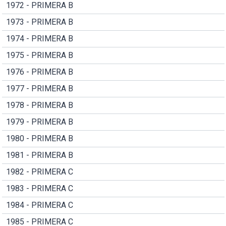
1972 - PRIMERA B
1973 - PRIMERA B
1974 - PRIMERA B
1975 - PRIMERA B
1976 - PRIMERA B
1977 - PRIMERA B
1978 - PRIMERA B
1979 - PRIMERA B
1980 - PRIMERA B
1981 - PRIMERA B
1982 - PRIMERA C
1983 - PRIMERA C
1984 - PRIMERA C
1985 - PRIMERA C