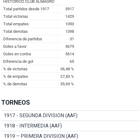
TORNEOS
1917 - SEGUNDA DIVISION (AAF)
1918 - INTERMEDIA (AAF)
1919 – PRIMERA DIVISION (AAF)