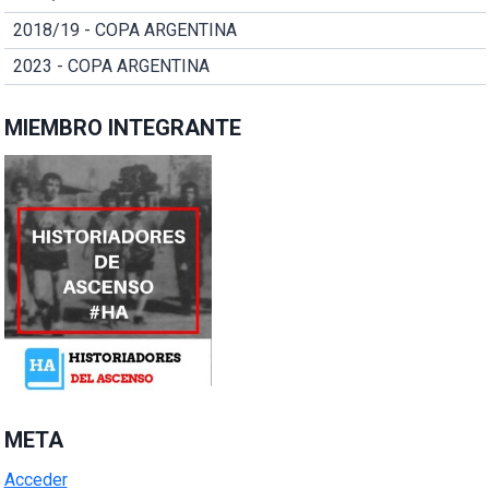
2018/19 - COPA ARGENTINA
2023 - COPA ARGENTINA
MIEMBRO INTEGRANTE
META
Acceder