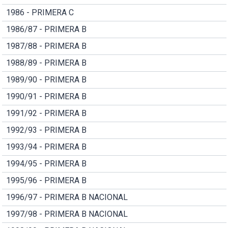
1986 - PRIMERA C
1986/87 - PRIMERA B
1987/88 - PRIMERA B
1988/89 - PRIMERA B
1989/90 - PRIMERA B
1990/91 - PRIMERA B
1991/92 - PRIMERA B
1992/93 - PRIMERA B
1993/94 - PRIMERA B
1994/95 - PRIMERA B
1995/96 - PRIMERA B
1996/97 - PRIMERA B NACIONAL
1997/98 - PRIMERA B NACIONAL