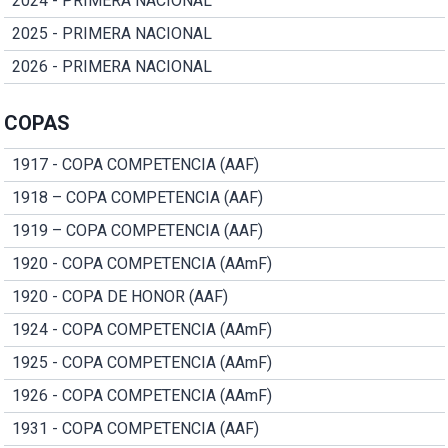
2024 - PRIMERA NACIONAL
2025 - PRIMERA NACIONAL
2026 - PRIMERA NACIONAL
COPAS
1917 - COPA COMPETENCIA (AAF)
1918 – COPA COMPETENCIA (AAF)
1919 – COPA COMPETENCIA (AAF)
1920 - COPA COMPETENCIA (AAmF)
1920 - COPA DE HONOR (AAF)
1924 - COPA COMPETENCIA (AAmF)
1925 - COPA COMPETENCIA (AAmF)
1926 - COPA COMPETENCIA (AAmF)
1931 - COPA COMPETENCIA (AAF)