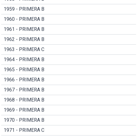
1959 - PRIMERA B
1960 - PRIMERA B
1961 - PRIMERA B
1962 - PRIMERA B
1963 - PRIMERA C
1964 - PRIMERA B
1965 - PRIMERA B
1966 - PRIMERA B
1967 - PRIMERA B
1968 - PRIMERA B
1969 - PRIMERA B
1970 - PRIMERA B
1971 - PRIMERA C