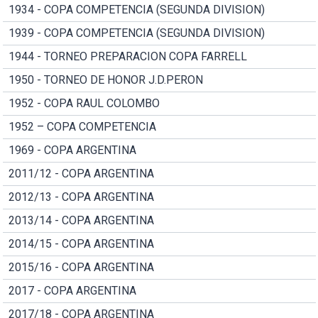
1934 - COPA COMPETENCIA (SEGUNDA DIVISION)
1939 - COPA COMPETENCIA (SEGUNDA DIVISION)
1944 - TORNEO PREPARACION COPA FARRELL
1950 - TORNEO DE HONOR J.D.PERON
1952 - COPA RAUL COLOMBO
1952 – COPA COMPETENCIA
1969 - COPA ARGENTINA
2011/12 - COPA ARGENTINA
2012/13 - COPA ARGENTINA
2013/14 - COPA ARGENTINA
2014/15 - COPA ARGENTINA
2015/16 - COPA ARGENTINA
2017 - COPA ARGENTINA
2017/18 - COPA ARGENTINA