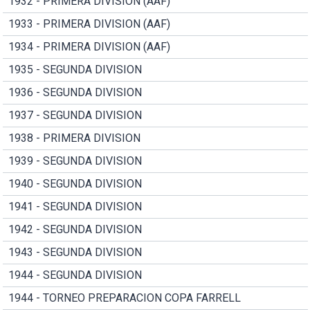
1932 - PRIMERA DIVISION (AAF)
1933 - PRIMERA DIVISION (AAF)
1934 - PRIMERA DIVISION (AAF)
1935 - SEGUNDA DIVISION
1936 - SEGUNDA DIVISION
1937 - SEGUNDA DIVISION
1938 - PRIMERA DIVISION
1939 - SEGUNDA DIVISION
1940 - SEGUNDA DIVISION
1941 - SEGUNDA DIVISION
1942 - SEGUNDA DIVISION
1943 - SEGUNDA DIVISION
1944 - SEGUNDA DIVISION
1944 - TORNEO PREPARACION COPA FARRELL