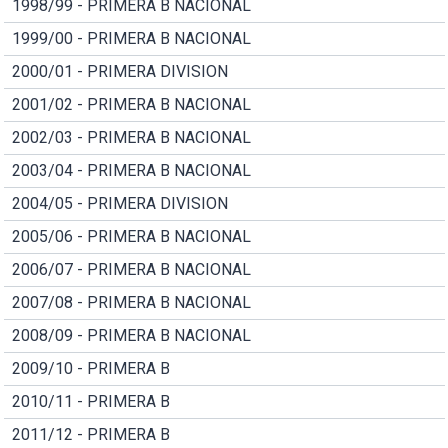
1998/99 - PRIMERA B NACIONAL
1999/00 - PRIMERA B NACIONAL
2000/01 - PRIMERA DIVISION
2001/02 - PRIMERA B NACIONAL
2002/03 - PRIMERA B NACIONAL
2003/04 - PRIMERA B NACIONAL
2004/05 - PRIMERA DIVISION
2005/06 - PRIMERA B NACIONAL
2006/07 - PRIMERA B NACIONAL
2007/08 - PRIMERA B NACIONAL
2008/09 - PRIMERA B NACIONAL
2009/10 - PRIMERA B
2010/11 - PRIMERA B
2011/12 - PRIMERA B