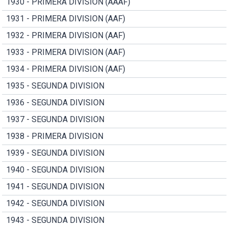
1930 - PRIMERA DIVISION (AAAF)
1931 - PRIMERA DIVISION (AAF)
1932 - PRIMERA DIVISION (AAF)
1933 - PRIMERA DIVISION (AAF)
1934 - PRIMERA DIVISION (AAF)
1935 - SEGUNDA DIVISION
1936 - SEGUNDA DIVISION
1937 - SEGUNDA DIVISION
1938 - PRIMERA DIVISION
1939 - SEGUNDA DIVISION
1940 - SEGUNDA DIVISION
1941 - SEGUNDA DIVISION
1942 - SEGUNDA DIVISION
1943 - SEGUNDA DIVISION