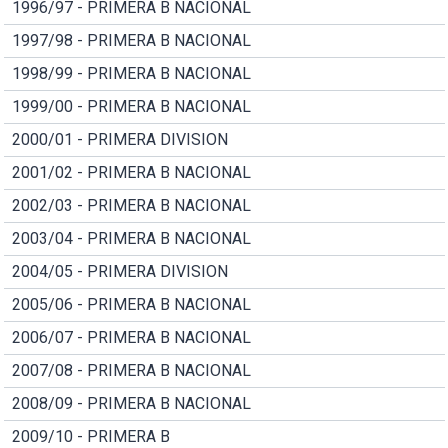
1996/97 - PRIMERA B NACIONAL
1997/98 - PRIMERA B NACIONAL
1998/99 - PRIMERA B NACIONAL
1999/00 - PRIMERA B NACIONAL
2000/01 - PRIMERA DIVISION
2001/02 - PRIMERA B NACIONAL
2002/03 - PRIMERA B NACIONAL
2003/04 - PRIMERA B NACIONAL
2004/05 - PRIMERA DIVISION
2005/06 - PRIMERA B NACIONAL
2006/07 - PRIMERA B NACIONAL
2007/08 - PRIMERA B NACIONAL
2008/09 - PRIMERA B NACIONAL
2009/10 - PRIMERA B