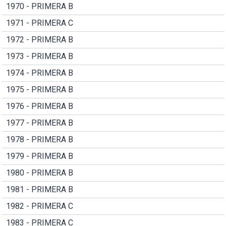
1970 - PRIMERA B
1971 - PRIMERA C
1972 - PRIMERA B
1973 - PRIMERA B
1974 - PRIMERA B
1975 - PRIMERA B
1976 - PRIMERA B
1977 - PRIMERA B
1978 - PRIMERA B
1979 - PRIMERA B
1980 - PRIMERA B
1981 - PRIMERA B
1982 - PRIMERA C
1983 - PRIMERA C