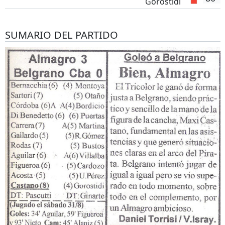
Gorostidi
SUMARIO DEL PARTIDO