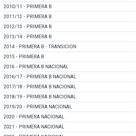
2010/11 - PRIMERA B
2011/12 - PRIMERA B
2012/13 - PRIMERA B
2013/14 - PRIMERA B
2014 - PRIMERA B - TRANSICION
2015 - PRIMERA B
2016 - PRIMERA B NACIONAL
2016/17 - PRIMERA B NACIONAL
2017/18 - PRIMERA B NACIONAL
2018/19 - PRIMERA B NACIONAL
2019/20 - PRIMERA NACIONAL
2020 - PRIMERA NACIONAL
2021 - PRIMERA NACIONAL