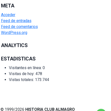
META
Acceder
Feed de entradas
Feed de comentarios
WordPress.org
ANALYTICS
ESTADISTICAS
Visitantes en línea:
0
Visitas de hoy:
478
Vistas totales:
173.744
© 1999/2026
HISTORIA CLUB ALMAGRO