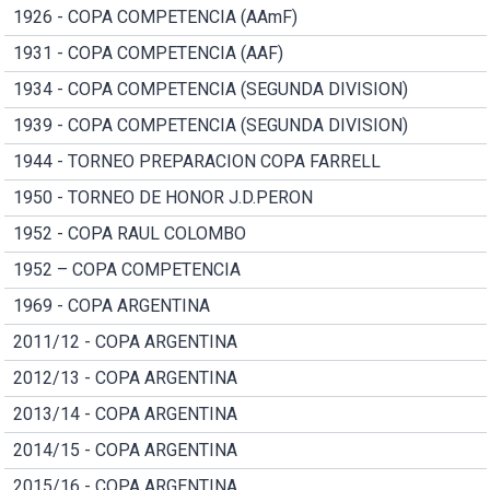
1926 - COPA COMPETENCIA (AAmF)
1931 - COPA COMPETENCIA (AAF)
1934 - COPA COMPETENCIA (SEGUNDA DIVISION)
1939 - COPA COMPETENCIA (SEGUNDA DIVISION)
1944 - TORNEO PREPARACION COPA FARRELL
1950 - TORNEO DE HONOR J.D.PERON
1952 - COPA RAUL COLOMBO
1952 – COPA COMPETENCIA
1969 - COPA ARGENTINA
2011/12 - COPA ARGENTINA
2012/13 - COPA ARGENTINA
2013/14 - COPA ARGENTINA
2014/15 - COPA ARGENTINA
2015/16 - COPA ARGENTINA