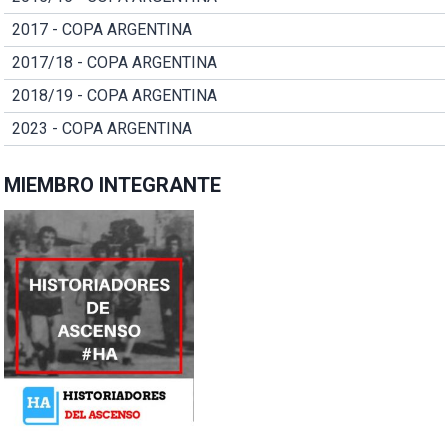
2017 - COPA ARGENTINA
2017/18 - COPA ARGENTINA
2018/19 - COPA ARGENTINA
2023 - COPA ARGENTINA
MIEMBRO INTEGRANTE