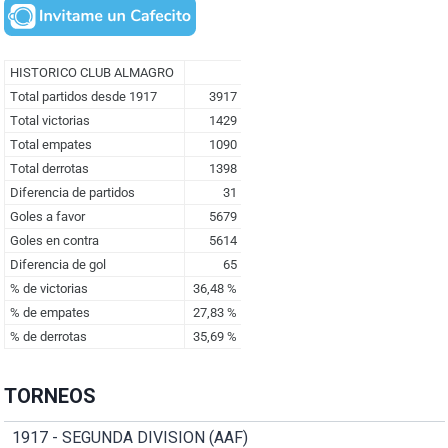
TORNEOS
1917 - SEGUNDA DIVISION (AAF)