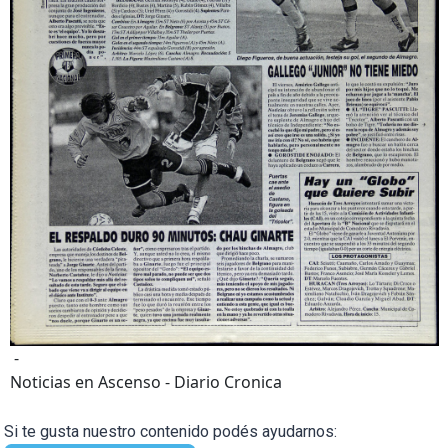
-
Noticias en Ascenso - Diario Cronica
Si te gusta nuestro contenido podés ayudarnos: