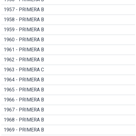
1957 - PRIMERA B
1958 - PRIMERA B
1959 - PRIMERA B
1960 - PRIMERA B
1961 - PRIMERA B
1962 - PRIMERA B
1963 - PRIMERA C
1964 - PRIMERA B
1965 - PRIMERA B
1966 - PRIMERA B
1967 - PRIMERA B
1968 - PRIMERA B
1969 - PRIMERA B