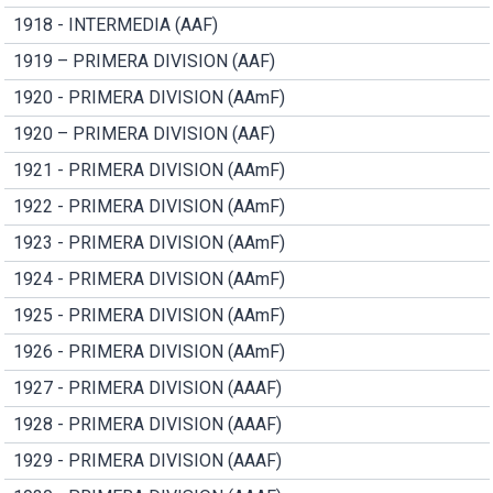
1918 - INTERMEDIA (AAF)
1919 – PRIMERA DIVISION (AAF)
1920 - PRIMERA DIVISION (AAmF)
1920 – PRIMERA DIVISION (AAF)
1921 - PRIMERA DIVISION (AAmF)
1922 - PRIMERA DIVISION (AAmF)
1923 - PRIMERA DIVISION (AAmF)
1924 - PRIMERA DIVISION (AAmF)
1925 - PRIMERA DIVISION (AAmF)
1926 - PRIMERA DIVISION (AAmF)
1927 - PRIMERA DIVISION (AAAF)
1928 - PRIMERA DIVISION (AAAF)
1929 - PRIMERA DIVISION (AAAF)