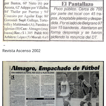
–
Revista Ascenso 2002