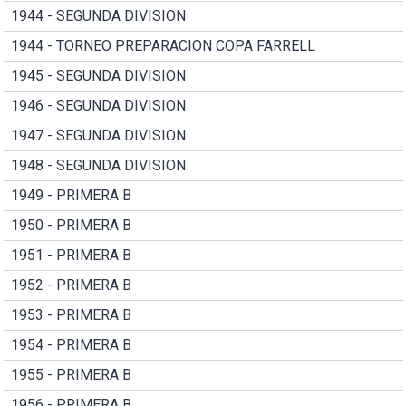
1944 - SEGUNDA DIVISION
1944 - TORNEO PREPARACION COPA FARRELL
1945 - SEGUNDA DIVISION
1946 - SEGUNDA DIVISION
1947 - SEGUNDA DIVISION
1948 - SEGUNDA DIVISION
1949 - PRIMERA B
1950 - PRIMERA B
1951 - PRIMERA B
1952 - PRIMERA B
1953 - PRIMERA B
1954 - PRIMERA B
1955 - PRIMERA B
1956 - PRIMERA B