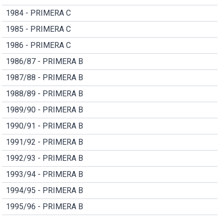
1984 - PRIMERA C
1985 - PRIMERA C
1986 - PRIMERA C
1986/87 - PRIMERA B
1987/88 - PRIMERA B
1988/89 - PRIMERA B
1989/90 - PRIMERA B
1990/91 - PRIMERA B
1991/92 - PRIMERA B
1992/93 - PRIMERA B
1993/94 - PRIMERA B
1994/95 - PRIMERA B
1995/96 - PRIMERA B