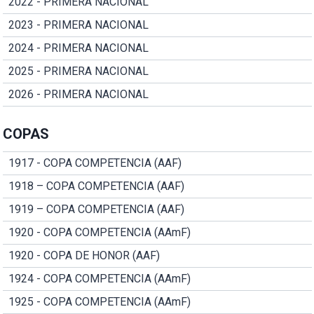
2022 - PRIMERA NACIONAL
2023 - PRIMERA NACIONAL
2024 - PRIMERA NACIONAL
2025 - PRIMERA NACIONAL
2026 - PRIMERA NACIONAL
COPAS
1917 - COPA COMPETENCIA (AAF)
1918 – COPA COMPETENCIA (AAF)
1919 – COPA COMPETENCIA (AAF)
1920 - COPA COMPETENCIA (AAmF)
1920 - COPA DE HONOR (AAF)
1924 - COPA COMPETENCIA (AAmF)
1925 - COPA COMPETENCIA (AAmF)