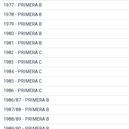
1977 - PRIMERA B
1978 - PRIMERA B
1979 - PRIMERA B
1980 - PRIMERA B
1981 - PRIMERA B
1982 - PRIMERA C
1983 - PRIMERA C
1984 - PRIMERA C
1985 - PRIMERA C
1986 - PRIMERA C
1986/87 - PRIMERA B
1987/88 - PRIMERA B
1988/89 - PRIMERA B
1989/90 - PRIMERA B