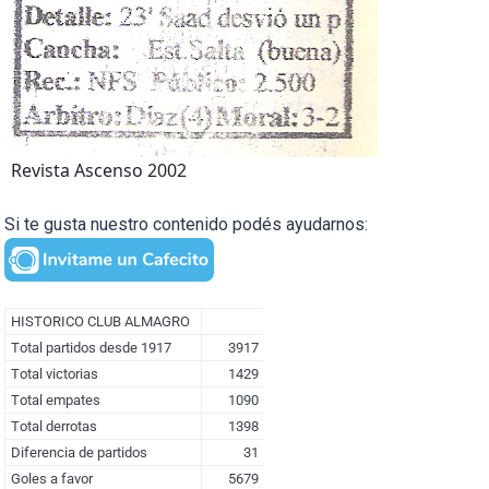
Revista Ascenso 2002
Si te gusta nuestro contenido podés ayudarnos: