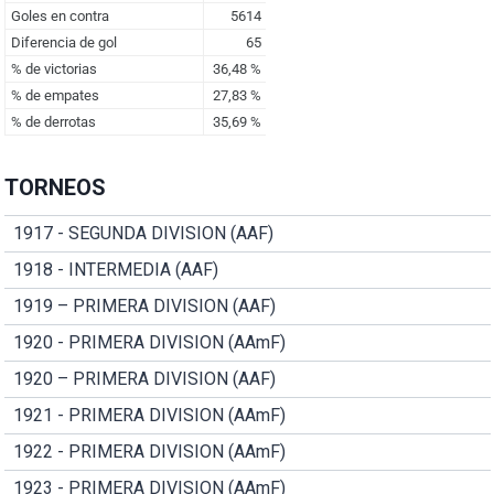
TORNEOS
1917 - SEGUNDA DIVISION (AAF)
1918 - INTERMEDIA (AAF)
1919 – PRIMERA DIVISION (AAF)
1920 - PRIMERA DIVISION (AAmF)
1920 – PRIMERA DIVISION (AAF)
1921 - PRIMERA DIVISION (AAmF)
1922 - PRIMERA DIVISION (AAmF)
1923 - PRIMERA DIVISION (AAmF)