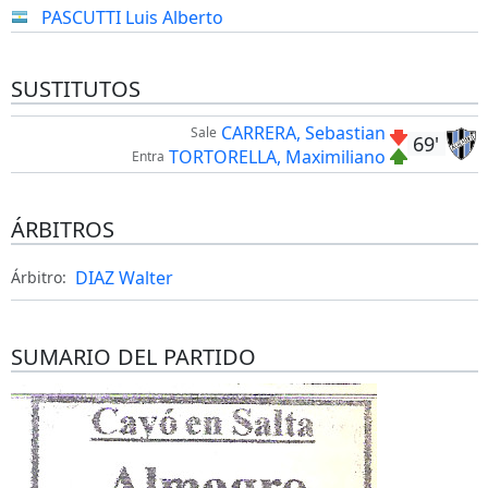
PASCUTTI Luis Alberto
SUSTITUTOS
CARRERA, Sebastian
Sale
69'
TORTORELLA, Maximiliano
Entra
ÁRBITROS
DIAZ Walter
Árbitro:
SUMARIO DEL PARTIDO