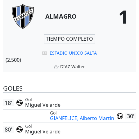
1
ALMAGRO
TIEMPO COMPLETO
ESTADIO UNICO SALTA
(2.500)
DIAZ Walter
GOLES
Gol
18'
Miguel Velarde
Gol
30'
GIANFELICE, Alberto Martin
Gol
80'
Miguel Velarde