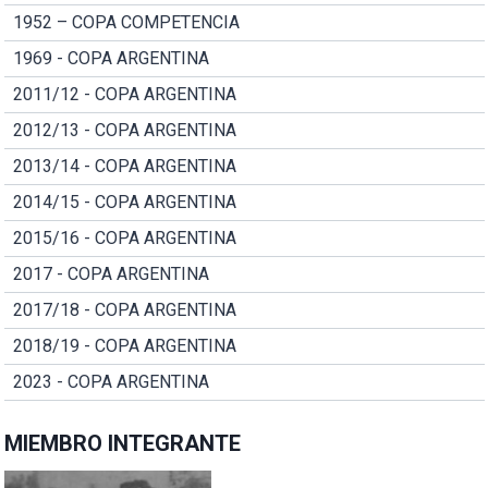
1952 – COPA COMPETENCIA
1969 - COPA ARGENTINA
2011/12 - COPA ARGENTINA
2012/13 - COPA ARGENTINA
2013/14 - COPA ARGENTINA
2014/15 - COPA ARGENTINA
2015/16 - COPA ARGENTINA
2017 - COPA ARGENTINA
2017/18 - COPA ARGENTINA
2018/19 - COPA ARGENTINA
2023 - COPA ARGENTINA
MIEMBRO INTEGRANTE