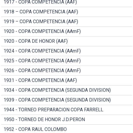
1917 - COPA COMPETENCIA (AAF)
1918 – COPA COMPETENCIA (AAF)
1919 – COPA COMPETENCIA (AAF)
1920 - COPA COMPETENCIA (AAmF)
1920 - COPA DE HONOR (AAF)
1924 - COPA COMPETENCIA (AAmF)
1925 - COPA COMPETENCIA (AAmF)
1926 - COPA COMPETENCIA (AAmF)
1931 - COPA COMPETENCIA (AAF)
1934 - COPA COMPETENCIA (SEGUNDA DIVISION)
1939 - COPA COMPETENCIA (SEGUNDA DIVISION)
1944 - TORNEO PREPARACION COPA FARRELL
1950 - TORNEO DE HONOR J.D.PERON
1952 - COPA RAUL COLOMBO