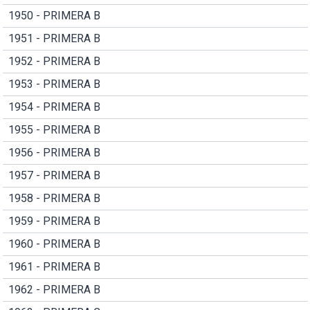
1950 - PRIMERA B
1951 - PRIMERA B
1952 - PRIMERA B
1953 - PRIMERA B
1954 - PRIMERA B
1955 - PRIMERA B
1956 - PRIMERA B
1957 - PRIMERA B
1958 - PRIMERA B
1959 - PRIMERA B
1960 - PRIMERA B
1961 - PRIMERA B
1962 - PRIMERA B