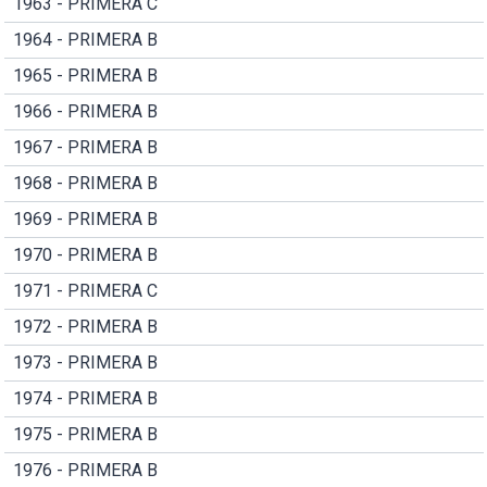
1963 - PRIMERA C
1964 - PRIMERA B
1965 - PRIMERA B
1966 - PRIMERA B
1967 - PRIMERA B
1968 - PRIMERA B
1969 - PRIMERA B
1970 - PRIMERA B
1971 - PRIMERA C
1972 - PRIMERA B
1973 - PRIMERA B
1974 - PRIMERA B
1975 - PRIMERA B
1976 - PRIMERA B