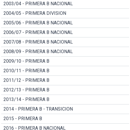
2003/04 - PRIMERA B NACIONAL
2004/05 - PRIMERA DIVISION
2005/06 - PRIMERA B NACIONAL
2006/07 - PRIMERA B NACIONAL
2007/08 - PRIMERA B NACIONAL
2008/09 - PRIMERA B NACIONAL
2009/10 - PRIMERA B
2010/11 - PRIMERA B
2011/12 - PRIMERA B
2012/13 - PRIMERA B
2013/14 - PRIMERA B
2014 - PRIMERA B - TRANSICION
2015 - PRIMERA B
2016 - PRIMERA B NACIONAL