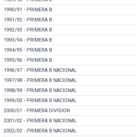
1990/91 - PRIMERA B
1991/92 - PRIMERA B
1992/93 - PRIMERA B
1993/94 - PRIMERA B
1994/95 - PRIMERA B
1995/96 - PRIMERA B
1996/97 - PRIMERA B NACIONAL
1997/98 - PRIMERA B NACIONAL
1998/99 - PRIMERA B NACIONAL
1999/00 - PRIMERA B NACIONAL
2000/01 - PRIMERA DIVISION
2001/02 - PRIMERA B NACIONAL
2002/03 - PRIMERA B NACIONAL