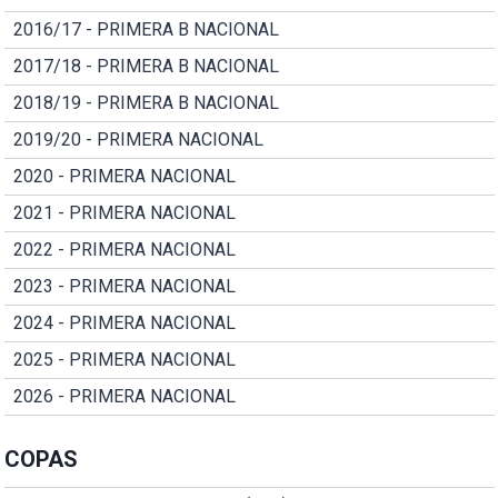
2016/17 - PRIMERA B NACIONAL
2017/18 - PRIMERA B NACIONAL
2018/19 - PRIMERA B NACIONAL
2019/20 - PRIMERA NACIONAL
2020 - PRIMERA NACIONAL
2021 - PRIMERA NACIONAL
2022 - PRIMERA NACIONAL
2023 - PRIMERA NACIONAL
2024 - PRIMERA NACIONAL
2025 - PRIMERA NACIONAL
2026 - PRIMERA NACIONAL
COPAS