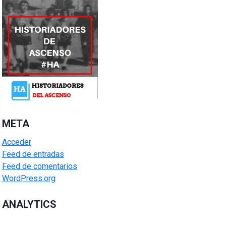
META
Acceder
Feed de entradas
Feed de comentarios
WordPress.org
ANALYTICS