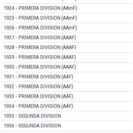
1924 - PRIMERA DIVISION (AAmF)
1925 - PRIMERA DIVISION (AAmF)
1926 - PRIMERA DIVISION (AAmF)
1927 - PRIMERA DIVISION (AAAF)
1928 - PRIMERA DIVISION (AAAF)
1929 - PRIMERA DIVISION (AAAF)
1930 - PRIMERA DIVISION (AAAF)
1931 - PRIMERA DIVISION (AAF)
1932 - PRIMERA DIVISION (AAF)
1933 - PRIMERA DIVISION (AAF)
1934 - PRIMERA DIVISION (AAF)
1935 - SEGUNDA DIVISION
1936 - SEGUNDA DIVISION