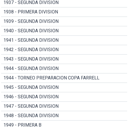
1937 - SEGUNDA DIVISION
1938 - PRIMERA DIVISION
1939 - SEGUNDA DIVISION
1940 - SEGUNDA DIVISION
1941 - SEGUNDA DIVISION
1942 - SEGUNDA DIVISION
1943 - SEGUNDA DIVISION
1944 - SEGUNDA DIVISION
1944 - TORNEO PREPARACION COPA FARRELL
1945 - SEGUNDA DIVISION
1946 - SEGUNDA DIVISION
1947 - SEGUNDA DIVISION
1948 - SEGUNDA DIVISION
1949 - PRIMERA B