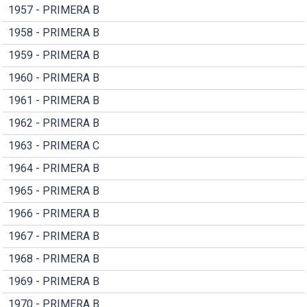
1957 - PRIMERA B
1958 - PRIMERA B
1959 - PRIMERA B
1960 - PRIMERA B
1961 - PRIMERA B
1962 - PRIMERA B
1963 - PRIMERA C
1964 - PRIMERA B
1965 - PRIMERA B
1966 - PRIMERA B
1967 - PRIMERA B
1968 - PRIMERA B
1969 - PRIMERA B
1970 - PRIMERA B