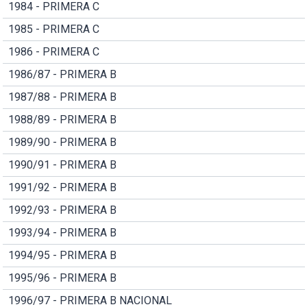
1984 - PRIMERA C
1985 - PRIMERA C
1986 - PRIMERA C
1986/87 - PRIMERA B
1987/88 - PRIMERA B
1988/89 - PRIMERA B
1989/90 - PRIMERA B
1990/91 - PRIMERA B
1991/92 - PRIMERA B
1992/93 - PRIMERA B
1993/94 - PRIMERA B
1994/95 - PRIMERA B
1995/96 - PRIMERA B
1996/97 - PRIMERA B NACIONAL