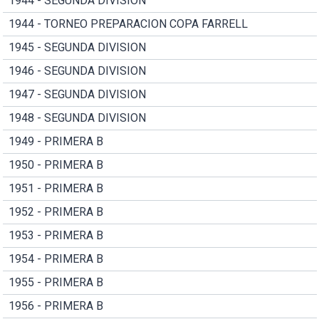
1944 - SEGUNDA DIVISION
1944 - TORNEO PREPARACION COPA FARRELL
1945 - SEGUNDA DIVISION
1946 - SEGUNDA DIVISION
1947 - SEGUNDA DIVISION
1948 - SEGUNDA DIVISION
1949 - PRIMERA B
1950 - PRIMERA B
1951 - PRIMERA B
1952 - PRIMERA B
1953 - PRIMERA B
1954 - PRIMERA B
1955 - PRIMERA B
1956 - PRIMERA B