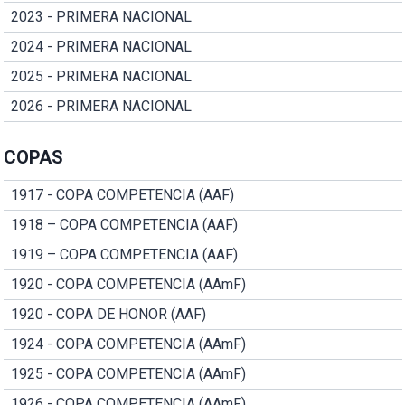
2023 - PRIMERA NACIONAL
2024 - PRIMERA NACIONAL
2025 - PRIMERA NACIONAL
2026 - PRIMERA NACIONAL
COPAS
1917 - COPA COMPETENCIA (AAF)
1918 – COPA COMPETENCIA (AAF)
1919 – COPA COMPETENCIA (AAF)
1920 - COPA COMPETENCIA (AAmF)
1920 - COPA DE HONOR (AAF)
1924 - COPA COMPETENCIA (AAmF)
1925 - COPA COMPETENCIA (AAmF)
1926 - COPA COMPETENCIA (AAmF)