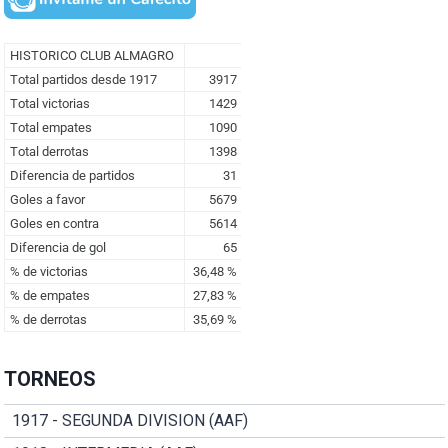
TORNEOS
1917 - SEGUNDA DIVISION (AAF)