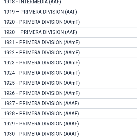
1918 - INTERMEDIA (AAF)
1919 – PRIMERA DIVISION (AAF)
1920 - PRIMERA DIVISION (AAmF)
1920 – PRIMERA DIVISION (AAF)
1921 - PRIMERA DIVISION (AAmF)
1922 - PRIMERA DIVISION (AAmF)
1923 - PRIMERA DIVISION (AAmF)
1924 - PRIMERA DIVISION (AAmF)
1925 - PRIMERA DIVISION (AAmF)
1926 - PRIMERA DIVISION (AAmF)
1927 - PRIMERA DIVISION (AAAF)
1928 - PRIMERA DIVISION (AAAF)
1929 - PRIMERA DIVISION (AAAF)
1930 - PRIMERA DIVISION (AAAF)