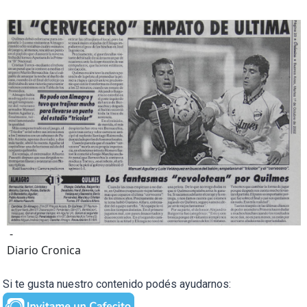
-
Diario Cronica
Si te gusta nuestro contenido podés ayudarnos: