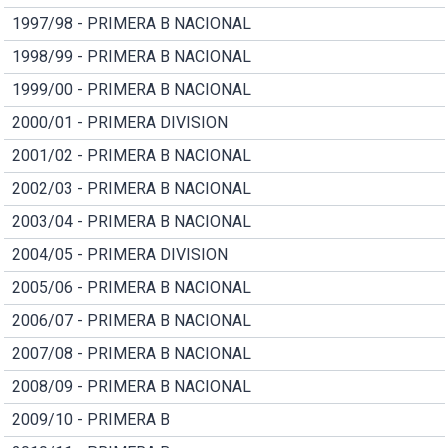
1997/98 - PRIMERA B NACIONAL
1998/99 - PRIMERA B NACIONAL
1999/00 - PRIMERA B NACIONAL
2000/01 - PRIMERA DIVISION
2001/02 - PRIMERA B NACIONAL
2002/03 - PRIMERA B NACIONAL
2003/04 - PRIMERA B NACIONAL
2004/05 - PRIMERA DIVISION
2005/06 - PRIMERA B NACIONAL
2006/07 - PRIMERA B NACIONAL
2007/08 - PRIMERA B NACIONAL
2008/09 - PRIMERA B NACIONAL
2009/10 - PRIMERA B