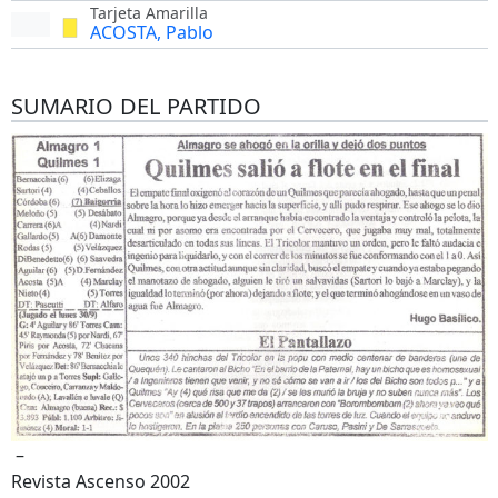
Tarjeta Amarilla
ACOSTA, Pablo
SUMARIO DEL PARTIDO
–
Revista Ascenso 2002