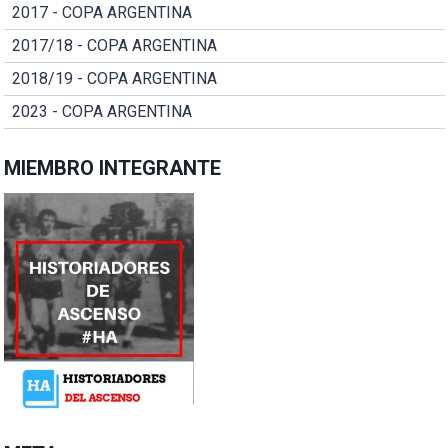
2017 - COPA ARGENTINA
2017/18 - COPA ARGENTINA
2018/19 - COPA ARGENTINA
2023 - COPA ARGENTINA
MIEMBRO INTEGRANTE