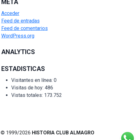
META
Acceder
Feed de entradas
Feed de comentarios
WordPress.org
ANALYTICS
ESTADISTICAS
Visitantes en línea:
0
Visitas de hoy:
486
Vistas totales:
173.752
© 1999/2026
HISTORIA CLUB ALMAGRO