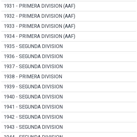
1931 - PRIMERA DIVISION (AAF)
1932 - PRIMERA DIVISION (AAF)
1933 - PRIMERA DIVISION (AAF)
1934 - PRIMERA DIVISION (AAF)
1935 - SEGUNDA DIVISION
1936 - SEGUNDA DIVISION
1937 - SEGUNDA DIVISION
1938 - PRIMERA DIVISION
1939 - SEGUNDA DIVISION
1940 - SEGUNDA DIVISION
1941 - SEGUNDA DIVISION
1942 - SEGUNDA DIVISION
1943 - SEGUNDA DIVISION