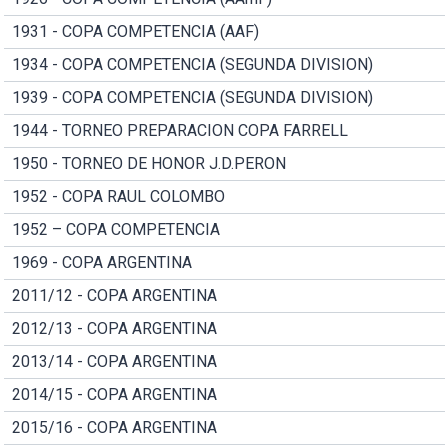
1931 - COPA COMPETENCIA (AAF)
1934 - COPA COMPETENCIA (SEGUNDA DIVISION)
1939 - COPA COMPETENCIA (SEGUNDA DIVISION)
1944 - TORNEO PREPARACION COPA FARRELL
1950 - TORNEO DE HONOR J.D.PERON
1952 - COPA RAUL COLOMBO
1952 – COPA COMPETENCIA
1969 - COPA ARGENTINA
2011/12 - COPA ARGENTINA
2012/13 - COPA ARGENTINA
2013/14 - COPA ARGENTINA
2014/15 - COPA ARGENTINA
2015/16 - COPA ARGENTINA