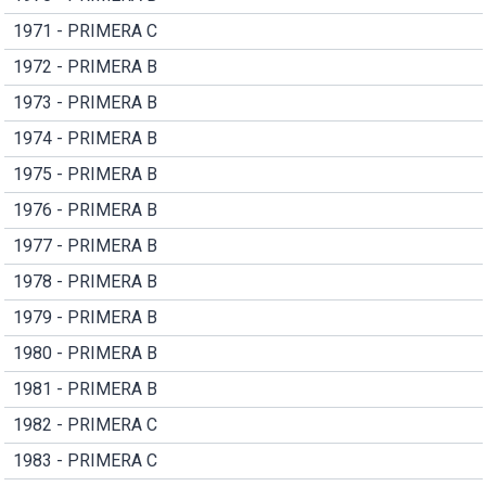
1971 - PRIMERA C
1972 - PRIMERA B
1973 - PRIMERA B
1974 - PRIMERA B
1975 - PRIMERA B
1976 - PRIMERA B
1977 - PRIMERA B
1978 - PRIMERA B
1979 - PRIMERA B
1980 - PRIMERA B
1981 - PRIMERA B
1982 - PRIMERA C
1983 - PRIMERA C