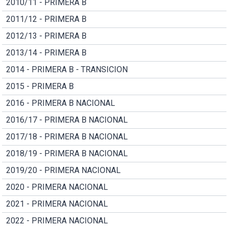
2010/11 - PRIMERA B
2011/12 - PRIMERA B
2012/13 - PRIMERA B
2013/14 - PRIMERA B
2014 - PRIMERA B - TRANSICION
2015 - PRIMERA B
2016 - PRIMERA B NACIONAL
2016/17 - PRIMERA B NACIONAL
2017/18 - PRIMERA B NACIONAL
2018/19 - PRIMERA B NACIONAL
2019/20 - PRIMERA NACIONAL
2020 - PRIMERA NACIONAL
2021 - PRIMERA NACIONAL
2022 - PRIMERA NACIONAL