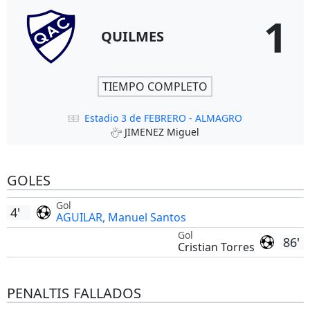
1
QUILMES
TIEMPO COMPLETO
Estadio 3 de FEBRERO - ALMAGRO
JIMENEZ Miguel
GOLES
Gol
4'
AGUILAR, Manuel Santos
Gol
86'
Cristian Torres
PENALTIS FALLADOS