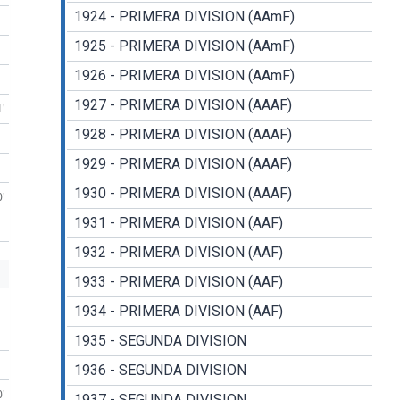
1924 - PRIMERA DIVISION (AAmF)
1925 - PRIMERA DIVISION (AAmF)
1926 - PRIMERA DIVISION (AAmF)
1927 - PRIMERA DIVISION (AAAF)
1'
1928 - PRIMERA DIVISION (AAAF)
1929 - PRIMERA DIVISION (AAAF)
1930 - PRIMERA DIVISION (AAAF)
0'
1931 - PRIMERA DIVISION (AAF)
1932 - PRIMERA DIVISION (AAF)
1933 - PRIMERA DIVISION (AAF)
1934 - PRIMERA DIVISION (AAF)
1935 - SEGUNDA DIVISION
1936 - SEGUNDA DIVISION
0'
1937 - SEGUNDA DIVISION