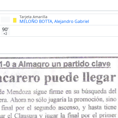
Tarjeta Amarilla
MELOÑO BOTTA, Alejandro Gabriel
90'
+2