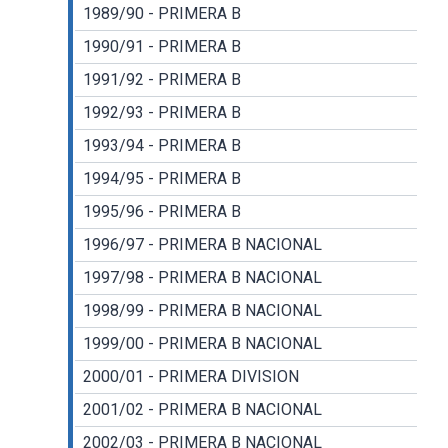
1989/90 - PRIMERA B
1990/91 - PRIMERA B
1991/92 - PRIMERA B
1992/93 - PRIMERA B
1993/94 - PRIMERA B
1994/95 - PRIMERA B
1995/96 - PRIMERA B
1996/97 - PRIMERA B NACIONAL
1997/98 - PRIMERA B NACIONAL
1998/99 - PRIMERA B NACIONAL
1999/00 - PRIMERA B NACIONAL
2000/01 - PRIMERA DIVISION
2001/02 - PRIMERA B NACIONAL
2002/03 - PRIMERA B NACIONAL