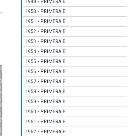
1949 - PRIMERA B
1950 - PRIMERA B
1951 - PRIMERA B
1952 - PRIMERA B
1953 - PRIMERA B
1954 - PRIMERA B
1955 - PRIMERA B
1956 - PRIMERA B
1957 - PRIMERA B
1958 - PRIMERA B
1959 - PRIMERA B
1960 - PRIMERA B
1961 - PRIMERA B
1962 - PRIMERA B