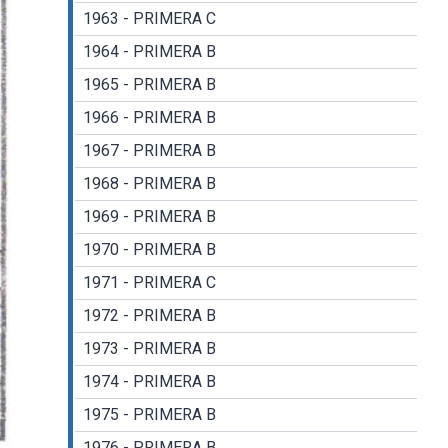
1963 - PRIMERA C
1964 - PRIMERA B
1965 - PRIMERA B
1966 - PRIMERA B
1967 - PRIMERA B
1968 - PRIMERA B
1969 - PRIMERA B
1970 - PRIMERA B
1971 - PRIMERA C
1972 - PRIMERA B
1973 - PRIMERA B
1974 - PRIMERA B
1975 - PRIMERA B
1976 - PRIMERA B