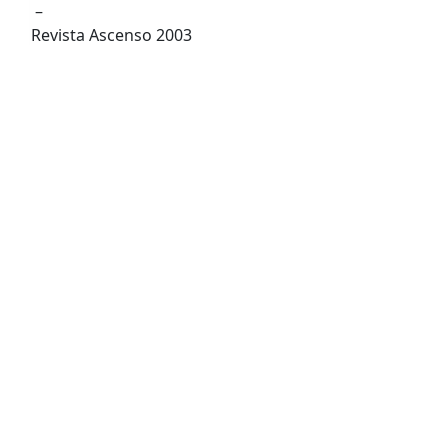
–
Revista Ascenso 2003