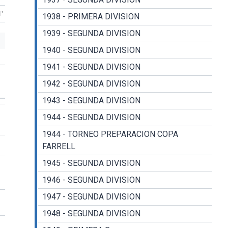
1'
1938 - PRIMERA DIVISION
1939 - SEGUNDA DIVISION
1940 - SEGUNDA DIVISION
1941 - SEGUNDA DIVISION
1942 - SEGUNDA DIVISION
1943 - SEGUNDA DIVISION
1944 - SEGUNDA DIVISION
1944 - TORNEO PREPARACION COPA
FARRELL
1945 - SEGUNDA DIVISION
1946 - SEGUNDA DIVISION
1947 - SEGUNDA DIVISION
1948 - SEGUNDA DIVISION