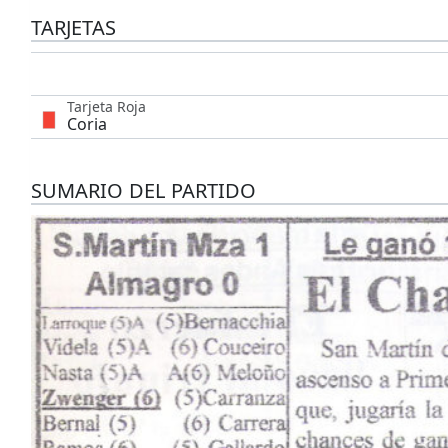
TARJETAS
Tarjeta Roja
Coria
SUMARIO DEL PARTIDO