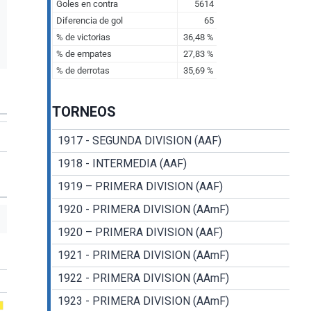
TORNEOS
1917 - SEGUNDA DIVISION (AAF)
1918 - INTERMEDIA (AAF)
1919 – PRIMERA DIVISION (AAF)
1920 - PRIMERA DIVISION (AAmF)
1920 – PRIMERA DIVISION (AAF)
1921 - PRIMERA DIVISION (AAmF)
1922 - PRIMERA DIVISION (AAmF)
1923 - PRIMERA DIVISION (AAmF)