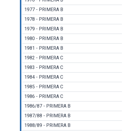
1977 - PRIMERA B
1978 - PRIMERA B
1979 - PRIMERA B
1980 - PRIMERA B
1981 - PRIMERA B
1982 - PRIMERA C
1983 - PRIMERA C
1984 - PRIMERA C
1985 - PRIMERA C
1986 - PRIMERA C
1986/87 - PRIMERA B
1987/88 - PRIMERA B
1988/89 - PRIMERA B