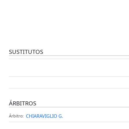
SUSTITUTOS
ÁRBITROS
CHIARAVIGLIO G.
Árbitro: