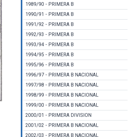
1989/90 - PRIMERA B
1990/91 - PRIMERA B
1991/92 - PRIMERA B
1992/93 - PRIMERA B
1993/94 - PRIMERA B
1994/95 - PRIMERA B
1995/96 - PRIMERA B
1996/97 - PRIMERA B NACIONAL
1997/98 - PRIMERA B NACIONAL
1998/99 - PRIMERA B NACIONAL
1999/00 - PRIMERA B NACIONAL
2000/01 - PRIMERA DIVISION
2001/02 - PRIMERA B NACIONAL
2002/03 - PRIMERA B NACIONAL