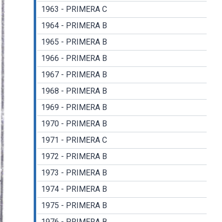
1963 - PRIMERA C
1964 - PRIMERA B
1965 - PRIMERA B
1966 - PRIMERA B
1967 - PRIMERA B
1968 - PRIMERA B
1969 - PRIMERA B
1970 - PRIMERA B
1971 - PRIMERA C
1972 - PRIMERA B
1973 - PRIMERA B
1974 - PRIMERA B
1975 - PRIMERA B
1976 - PRIMERA B