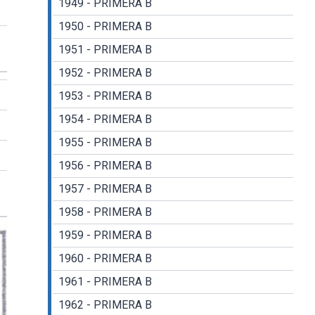
1949 - PRIMERA B
1950 - PRIMERA B
1951 - PRIMERA B
1952 - PRIMERA B
1953 - PRIMERA B
1954 - PRIMERA B
1955 - PRIMERA B
1956 - PRIMERA B
1957 - PRIMERA B
1958 - PRIMERA B
1959 - PRIMERA B
1960 - PRIMERA B
1961 - PRIMERA B
1962 - PRIMERA B