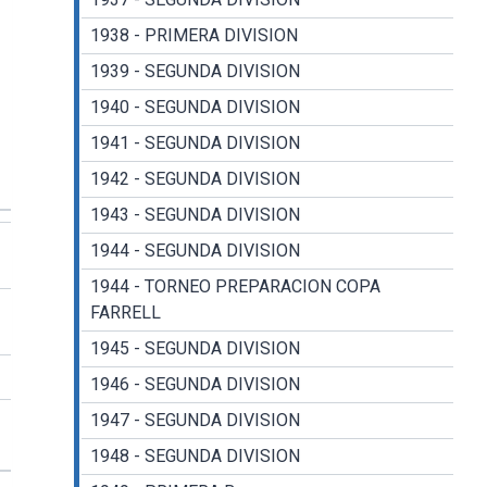
1938 - PRIMERA DIVISION
1939 - SEGUNDA DIVISION
1940 - SEGUNDA DIVISION
1941 - SEGUNDA DIVISION
1942 - SEGUNDA DIVISION
1943 - SEGUNDA DIVISION
1944 - SEGUNDA DIVISION
1944 - TORNEO PREPARACION COPA
FARRELL
1945 - SEGUNDA DIVISION
1946 - SEGUNDA DIVISION
1947 - SEGUNDA DIVISION
1948 - SEGUNDA DIVISION