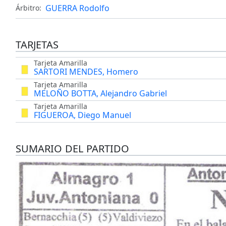
GUERRA Rodolfo
Árbitro:
TARJETAS
Tarjeta Amarilla
SARTORI MENDES, Homero
Tarjeta Amarilla
MELOÑO BOTTA, Alejandro Gabriel
Tarjeta Amarilla
FIGUEROA, Diego Manuel
SUMARIO DEL PARTIDO