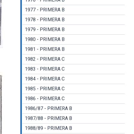
1977 - PRIMERA B
1978 - PRIMERA B
1979 - PRIMERA B
1980 - PRIMERA B
1981 - PRIMERA B
1982 - PRIMERA C
1983 - PRIMERA C
1984 - PRIMERA C
1985 - PRIMERA C
1986 - PRIMERA C
1986/87 - PRIMERA B
1987/88 - PRIMERA B
1988/89 - PRIMERA B