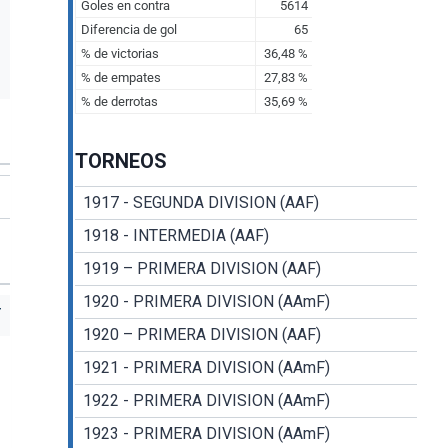
TORNEOS
1917 - SEGUNDA DIVISION (AAF)
1918 - INTERMEDIA (AAF)
1919 – PRIMERA DIVISION (AAF)
1920 - PRIMERA DIVISION (AAmF)
1920 – PRIMERA DIVISION (AAF)
1921 - PRIMERA DIVISION (AAmF)
1922 - PRIMERA DIVISION (AAmF)
1923 - PRIMERA DIVISION (AAmF)