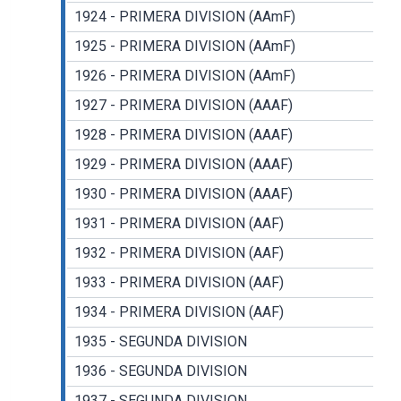
1924 - PRIMERA DIVISION (AAmF)
1925 - PRIMERA DIVISION (AAmF)
1926 - PRIMERA DIVISION (AAmF)
1927 - PRIMERA DIVISION (AAAF)
1928 - PRIMERA DIVISION (AAAF)
1929 - PRIMERA DIVISION (AAAF)
1930 - PRIMERA DIVISION (AAAF)
1931 - PRIMERA DIVISION (AAF)
1932 - PRIMERA DIVISION (AAF)
1933 - PRIMERA DIVISION (AAF)
1934 - PRIMERA DIVISION (AAF)
1935 - SEGUNDA DIVISION
1936 - SEGUNDA DIVISION
1937 - SEGUNDA DIVISION