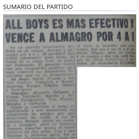
SUMARIO DEL PARTIDO