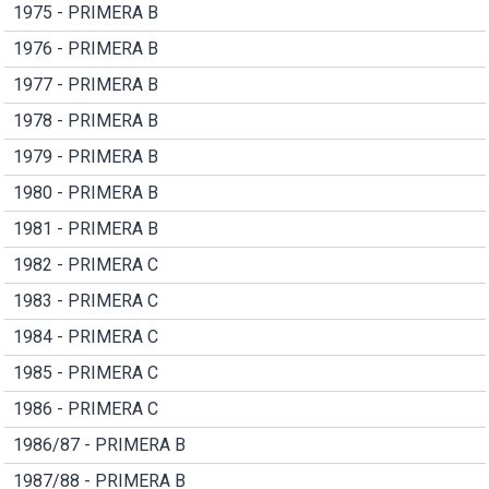
1975 - PRIMERA B
1976 - PRIMERA B
1977 - PRIMERA B
1978 - PRIMERA B
1979 - PRIMERA B
1980 - PRIMERA B
1981 - PRIMERA B
1982 - PRIMERA C
1983 - PRIMERA C
1984 - PRIMERA C
1985 - PRIMERA C
1986 - PRIMERA C
1986/87 - PRIMERA B
1987/88 - PRIMERA B