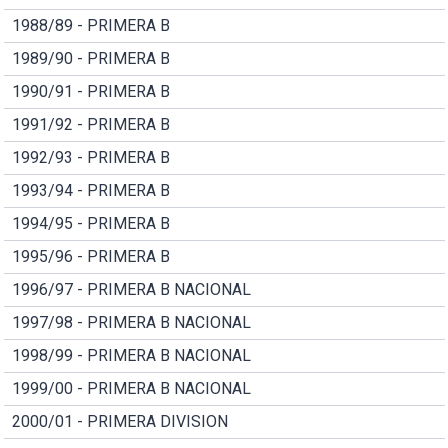
1988/89 - PRIMERA B
1989/90 - PRIMERA B
1990/91 - PRIMERA B
1991/92 - PRIMERA B
1992/93 - PRIMERA B
1993/94 - PRIMERA B
1994/95 - PRIMERA B
1995/96 - PRIMERA B
1996/97 - PRIMERA B NACIONAL
1997/98 - PRIMERA B NACIONAL
1998/99 - PRIMERA B NACIONAL
1999/00 - PRIMERA B NACIONAL
2000/01 - PRIMERA DIVISION