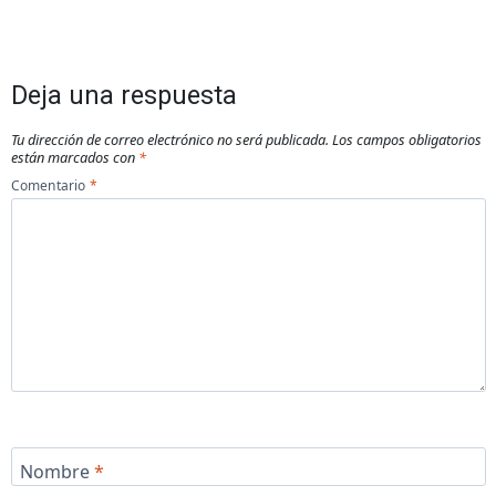
Deja una respuesta
Tu dirección de correo electrónico no será publicada.
Los campos obligatorios
están marcados con
*
Comentario
*
Nombre
*