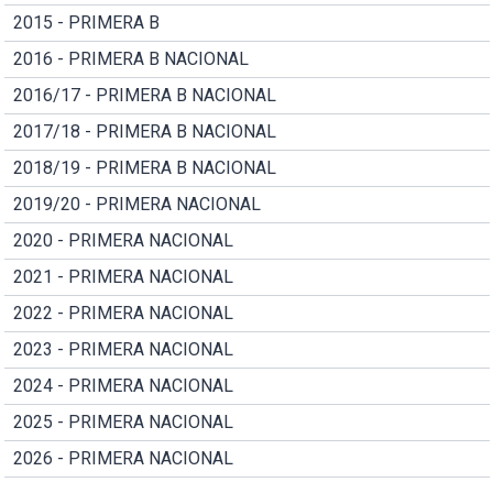
2015 - PRIMERA B
2016 - PRIMERA B NACIONAL
2016/17 - PRIMERA B NACIONAL
2017/18 - PRIMERA B NACIONAL
2018/19 - PRIMERA B NACIONAL
2019/20 - PRIMERA NACIONAL
2020 - PRIMERA NACIONAL
2021 - PRIMERA NACIONAL
2022 - PRIMERA NACIONAL
2023 - PRIMERA NACIONAL
2024 - PRIMERA NACIONAL
2025 - PRIMERA NACIONAL
2026 - PRIMERA NACIONAL