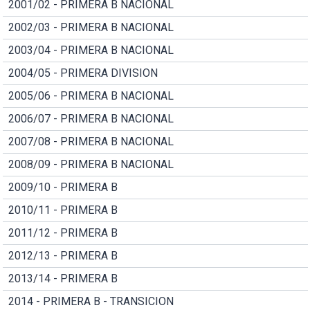
2001/02 - PRIMERA B NACIONAL
2002/03 - PRIMERA B NACIONAL
2003/04 - PRIMERA B NACIONAL
2004/05 - PRIMERA DIVISION
2005/06 - PRIMERA B NACIONAL
2006/07 - PRIMERA B NACIONAL
2007/08 - PRIMERA B NACIONAL
2008/09 - PRIMERA B NACIONAL
2009/10 - PRIMERA B
2010/11 - PRIMERA B
2011/12 - PRIMERA B
2012/13 - PRIMERA B
2013/14 - PRIMERA B
2014 - PRIMERA B - TRANSICION