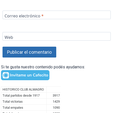
Correo electrónico
*
Web
Si te gusta nuestro contenido podés ayudarnos: