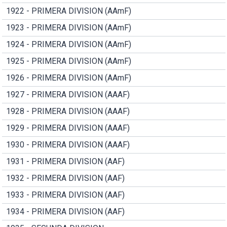
1922 - PRIMERA DIVISION (AAmF)
1923 - PRIMERA DIVISION (AAmF)
1924 - PRIMERA DIVISION (AAmF)
1925 - PRIMERA DIVISION (AAmF)
1926 - PRIMERA DIVISION (AAmF)
1927 - PRIMERA DIVISION (AAAF)
1928 - PRIMERA DIVISION (AAAF)
1929 - PRIMERA DIVISION (AAAF)
1930 - PRIMERA DIVISION (AAAF)
1931 - PRIMERA DIVISION (AAF)
1932 - PRIMERA DIVISION (AAF)
1933 - PRIMERA DIVISION (AAF)
1934 - PRIMERA DIVISION (AAF)