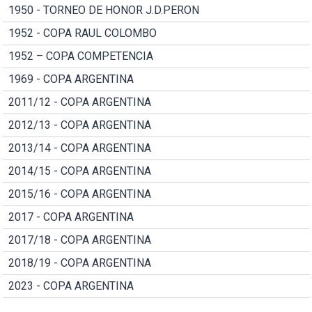
1950 - TORNEO DE HONOR J.D.PERON
1952 - COPA RAUL COLOMBO
1952 – COPA COMPETENCIA
1969 - COPA ARGENTINA
2011/12 - COPA ARGENTINA
2012/13 - COPA ARGENTINA
2013/14 - COPA ARGENTINA
2014/15 - COPA ARGENTINA
2015/16 - COPA ARGENTINA
2017 - COPA ARGENTINA
2017/18 - COPA ARGENTINA
2018/19 - COPA ARGENTINA
2023 - COPA ARGENTINA