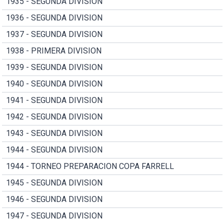
1935 - SEGUNDA DIVISION
1936 - SEGUNDA DIVISION
1937 - SEGUNDA DIVISION
1938 - PRIMERA DIVISION
1939 - SEGUNDA DIVISION
1940 - SEGUNDA DIVISION
1941 - SEGUNDA DIVISION
1942 - SEGUNDA DIVISION
1943 - SEGUNDA DIVISION
1944 - SEGUNDA DIVISION
1944 - TORNEO PREPARACION COPA FARRELL
1945 - SEGUNDA DIVISION
1946 - SEGUNDA DIVISION
1947 - SEGUNDA DIVISION