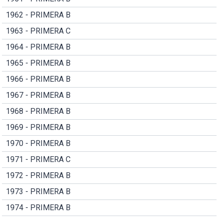
1962 - PRIMERA B
1963 - PRIMERA C
1964 - PRIMERA B
1965 - PRIMERA B
1966 - PRIMERA B
1967 - PRIMERA B
1968 - PRIMERA B
1969 - PRIMERA B
1970 - PRIMERA B
1971 - PRIMERA C
1972 - PRIMERA B
1973 - PRIMERA B
1974 - PRIMERA B