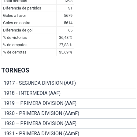
TORNEOS
1917 - SEGUNDA DIVISION (AAF)
1918 - INTERMEDIA (AAF)
1919 – PRIMERA DIVISION (AAF)
1920 - PRIMERA DIVISION (AAmF)
1920 – PRIMERA DIVISION (AAF)
1921 - PRIMERA DIVISION (AAmF)