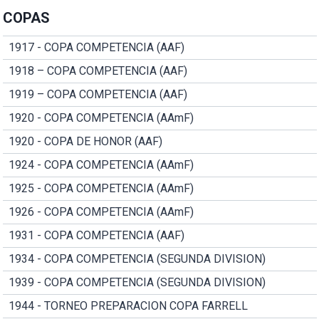
COPAS
1917 - COPA COMPETENCIA (AAF)
1918 – COPA COMPETENCIA (AAF)
1919 – COPA COMPETENCIA (AAF)
1920 - COPA COMPETENCIA (AAmF)
1920 - COPA DE HONOR (AAF)
1924 - COPA COMPETENCIA (AAmF)
1925 - COPA COMPETENCIA (AAmF)
1926 - COPA COMPETENCIA (AAmF)
1931 - COPA COMPETENCIA (AAF)
1934 - COPA COMPETENCIA (SEGUNDA DIVISION)
1939 - COPA COMPETENCIA (SEGUNDA DIVISION)
1944 - TORNEO PREPARACION COPA FARRELL