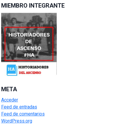
MIEMBRO INTEGRANTE
META
Acceder
Feed de entradas
Feed de comentarios
WordPress.org