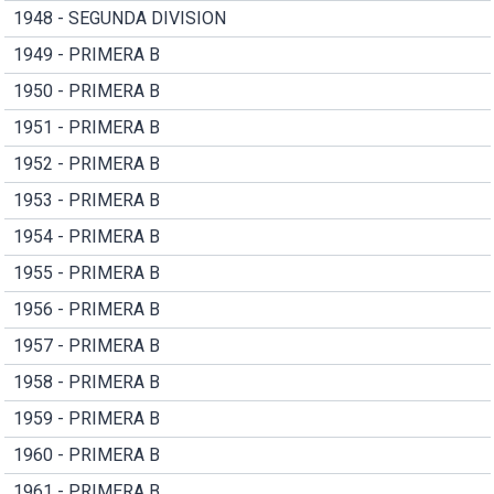
1948 - SEGUNDA DIVISION
1949 - PRIMERA B
1950 - PRIMERA B
1951 - PRIMERA B
1952 - PRIMERA B
1953 - PRIMERA B
1954 - PRIMERA B
1955 - PRIMERA B
1956 - PRIMERA B
1957 - PRIMERA B
1958 - PRIMERA B
1959 - PRIMERA B
1960 - PRIMERA B
1961 - PRIMERA B