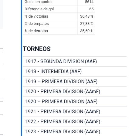
TORNEOS
1917 - SEGUNDA DIVISION (AAF)
1918 - INTERMEDIA (AAF)
1919 – PRIMERA DIVISION (AAF)
1920 - PRIMERA DIVISION (AAmF)
1920 – PRIMERA DIVISION (AAF)
1921 - PRIMERA DIVISION (AAmF)
1922 - PRIMERA DIVISION (AAmF)
1923 - PRIMERA DIVISION (AAmF)