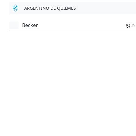
ARGENTINO DE QUILMES
Becker
39