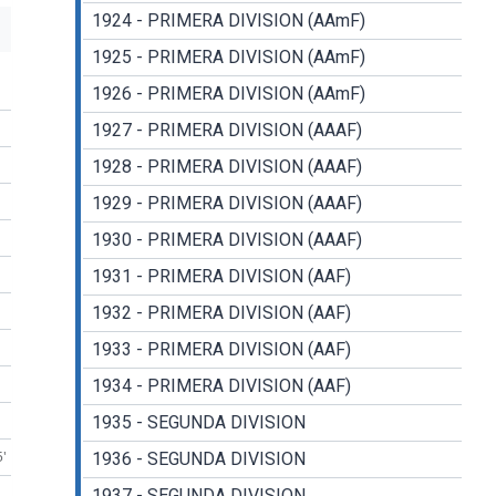
1924 - PRIMERA DIVISION (AAmF)
1925 - PRIMERA DIVISION (AAmF)
1926 - PRIMERA DIVISION (AAmF)
1927 - PRIMERA DIVISION (AAAF)
1928 - PRIMERA DIVISION (AAAF)
1929 - PRIMERA DIVISION (AAAF)
1930 - PRIMERA DIVISION (AAAF)
1931 - PRIMERA DIVISION (AAF)
1932 - PRIMERA DIVISION (AAF)
1933 - PRIMERA DIVISION (AAF)
1934 - PRIMERA DIVISION (AAF)
1935 - SEGUNDA DIVISION
5'
1936 - SEGUNDA DIVISION
1937 - SEGUNDA DIVISION