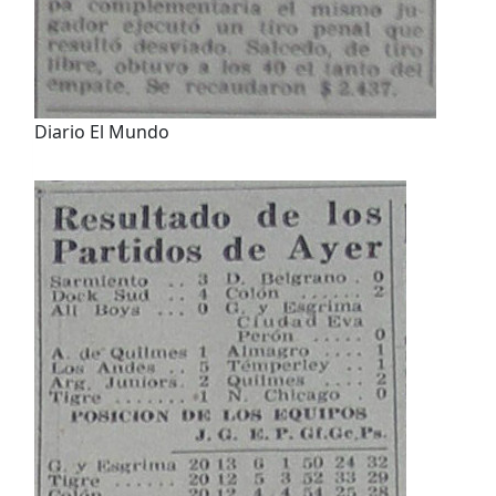
Diario El Mundo