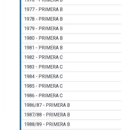
1977 - PRIMERA B
1978 - PRIMERA B
1979 - PRIMERA B
1980 - PRIMERA B
1981 - PRIMERA B
1982 - PRIMERA C
1983 - PRIMERA C
1984 - PRIMERA C
1985 - PRIMERA C
1986 - PRIMERA C
1986/87 - PRIMERA B
1987/88 - PRIMERA B
1988/89 - PRIMERA B