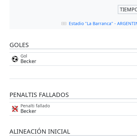
TIEMP
Estadio "La Barranca" - ARGEN
GOLES
Gol
Becker
PENALTIS FALLADOS
Penalti fallado
Becker
ALINEACIÓN INICIAL