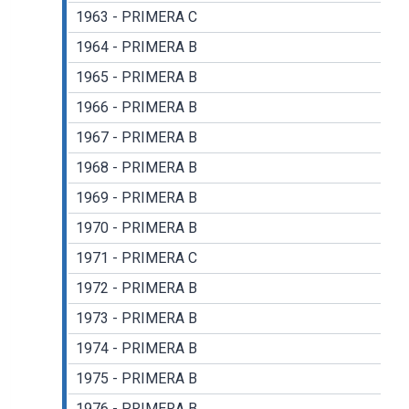
1963 - PRIMERA C
1964 - PRIMERA B
1965 - PRIMERA B
1966 - PRIMERA B
1967 - PRIMERA B
1968 - PRIMERA B
1969 - PRIMERA B
1970 - PRIMERA B
1971 - PRIMERA C
1972 - PRIMERA B
1973 - PRIMERA B
1974 - PRIMERA B
1975 - PRIMERA B
1976 - PRIMERA B