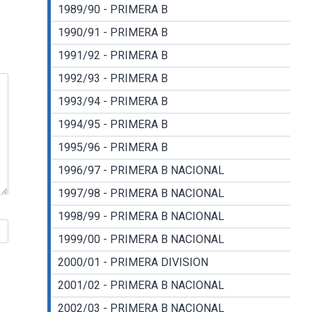
1989/90 - PRIMERA B
1990/91 - PRIMERA B
1991/92 - PRIMERA B
1992/93 - PRIMERA B
1993/94 - PRIMERA B
1994/95 - PRIMERA B
1995/96 - PRIMERA B
1996/97 - PRIMERA B NACIONAL
1997/98 - PRIMERA B NACIONAL
1998/99 - PRIMERA B NACIONAL
1999/00 - PRIMERA B NACIONAL
2000/01 - PRIMERA DIVISION
2001/02 - PRIMERA B NACIONAL
2002/03 - PRIMERA B NACIONAL