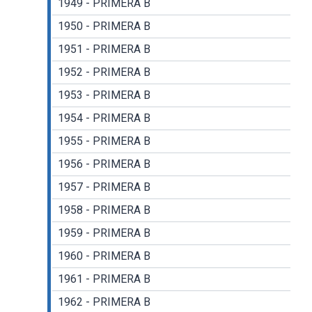
1949 - PRIMERA B
1950 - PRIMERA B
1951 - PRIMERA B
1952 - PRIMERA B
1953 - PRIMERA B
1954 - PRIMERA B
1955 - PRIMERA B
1956 - PRIMERA B
1957 - PRIMERA B
1958 - PRIMERA B
1959 - PRIMERA B
1960 - PRIMERA B
1961 - PRIMERA B
1962 - PRIMERA B