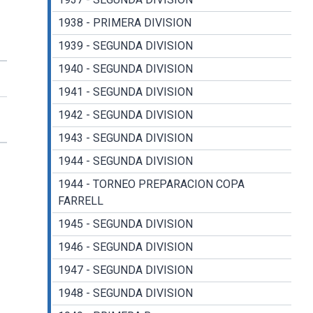
1938 - PRIMERA DIVISION
1939 - SEGUNDA DIVISION
1940 - SEGUNDA DIVISION
1941 - SEGUNDA DIVISION
1942 - SEGUNDA DIVISION
1943 - SEGUNDA DIVISION
1944 - SEGUNDA DIVISION
1944 - TORNEO PREPARACION COPA
FARRELL
1945 - SEGUNDA DIVISION
1946 - SEGUNDA DIVISION
1947 - SEGUNDA DIVISION
1948 - SEGUNDA DIVISION