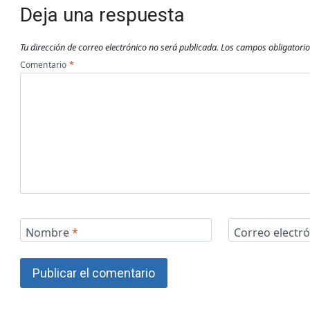
Deja una respuesta
Tu dirección de correo electrónico no será publicada.
Los campos obligatori
Comentario
*
Nombre
*
Correo electr