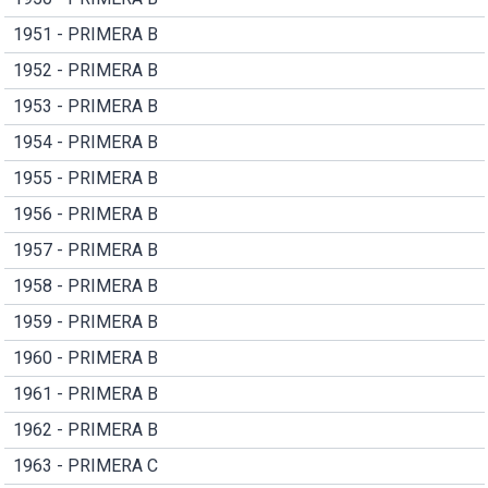
1951 - PRIMERA B
1952 - PRIMERA B
1953 - PRIMERA B
1954 - PRIMERA B
1955 - PRIMERA B
1956 - PRIMERA B
1957 - PRIMERA B
1958 - PRIMERA B
1959 - PRIMERA B
1960 - PRIMERA B
1961 - PRIMERA B
1962 - PRIMERA B
1963 - PRIMERA C