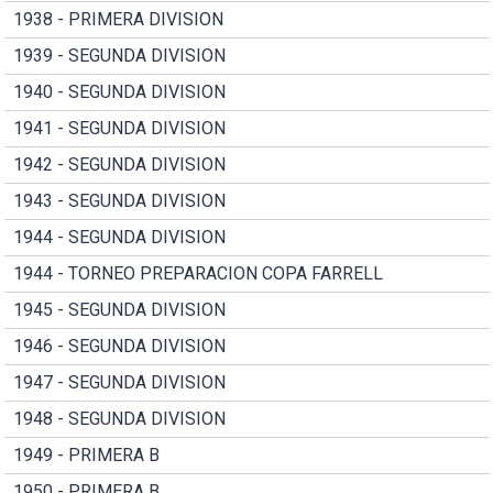
1938 - PRIMERA DIVISION
1939 - SEGUNDA DIVISION
1940 - SEGUNDA DIVISION
1941 - SEGUNDA DIVISION
1942 - SEGUNDA DIVISION
1943 - SEGUNDA DIVISION
1944 - SEGUNDA DIVISION
1944 - TORNEO PREPARACION COPA FARRELL
1945 - SEGUNDA DIVISION
1946 - SEGUNDA DIVISION
1947 - SEGUNDA DIVISION
1948 - SEGUNDA DIVISION
1949 - PRIMERA B
1950 - PRIMERA B