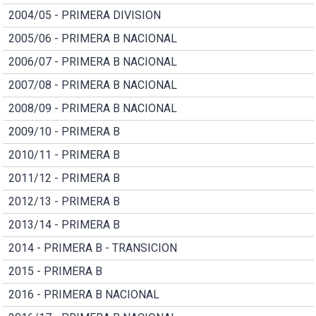
2004/05 - PRIMERA DIVISION
2005/06 - PRIMERA B NACIONAL
2006/07 - PRIMERA B NACIONAL
2007/08 - PRIMERA B NACIONAL
2008/09 - PRIMERA B NACIONAL
2009/10 - PRIMERA B
2010/11 - PRIMERA B
2011/12 - PRIMERA B
2012/13 - PRIMERA B
2013/14 - PRIMERA B
2014 - PRIMERA B - TRANSICION
2015 - PRIMERA B
2016 - PRIMERA B NACIONAL