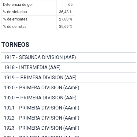
TORNEOS
1917 - SEGUNDA DIVISION (AAF)
1918 - INTERMEDIA (AAF)
1919 – PRIMERA DIVISION (AAF)
1920 - PRIMERA DIVISION (AAmF)
1920 – PRIMERA DIVISION (AAF)
1921 - PRIMERA DIVISION (AAmF)
1922 - PRIMERA DIVISION (AAmF)
1923 - PRIMERA DIVISION (AAmF)