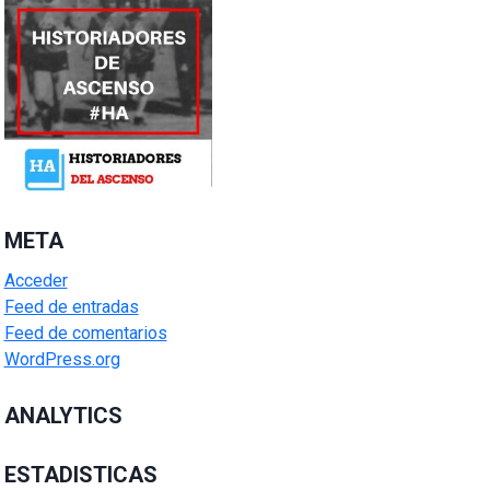
META
Acceder
Feed de entradas
Feed de comentarios
WordPress.org
ANALYTICS
ESTADISTICAS