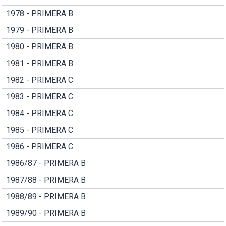
1978 - PRIMERA B
1979 - PRIMERA B
1980 - PRIMERA B
1981 - PRIMERA B
1982 - PRIMERA C
1983 - PRIMERA C
1984 - PRIMERA C
1985 - PRIMERA C
1986 - PRIMERA C
1986/87 - PRIMERA B
1987/88 - PRIMERA B
1988/89 - PRIMERA B
1989/90 - PRIMERA B