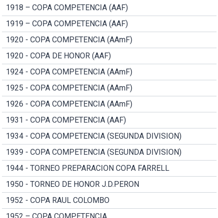
1918 – COPA COMPETENCIA (AAF)
1919 – COPA COMPETENCIA (AAF)
1920 - COPA COMPETENCIA (AAmF)
1920 - COPA DE HONOR (AAF)
1924 - COPA COMPETENCIA (AAmF)
1925 - COPA COMPETENCIA (AAmF)
1926 - COPA COMPETENCIA (AAmF)
1931 - COPA COMPETENCIA (AAF)
1934 - COPA COMPETENCIA (SEGUNDA DIVISION)
1939 - COPA COMPETENCIA (SEGUNDA DIVISION)
1944 - TORNEO PREPARACION COPA FARRELL
1950 - TORNEO DE HONOR J.D.PERON
1952 - COPA RAUL COLOMBO
1952 – COPA COMPETENCIA