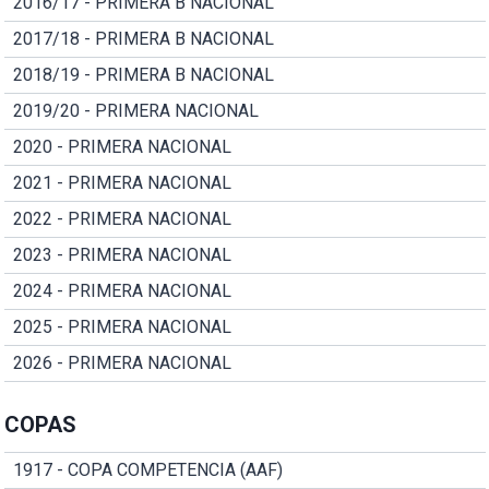
2016/17 - PRIMERA B NACIONAL
2017/18 - PRIMERA B NACIONAL
2018/19 - PRIMERA B NACIONAL
2019/20 - PRIMERA NACIONAL
2020 - PRIMERA NACIONAL
2021 - PRIMERA NACIONAL
2022 - PRIMERA NACIONAL
2023 - PRIMERA NACIONAL
2024 - PRIMERA NACIONAL
2025 - PRIMERA NACIONAL
2026 - PRIMERA NACIONAL
COPAS
1917 - COPA COMPETENCIA (AAF)