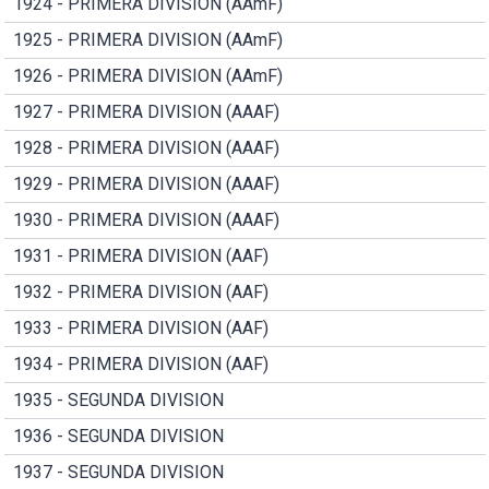
1924 - PRIMERA DIVISION (AAmF)
1925 - PRIMERA DIVISION (AAmF)
1926 - PRIMERA DIVISION (AAmF)
1927 - PRIMERA DIVISION (AAAF)
1928 - PRIMERA DIVISION (AAAF)
1929 - PRIMERA DIVISION (AAAF)
1930 - PRIMERA DIVISION (AAAF)
1931 - PRIMERA DIVISION (AAF)
1932 - PRIMERA DIVISION (AAF)
1933 - PRIMERA DIVISION (AAF)
1934 - PRIMERA DIVISION (AAF)
1935 - SEGUNDA DIVISION
1936 - SEGUNDA DIVISION
1937 - SEGUNDA DIVISION