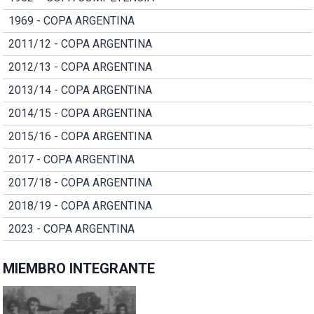
1969 - COPA ARGENTINA
2011/12 - COPA ARGENTINA
2012/13 - COPA ARGENTINA
2013/14 - COPA ARGENTINA
2014/15 - COPA ARGENTINA
2015/16 - COPA ARGENTINA
2017 - COPA ARGENTINA
2017/18 - COPA ARGENTINA
2018/19 - COPA ARGENTINA
2023 - COPA ARGENTINA
MIEMBRO INTEGRANTE