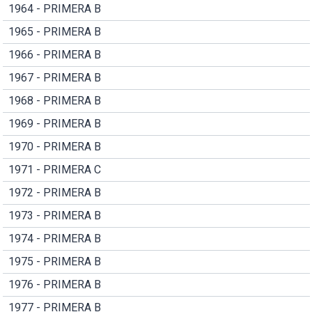
1964 - PRIMERA B
1965 - PRIMERA B
1966 - PRIMERA B
1967 - PRIMERA B
1968 - PRIMERA B
1969 - PRIMERA B
1970 - PRIMERA B
1971 - PRIMERA C
1972 - PRIMERA B
1973 - PRIMERA B
1974 - PRIMERA B
1975 - PRIMERA B
1976 - PRIMERA B
1977 - PRIMERA B