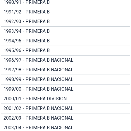
1990/91 - PRIMERA B
1991/92 - PRIMERA B
1992/93 - PRIMERA B
1993/94 - PRIMERA B
1994/95 - PRIMERA B
1995/96 - PRIMERA B
1996/97 - PRIMERA B NACIONAL
1997/98 - PRIMERA B NACIONAL
1998/99 - PRIMERA B NACIONAL
1999/00 - PRIMERA B NACIONAL
2000/01 - PRIMERA DIVISION
2001/02 - PRIMERA B NACIONAL
2002/03 - PRIMERA B NACIONAL
2003/04 - PRIMERA B NACIONAL