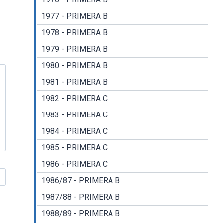
1977 - PRIMERA B
1978 - PRIMERA B
1979 - PRIMERA B
1980 - PRIMERA B
1981 - PRIMERA B
1982 - PRIMERA C
1983 - PRIMERA C
1984 - PRIMERA C
1985 - PRIMERA C
1986 - PRIMERA C
1986/87 - PRIMERA B
1987/88 - PRIMERA B
1988/89 - PRIMERA B