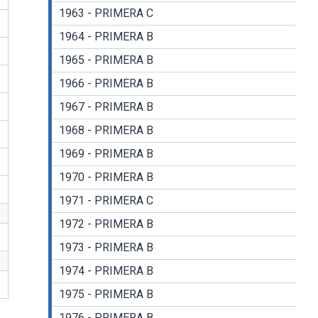
1963 - PRIMERA C
1964 - PRIMERA B
1965 - PRIMERA B
1966 - PRIMERA B
1967 - PRIMERA B
1968 - PRIMERA B
1969 - PRIMERA B
1970 - PRIMERA B
1971 - PRIMERA C
1972 - PRIMERA B
1973 - PRIMERA B
1974 - PRIMERA B
1975 - PRIMERA B
1976 - PRIMERA B