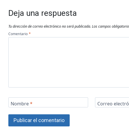
Deja una respuesta
Tu dirección de correo electrónico no será publicada.
Los campos obligatori
Comentario
*
Nombre
*
Correo electr