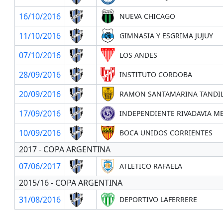
16/10/2016
NUEVA CHICAGO
11/10/2016
GIMNASIA Y ESGRIMA JUJUY
07/10/2016
LOS ANDES
28/09/2016
INSTITUTO CORDOBA
20/09/2016
RAMON SANTAMARINA TANDI
17/09/2016
INDEPENDIENTE RIVADAVIA 
10/09/2016
BOCA UNIDOS CORRIENTES
2017 - COPA ARGENTINA
07/06/2017
ATLETICO RAFAELA
2015/16 - COPA ARGENTINA
31/08/2016
DEPORTIVO LAFERRERE