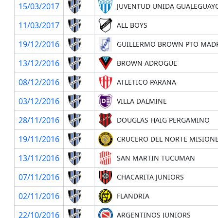
15/03/2017
JUVENTUD UNIDA GUALEGUAY
11/03/2017
ALL BOYS
19/12/2016
GUILLERMO BROWN PTO MAD
13/12/2016
BROWN ADROGUE
08/12/2016
ATLETICO PARANA
03/12/2016
VILLA DALMINE
28/11/2016
DOUGLAS HAIG PERGAMINO
19/11/2016
CRUCERO DEL NORTE MISION
13/11/2016
SAN MARTIN TUCUMAN
07/11/2016
CHACARITA JUNIORS
02/11/2016
FLANDRIA
22/10/2016
ARGENTINOS JUNIORS