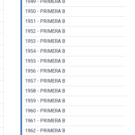
1949 - PRIMERA B
1950 - PRIMERA B
1951 - PRIMERA B
1952 - PRIMERA B
1953 - PRIMERA B
1954 - PRIMERA B
1955 - PRIMERA B
1956 - PRIMERA B
1957 - PRIMERA B
1958 - PRIMERA B
1959 - PRIMERA B
1960 - PRIMERA B
1961 - PRIMERA B
1962 - PRIMERA B