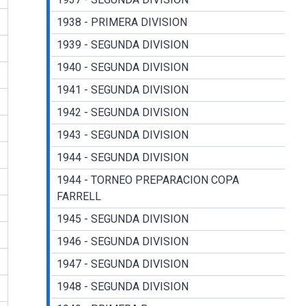
1938 - PRIMERA DIVISION
1939 - SEGUNDA DIVISION
1940 - SEGUNDA DIVISION
1941 - SEGUNDA DIVISION
1942 - SEGUNDA DIVISION
1943 - SEGUNDA DIVISION
1944 - SEGUNDA DIVISION
1944 - TORNEO PREPARACION COPA
FARRELL
1945 - SEGUNDA DIVISION
1946 - SEGUNDA DIVISION
1947 - SEGUNDA DIVISION
1948 - SEGUNDA DIVISION