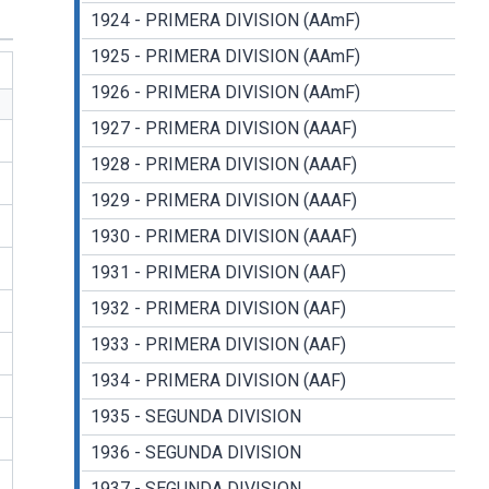
1924 - PRIMERA DIVISION (AAmF)
1925 - PRIMERA DIVISION (AAmF)
1926 - PRIMERA DIVISION (AAmF)
1927 - PRIMERA DIVISION (AAAF)
1928 - PRIMERA DIVISION (AAAF)
1929 - PRIMERA DIVISION (AAAF)
1930 - PRIMERA DIVISION (AAAF)
1931 - PRIMERA DIVISION (AAF)
1932 - PRIMERA DIVISION (AAF)
1933 - PRIMERA DIVISION (AAF)
1934 - PRIMERA DIVISION (AAF)
1935 - SEGUNDA DIVISION
1936 - SEGUNDA DIVISION
1937 - SEGUNDA DIVISION