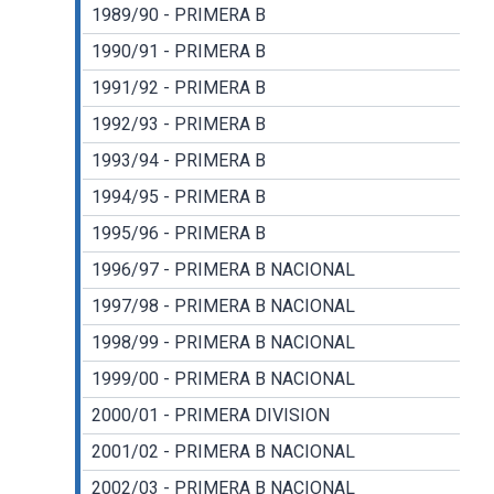
1989/90 - PRIMERA B
1990/91 - PRIMERA B
1991/92 - PRIMERA B
1992/93 - PRIMERA B
1993/94 - PRIMERA B
1994/95 - PRIMERA B
1995/96 - PRIMERA B
1996/97 - PRIMERA B NACIONAL
1997/98 - PRIMERA B NACIONAL
1998/99 - PRIMERA B NACIONAL
1999/00 - PRIMERA B NACIONAL
2000/01 - PRIMERA DIVISION
2001/02 - PRIMERA B NACIONAL
2002/03 - PRIMERA B NACIONAL