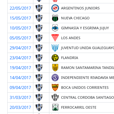
22/05/2017
ARGENTINOS JUNIORS
15/05/2017
NUEVA CHICAGO
10/05/2017
GIMNASIA Y ESGRIMA JUJUY
05/05/2017
LOS ANDES
29/04/2017
JUVENTUD UNIDA GUALEGUAY
23/04/2017
FLANDRIA
19/04/2017
RAMON SANTAMARINA TANDI
14/04/2017
INDEPENDIENTE RIVADAVIA 
09/04/2017
BOCA UNIDOS CORRIENTES
31/03/2017
CENTRAL CORDOBA SANTIAGO
20/03/2017
FERROCARRIL OESTE