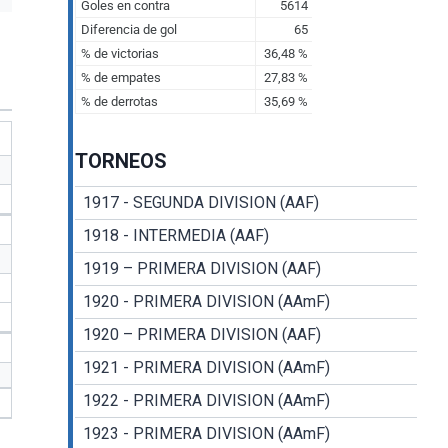
TORNEOS
1917 - SEGUNDA DIVISION (AAF)
1918 - INTERMEDIA (AAF)
1919 – PRIMERA DIVISION (AAF)
1920 - PRIMERA DIVISION (AAmF)
1920 – PRIMERA DIVISION (AAF)
1921 - PRIMERA DIVISION (AAmF)
1922 - PRIMERA DIVISION (AAmF)
1923 - PRIMERA DIVISION (AAmF)