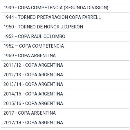
1939 - COPA COMPETENCIA (SEGUNDA DIVISION)
1944 - TORNEO PREPARACION COPA FARRELL
1950 - TORNEO DE HONOR J.D.PERON
1952 - COPA RAUL COLOMBO
1952 – COPA COMPETENCIA
1969 - COPA ARGENTINA
2011/12 - COPA ARGENTINA
2012/13 - COPA ARGENTINA
2013/14 - COPA ARGENTINA
2014/15 - COPA ARGENTINA
2015/16 - COPA ARGENTINA
2017 - COPA ARGENTINA
2017/18 - COPA ARGENTINA