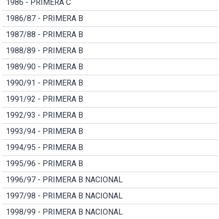
1986 - PRIMERA C
1986/87 - PRIMERA B
1987/88 - PRIMERA B
1988/89 - PRIMERA B
1989/90 - PRIMERA B
1990/91 - PRIMERA B
1991/92 - PRIMERA B
1992/93 - PRIMERA B
1993/94 - PRIMERA B
1994/95 - PRIMERA B
1995/96 - PRIMERA B
1996/97 - PRIMERA B NACIONAL
1997/98 - PRIMERA B NACIONAL
1998/99 - PRIMERA B NACIONAL