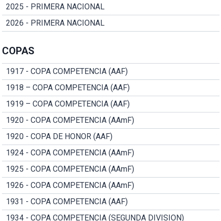
2025 - PRIMERA NACIONAL
2026 - PRIMERA NACIONAL
COPAS
1917 - COPA COMPETENCIA (AAF)
1918 – COPA COMPETENCIA (AAF)
1919 – COPA COMPETENCIA (AAF)
1920 - COPA COMPETENCIA (AAmF)
1920 - COPA DE HONOR (AAF)
1924 - COPA COMPETENCIA (AAmF)
1925 - COPA COMPETENCIA (AAmF)
1926 - COPA COMPETENCIA (AAmF)
1931 - COPA COMPETENCIA (AAF)
1934 - COPA COMPETENCIA (SEGUNDA DIVISION)