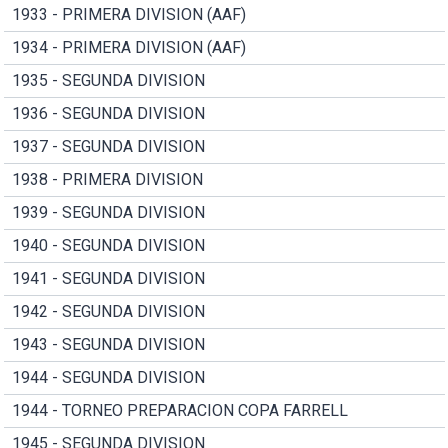
1933 - PRIMERA DIVISION (AAF)
1934 - PRIMERA DIVISION (AAF)
1935 - SEGUNDA DIVISION
1936 - SEGUNDA DIVISION
1937 - SEGUNDA DIVISION
1938 - PRIMERA DIVISION
1939 - SEGUNDA DIVISION
1940 - SEGUNDA DIVISION
1941 - SEGUNDA DIVISION
1942 - SEGUNDA DIVISION
1943 - SEGUNDA DIVISION
1944 - SEGUNDA DIVISION
1944 - TORNEO PREPARACION COPA FARRELL
1945 - SEGUNDA DIVISION