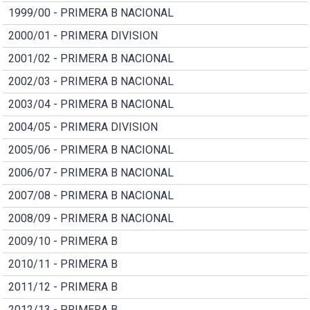
1999/00 - PRIMERA B NACIONAL
2000/01 - PRIMERA DIVISION
2001/02 - PRIMERA B NACIONAL
2002/03 - PRIMERA B NACIONAL
2003/04 - PRIMERA B NACIONAL
2004/05 - PRIMERA DIVISION
2005/06 - PRIMERA B NACIONAL
2006/07 - PRIMERA B NACIONAL
2007/08 - PRIMERA B NACIONAL
2008/09 - PRIMERA B NACIONAL
2009/10 - PRIMERA B
2010/11 - PRIMERA B
2011/12 - PRIMERA B
2012/13 - PRIMERA B