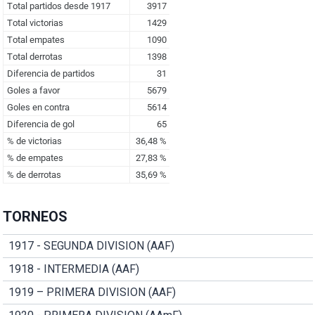
TORNEOS
1917 - SEGUNDA DIVISION (AAF)
1918 - INTERMEDIA (AAF)
1919 – PRIMERA DIVISION (AAF)