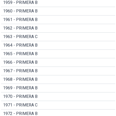
1959 - PRIMERA B
1960 - PRIMERA B
1961 - PRIMERA B
1962 - PRIMERA B
1963 - PRIMERA C
1964 - PRIMERA B
1965 - PRIMERA B
1966 - PRIMERA B
1967 - PRIMERA B
1968 - PRIMERA B
1969 - PRIMERA B
1970 - PRIMERA B
1971 - PRIMERA C
1972 - PRIMERA B