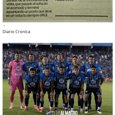
-
Diario Cronica