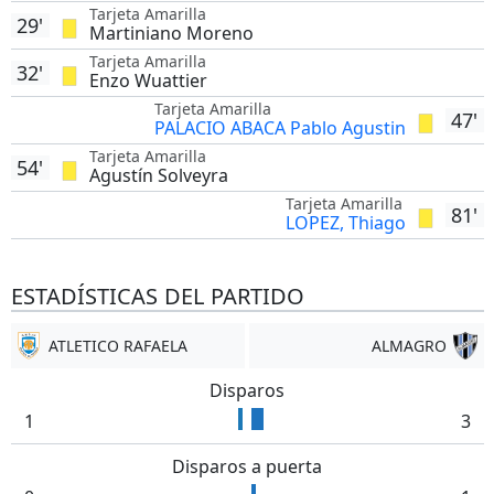
Tarjeta Amarilla
29'
Martiniano Moreno
Tarjeta Amarilla
32'
Enzo Wuattier
Tarjeta Amarilla
47'
PALACIO ABACA Pablo Agustin
Tarjeta Amarilla
54'
Agustín Solveyra
Tarjeta Amarilla
81'
LOPEZ, Thiago
ESTADÍSTICAS DEL PARTIDO
ATLETICO RAFAELA
ALMAGRO
Disparos
1
3
Disparos a puerta