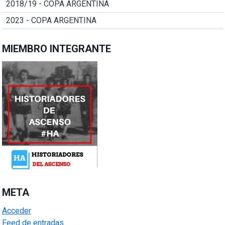
2018/19 - COPA ARGENTINA
2023 - COPA ARGENTINA
MIEMBRO INTEGRANTE
META
Acceder
Feed de entradas