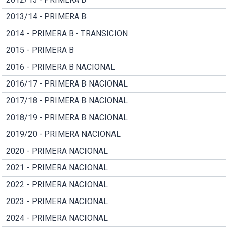
2013/14 - PRIMERA B
2014 - PRIMERA B - TRANSICION
2015 - PRIMERA B
2016 - PRIMERA B NACIONAL
2016/17 - PRIMERA B NACIONAL
2017/18 - PRIMERA B NACIONAL
2018/19 - PRIMERA B NACIONAL
2019/20 - PRIMERA NACIONAL
2020 - PRIMERA NACIONAL
2021 - PRIMERA NACIONAL
2022 - PRIMERA NACIONAL
2023 - PRIMERA NACIONAL
2024 - PRIMERA NACIONAL