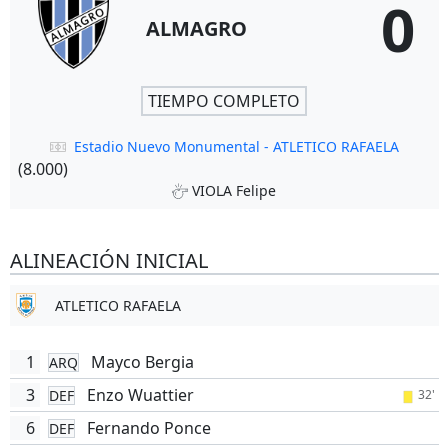
0
ALMAGRO
TIEMPO COMPLETO
Estadio Nuevo Monumental - ATLETICO RAFAELA
(8.000)
VIOLA Felipe
ALINEACIÓN INICIAL
ATLETICO RAFAELA
1
Mayco Bergia
ARQ
3
Enzo Wuattier
DEF
32'
6
Fernando Ponce
DEF