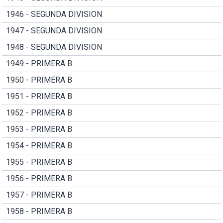
1946 - SEGUNDA DIVISION
1947 - SEGUNDA DIVISION
1948 - SEGUNDA DIVISION
1949 - PRIMERA B
1950 - PRIMERA B
1951 - PRIMERA B
1952 - PRIMERA B
1953 - PRIMERA B
1954 - PRIMERA B
1955 - PRIMERA B
1956 - PRIMERA B
1957 - PRIMERA B
1958 - PRIMERA B