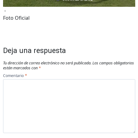
-
Foto Oficial
Deja una respuesta
Tu dirección de correo electrónico no será publicada.
Los campos obligatorios
están marcados con
*
Comentario
*