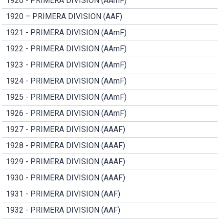
1920 - PRIMERA DIVISION (AAmF)
1920 – PRIMERA DIVISION (AAF)
1921 - PRIMERA DIVISION (AAmF)
1922 - PRIMERA DIVISION (AAmF)
1923 - PRIMERA DIVISION (AAmF)
1924 - PRIMERA DIVISION (AAmF)
1925 - PRIMERA DIVISION (AAmF)
1926 - PRIMERA DIVISION (AAmF)
1927 - PRIMERA DIVISION (AAAF)
1928 - PRIMERA DIVISION (AAAF)
1929 - PRIMERA DIVISION (AAAF)
1930 - PRIMERA DIVISION (AAAF)
1931 - PRIMERA DIVISION (AAF)
1932 - PRIMERA DIVISION (AAF)