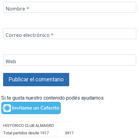
Nombre
*
Correo electrónico
*
Web
Si te gusta nuestro contenido podés ayudarnos: