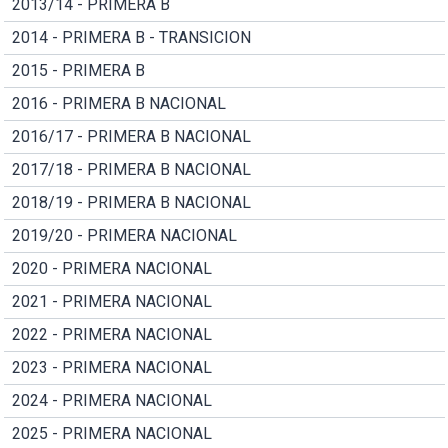
2013/14 - PRIMERA B
2014 - PRIMERA B - TRANSICION
2015 - PRIMERA B
2016 - PRIMERA B NACIONAL
2016/17 - PRIMERA B NACIONAL
2017/18 - PRIMERA B NACIONAL
2018/19 - PRIMERA B NACIONAL
2019/20 - PRIMERA NACIONAL
2020 - PRIMERA NACIONAL
2021 - PRIMERA NACIONAL
2022 - PRIMERA NACIONAL
2023 - PRIMERA NACIONAL
2024 - PRIMERA NACIONAL
2025 - PRIMERA NACIONAL