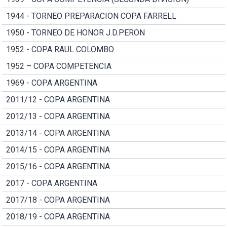
1944 - TORNEO PREPARACION COPA FARRELL
1950 - TORNEO DE HONOR J.D.PERON
1952 - COPA RAUL COLOMBO
1952 – COPA COMPETENCIA
1969 - COPA ARGENTINA
2011/12 - COPA ARGENTINA
2012/13 - COPA ARGENTINA
2013/14 - COPA ARGENTINA
2014/15 - COPA ARGENTINA
2015/16 - COPA ARGENTINA
2017 - COPA ARGENTINA
2017/18 - COPA ARGENTINA
2018/19 - COPA ARGENTINA