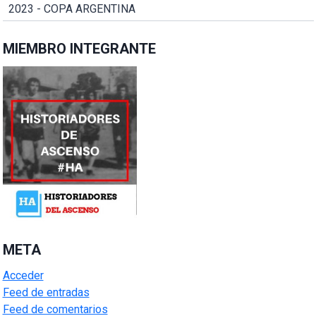
2023 - COPA ARGENTINA
MIEMBRO INTEGRANTE
META
Acceder
Feed de entradas
Feed de comentarios