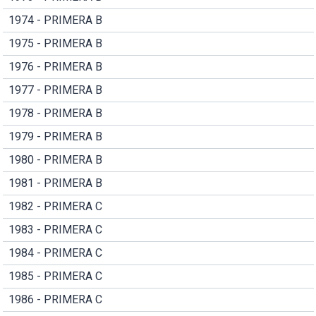
1974 - PRIMERA B
1975 - PRIMERA B
1976 - PRIMERA B
1977 - PRIMERA B
1978 - PRIMERA B
1979 - PRIMERA B
1980 - PRIMERA B
1981 - PRIMERA B
1982 - PRIMERA C
1983 - PRIMERA C
1984 - PRIMERA C
1985 - PRIMERA C
1986 - PRIMERA C