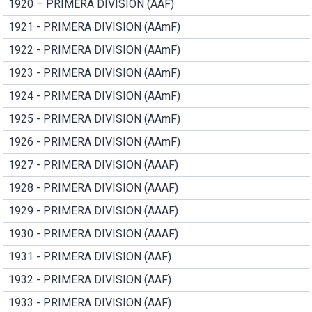
1920 – PRIMERA DIVISION (AAF)
1921 - PRIMERA DIVISION (AAmF)
1922 - PRIMERA DIVISION (AAmF)
1923 - PRIMERA DIVISION (AAmF)
1924 - PRIMERA DIVISION (AAmF)
1925 - PRIMERA DIVISION (AAmF)
1926 - PRIMERA DIVISION (AAmF)
1927 - PRIMERA DIVISION (AAAF)
1928 - PRIMERA DIVISION (AAAF)
1929 - PRIMERA DIVISION (AAAF)
1930 - PRIMERA DIVISION (AAAF)
1931 - PRIMERA DIVISION (AAF)
1932 - PRIMERA DIVISION (AAF)
1933 - PRIMERA DIVISION (AAF)