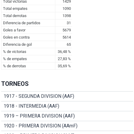
TORNEOS
1917 - SEGUNDA DIVISION (AAF)
1918 - INTERMEDIA (AAF)
1919 – PRIMERA DIVISION (AAF)
1920 - PRIMERA DIVISION (AAmF)