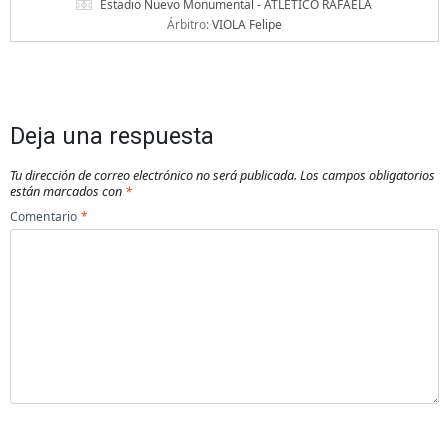
Estadio Nuevo Monumental - ATLETICO RAFAELA
Árbitro:
VIOLA Felipe
Deja una respuesta
Tu dirección de correo electrónico no será publicada.
Los campos obligatorios
están marcados con
*
Comentario
*