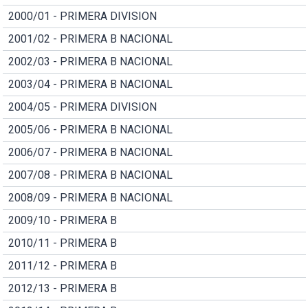
2000/01 - PRIMERA DIVISION
2001/02 - PRIMERA B NACIONAL
2002/03 - PRIMERA B NACIONAL
2003/04 - PRIMERA B NACIONAL
2004/05 - PRIMERA DIVISION
2005/06 - PRIMERA B NACIONAL
2006/07 - PRIMERA B NACIONAL
2007/08 - PRIMERA B NACIONAL
2008/09 - PRIMERA B NACIONAL
2009/10 - PRIMERA B
2010/11 - PRIMERA B
2011/12 - PRIMERA B
2012/13 - PRIMERA B