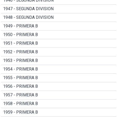
1946 - SEGUNDA DIVISION
1947 - SEGUNDA DIVISION
1948 - SEGUNDA DIVISION
1949 - PRIMERA B
1950 - PRIMERA B
1951 - PRIMERA B
1952 - PRIMERA B
1953 - PRIMERA B
1954 - PRIMERA B
1955 - PRIMERA B
1956 - PRIMERA B
1957 - PRIMERA B
1958 - PRIMERA B
1959 - PRIMERA B