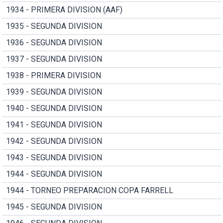
1934 - PRIMERA DIVISION (AAF)
1935 - SEGUNDA DIVISION
1936 - SEGUNDA DIVISION
1937 - SEGUNDA DIVISION
1938 - PRIMERA DIVISION
1939 - SEGUNDA DIVISION
1940 - SEGUNDA DIVISION
1941 - SEGUNDA DIVISION
1942 - SEGUNDA DIVISION
1943 - SEGUNDA DIVISION
1944 - SEGUNDA DIVISION
1944 - TORNEO PREPARACION COPA FARRELL
1945 - SEGUNDA DIVISION