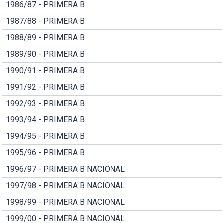
1986/87 - PRIMERA B
1987/88 - PRIMERA B
1988/89 - PRIMERA B
1989/90 - PRIMERA B
1990/91 - PRIMERA B
1991/92 - PRIMERA B
1992/93 - PRIMERA B
1993/94 - PRIMERA B
1994/95 - PRIMERA B
1995/96 - PRIMERA B
1996/97 - PRIMERA B NACIONAL
1997/98 - PRIMERA B NACIONAL
1998/99 - PRIMERA B NACIONAL
1999/00 - PRIMERA B NACIONAL