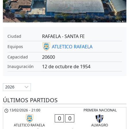
RAFAELA - SANTA FE
Ciudad
ATLETICO RAFAELA
Equipos
20600
Capacidad
12 de octubre de 1954
Inauguración
ÚLTIMOS PARTIDOS
13/02/2026
-
21:00
PRIMERA NACIONAL
0
0
ATLETICO RAFAELA
ALMAGRO