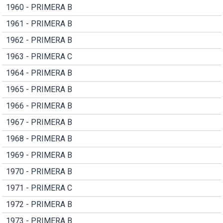
1960 - PRIMERA B
1961 - PRIMERA B
1962 - PRIMERA B
1963 - PRIMERA C
1964 - PRIMERA B
1965 - PRIMERA B
1966 - PRIMERA B
1967 - PRIMERA B
1968 - PRIMERA B
1969 - PRIMERA B
1970 - PRIMERA B
1971 - PRIMERA C
1972 - PRIMERA B
1973 - PRIMERA B