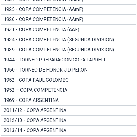
1925 - COPA COMPETENCIA (AAmF)
1926 - COPA COMPETENCIA (AAmF)
1931 - COPA COMPETENCIA (AAF)
1934 - COPA COMPETENCIA (SEGUNDA DIVISION)
1939 - COPA COMPETENCIA (SEGUNDA DIVISION)
1944 - TORNEO PREPARACION COPA FARRELL
1950 - TORNEO DE HONOR J.D.PERON
1952 - COPA RAUL COLOMBO
1952 – COPA COMPETENCIA
1969 - COPA ARGENTINA
2011/12 - COPA ARGENTINA
2012/13 - COPA ARGENTINA
2013/14 - COPA ARGENTINA