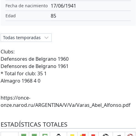
17/06/1941
Fecha de nacimiento
85
Edad
Clubs:
Defensores de Belgrano 1960
Defensores de Belgrano 1961
* Total for club: 35 1
Almagro 1968 4 0
https://once-
onze.narod.ru/ARGENTINA/V/Va/Varas_Abel_Alfonso.pdf
ESTADÍSTICAS TOTALES