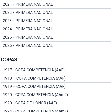
2021 - PRIMERA NACIONAL
2022 - PRIMERA NACIONAL
2023 - PRIMERA NACIONAL
2024 - PRIMERA NACIONAL
2025 - PRIMERA NACIONAL
2026 - PRIMERA NACIONAL
COPAS
1917 - COPA COMPETENCIA (AAF)
1918 – COPA COMPETENCIA (AAF)
1919 – COPA COMPETENCIA (AAF)
1920 - COPA COMPETENCIA (AAmF)
1920 - COPA DE HONOR (AAF)
1924 - COPA COMPETENCIA (AAmF)