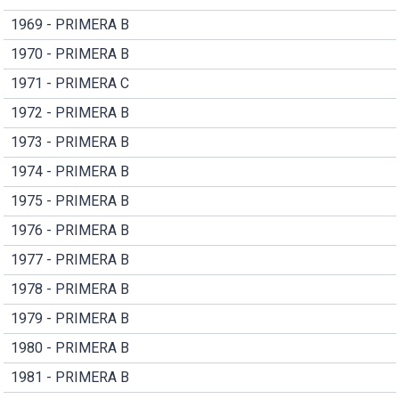
1969 - PRIMERA B
1970 - PRIMERA B
1971 - PRIMERA C
1972 - PRIMERA B
1973 - PRIMERA B
1974 - PRIMERA B
1975 - PRIMERA B
1976 - PRIMERA B
1977 - PRIMERA B
1978 - PRIMERA B
1979 - PRIMERA B
1980 - PRIMERA B
1981 - PRIMERA B