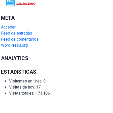
META
Acceder
Feed de entradas
Feed de comentarios
WordPress.org
ANALYTICS
ESTADISTICAS
Visitantes en línea:
0
Visitas de hoy:
37
Vistas totales:
173.106