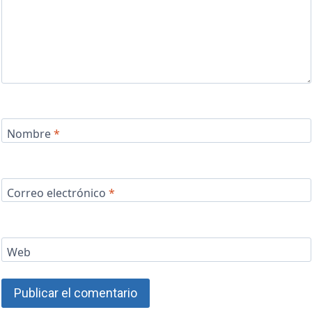
Nombre
*
Correo electrónico
*
Web