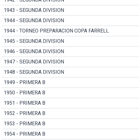
1943 - SEGUNDA DIVISION
1944 - SEGUNDA DIVISION
1944 - TORNEO PREPARACION COPA FARRELL
1945 - SEGUNDA DIVISION
1946 - SEGUNDA DIVISION
1947 - SEGUNDA DIVISION
1948 - SEGUNDA DIVISION
1949 - PRIMERA B
1950 - PRIMERA B
1951 - PRIMERA B
1952 - PRIMERA B
1953 - PRIMERA B
1954 - PRIMERA B