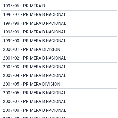
1995/96 - PRIMERA B
1996/97 - PRIMERA B NACIONAL
1997/98 - PRIMERA B NACIONAL
1998/99 - PRIMERA B NACIONAL
1999/00 - PRIMERA B NACIONAL
2000/01 - PRIMERA DIVISION
2001/02 - PRIMERA B NACIONAL
2002/03 - PRIMERA B NACIONAL
2003/04 - PRIMERA B NACIONAL
2004/05 - PRIMERA DIVISION
2005/06 - PRIMERA B NACIONAL
2006/07 - PRIMERA B NACIONAL
2007/08 - PRIMERA B NACIONAL