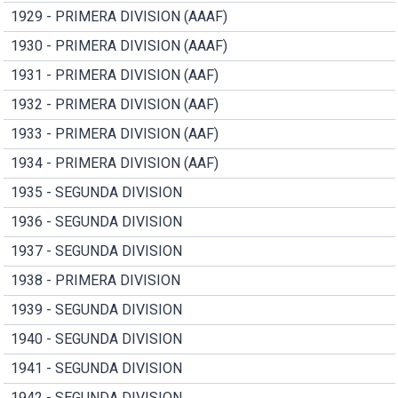
1929 - PRIMERA DIVISION (AAAF)
1930 - PRIMERA DIVISION (AAAF)
1931 - PRIMERA DIVISION (AAF)
1932 - PRIMERA DIVISION (AAF)
1933 - PRIMERA DIVISION (AAF)
1934 - PRIMERA DIVISION (AAF)
1935 - SEGUNDA DIVISION
1936 - SEGUNDA DIVISION
1937 - SEGUNDA DIVISION
1938 - PRIMERA DIVISION
1939 - SEGUNDA DIVISION
1940 - SEGUNDA DIVISION
1941 - SEGUNDA DIVISION
1942 - SEGUNDA DIVISION