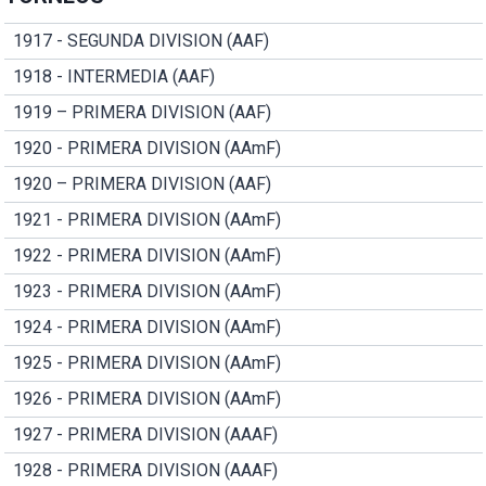
1917 - SEGUNDA DIVISION (AAF)
1918 - INTERMEDIA (AAF)
1919 – PRIMERA DIVISION (AAF)
1920 - PRIMERA DIVISION (AAmF)
1920 – PRIMERA DIVISION (AAF)
1921 - PRIMERA DIVISION (AAmF)
1922 - PRIMERA DIVISION (AAmF)
1923 - PRIMERA DIVISION (AAmF)
1924 - PRIMERA DIVISION (AAmF)
1925 - PRIMERA DIVISION (AAmF)
1926 - PRIMERA DIVISION (AAmF)
1927 - PRIMERA DIVISION (AAAF)
1928 - PRIMERA DIVISION (AAAF)