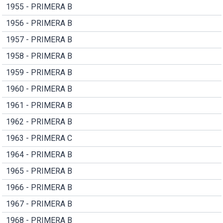
1955 - PRIMERA B
1956 - PRIMERA B
1957 - PRIMERA B
1958 - PRIMERA B
1959 - PRIMERA B
1960 - PRIMERA B
1961 - PRIMERA B
1962 - PRIMERA B
1963 - PRIMERA C
1964 - PRIMERA B
1965 - PRIMERA B
1966 - PRIMERA B
1967 - PRIMERA B
1968 - PRIMERA B