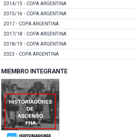
2014/15 - COPA ARGENTINA
2015/16 - COPA ARGENTINA
2017 - COPA ARGENTINA
2017/18 - COPA ARGENTINA
2018/19 - COPA ARGENTINA
2023 - COPA ARGENTINA
MIEMBRO INTEGRANTE