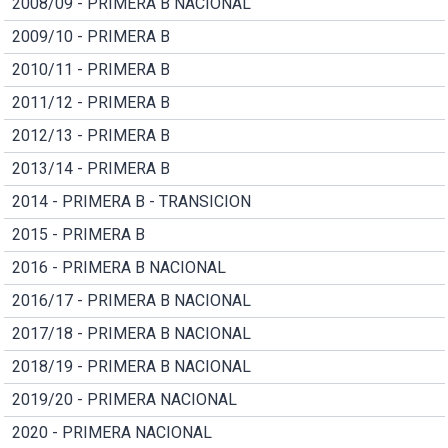
2008/09 - PRIMERA B NACIONAL
2009/10 - PRIMERA B
2010/11 - PRIMERA B
2011/12 - PRIMERA B
2012/13 - PRIMERA B
2013/14 - PRIMERA B
2014 - PRIMERA B - TRANSICION
2015 - PRIMERA B
2016 - PRIMERA B NACIONAL
2016/17 - PRIMERA B NACIONAL
2017/18 - PRIMERA B NACIONAL
2018/19 - PRIMERA B NACIONAL
2019/20 - PRIMERA NACIONAL
2020 - PRIMERA NACIONAL