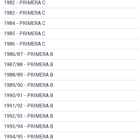
1982 - PRIMERA C
1983 - PRIMERA C
1984 - PRIMERA C
1985 - PRIMERA C
1986 - PRIMERA C
1986/87 - PRIMERA B
1987/88 - PRIMERA B
1988/89 - PRIMERA B
1989/90 - PRIMERA B
1990/91 - PRIMERA B
1991/92 - PRIMERA B
1992/93 - PRIMERA B
1993/94 - PRIMERA B
1994/95 - PRIMERA B