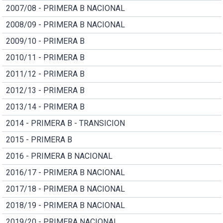
2007/08 - PRIMERA B NACIONAL
2008/09 - PRIMERA B NACIONAL
2009/10 - PRIMERA B
2010/11 - PRIMERA B
2011/12 - PRIMERA B
2012/13 - PRIMERA B
2013/14 - PRIMERA B
2014 - PRIMERA B - TRANSICION
2015 - PRIMERA B
2016 - PRIMERA B NACIONAL
2016/17 - PRIMERA B NACIONAL
2017/18 - PRIMERA B NACIONAL
2018/19 - PRIMERA B NACIONAL
2019/20 - PRIMERA NACIONAL