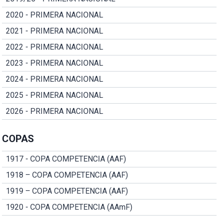
2020 - PRIMERA NACIONAL
2021 - PRIMERA NACIONAL
2022 - PRIMERA NACIONAL
2023 - PRIMERA NACIONAL
2024 - PRIMERA NACIONAL
2025 - PRIMERA NACIONAL
2026 - PRIMERA NACIONAL
COPAS
1917 - COPA COMPETENCIA (AAF)
1918 – COPA COMPETENCIA (AAF)
1919 – COPA COMPETENCIA (AAF)
1920 - COPA COMPETENCIA (AAmF)