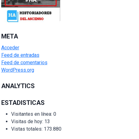
META
Acceder
Feed de entradas
Feed de comentarios
WordPress.org
ANALYTICS
ESTADISTICAS
Visitantes en línea:
0
Visitas de hoy:
13
Vistas totales:
173.880