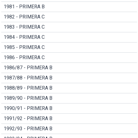
1981 - PRIMERA B
1982 - PRIMERA C
1983 - PRIMERA C
1984 - PRIMERA C
1985 - PRIMERA C
1986 - PRIMERA C
1986/87 - PRIMERA B
1987/88 - PRIMERA B
1988/89 - PRIMERA B
1989/90 - PRIMERA B
1990/91 - PRIMERA B
1991/92 - PRIMERA B
1992/93 - PRIMERA B