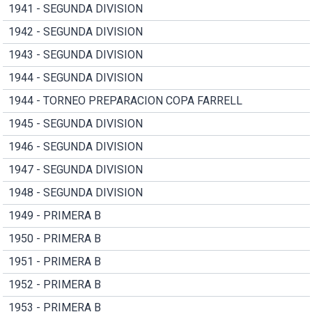
1941 - SEGUNDA DIVISION
1942 - SEGUNDA DIVISION
1943 - SEGUNDA DIVISION
1944 - SEGUNDA DIVISION
1944 - TORNEO PREPARACION COPA FARRELL
1945 - SEGUNDA DIVISION
1946 - SEGUNDA DIVISION
1947 - SEGUNDA DIVISION
1948 - SEGUNDA DIVISION
1949 - PRIMERA B
1950 - PRIMERA B
1951 - PRIMERA B
1952 - PRIMERA B
1953 - PRIMERA B