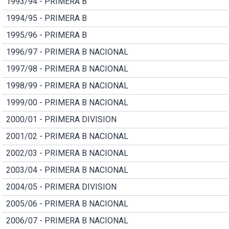
1993/94 - PRIMERA B
1994/95 - PRIMERA B
1995/96 - PRIMERA B
1996/97 - PRIMERA B NACIONAL
1997/98 - PRIMERA B NACIONAL
1998/99 - PRIMERA B NACIONAL
1999/00 - PRIMERA B NACIONAL
2000/01 - PRIMERA DIVISION
2001/02 - PRIMERA B NACIONAL
2002/03 - PRIMERA B NACIONAL
2003/04 - PRIMERA B NACIONAL
2004/05 - PRIMERA DIVISION
2005/06 - PRIMERA B NACIONAL
2006/07 - PRIMERA B NACIONAL