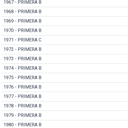
1967 - PRIMERA B
1968 - PRIMERA B
1969 - PRIMERA B
1970 - PRIMERA B
1971 - PRIMERA C
1972 - PRIMERA B
1973 - PRIMERA B
1974 - PRIMERA B
1975 - PRIMERA B
1976 - PRIMERA B
1977 - PRIMERA B
1978 - PRIMERA B
1979 - PRIMERA B
1980 - PRIMERA B