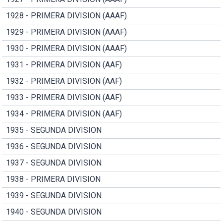
1928 - PRIMERA DIVISION (AAAF)
1929 - PRIMERA DIVISION (AAAF)
1930 - PRIMERA DIVISION (AAAF)
1931 - PRIMERA DIVISION (AAF)
1932 - PRIMERA DIVISION (AAF)
1933 - PRIMERA DIVISION (AAF)
1934 - PRIMERA DIVISION (AAF)
1935 - SEGUNDA DIVISION
1936 - SEGUNDA DIVISION
1937 - SEGUNDA DIVISION
1938 - PRIMERA DIVISION
1939 - SEGUNDA DIVISION
1940 - SEGUNDA DIVISION