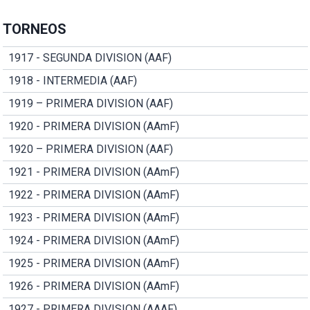
TORNEOS
1917 - SEGUNDA DIVISION (AAF)
1918 - INTERMEDIA (AAF)
1919 – PRIMERA DIVISION (AAF)
1920 - PRIMERA DIVISION (AAmF)
1920 – PRIMERA DIVISION (AAF)
1921 - PRIMERA DIVISION (AAmF)
1922 - PRIMERA DIVISION (AAmF)
1923 - PRIMERA DIVISION (AAmF)
1924 - PRIMERA DIVISION (AAmF)
1925 - PRIMERA DIVISION (AAmF)
1926 - PRIMERA DIVISION (AAmF)
1927 - PRIMERA DIVISION (AAAF)