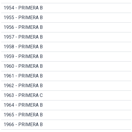
1954 - PRIMERA B
1955 - PRIMERA B
1956 - PRIMERA B
1957 - PRIMERA B
1958 - PRIMERA B
1959 - PRIMERA B
1960 - PRIMERA B
1961 - PRIMERA B
1962 - PRIMERA B
1963 - PRIMERA C
1964 - PRIMERA B
1965 - PRIMERA B
1966 - PRIMERA B