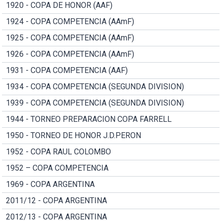
1920 - COPA DE HONOR (AAF)
1924 - COPA COMPETENCIA (AAmF)
1925 - COPA COMPETENCIA (AAmF)
1926 - COPA COMPETENCIA (AAmF)
1931 - COPA COMPETENCIA (AAF)
1934 - COPA COMPETENCIA (SEGUNDA DIVISION)
1939 - COPA COMPETENCIA (SEGUNDA DIVISION)
1944 - TORNEO PREPARACION COPA FARRELL
1950 - TORNEO DE HONOR J.D.PERON
1952 - COPA RAUL COLOMBO
1952 – COPA COMPETENCIA
1969 - COPA ARGENTINA
2011/12 - COPA ARGENTINA
2012/13 - COPA ARGENTINA