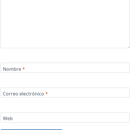
Nombre
*
Correo electrónico
*
Web