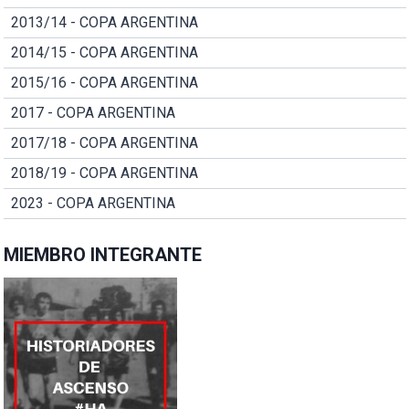
2013/14 - COPA ARGENTINA
2014/15 - COPA ARGENTINA
2015/16 - COPA ARGENTINA
2017 - COPA ARGENTINA
2017/18 - COPA ARGENTINA
2018/19 - COPA ARGENTINA
2023 - COPA ARGENTINA
MIEMBRO INTEGRANTE