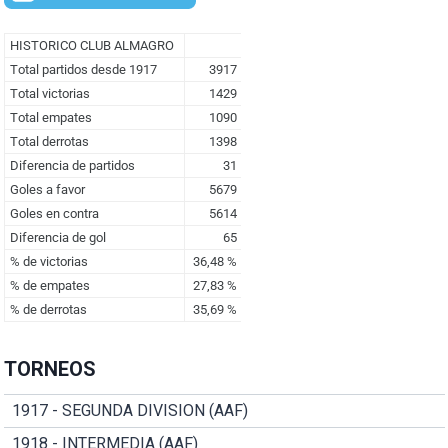
TORNEOS
1917 - SEGUNDA DIVISION (AAF)
1918 - INTERMEDIA (AAF)