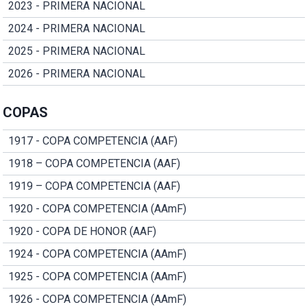
2023 - PRIMERA NACIONAL
2024 - PRIMERA NACIONAL
2025 - PRIMERA NACIONAL
2026 - PRIMERA NACIONAL
COPAS
1917 - COPA COMPETENCIA (AAF)
1918 – COPA COMPETENCIA (AAF)
1919 – COPA COMPETENCIA (AAF)
1920 - COPA COMPETENCIA (AAmF)
1920 - COPA DE HONOR (AAF)
1924 - COPA COMPETENCIA (AAmF)
1925 - COPA COMPETENCIA (AAmF)
1926 - COPA COMPETENCIA (AAmF)