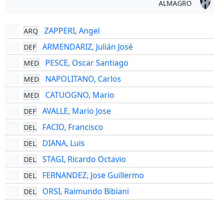
ALMAGRO
ZAPPERI, Angel
ARQ
ARMENDARIZ, Julián José
DEF
PESCE, Oscar Santiago
MED
NAPOLITANO, Carlos
MED
CATUOGNO, Mario
MED
AVALLE, Mario Jose
DEF
FACIO, Francisco
DEL
DIANA, Luis
DEL
STAGI, Ricardo Octavio
DEL
FERNANDEZ, Jose Guillermo
DEL
ORSI, Raimundo Bibiani
DEL