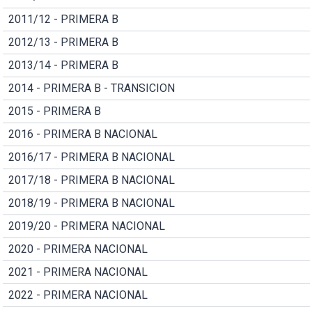
2011/12 - PRIMERA B
2012/13 - PRIMERA B
2013/14 - PRIMERA B
2014 - PRIMERA B - TRANSICION
2015 - PRIMERA B
2016 - PRIMERA B NACIONAL
2016/17 - PRIMERA B NACIONAL
2017/18 - PRIMERA B NACIONAL
2018/19 - PRIMERA B NACIONAL
2019/20 - PRIMERA NACIONAL
2020 - PRIMERA NACIONAL
2021 - PRIMERA NACIONAL
2022 - PRIMERA NACIONAL