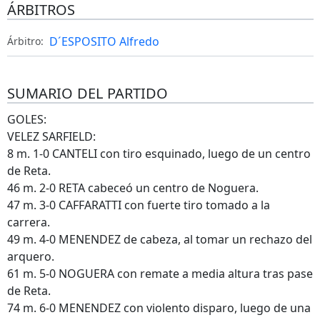
ÁRBITROS
D´ESPOSITO Alfredo
Árbitro:
SUMARIO DEL PARTIDO
GOLES:
VELEZ SARFIELD:
8 m. 1-0 CANTELI con tiro esquinado, luego de un centro
de Reta.
46 m. 2-0 RETA cabeceó un centro de Noguera.
47 m. 3-0 CAFFARATTI con fuerte tiro tomado a la
carrera.
49 m. 4-0 MENENDEZ de cabeza, al tomar un rechazo del
arquero.
61 m. 5-0 NOGUERA con remate a media altura tras pase
de Reta.
74 m. 6-0 MENENDEZ con violento disparo, luego de una