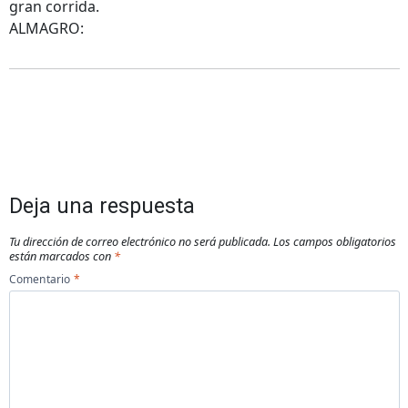
gran corrida.
ALMAGRO:
Deja una respuesta
Tu dirección de correo electrónico no será publicada.
Los campos obligatorios
están marcados con
*
Comentario
*