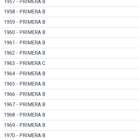
1957 - PRIMERA B
1958 - PRIMERA B
1959 - PRIMERA B
1960 - PRIMERA B
1961 - PRIMERA B
1962 - PRIMERA B
1963 - PRIMERA C
1964 - PRIMERA B
1965 - PRIMERA B
1966 - PRIMERA B
1967 - PRIMERA B
1968 - PRIMERA B
1969 - PRIMERA B
1970 - PRIMERA B