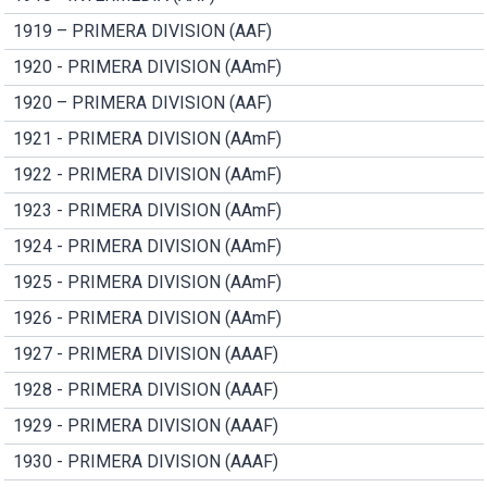
1919 – PRIMERA DIVISION (AAF)
1920 - PRIMERA DIVISION (AAmF)
1920 – PRIMERA DIVISION (AAF)
1921 - PRIMERA DIVISION (AAmF)
1922 - PRIMERA DIVISION (AAmF)
1923 - PRIMERA DIVISION (AAmF)
1924 - PRIMERA DIVISION (AAmF)
1925 - PRIMERA DIVISION (AAmF)
1926 - PRIMERA DIVISION (AAmF)
1927 - PRIMERA DIVISION (AAAF)
1928 - PRIMERA DIVISION (AAAF)
1929 - PRIMERA DIVISION (AAAF)
1930 - PRIMERA DIVISION (AAAF)