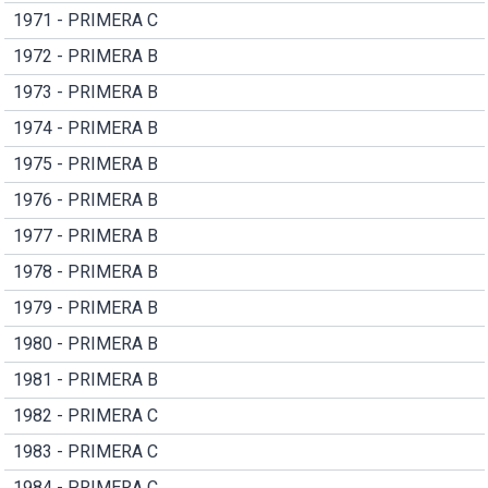
1971 - PRIMERA C
1972 - PRIMERA B
1973 - PRIMERA B
1974 - PRIMERA B
1975 - PRIMERA B
1976 - PRIMERA B
1977 - PRIMERA B
1978 - PRIMERA B
1979 - PRIMERA B
1980 - PRIMERA B
1981 - PRIMERA B
1982 - PRIMERA C
1983 - PRIMERA C
1984 - PRIMERA C