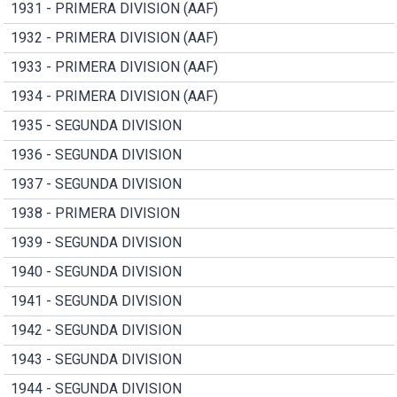
1931 - PRIMERA DIVISION (AAF)
1932 - PRIMERA DIVISION (AAF)
1933 - PRIMERA DIVISION (AAF)
1934 - PRIMERA DIVISION (AAF)
1935 - SEGUNDA DIVISION
1936 - SEGUNDA DIVISION
1937 - SEGUNDA DIVISION
1938 - PRIMERA DIVISION
1939 - SEGUNDA DIVISION
1940 - SEGUNDA DIVISION
1941 - SEGUNDA DIVISION
1942 - SEGUNDA DIVISION
1943 - SEGUNDA DIVISION
1944 - SEGUNDA DIVISION