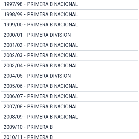
1997/98 - PRIMERA B NACIONAL
1998/99 - PRIMERA B NACIONAL
1999/00 - PRIMERA B NACIONAL
2000/01 - PRIMERA DIVISION
2001/02 - PRIMERA B NACIONAL
2002/03 - PRIMERA B NACIONAL
2003/04 - PRIMERA B NACIONAL
2004/05 - PRIMERA DIVISION
2005/06 - PRIMERA B NACIONAL
2006/07 - PRIMERA B NACIONAL
2007/08 - PRIMERA B NACIONAL
2008/09 - PRIMERA B NACIONAL
2009/10 - PRIMERA B
2010/11 - PRIMERA B