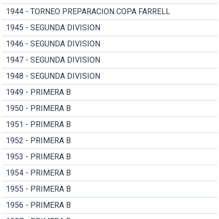
1944 - TORNEO PREPARACION COPA FARRELL
1945 - SEGUNDA DIVISION
1946 - SEGUNDA DIVISION
1947 - SEGUNDA DIVISION
1948 - SEGUNDA DIVISION
1949 - PRIMERA B
1950 - PRIMERA B
1951 - PRIMERA B
1952 - PRIMERA B
1953 - PRIMERA B
1954 - PRIMERA B
1955 - PRIMERA B
1956 - PRIMERA B