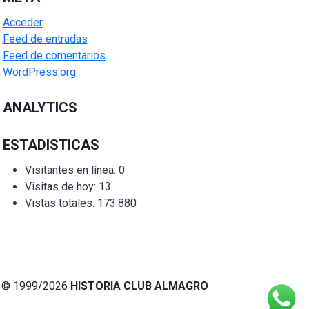
Acceder
Feed de entradas
Feed de comentarios
WordPress.org
ANALYTICS
ESTADISTICAS
Visitantes en línea:
0
Visitas de hoy:
13
Vistas totales:
173.880
© 1999/2026
HISTORIA CLUB ALMAGRO