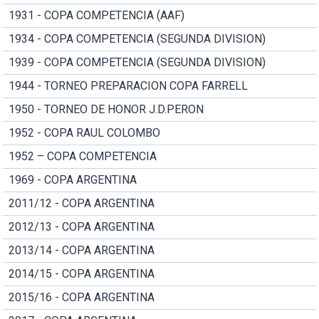
1931 - COPA COMPETENCIA (AAF)
1934 - COPA COMPETENCIA (SEGUNDA DIVISION)
1939 - COPA COMPETENCIA (SEGUNDA DIVISION)
1944 - TORNEO PREPARACION COPA FARRELL
1950 - TORNEO DE HONOR J.D.PERON
1952 - COPA RAUL COLOMBO
1952 – COPA COMPETENCIA
1969 - COPA ARGENTINA
2011/12 - COPA ARGENTINA
2012/13 - COPA ARGENTINA
2013/14 - COPA ARGENTINA
2014/15 - COPA ARGENTINA
2015/16 - COPA ARGENTINA