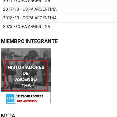
2017 - COPA ARGENTINA
2017/18 - COPA ARGENTINA
2018/19 - COPA ARGENTINA
2023 - COPA ARGENTINA
MIEMBRO INTEGRANTE
META