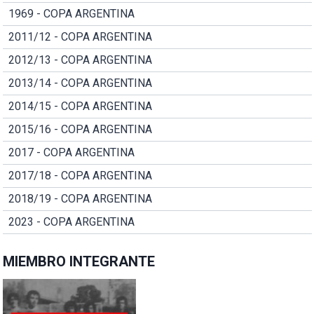
1969 - COPA ARGENTINA
2011/12 - COPA ARGENTINA
2012/13 - COPA ARGENTINA
2013/14 - COPA ARGENTINA
2014/15 - COPA ARGENTINA
2015/16 - COPA ARGENTINA
2017 - COPA ARGENTINA
2017/18 - COPA ARGENTINA
2018/19 - COPA ARGENTINA
2023 - COPA ARGENTINA
MIEMBRO INTEGRANTE