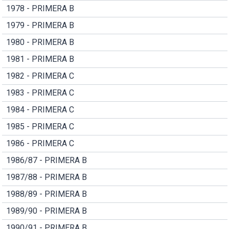
1978 - PRIMERA B
1979 - PRIMERA B
1980 - PRIMERA B
1981 - PRIMERA B
1982 - PRIMERA C
1983 - PRIMERA C
1984 - PRIMERA C
1985 - PRIMERA C
1986 - PRIMERA C
1986/87 - PRIMERA B
1987/88 - PRIMERA B
1988/89 - PRIMERA B
1989/90 - PRIMERA B
1990/91 - PRIMERA B