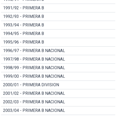
1991/92 - PRIMERA B
1992/93 - PRIMERA B
1993/94 - PRIMERA B
1994/95 - PRIMERA B
1995/96 - PRIMERA B
1996/97 - PRIMERA B NACIONAL
1997/98 - PRIMERA B NACIONAL
1998/99 - PRIMERA B NACIONAL
1999/00 - PRIMERA B NACIONAL
2000/01 - PRIMERA DIVISION
2001/02 - PRIMERA B NACIONAL
2002/03 - PRIMERA B NACIONAL
2003/04 - PRIMERA B NACIONAL