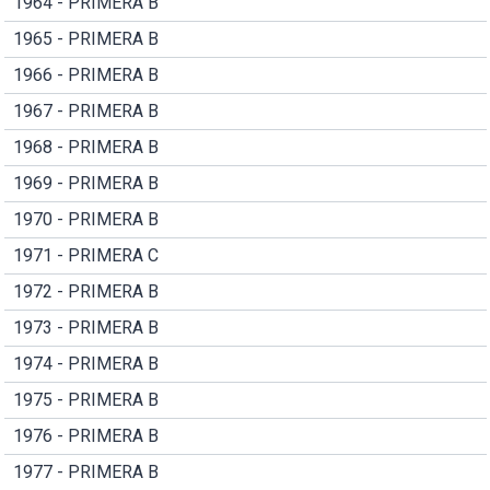
1964 - PRIMERA B
1965 - PRIMERA B
1966 - PRIMERA B
1967 - PRIMERA B
1968 - PRIMERA B
1969 - PRIMERA B
1970 - PRIMERA B
1971 - PRIMERA C
1972 - PRIMERA B
1973 - PRIMERA B
1974 - PRIMERA B
1975 - PRIMERA B
1976 - PRIMERA B
1977 - PRIMERA B