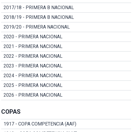
2017/18 - PRIMERA B NACIONAL
2018/19 - PRIMERA B NACIONAL
2019/20 - PRIMERA NACIONAL
2020 - PRIMERA NACIONAL
2021 - PRIMERA NACIONAL
2022 - PRIMERA NACIONAL
2023 - PRIMERA NACIONAL
2024 - PRIMERA NACIONAL
2025 - PRIMERA NACIONAL
2026 - PRIMERA NACIONAL
COPAS
1917 - COPA COMPETENCIA (AAF)