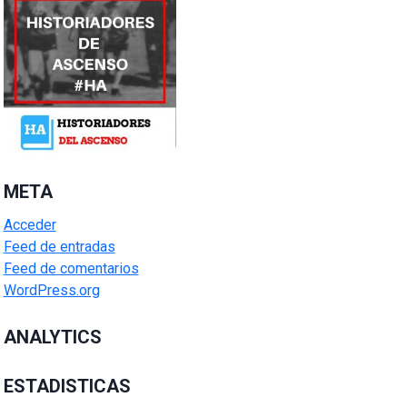
META
Acceder
Feed de entradas
Feed de comentarios
WordPress.org
ANALYTICS
ESTADISTICAS