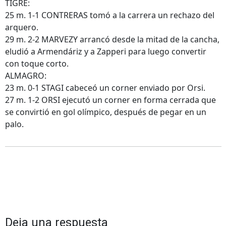
TIGRE:
25 m. 1-1 CONTRERAS tomó a la carrera un rechazo del
arquero.
29 m. 2-2 MARVEZY arrancó desde la mitad de la cancha,
eludió a Armendáriz y a Zapperi para luego convertir
con toque corto.
ALMAGRO:
23 m. 0-1 STAGI cabeceó un corner enviado por Orsi.
27 m. 1-2 ORSI ejecutó un corner en forma cerrada que
se convirtió en gol olímpico, después de pegar en un
palo.
Deja una respuesta