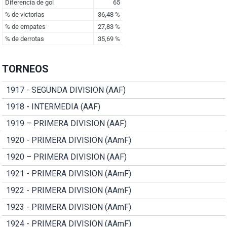
TORNEOS
1917 - SEGUNDA DIVISION (AAF)
1918 - INTERMEDIA (AAF)
1919 – PRIMERA DIVISION (AAF)
1920 - PRIMERA DIVISION (AAmF)
1920 – PRIMERA DIVISION (AAF)
1921 - PRIMERA DIVISION (AAmF)
1922 - PRIMERA DIVISION (AAmF)
1923 - PRIMERA DIVISION (AAmF)
1924 - PRIMERA DIVISION (AAmF)