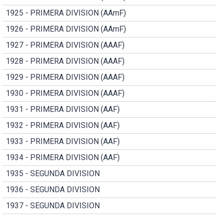
1925 - PRIMERA DIVISION (AAmF)
1926 - PRIMERA DIVISION (AAmF)
1927 - PRIMERA DIVISION (AAAF)
1928 - PRIMERA DIVISION (AAAF)
1929 - PRIMERA DIVISION (AAAF)
1930 - PRIMERA DIVISION (AAAF)
1931 - PRIMERA DIVISION (AAF)
1932 - PRIMERA DIVISION (AAF)
1933 - PRIMERA DIVISION (AAF)
1934 - PRIMERA DIVISION (AAF)
1935 - SEGUNDA DIVISION
1936 - SEGUNDA DIVISION
1937 - SEGUNDA DIVISION