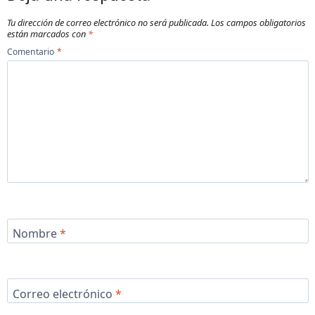
Tu dirección de correo electrónico no será publicada.
Los campos obligatorios
están marcados con
*
Comentario
*
Nombre
*
Correo electrónico
*