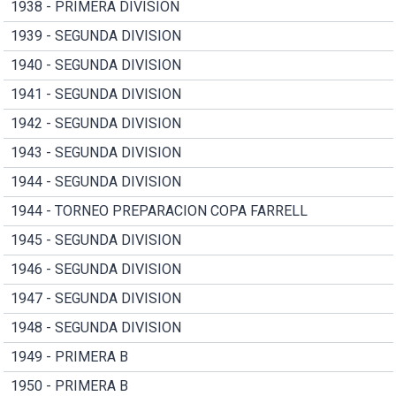
1938 - PRIMERA DIVISION
1939 - SEGUNDA DIVISION
1940 - SEGUNDA DIVISION
1941 - SEGUNDA DIVISION
1942 - SEGUNDA DIVISION
1943 - SEGUNDA DIVISION
1944 - SEGUNDA DIVISION
1944 - TORNEO PREPARACION COPA FARRELL
1945 - SEGUNDA DIVISION
1946 - SEGUNDA DIVISION
1947 - SEGUNDA DIVISION
1948 - SEGUNDA DIVISION
1949 - PRIMERA B
1950 - PRIMERA B