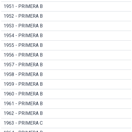
1951 - PRIMERA B
1952 - PRIMERA B
1953 - PRIMERA B
1954 - PRIMERA B
1955 - PRIMERA B
1956 - PRIMERA B
1957 - PRIMERA B
1958 - PRIMERA B
1959 - PRIMERA B
1960 - PRIMERA B
1961 - PRIMERA B
1962 - PRIMERA B
1963 - PRIMERA C