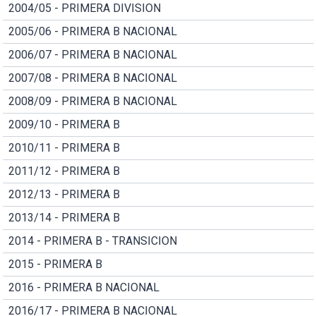
2004/05 - PRIMERA DIVISION
2005/06 - PRIMERA B NACIONAL
2006/07 - PRIMERA B NACIONAL
2007/08 - PRIMERA B NACIONAL
2008/09 - PRIMERA B NACIONAL
2009/10 - PRIMERA B
2010/11 - PRIMERA B
2011/12 - PRIMERA B
2012/13 - PRIMERA B
2013/14 - PRIMERA B
2014 - PRIMERA B - TRANSICION
2015 - PRIMERA B
2016 - PRIMERA B NACIONAL
2016/17 - PRIMERA B NACIONAL