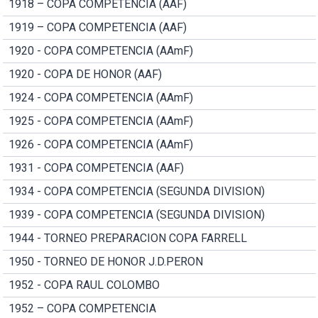
1918 – COPA COMPETENCIA (AAF)
1919 – COPA COMPETENCIA (AAF)
1920 - COPA COMPETENCIA (AAmF)
1920 - COPA DE HONOR (AAF)
1924 - COPA COMPETENCIA (AAmF)
1925 - COPA COMPETENCIA (AAmF)
1926 - COPA COMPETENCIA (AAmF)
1931 - COPA COMPETENCIA (AAF)
1934 - COPA COMPETENCIA (SEGUNDA DIVISION)
1939 - COPA COMPETENCIA (SEGUNDA DIVISION)
1944 - TORNEO PREPARACION COPA FARRELL
1950 - TORNEO DE HONOR J.D.PERON
1952 - COPA RAUL COLOMBO
1952 – COPA COMPETENCIA