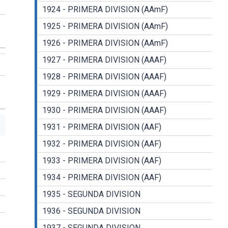
1924 - PRIMERA DIVISION (AAmF)
1925 - PRIMERA DIVISION (AAmF)
1926 - PRIMERA DIVISION (AAmF)
1927 - PRIMERA DIVISION (AAAF)
1928 - PRIMERA DIVISION (AAAF)
1929 - PRIMERA DIVISION (AAAF)
1930 - PRIMERA DIVISION (AAAF)
1931 - PRIMERA DIVISION (AAF)
1932 - PRIMERA DIVISION (AAF)
1933 - PRIMERA DIVISION (AAF)
1934 - PRIMERA DIVISION (AAF)
1935 - SEGUNDA DIVISION
1936 - SEGUNDA DIVISION
1937 - SEGUNDA DIVISION