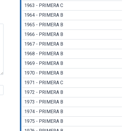
1963 - PRIMERA C
1964 - PRIMERA B
1965 - PRIMERA B
1966 - PRIMERA B
1967 - PRIMERA B
1968 - PRIMERA B
1969 - PRIMERA B
1970 - PRIMERA B
1971 - PRIMERA C
1972 - PRIMERA B
1973 - PRIMERA B
1974 - PRIMERA B
1975 - PRIMERA B
1976 - PRIMERA B