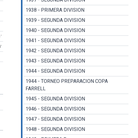
1938 - PRIMERA DIVISION
1939 - SEGUNDA DIVISION
1940 - SEGUNDA DIVISION
1'
1941 - SEGUNDA DIVISION
4'
1942 - SEGUNDA DIVISION
1943 - SEGUNDA DIVISION
1944 - SEGUNDA DIVISION
1944 - TORNEO PREPARACION COPA
FARRELL
1945 - SEGUNDA DIVISION
1946 - SEGUNDA DIVISION
1947 - SEGUNDA DIVISION
1948 - SEGUNDA DIVISION