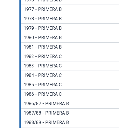
1977 - PRIMERA B
1978 - PRIMERA B
1979 - PRIMERA B
1980 - PRIMERA B
1981 - PRIMERA B
1982 - PRIMERA C
1983 - PRIMERA C
1984 - PRIMERA C
1985 - PRIMERA C
1986 - PRIMERA C
1986/87 - PRIMERA B
1987/88 - PRIMERA B
1988/89 - PRIMERA B