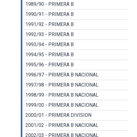
1989/90 - PRIMERA B
1990/91 - PRIMERA B
1991/92 - PRIMERA B
1992/93 - PRIMERA B
1993/94 - PRIMERA B
1994/95 - PRIMERA B
1995/96 - PRIMERA B
1996/97 - PRIMERA B NACIONAL
1997/98 - PRIMERA B NACIONAL
1998/99 - PRIMERA B NACIONAL
1999/00 - PRIMERA B NACIONAL
2000/01 - PRIMERA DIVISION
2001/02 - PRIMERA B NACIONAL
2002/03 - PRIMERA B NACIONAL