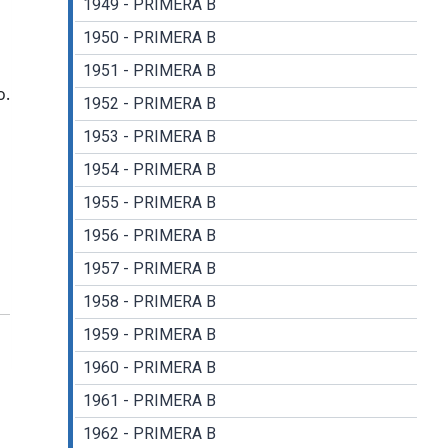
1949 - PRIMERA B
1950 - PRIMERA B
1951 - PRIMERA B
o.
1952 - PRIMERA B
1953 - PRIMERA B
1954 - PRIMERA B
1955 - PRIMERA B
1956 - PRIMERA B
1957 - PRIMERA B
1958 - PRIMERA B
1959 - PRIMERA B
1960 - PRIMERA B
1961 - PRIMERA B
1962 - PRIMERA B