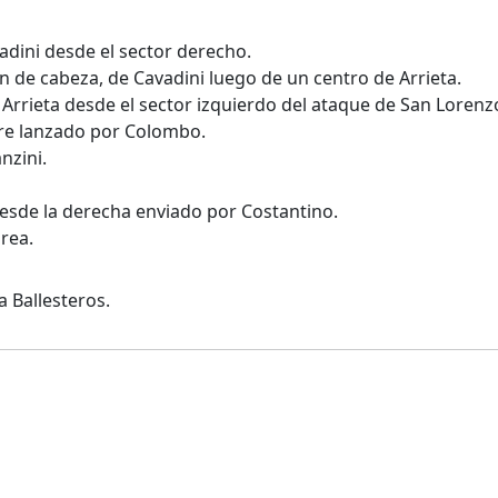
dini desde el sector derecho.
 de cabeza, de Cavadini luego de un centro de Arrieta.
Arrieta desde el sector izquierdo del ataque de San Lorenz
bre lanzado por Colombo.
nzini.
esde la derecha enviado por Costantino.
área.
a Ballesteros.