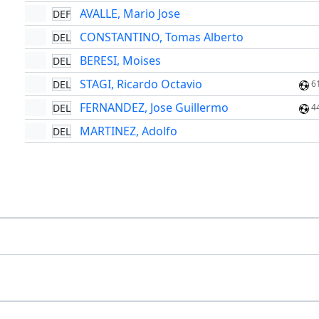
AVALLE, Mario Jose
DEF
CONSTANTINO, Tomas Alberto
DEL
BERESI, Moises
DEL
STAGI, Ricardo Octavio
DEL
6
FERNANDEZ, Jose Guillermo
DEL
4
MARTINEZ, Adolfo
DEL