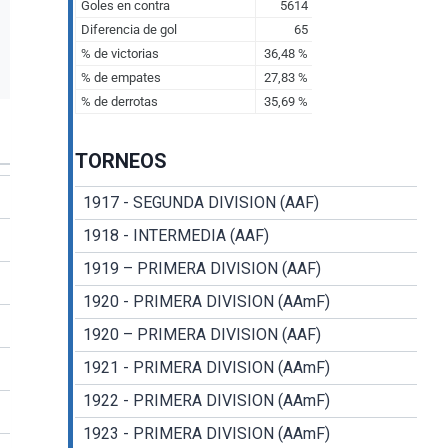
TORNEOS
1917 - SEGUNDA DIVISION (AAF)
1918 - INTERMEDIA (AAF)
1919 – PRIMERA DIVISION (AAF)
1920 - PRIMERA DIVISION (AAmF)
1920 – PRIMERA DIVISION (AAF)
1921 - PRIMERA DIVISION (AAmF)
1922 - PRIMERA DIVISION (AAmF)
1923 - PRIMERA DIVISION (AAmF)