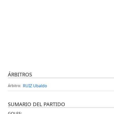
ÁRBITROS
RUIZ Ubaldo
Árbitro:
SUMARIO DEL PARTIDO
GOLES: