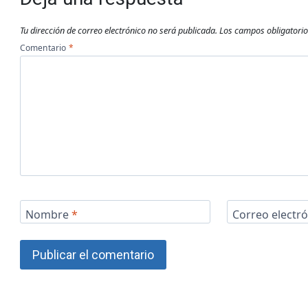
Tu dirección de correo electrónico no será publicada.
Los campos obligatori
Comentario
*
Nombre
*
Correo electr