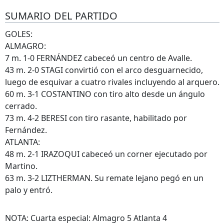
SUMARIO DEL PARTIDO
GOLES:
ALMAGRO:
7 m. 1-0 FERNÁNDEZ cabeceó un centro de Avalle.
43 m. 2-0 STAGI convirtió con el arco desguarnecido,
luego de esquivar a cuatro rivales incluyendo al arquero.
60 m. 3-1 COSTANTINO con tiro alto desde un ángulo
cerrado.
73 m. 4-2 BERESI con tiro rasante, habilitado por
Fernández.
ATLANTA:
48 m. 2-1 IRAZOQUI cabeceó un corner ejecutado por
Martino.
63 m. 3-2 LIZTHERMAN. Su remate lejano pegó en un
palo y entró.
NOTA: Cuarta especial: Almagro 5 Atlanta 4