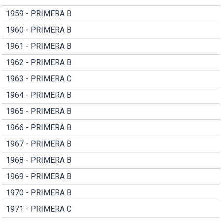
1959 - PRIMERA B
1960 - PRIMERA B
1961 - PRIMERA B
1962 - PRIMERA B
1963 - PRIMERA C
1964 - PRIMERA B
1965 - PRIMERA B
1966 - PRIMERA B
1967 - PRIMERA B
1968 - PRIMERA B
1969 - PRIMERA B
1970 - PRIMERA B
1971 - PRIMERA C