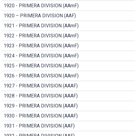
1920 - PRIMERA DIVISION (AAmF)
1920 – PRIMERA DIVISION (AAF)
1921 - PRIMERA DIVISION (AAmF)
1922 - PRIMERA DIVISION (AAmF)
1923 - PRIMERA DIVISION (AAmF)
1924 - PRIMERA DIVISION (AAmF)
1925 - PRIMERA DIVISION (AAmF)
1926 - PRIMERA DIVISION (AAmF)
1927 - PRIMERA DIVISION (AAAF)
1928 - PRIMERA DIVISION (AAAF)
1929 - PRIMERA DIVISION (AAAF)
1930 - PRIMERA DIVISION (AAAF)
1931 - PRIMERA DIVISION (AAF)
1932 - PRIMERA DIVISION (AAF)