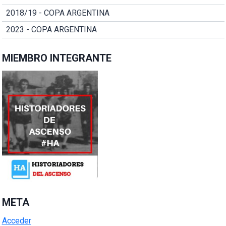
2018/19 - COPA ARGENTINA
2023 - COPA ARGENTINA
MIEMBRO INTEGRANTE
META
Acceder