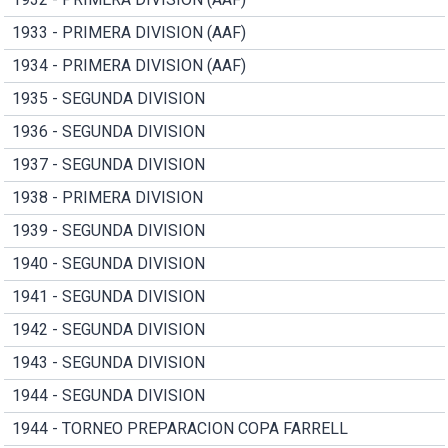
1933 - PRIMERA DIVISION (AAF)
1934 - PRIMERA DIVISION (AAF)
1935 - SEGUNDA DIVISION
1936 - SEGUNDA DIVISION
1937 - SEGUNDA DIVISION
1938 - PRIMERA DIVISION
1939 - SEGUNDA DIVISION
1940 - SEGUNDA DIVISION
1941 - SEGUNDA DIVISION
1942 - SEGUNDA DIVISION
1943 - SEGUNDA DIVISION
1944 - SEGUNDA DIVISION
1944 - TORNEO PREPARACION COPA FARRELL