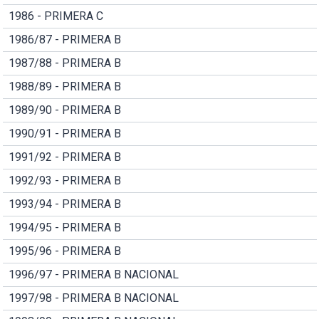
1986 - PRIMERA C
1986/87 - PRIMERA B
1987/88 - PRIMERA B
1988/89 - PRIMERA B
1989/90 - PRIMERA B
1990/91 - PRIMERA B
1991/92 - PRIMERA B
1992/93 - PRIMERA B
1993/94 - PRIMERA B
1994/95 - PRIMERA B
1995/96 - PRIMERA B
1996/97 - PRIMERA B NACIONAL
1997/98 - PRIMERA B NACIONAL