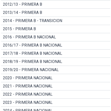
2012/13 - PRIMERA B
2013/14 - PRIMERA B
2014 - PRIMERA B - TRANSICION
2015 - PRIMERA B
2016 - PRIMERA B NACIONAL
2016/17 - PRIMERA B NACIONAL
2017/18 - PRIMERA B NACIONAL
2018/19 - PRIMERA B NACIONAL
2019/20 - PRIMERA NACIONAL
2020 - PRIMERA NACIONAL
2021 - PRIMERA NACIONAL
2022 - PRIMERA NACIONAL
2023 - PRIMERA NACIONAL
2024 - PRIMERA NACIONAL