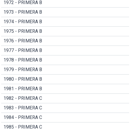
1972 - PRIMERA B
1973 - PRIMERA B
1974 - PRIMERA B
1975 - PRIMERA B
1976 - PRIMERA B
1977 - PRIMERA B
1978 - PRIMERA B
1979 - PRIMERA B
1980 - PRIMERA B
1981 - PRIMERA B
1982 - PRIMERA C
1983 - PRIMERA C
1984 - PRIMERA C
1985 - PRIMERA C