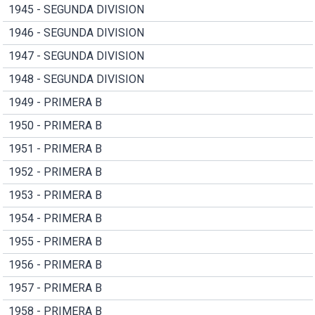
1945 - SEGUNDA DIVISION
1946 - SEGUNDA DIVISION
1947 - SEGUNDA DIVISION
1948 - SEGUNDA DIVISION
1949 - PRIMERA B
1950 - PRIMERA B
1951 - PRIMERA B
1952 - PRIMERA B
1953 - PRIMERA B
1954 - PRIMERA B
1955 - PRIMERA B
1956 - PRIMERA B
1957 - PRIMERA B
1958 - PRIMERA B