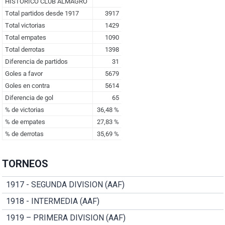
TORNEOS
1917 - SEGUNDA DIVISION (AAF)
1918 - INTERMEDIA (AAF)
1919 – PRIMERA DIVISION (AAF)