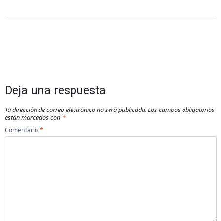
Deja una respuesta
Tu dirección de correo electrónico no será publicada.
Los campos obligatorios
están marcados con
*
Comentario
*