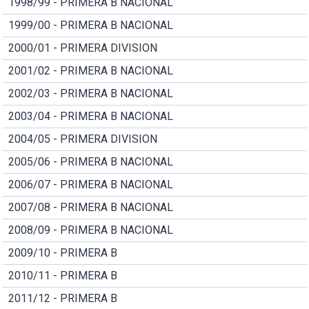
1998/99 - PRIMERA B NACIONAL
1999/00 - PRIMERA B NACIONAL
2000/01 - PRIMERA DIVISION
2001/02 - PRIMERA B NACIONAL
2002/03 - PRIMERA B NACIONAL
2003/04 - PRIMERA B NACIONAL
2004/05 - PRIMERA DIVISION
2005/06 - PRIMERA B NACIONAL
2006/07 - PRIMERA B NACIONAL
2007/08 - PRIMERA B NACIONAL
2008/09 - PRIMERA B NACIONAL
2009/10 - PRIMERA B
2010/11 - PRIMERA B
2011/12 - PRIMERA B