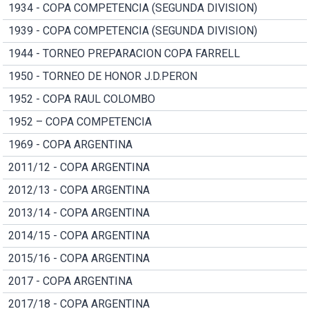
1934 - COPA COMPETENCIA (SEGUNDA DIVISION)
1939 - COPA COMPETENCIA (SEGUNDA DIVISION)
1944 - TORNEO PREPARACION COPA FARRELL
1950 - TORNEO DE HONOR J.D.PERON
1952 - COPA RAUL COLOMBO
1952 – COPA COMPETENCIA
1969 - COPA ARGENTINA
2011/12 - COPA ARGENTINA
2012/13 - COPA ARGENTINA
2013/14 - COPA ARGENTINA
2014/15 - COPA ARGENTINA
2015/16 - COPA ARGENTINA
2017 - COPA ARGENTINA
2017/18 - COPA ARGENTINA