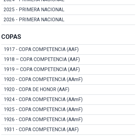
2025 - PRIMERA NACIONAL
2026 - PRIMERA NACIONAL
COPAS
1917 - COPA COMPETENCIA (AAF)
1918 – COPA COMPETENCIA (AAF)
1919 – COPA COMPETENCIA (AAF)
1920 - COPA COMPETENCIA (AAmF)
1920 - COPA DE HONOR (AAF)
1924 - COPA COMPETENCIA (AAmF)
1925 - COPA COMPETENCIA (AAmF)
1926 - COPA COMPETENCIA (AAmF)
1931 - COPA COMPETENCIA (AAF)