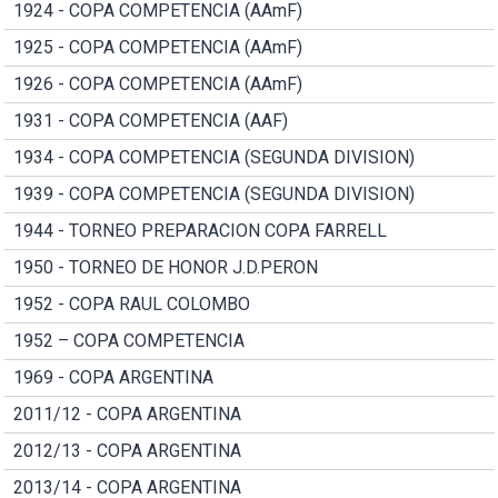
1924 - COPA COMPETENCIA (AAmF)
1925 - COPA COMPETENCIA (AAmF)
1926 - COPA COMPETENCIA (AAmF)
1931 - COPA COMPETENCIA (AAF)
1934 - COPA COMPETENCIA (SEGUNDA DIVISION)
1939 - COPA COMPETENCIA (SEGUNDA DIVISION)
1944 - TORNEO PREPARACION COPA FARRELL
1950 - TORNEO DE HONOR J.D.PERON
1952 - COPA RAUL COLOMBO
1952 – COPA COMPETENCIA
1969 - COPA ARGENTINA
2011/12 - COPA ARGENTINA
2012/13 - COPA ARGENTINA
2013/14 - COPA ARGENTINA