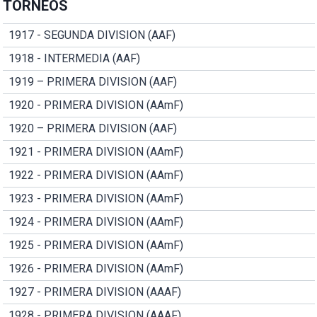
TORNEOS
1917 - SEGUNDA DIVISION (AAF)
1918 - INTERMEDIA (AAF)
1919 – PRIMERA DIVISION (AAF)
1920 - PRIMERA DIVISION (AAmF)
1920 – PRIMERA DIVISION (AAF)
1921 - PRIMERA DIVISION (AAmF)
1922 - PRIMERA DIVISION (AAmF)
1923 - PRIMERA DIVISION (AAmF)
1924 - PRIMERA DIVISION (AAmF)
1925 - PRIMERA DIVISION (AAmF)
1926 - PRIMERA DIVISION (AAmF)
1927 - PRIMERA DIVISION (AAAF)
1928 - PRIMERA DIVISION (AAAF)