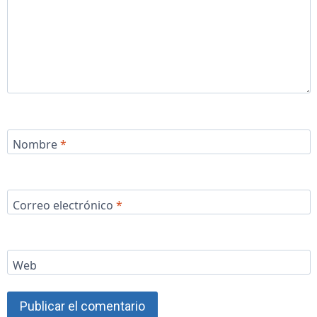
Nombre
*
Correo electrónico
*
Web