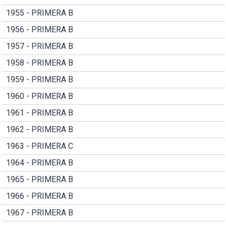
1955 - PRIMERA B
1956 - PRIMERA B
1957 - PRIMERA B
1958 - PRIMERA B
1959 - PRIMERA B
1960 - PRIMERA B
1961 - PRIMERA B
1962 - PRIMERA B
1963 - PRIMERA C
1964 - PRIMERA B
1965 - PRIMERA B
1966 - PRIMERA B
1967 - PRIMERA B