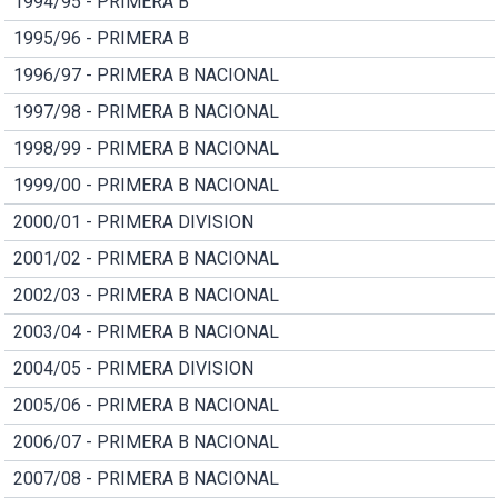
1994/95 - PRIMERA B
1995/96 - PRIMERA B
1996/97 - PRIMERA B NACIONAL
1997/98 - PRIMERA B NACIONAL
1998/99 - PRIMERA B NACIONAL
1999/00 - PRIMERA B NACIONAL
2000/01 - PRIMERA DIVISION
2001/02 - PRIMERA B NACIONAL
2002/03 - PRIMERA B NACIONAL
2003/04 - PRIMERA B NACIONAL
2004/05 - PRIMERA DIVISION
2005/06 - PRIMERA B NACIONAL
2006/07 - PRIMERA B NACIONAL
2007/08 - PRIMERA B NACIONAL