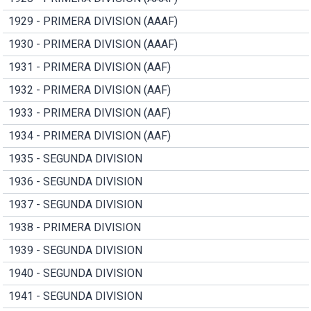
1929 - PRIMERA DIVISION (AAAF)
1930 - PRIMERA DIVISION (AAAF)
1931 - PRIMERA DIVISION (AAF)
1932 - PRIMERA DIVISION (AAF)
1933 - PRIMERA DIVISION (AAF)
1934 - PRIMERA DIVISION (AAF)
1935 - SEGUNDA DIVISION
1936 - SEGUNDA DIVISION
1937 - SEGUNDA DIVISION
1938 - PRIMERA DIVISION
1939 - SEGUNDA DIVISION
1940 - SEGUNDA DIVISION
1941 - SEGUNDA DIVISION