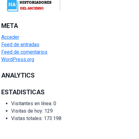
META
Acceder
Feed de entradas
Feed de comentarios
WordPress.org
ANALYTICS
ESTADISTICAS
Visitantes en línea:
0
Visitas de hoy:
129
Vistas totales:
173.198