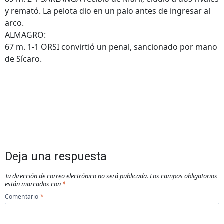
y remató. La pelota dio en un palo antes de ingresar al
arco.
ALMAGRO:
67 m. 1-1 ORSI convirtió un penal, sancionado por mano
de Sícaro.
Deja una respuesta
Tu dirección de correo electrónico no será publicada.
Los campos obligatorios
están marcados con
*
Comentario
*