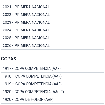
2021 - PRIMERA NACIONAL
2022 - PRIMERA NACIONAL
2023 - PRIMERA NACIONAL
2024 - PRIMERA NACIONAL
2025 - PRIMERA NACIONAL
2026 - PRIMERA NACIONAL
COPAS
1917 - COPA COMPETENCIA (AAF)
1918 – COPA COMPETENCIA (AAF)
1919 – COPA COMPETENCIA (AAF)
1920 - COPA COMPETENCIA (AAmF)
1920 - COPA DE HONOR (AAF)