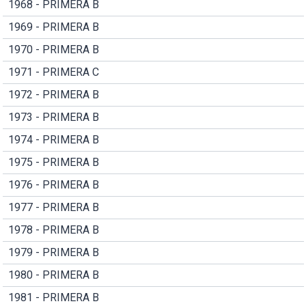
1968 - PRIMERA B
1969 - PRIMERA B
1970 - PRIMERA B
1971 - PRIMERA C
1972 - PRIMERA B
1973 - PRIMERA B
1974 - PRIMERA B
1975 - PRIMERA B
1976 - PRIMERA B
1977 - PRIMERA B
1978 - PRIMERA B
1979 - PRIMERA B
1980 - PRIMERA B
1981 - PRIMERA B