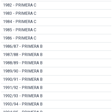
1982 - PRIMERA C
1983 - PRIMERA C
1984 - PRIMERA C
1985 - PRIMERA C
1986 - PRIMERA C
1986/87 - PRIMERA B
1987/88 - PRIMERA B
1988/89 - PRIMERA B
1989/90 - PRIMERA B
1990/91 - PRIMERA B
1991/92 - PRIMERA B
1992/93 - PRIMERA B
1993/94 - PRIMERA B