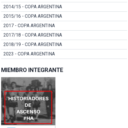
2014/15 - COPA ARGENTINA
2015/16 - COPA ARGENTINA
2017 - COPA ARGENTINA
2017/18 - COPA ARGENTINA
2018/19 - COPA ARGENTINA
2023 - COPA ARGENTINA
MIEMBRO INTEGRANTE