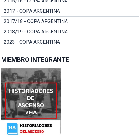
2015/16 - COPA ARGENTINA
2017 - COPA ARGENTINA
2017/18 - COPA ARGENTINA
2018/19 - COPA ARGENTINA
2023 - COPA ARGENTINA
MIEMBRO INTEGRANTE