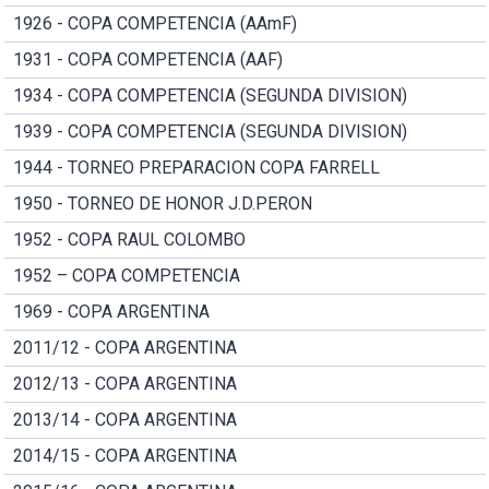
1926 - COPA COMPETENCIA (AAmF)
1931 - COPA COMPETENCIA (AAF)
1934 - COPA COMPETENCIA (SEGUNDA DIVISION)
1939 - COPA COMPETENCIA (SEGUNDA DIVISION)
1944 - TORNEO PREPARACION COPA FARRELL
1950 - TORNEO DE HONOR J.D.PERON
1952 - COPA RAUL COLOMBO
1952 – COPA COMPETENCIA
1969 - COPA ARGENTINA
2011/12 - COPA ARGENTINA
2012/13 - COPA ARGENTINA
2013/14 - COPA ARGENTINA
2014/15 - COPA ARGENTINA