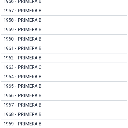
1956 - PRIMERA B
1957 - PRIMERA B
1958 - PRIMERA B
1959 - PRIMERA B
1960 - PRIMERA B
1961 - PRIMERA B
1962 - PRIMERA B
1963 - PRIMERA C
1964 - PRIMERA B
1965 - PRIMERA B
1966 - PRIMERA B
1967 - PRIMERA B
1968 - PRIMERA B
1969 - PRIMERA B