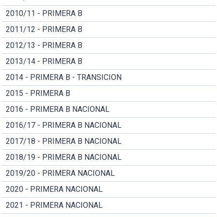
2010/11 - PRIMERA B
2011/12 - PRIMERA B
2012/13 - PRIMERA B
2013/14 - PRIMERA B
2014 - PRIMERA B - TRANSICION
2015 - PRIMERA B
2016 - PRIMERA B NACIONAL
2016/17 - PRIMERA B NACIONAL
2017/18 - PRIMERA B NACIONAL
2018/19 - PRIMERA B NACIONAL
2019/20 - PRIMERA NACIONAL
2020 - PRIMERA NACIONAL
2021 - PRIMERA NACIONAL