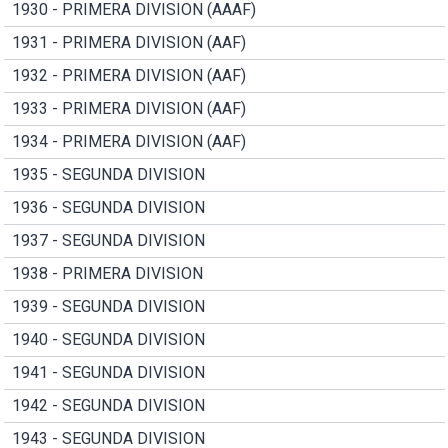
1930 - PRIMERA DIVISION (AAAF)
1931 - PRIMERA DIVISION (AAF)
1932 - PRIMERA DIVISION (AAF)
1933 - PRIMERA DIVISION (AAF)
1934 - PRIMERA DIVISION (AAF)
1935 - SEGUNDA DIVISION
1936 - SEGUNDA DIVISION
1937 - SEGUNDA DIVISION
1938 - PRIMERA DIVISION
1939 - SEGUNDA DIVISION
1940 - SEGUNDA DIVISION
1941 - SEGUNDA DIVISION
1942 - SEGUNDA DIVISION
1943 - SEGUNDA DIVISION