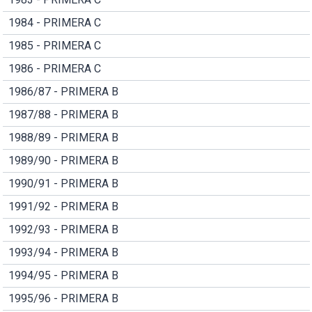
1984 - PRIMERA C
1985 - PRIMERA C
1986 - PRIMERA C
1986/87 - PRIMERA B
1987/88 - PRIMERA B
1988/89 - PRIMERA B
1989/90 - PRIMERA B
1990/91 - PRIMERA B
1991/92 - PRIMERA B
1992/93 - PRIMERA B
1993/94 - PRIMERA B
1994/95 - PRIMERA B
1995/96 - PRIMERA B