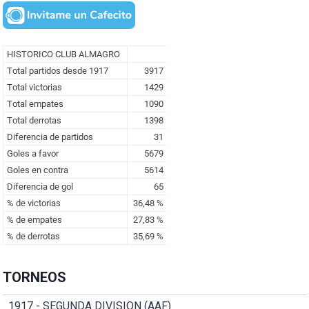
TORNEOS
1917 - SEGUNDA DIVISION (AAF)