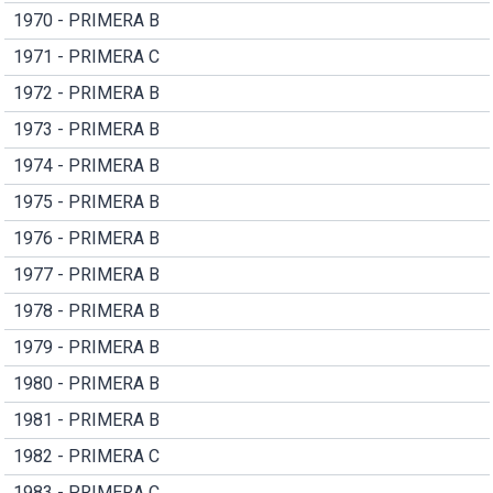
1970 - PRIMERA B
1971 - PRIMERA C
1972 - PRIMERA B
1973 - PRIMERA B
1974 - PRIMERA B
1975 - PRIMERA B
1976 - PRIMERA B
1977 - PRIMERA B
1978 - PRIMERA B
1979 - PRIMERA B
1980 - PRIMERA B
1981 - PRIMERA B
1982 - PRIMERA C
1983 - PRIMERA C