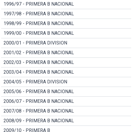
1996/97 - PRIMERA B NACIONAL
1997/98 - PRIMERA B NACIONAL
1998/99 - PRIMERA B NACIONAL
1999/00 - PRIMERA B NACIONAL
2000/01 - PRIMERA DIVISION
2001/02 - PRIMERA B NACIONAL
2002/03 - PRIMERA B NACIONAL
2003/04 - PRIMERA B NACIONAL
2004/05 - PRIMERA DIVISION
2005/06 - PRIMERA B NACIONAL
2006/07 - PRIMERA B NACIONAL
2007/08 - PRIMERA B NACIONAL
2008/09 - PRIMERA B NACIONAL
2009/10 - PRIMERA B