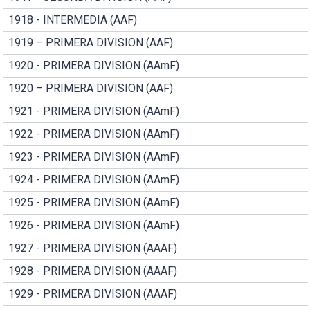
1918 - INTERMEDIA (AAF)
1919 – PRIMERA DIVISION (AAF)
1920 - PRIMERA DIVISION (AAmF)
1920 – PRIMERA DIVISION (AAF)
1921 - PRIMERA DIVISION (AAmF)
1922 - PRIMERA DIVISION (AAmF)
1923 - PRIMERA DIVISION (AAmF)
1924 - PRIMERA DIVISION (AAmF)
1925 - PRIMERA DIVISION (AAmF)
1926 - PRIMERA DIVISION (AAmF)
1927 - PRIMERA DIVISION (AAAF)
1928 - PRIMERA DIVISION (AAAF)
1929 - PRIMERA DIVISION (AAAF)