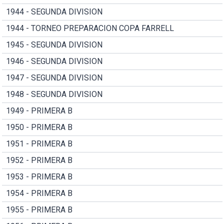
1944 - SEGUNDA DIVISION
1944 - TORNEO PREPARACION COPA FARRELL
1945 - SEGUNDA DIVISION
1946 - SEGUNDA DIVISION
1947 - SEGUNDA DIVISION
1948 - SEGUNDA DIVISION
1949 - PRIMERA B
1950 - PRIMERA B
1951 - PRIMERA B
1952 - PRIMERA B
1953 - PRIMERA B
1954 - PRIMERA B
1955 - PRIMERA B