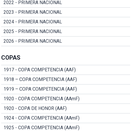
2022 - PRIMERA NACIONAL
2023 - PRIMERA NACIONAL
2024 - PRIMERA NACIONAL
2025 - PRIMERA NACIONAL
2026 - PRIMERA NACIONAL
COPAS
1917 - COPA COMPETENCIA (AAF)
1918 – COPA COMPETENCIA (AAF)
1919 – COPA COMPETENCIA (AAF)
1920 - COPA COMPETENCIA (AAmF)
1920 - COPA DE HONOR (AAF)
1924 - COPA COMPETENCIA (AAmF)
1925 - COPA COMPETENCIA (AAmF)