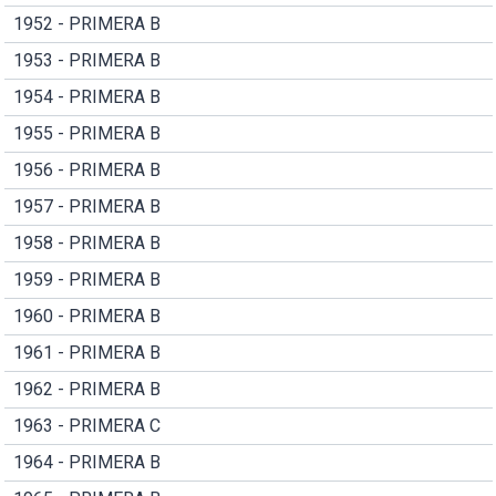
1952 - PRIMERA B
1953 - PRIMERA B
1954 - PRIMERA B
1955 - PRIMERA B
1956 - PRIMERA B
1957 - PRIMERA B
1958 - PRIMERA B
1959 - PRIMERA B
1960 - PRIMERA B
1961 - PRIMERA B
1962 - PRIMERA B
1963 - PRIMERA C
1964 - PRIMERA B