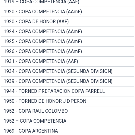
1919 – COPA COMPETENCIA (AAF)
1920 - COPA COMPETENCIA (AAmF)
1920 - COPA DE HONOR (AAF)
1924 - COPA COMPETENCIA (AAmF)
1925 - COPA COMPETENCIA (AAmF)
1926 - COPA COMPETENCIA (AAmF)
1931 - COPA COMPETENCIA (AAF)
1934 - COPA COMPETENCIA (SEGUNDA DIVISION)
1939 - COPA COMPETENCIA (SEGUNDA DIVISION)
1944 - TORNEO PREPARACION COPA FARRELL
1950 - TORNEO DE HONOR J.D.PERON
1952 - COPA RAUL COLOMBO
1952 – COPA COMPETENCIA
1969 - COPA ARGENTINA