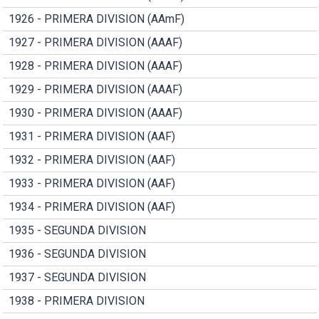
1926 - PRIMERA DIVISION (AAmF)
1927 - PRIMERA DIVISION (AAAF)
1928 - PRIMERA DIVISION (AAAF)
1929 - PRIMERA DIVISION (AAAF)
1930 - PRIMERA DIVISION (AAAF)
1931 - PRIMERA DIVISION (AAF)
1932 - PRIMERA DIVISION (AAF)
1933 - PRIMERA DIVISION (AAF)
1934 - PRIMERA DIVISION (AAF)
1935 - SEGUNDA DIVISION
1936 - SEGUNDA DIVISION
1937 - SEGUNDA DIVISION
1938 - PRIMERA DIVISION