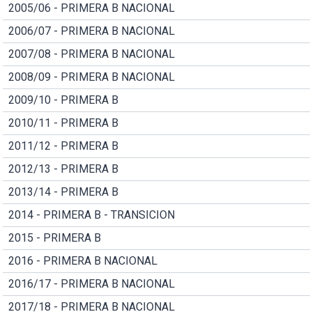
2005/06 - PRIMERA B NACIONAL
2006/07 - PRIMERA B NACIONAL
2007/08 - PRIMERA B NACIONAL
2008/09 - PRIMERA B NACIONAL
2009/10 - PRIMERA B
2010/11 - PRIMERA B
2011/12 - PRIMERA B
2012/13 - PRIMERA B
2013/14 - PRIMERA B
2014 - PRIMERA B - TRANSICION
2015 - PRIMERA B
2016 - PRIMERA B NACIONAL
2016/17 - PRIMERA B NACIONAL
2017/18 - PRIMERA B NACIONAL