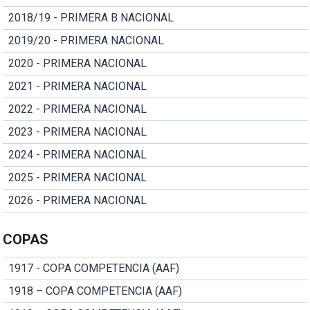
2018/19 - PRIMERA B NACIONAL
2019/20 - PRIMERA NACIONAL
2020 - PRIMERA NACIONAL
2021 - PRIMERA NACIONAL
2022 - PRIMERA NACIONAL
2023 - PRIMERA NACIONAL
2024 - PRIMERA NACIONAL
2025 - PRIMERA NACIONAL
2026 - PRIMERA NACIONAL
COPAS
1917 - COPA COMPETENCIA (AAF)
1918 – COPA COMPETENCIA (AAF)