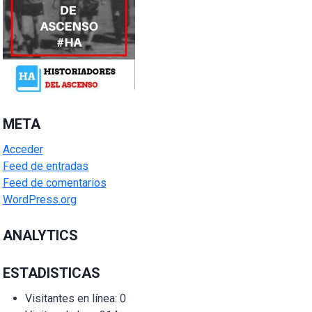
META
Acceder
Feed de entradas
Feed de comentarios
WordPress.org
ANALYTICS
ESTADISTICAS
Visitantes en línea:
0