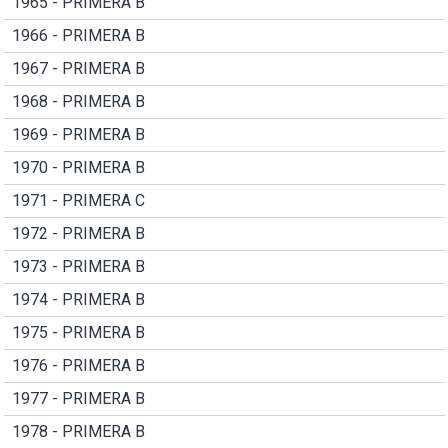
1965 - PRIMERA B
1966 - PRIMERA B
1967 - PRIMERA B
1968 - PRIMERA B
1969 - PRIMERA B
1970 - PRIMERA B
1971 - PRIMERA C
1972 - PRIMERA B
1973 - PRIMERA B
1974 - PRIMERA B
1975 - PRIMERA B
1976 - PRIMERA B
1977 - PRIMERA B
1978 - PRIMERA B