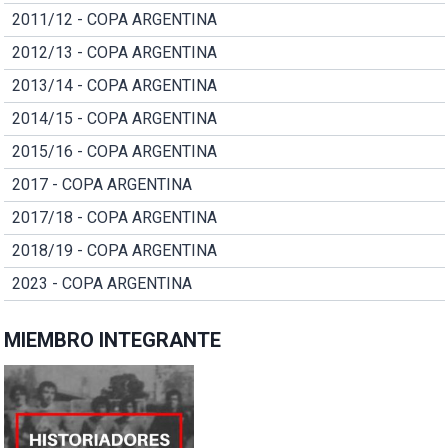
2011/12 - COPA ARGENTINA
2012/13 - COPA ARGENTINA
2013/14 - COPA ARGENTINA
2014/15 - COPA ARGENTINA
2015/16 - COPA ARGENTINA
2017 - COPA ARGENTINA
2017/18 - COPA ARGENTINA
2018/19 - COPA ARGENTINA
2023 - COPA ARGENTINA
MIEMBRO INTEGRANTE