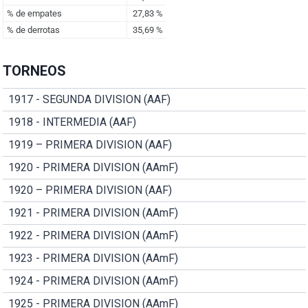
TORNEOS
1917 - SEGUNDA DIVISION (AAF)
1918 - INTERMEDIA (AAF)
1919 – PRIMERA DIVISION (AAF)
1920 - PRIMERA DIVISION (AAmF)
1920 – PRIMERA DIVISION (AAF)
1921 - PRIMERA DIVISION (AAmF)
1922 - PRIMERA DIVISION (AAmF)
1923 - PRIMERA DIVISION (AAmF)
1924 - PRIMERA DIVISION (AAmF)
1925 - PRIMERA DIVISION (AAmF)