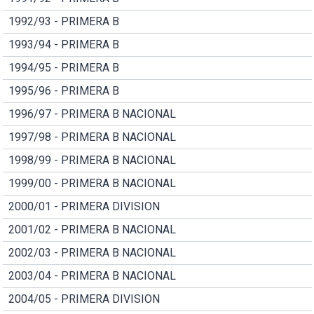
1992/93 - PRIMERA B
1993/94 - PRIMERA B
1994/95 - PRIMERA B
1995/96 - PRIMERA B
1996/97 - PRIMERA B NACIONAL
1997/98 - PRIMERA B NACIONAL
1998/99 - PRIMERA B NACIONAL
1999/00 - PRIMERA B NACIONAL
2000/01 - PRIMERA DIVISION
2001/02 - PRIMERA B NACIONAL
2002/03 - PRIMERA B NACIONAL
2003/04 - PRIMERA B NACIONAL
2004/05 - PRIMERA DIVISION