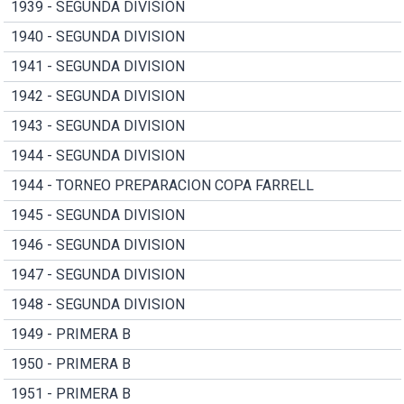
1939 - SEGUNDA DIVISION
1940 - SEGUNDA DIVISION
1941 - SEGUNDA DIVISION
1942 - SEGUNDA DIVISION
1943 - SEGUNDA DIVISION
1944 - SEGUNDA DIVISION
1944 - TORNEO PREPARACION COPA FARRELL
1945 - SEGUNDA DIVISION
1946 - SEGUNDA DIVISION
1947 - SEGUNDA DIVISION
1948 - SEGUNDA DIVISION
1949 - PRIMERA B
1950 - PRIMERA B
1951 - PRIMERA B