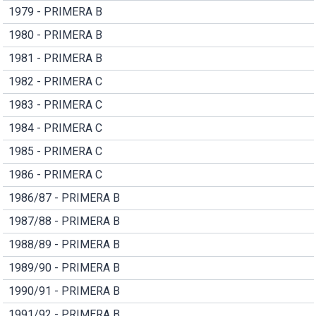
1979 - PRIMERA B
1980 - PRIMERA B
1981 - PRIMERA B
1982 - PRIMERA C
1983 - PRIMERA C
1984 - PRIMERA C
1985 - PRIMERA C
1986 - PRIMERA C
1986/87 - PRIMERA B
1987/88 - PRIMERA B
1988/89 - PRIMERA B
1989/90 - PRIMERA B
1990/91 - PRIMERA B
1991/92 - PRIMERA B