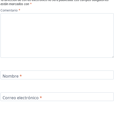
están marcados con
*
Comentario
*
Nombre
*
Correo electrónico
*