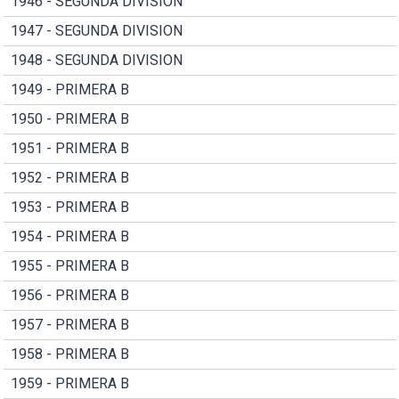
1946 - SEGUNDA DIVISION
1947 - SEGUNDA DIVISION
1948 - SEGUNDA DIVISION
1949 - PRIMERA B
1950 - PRIMERA B
1951 - PRIMERA B
1952 - PRIMERA B
1953 - PRIMERA B
1954 - PRIMERA B
1955 - PRIMERA B
1956 - PRIMERA B
1957 - PRIMERA B
1958 - PRIMERA B
1959 - PRIMERA B