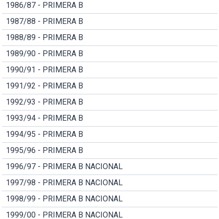
1986/87 - PRIMERA B
1987/88 - PRIMERA B
1988/89 - PRIMERA B
1989/90 - PRIMERA B
1990/91 - PRIMERA B
1991/92 - PRIMERA B
1992/93 - PRIMERA B
1993/94 - PRIMERA B
1994/95 - PRIMERA B
1995/96 - PRIMERA B
1996/97 - PRIMERA B NACIONAL
1997/98 - PRIMERA B NACIONAL
1998/99 - PRIMERA B NACIONAL
1999/00 - PRIMERA B NACIONAL