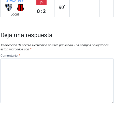
21/02/1981
P
90`
0:2
Local
Deja una respuesta
Tu dirección de correo electrónico no será publicada.
Los campos obligatorios
están marcados con
*
Comentario
*