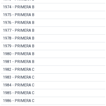
1974 - PRIMERA B
1975 - PRIMERA B
1976 - PRIMERA B
1977 - PRIMERA B
1978 - PRIMERA B
1979 - PRIMERA B
1980 - PRIMERA B
1981 - PRIMERA B
1982 - PRIMERA C
1983 - PRIMERA C
1984 - PRIMERA C
1985 - PRIMERA C
1986 - PRIMERA C