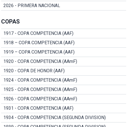
2026 - PRIMERA NACIONAL
COPAS
1917 - COPA COMPETENCIA (AAF)
1918 – COPA COMPETENCIA (AAF)
1919 – COPA COMPETENCIA (AAF)
1920 - COPA COMPETENCIA (AAmF)
1920 - COPA DE HONOR (AAF)
1924 - COPA COMPETENCIA (AAmF)
1925 - COPA COMPETENCIA (AAmF)
1926 - COPA COMPETENCIA (AAmF)
1931 - COPA COMPETENCIA (AAF)
1934 - COPA COMPETENCIA (SEGUNDA DIVISION)
1939 - COPA COMPETENCIA (SEGUNDA DIVISION)