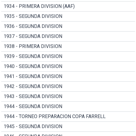
1934 - PRIMERA DIVISION (AAF)
1935 - SEGUNDA DIVISION
1936 - SEGUNDA DIVISION
1937 - SEGUNDA DIVISION
1938 - PRIMERA DIVISION
1939 - SEGUNDA DIVISION
1940 - SEGUNDA DIVISION
1941 - SEGUNDA DIVISION
1942 - SEGUNDA DIVISION
1943 - SEGUNDA DIVISION
1944 - SEGUNDA DIVISION
1944 - TORNEO PREPARACION COPA FARRELL
1945 - SEGUNDA DIVISION