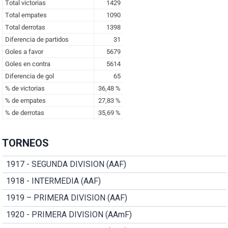
TORNEOS
1917 - SEGUNDA DIVISION (AAF)
1918 - INTERMEDIA (AAF)
1919 – PRIMERA DIVISION (AAF)
1920 - PRIMERA DIVISION (AAmF)