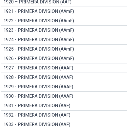
1920 – PRIMERA DIVISION (AAF)
1921 - PRIMERA DIVISION (AAmF)
1922 - PRIMERA DIVISION (AAmF)
1923 - PRIMERA DIVISION (AAmF)
1924 - PRIMERA DIVISION (AAmF)
1925 - PRIMERA DIVISION (AAmF)
1926 - PRIMERA DIVISION (AAmF)
1927 - PRIMERA DIVISION (AAAF)
1928 - PRIMERA DIVISION (AAAF)
1929 - PRIMERA DIVISION (AAAF)
1930 - PRIMERA DIVISION (AAAF)
1931 - PRIMERA DIVISION (AAF)
1932 - PRIMERA DIVISION (AAF)
1933 - PRIMERA DIVISION (AAF)