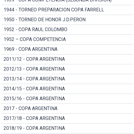
1944 - TORNEO PREPARACION COPA FARRELL
1950 - TORNEO DE HONOR J.D.PERON
1952 - COPA RAUL COLOMBO
1952 – COPA COMPETENCIA
1969 - COPA ARGENTINA
2011/12 - COPA ARGENTINA
2012/13 - COPA ARGENTINA
2013/14 - COPA ARGENTINA
2014/15 - COPA ARGENTINA
2015/16 - COPA ARGENTINA
2017 - COPA ARGENTINA
2017/18 - COPA ARGENTINA
2018/19 - COPA ARGENTINA