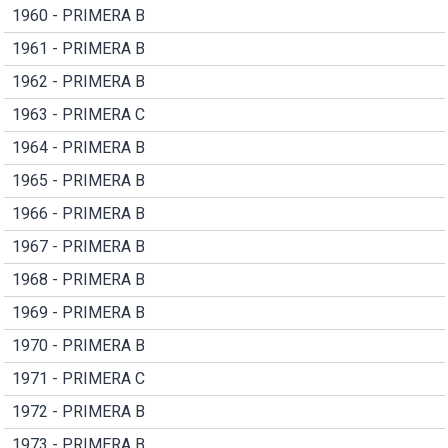
1960 - PRIMERA B
1961 - PRIMERA B
1962 - PRIMERA B
1963 - PRIMERA C
1964 - PRIMERA B
1965 - PRIMERA B
1966 - PRIMERA B
1967 - PRIMERA B
1968 - PRIMERA B
1969 - PRIMERA B
1970 - PRIMERA B
1971 - PRIMERA C
1972 - PRIMERA B
1973 - PRIMERA B