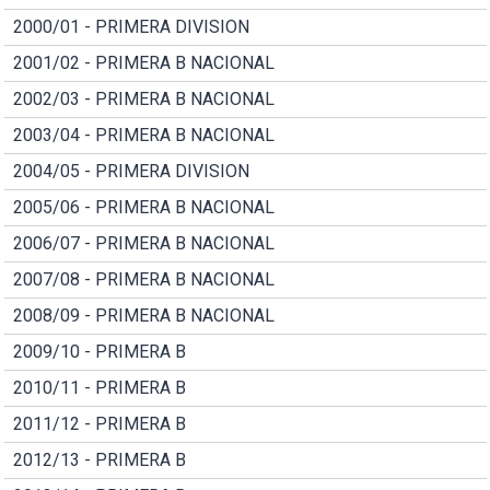
2000/01 - PRIMERA DIVISION
2001/02 - PRIMERA B NACIONAL
2002/03 - PRIMERA B NACIONAL
2003/04 - PRIMERA B NACIONAL
2004/05 - PRIMERA DIVISION
2005/06 - PRIMERA B NACIONAL
2006/07 - PRIMERA B NACIONAL
2007/08 - PRIMERA B NACIONAL
2008/09 - PRIMERA B NACIONAL
2009/10 - PRIMERA B
2010/11 - PRIMERA B
2011/12 - PRIMERA B
2012/13 - PRIMERA B