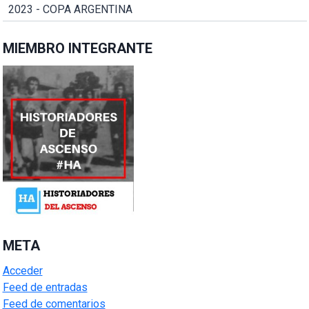
2023 - COPA ARGENTINA
MIEMBRO INTEGRANTE
META
Acceder
Feed de entradas
Feed de comentarios