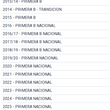
2013/14 - PRIMERA B
2014 - PRIMERA B - TRANSICION
2015 - PRIMERA B
2016 - PRIMERA B NACIONAL
2016/17 - PRIMERA B NACIONAL
2017/18 - PRIMERA B NACIONAL
2018/19 - PRIMERA B NACIONAL
2019/20 - PRIMERA NACIONAL
2020 - PRIMERA NACIONAL
2021 - PRIMERA NACIONAL
2022 - PRIMERA NACIONAL
2023 - PRIMERA NACIONAL
2024 - PRIMERA NACIONAL
2025 - PRIMERA NACIONAL