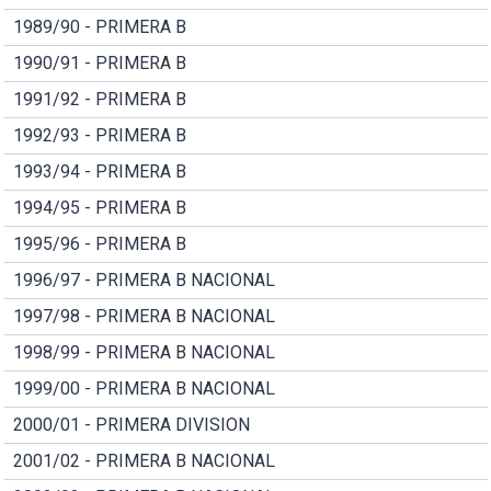
1989/90 - PRIMERA B
1990/91 - PRIMERA B
1991/92 - PRIMERA B
1992/93 - PRIMERA B
1993/94 - PRIMERA B
1994/95 - PRIMERA B
1995/96 - PRIMERA B
1996/97 - PRIMERA B NACIONAL
1997/98 - PRIMERA B NACIONAL
1998/99 - PRIMERA B NACIONAL
1999/00 - PRIMERA B NACIONAL
2000/01 - PRIMERA DIVISION
2001/02 - PRIMERA B NACIONAL