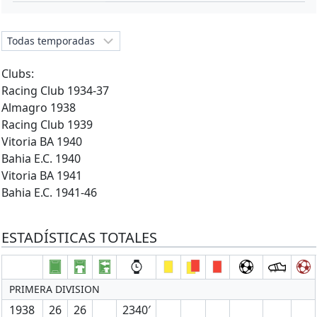
Clubs:
Racing Club 1934-37
Almagro 1938
Racing Club 1939
Vitoria BA 1940
Bahia E.C. 1940
Vitoria BA 1941
Bahia E.C. 1941-46
ESTADÍSTICAS TOTALES
PRIMERA DIVISION
1938
26
26
2340′