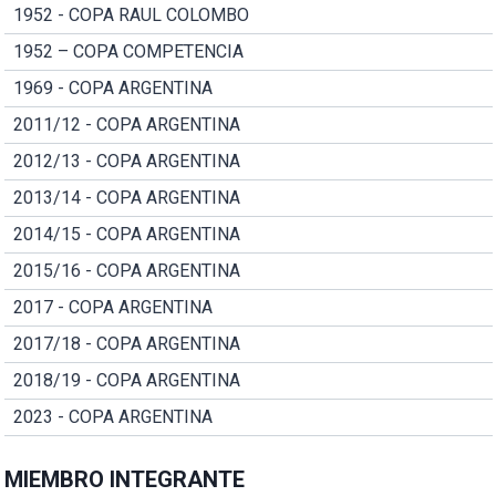
1952 - COPA RAUL COLOMBO
1952 – COPA COMPETENCIA
1969 - COPA ARGENTINA
2011/12 - COPA ARGENTINA
2012/13 - COPA ARGENTINA
2013/14 - COPA ARGENTINA
2014/15 - COPA ARGENTINA
2015/16 - COPA ARGENTINA
2017 - COPA ARGENTINA
2017/18 - COPA ARGENTINA
2018/19 - COPA ARGENTINA
2023 - COPA ARGENTINA
MIEMBRO INTEGRANTE