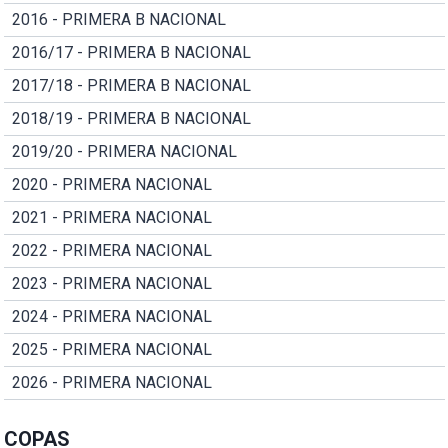
2016 - PRIMERA B NACIONAL
2016/17 - PRIMERA B NACIONAL
2017/18 - PRIMERA B NACIONAL
2018/19 - PRIMERA B NACIONAL
2019/20 - PRIMERA NACIONAL
2020 - PRIMERA NACIONAL
2021 - PRIMERA NACIONAL
2022 - PRIMERA NACIONAL
2023 - PRIMERA NACIONAL
2024 - PRIMERA NACIONAL
2025 - PRIMERA NACIONAL
2026 - PRIMERA NACIONAL
COPAS