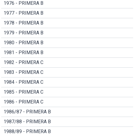
1976 - PRIMERA B
1977 - PRIMERA B
1978 - PRIMERA B
1979 - PRIMERA B
1980 - PRIMERA B
1981 - PRIMERA B
1982 - PRIMERA C
1983 - PRIMERA C
1984 - PRIMERA C
1985 - PRIMERA C
1986 - PRIMERA C
1986/87 - PRIMERA B
1987/88 - PRIMERA B
1988/89 - PRIMERA B