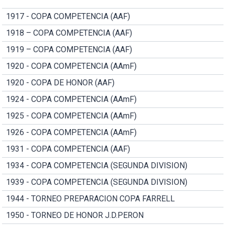
1917 - COPA COMPETENCIA (AAF)
1918 – COPA COMPETENCIA (AAF)
1919 – COPA COMPETENCIA (AAF)
1920 - COPA COMPETENCIA (AAmF)
1920 - COPA DE HONOR (AAF)
1924 - COPA COMPETENCIA (AAmF)
1925 - COPA COMPETENCIA (AAmF)
1926 - COPA COMPETENCIA (AAmF)
1931 - COPA COMPETENCIA (AAF)
1934 - COPA COMPETENCIA (SEGUNDA DIVISION)
1939 - COPA COMPETENCIA (SEGUNDA DIVISION)
1944 - TORNEO PREPARACION COPA FARRELL
1950 - TORNEO DE HONOR J.D.PERON