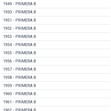
1949 - PRIMERA B
1950 - PRIMERA B
1951 - PRIMERA B
1952 - PRIMERA B
1953 - PRIMERA B
1954 - PRIMERA B
1955 - PRIMERA B
1956 - PRIMERA B
1957 - PRIMERA B
1958 - PRIMERA B
1959 - PRIMERA B
1960 - PRIMERA B
1961 - PRIMERA B
1962 - PRIMERA B