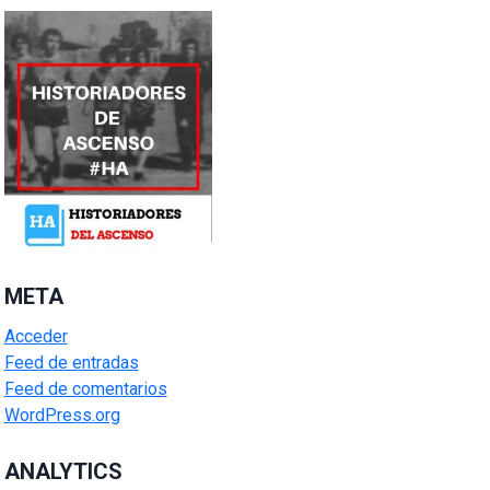
META
Acceder
Feed de entradas
Feed de comentarios
WordPress.org
ANALYTICS