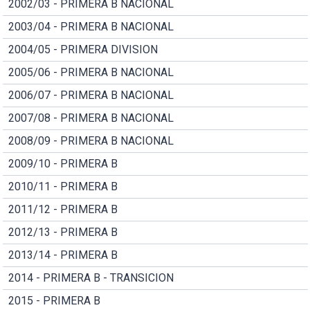
2002/03 - PRIMERA B NACIONAL
2003/04 - PRIMERA B NACIONAL
2004/05 - PRIMERA DIVISION
2005/06 - PRIMERA B NACIONAL
2006/07 - PRIMERA B NACIONAL
2007/08 - PRIMERA B NACIONAL
2008/09 - PRIMERA B NACIONAL
2009/10 - PRIMERA B
2010/11 - PRIMERA B
2011/12 - PRIMERA B
2012/13 - PRIMERA B
2013/14 - PRIMERA B
2014 - PRIMERA B - TRANSICION
2015 - PRIMERA B