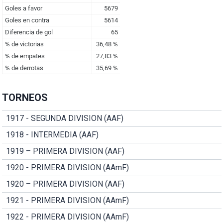
TORNEOS
1917 - SEGUNDA DIVISION (AAF)
1918 - INTERMEDIA (AAF)
1919 – PRIMERA DIVISION (AAF)
1920 - PRIMERA DIVISION (AAmF)
1920 – PRIMERA DIVISION (AAF)
1921 - PRIMERA DIVISION (AAmF)
1922 - PRIMERA DIVISION (AAmF)