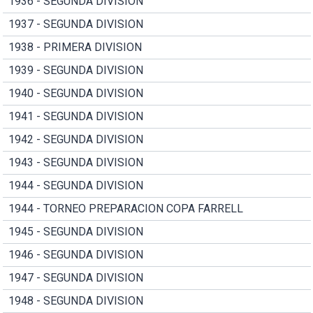
1936 - SEGUNDA DIVISION
1937 - SEGUNDA DIVISION
1938 - PRIMERA DIVISION
1939 - SEGUNDA DIVISION
1940 - SEGUNDA DIVISION
1941 - SEGUNDA DIVISION
1942 - SEGUNDA DIVISION
1943 - SEGUNDA DIVISION
1944 - SEGUNDA DIVISION
1944 - TORNEO PREPARACION COPA FARRELL
1945 - SEGUNDA DIVISION
1946 - SEGUNDA DIVISION
1947 - SEGUNDA DIVISION
1948 - SEGUNDA DIVISION