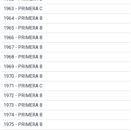
1963 - PRIMERA C
1964 - PRIMERA B
1965 - PRIMERA B
1966 - PRIMERA B
1967 - PRIMERA B
1968 - PRIMERA B
1969 - PRIMERA B
1970 - PRIMERA B
1971 - PRIMERA C
1972 - PRIMERA B
1973 - PRIMERA B
1974 - PRIMERA B
1975 - PRIMERA B