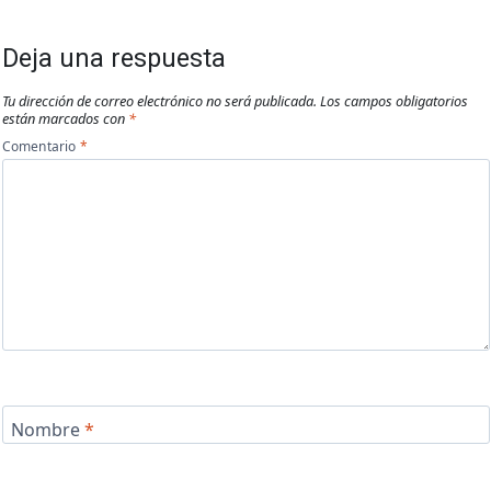
Deja una respuesta
Tu dirección de correo electrónico no será publicada.
Los campos obligatorios
están marcados con
*
Comentario
*
Nombre
*