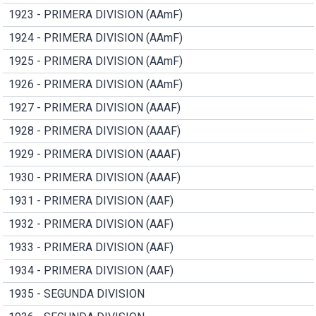
1923 - PRIMERA DIVISION (AAmF)
1924 - PRIMERA DIVISION (AAmF)
1925 - PRIMERA DIVISION (AAmF)
1926 - PRIMERA DIVISION (AAmF)
1927 - PRIMERA DIVISION (AAAF)
1928 - PRIMERA DIVISION (AAAF)
1929 - PRIMERA DIVISION (AAAF)
1930 - PRIMERA DIVISION (AAAF)
1931 - PRIMERA DIVISION (AAF)
1932 - PRIMERA DIVISION (AAF)
1933 - PRIMERA DIVISION (AAF)
1934 - PRIMERA DIVISION (AAF)
1935 - SEGUNDA DIVISION