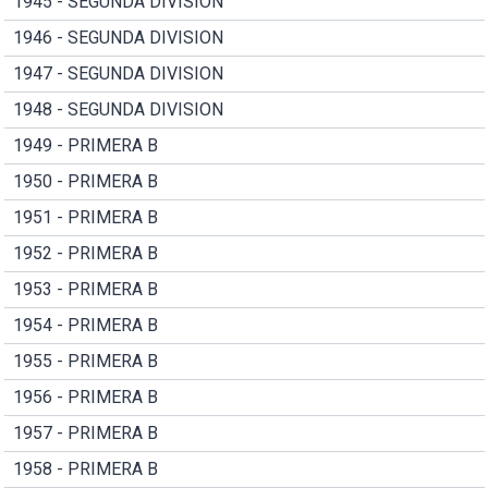
1945 - SEGUNDA DIVISION
1946 - SEGUNDA DIVISION
1947 - SEGUNDA DIVISION
1948 - SEGUNDA DIVISION
1949 - PRIMERA B
1950 - PRIMERA B
1951 - PRIMERA B
1952 - PRIMERA B
1953 - PRIMERA B
1954 - PRIMERA B
1955 - PRIMERA B
1956 - PRIMERA B
1957 - PRIMERA B
1958 - PRIMERA B