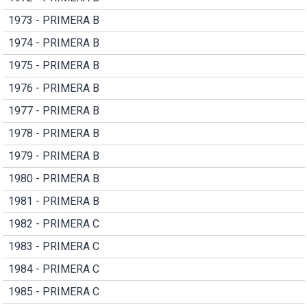
1973 - PRIMERA B
1974 - PRIMERA B
1975 - PRIMERA B
1976 - PRIMERA B
1977 - PRIMERA B
1978 - PRIMERA B
1979 - PRIMERA B
1980 - PRIMERA B
1981 - PRIMERA B
1982 - PRIMERA C
1983 - PRIMERA C
1984 - PRIMERA C
1985 - PRIMERA C