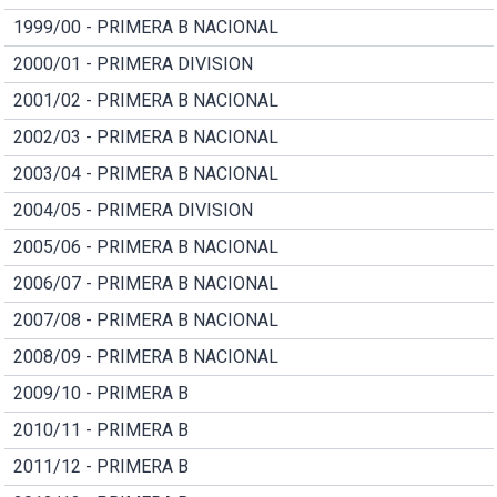
1999/00 - PRIMERA B NACIONAL
2000/01 - PRIMERA DIVISION
2001/02 - PRIMERA B NACIONAL
2002/03 - PRIMERA B NACIONAL
2003/04 - PRIMERA B NACIONAL
2004/05 - PRIMERA DIVISION
2005/06 - PRIMERA B NACIONAL
2006/07 - PRIMERA B NACIONAL
2007/08 - PRIMERA B NACIONAL
2008/09 - PRIMERA B NACIONAL
2009/10 - PRIMERA B
2010/11 - PRIMERA B
2011/12 - PRIMERA B