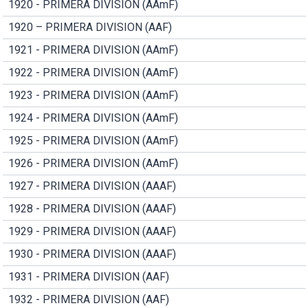
1920 - PRIMERA DIVISION (AAmF)
1920 – PRIMERA DIVISION (AAF)
1921 - PRIMERA DIVISION (AAmF)
1922 - PRIMERA DIVISION (AAmF)
1923 - PRIMERA DIVISION (AAmF)
1924 - PRIMERA DIVISION (AAmF)
1925 - PRIMERA DIVISION (AAmF)
1926 - PRIMERA DIVISION (AAmF)
1927 - PRIMERA DIVISION (AAAF)
1928 - PRIMERA DIVISION (AAAF)
1929 - PRIMERA DIVISION (AAAF)
1930 - PRIMERA DIVISION (AAAF)
1931 - PRIMERA DIVISION (AAF)
1932 - PRIMERA DIVISION (AAF)