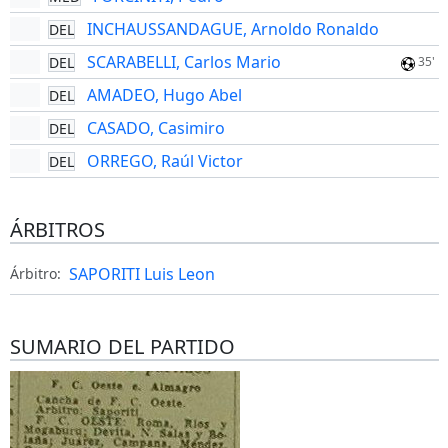
INCHAUSSANDAGUE, Arnoldo Ronaldo
DEL
SCARABELLI, Carlos Mario
DEL
35'
AMADEO, Hugo Abel
DEL
CASADO, Casimiro
DEL
ORREGO, Raúl Victor
DEL
ÁRBITROS
SAPORITI Luis Leon
Árbitro:
SUMARIO DEL PARTIDO