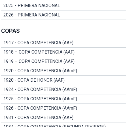
2025 - PRIMERA NACIONAL
2026 - PRIMERA NACIONAL
COPAS
1917 - COPA COMPETENCIA (AAF)
1918 – COPA COMPETENCIA (AAF)
1919 – COPA COMPETENCIA (AAF)
1920 - COPA COMPETENCIA (AAmF)
1920 - COPA DE HONOR (AAF)
1924 - COPA COMPETENCIA (AAmF)
1925 - COPA COMPETENCIA (AAmF)
1926 - COPA COMPETENCIA (AAmF)
1931 - COPA COMPETENCIA (AAF)
1934 - COPA COMPETENCIA (SEGUNDA DIVISION)