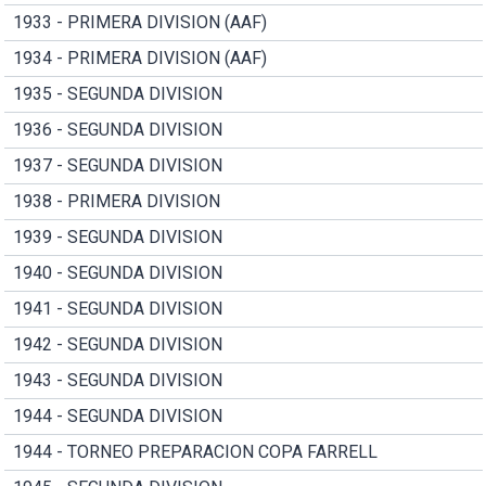
1933 - PRIMERA DIVISION (AAF)
1934 - PRIMERA DIVISION (AAF)
1935 - SEGUNDA DIVISION
1936 - SEGUNDA DIVISION
1937 - SEGUNDA DIVISION
1938 - PRIMERA DIVISION
1939 - SEGUNDA DIVISION
1940 - SEGUNDA DIVISION
1941 - SEGUNDA DIVISION
1942 - SEGUNDA DIVISION
1943 - SEGUNDA DIVISION
1944 - SEGUNDA DIVISION
1944 - TORNEO PREPARACION COPA FARRELL