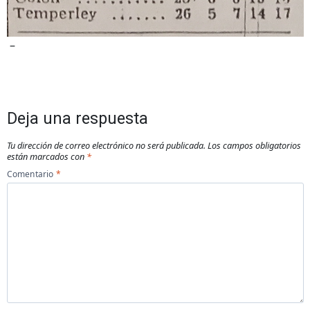
–
Deja una respuesta
Tu dirección de correo electrónico no será publicada.
Los campos obligatorios
están marcados con
*
Comentario
*