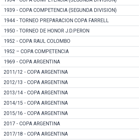
1939 - COPA COMPETENCIA (SEGUNDA DIVISION)
1944 - TORNEO PREPARACION COPA FARRELL
1950 - TORNEO DE HONOR J.D.PERON
1952 - COPA RAUL COLOMBO
1952 – COPA COMPETENCIA
1969 - COPA ARGENTINA
2011/12 - COPA ARGENTINA
2012/13 - COPA ARGENTINA
2013/14 - COPA ARGENTINA
2014/15 - COPA ARGENTINA
2015/16 - COPA ARGENTINA
2017 - COPA ARGENTINA
2017/18 - COPA ARGENTINA