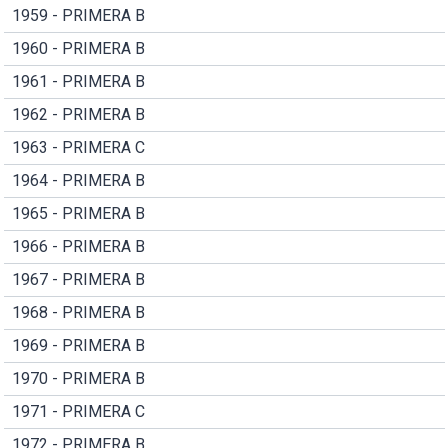
1959 - PRIMERA B
1960 - PRIMERA B
1961 - PRIMERA B
1962 - PRIMERA B
1963 - PRIMERA C
1964 - PRIMERA B
1965 - PRIMERA B
1966 - PRIMERA B
1967 - PRIMERA B
1968 - PRIMERA B
1969 - PRIMERA B
1970 - PRIMERA B
1971 - PRIMERA C
1972 - PRIMERA B