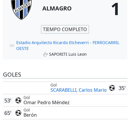
1
ALMAGRO
TIEMPO COMPLETO
Estadio Arquitecto Ricardo Etcheverri - FERROCARRIL
OESTE
SAPORITI Luis Leon
GOLES
Gol
35'
SCARABELLI, Carlos Mario
Gol
53'
Omar Pedro Méndez
Gol
65'
Berón