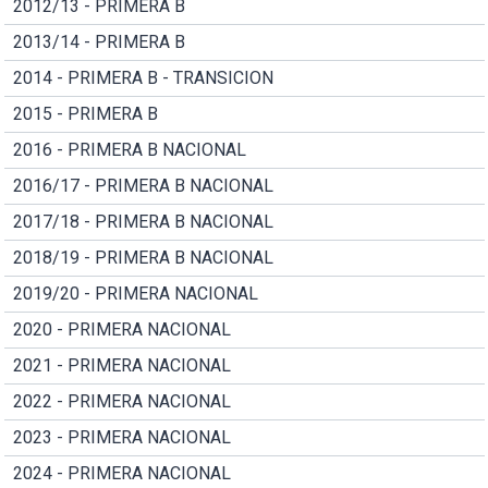
2012/13 - PRIMERA B
2013/14 - PRIMERA B
2014 - PRIMERA B - TRANSICION
2015 - PRIMERA B
2016 - PRIMERA B NACIONAL
2016/17 - PRIMERA B NACIONAL
2017/18 - PRIMERA B NACIONAL
2018/19 - PRIMERA B NACIONAL
2019/20 - PRIMERA NACIONAL
2020 - PRIMERA NACIONAL
2021 - PRIMERA NACIONAL
2022 - PRIMERA NACIONAL
2023 - PRIMERA NACIONAL
2024 - PRIMERA NACIONAL