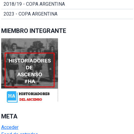
2018/19 - COPA ARGENTINA
2023 - COPA ARGENTINA
MIEMBRO INTEGRANTE
META
Acceder