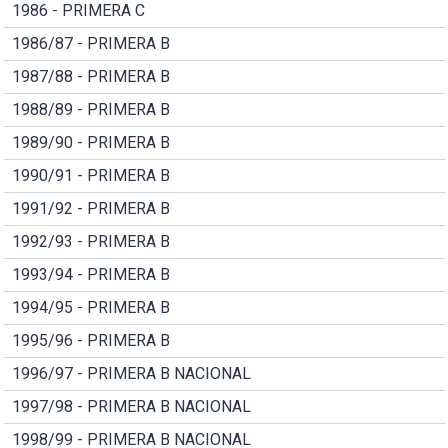
1986 - PRIMERA C
1986/87 - PRIMERA B
1987/88 - PRIMERA B
1988/89 - PRIMERA B
1989/90 - PRIMERA B
1990/91 - PRIMERA B
1991/92 - PRIMERA B
1992/93 - PRIMERA B
1993/94 - PRIMERA B
1994/95 - PRIMERA B
1995/96 - PRIMERA B
1996/97 - PRIMERA B NACIONAL
1997/98 - PRIMERA B NACIONAL
1998/99 - PRIMERA B NACIONAL