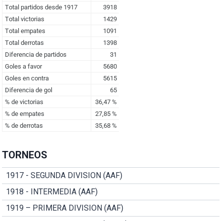
TORNEOS
1917 - SEGUNDA DIVISION (AAF)
1918 - INTERMEDIA (AAF)
1919 – PRIMERA DIVISION (AAF)