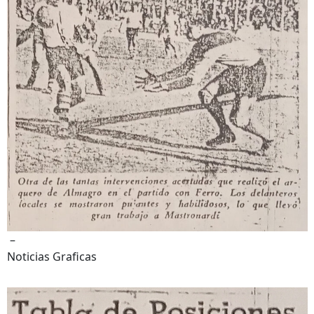
–
Noticias Graficas