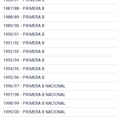
1987/88 - PRIMERA B
1988/89 - PRIMERA B
1989/90 - PRIMERA B
1990/91 - PRIMERA B
1991/92 - PRIMERA B
1992/93 - PRIMERA B
1993/94 - PRIMERA B
1994/95 - PRIMERA B
1995/96 - PRIMERA B
1996/97 - PRIMERA B NACIONAL
1997/98 - PRIMERA B NACIONAL
1998/99 - PRIMERA B NACIONAL
1999/00 - PRIMERA B NACIONAL