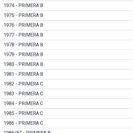
1974 - PRIMERA B
1975 - PRIMERA B
1976 - PRIMERA B
1977 - PRIMERA B
1978 - PRIMERA B
1979 - PRIMERA B
1980 - PRIMERA B
1981 - PRIMERA B
1982 - PRIMERA C
1983 - PRIMERA C
1984 - PRIMERA C
1985 - PRIMERA C
1986 - PRIMERA C
1986/87 - PRIMERA B