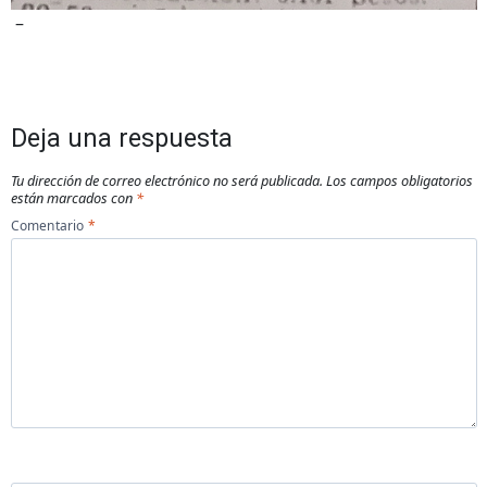
–
Deja una respuesta
Tu dirección de correo electrónico no será publicada.
Los campos obligatorios
están marcados con
*
Comentario
*