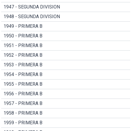
1947 - SEGUNDA DIVISION
1948 - SEGUNDA DIVISION
1949 - PRIMERA B
1950 - PRIMERA B
1951 - PRIMERA B
1952 - PRIMERA B
1953 - PRIMERA B
1954 - PRIMERA B
1955 - PRIMERA B
1956 - PRIMERA B
1957 - PRIMERA B
1958 - PRIMERA B
1959 - PRIMERA B