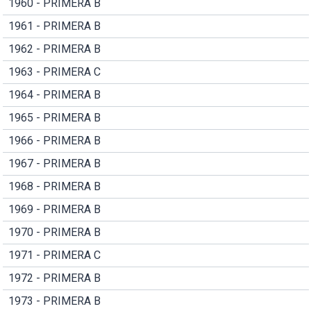
1960 - PRIMERA B
1961 - PRIMERA B
1962 - PRIMERA B
1963 - PRIMERA C
1964 - PRIMERA B
1965 - PRIMERA B
1966 - PRIMERA B
1967 - PRIMERA B
1968 - PRIMERA B
1969 - PRIMERA B
1970 - PRIMERA B
1971 - PRIMERA C
1972 - PRIMERA B
1973 - PRIMERA B