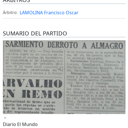
LAMOLINA Francisco Oscar
Árbitro:
SUMARIO DEL PARTIDO
–
Diario El Mundo