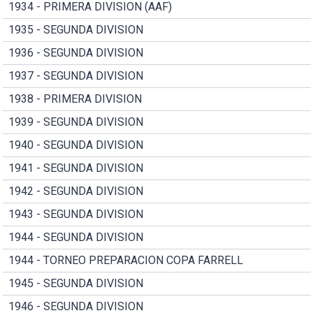
1934 - PRIMERA DIVISION (AAF)
1935 - SEGUNDA DIVISION
1936 - SEGUNDA DIVISION
1937 - SEGUNDA DIVISION
1938 - PRIMERA DIVISION
1939 - SEGUNDA DIVISION
1940 - SEGUNDA DIVISION
1941 - SEGUNDA DIVISION
1942 - SEGUNDA DIVISION
1943 - SEGUNDA DIVISION
1944 - SEGUNDA DIVISION
1944 - TORNEO PREPARACION COPA FARRELL
1945 - SEGUNDA DIVISION
1946 - SEGUNDA DIVISION