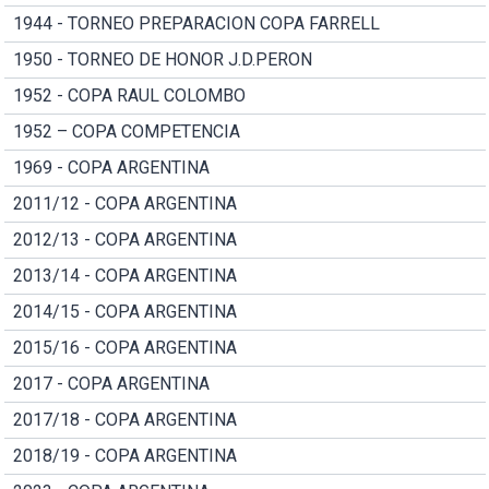
1944 - TORNEO PREPARACION COPA FARRELL
1950 - TORNEO DE HONOR J.D.PERON
1952 - COPA RAUL COLOMBO
1952 – COPA COMPETENCIA
1969 - COPA ARGENTINA
2011/12 - COPA ARGENTINA
2012/13 - COPA ARGENTINA
2013/14 - COPA ARGENTINA
2014/15 - COPA ARGENTINA
2015/16 - COPA ARGENTINA
2017 - COPA ARGENTINA
2017/18 - COPA ARGENTINA
2018/19 - COPA ARGENTINA