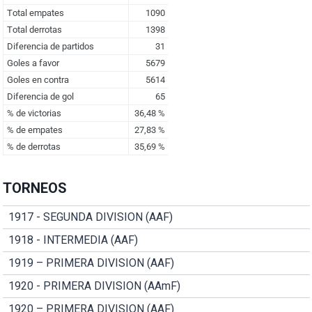
TORNEOS
1917 - SEGUNDA DIVISION (AAF)
1918 - INTERMEDIA (AAF)
1919 – PRIMERA DIVISION (AAF)
1920 - PRIMERA DIVISION (AAmF)
1920 – PRIMERA DIVISION (AAF)