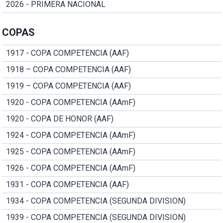
2026 - PRIMERA NACIONAL
COPAS
1917 - COPA COMPETENCIA (AAF)
1918 – COPA COMPETENCIA (AAF)
1919 – COPA COMPETENCIA (AAF)
1920 - COPA COMPETENCIA (AAmF)
1920 - COPA DE HONOR (AAF)
1924 - COPA COMPETENCIA (AAmF)
1925 - COPA COMPETENCIA (AAmF)
1926 - COPA COMPETENCIA (AAmF)
1931 - COPA COMPETENCIA (AAF)
1934 - COPA COMPETENCIA (SEGUNDA DIVISION)
1939 - COPA COMPETENCIA (SEGUNDA DIVISION)