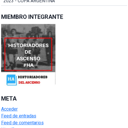
2023 - COPA ARGENTINA
MIEMBRO INTEGRANTE
META
Acceder
Feed de entradas
Feed de comentarios