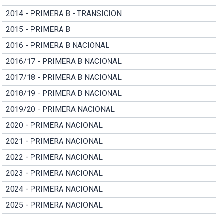
2014 - PRIMERA B - TRANSICION
2015 - PRIMERA B
2016 - PRIMERA B NACIONAL
2016/17 - PRIMERA B NACIONAL
2017/18 - PRIMERA B NACIONAL
2018/19 - PRIMERA B NACIONAL
2019/20 - PRIMERA NACIONAL
2020 - PRIMERA NACIONAL
2021 - PRIMERA NACIONAL
2022 - PRIMERA NACIONAL
2023 - PRIMERA NACIONAL
2024 - PRIMERA NACIONAL
2025 - PRIMERA NACIONAL