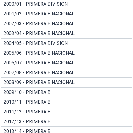
2000/01 - PRIMERA DIVISION
2001/02 - PRIMERA B NACIONAL
2002/03 - PRIMERA B NACIONAL
2003/04 - PRIMERA B NACIONAL
2004/05 - PRIMERA DIVISION
2005/06 - PRIMERA B NACIONAL
2006/07 - PRIMERA B NACIONAL
2007/08 - PRIMERA B NACIONAL
2008/09 - PRIMERA B NACIONAL
2009/10 - PRIMERA B
2010/11 - PRIMERA B
2011/12 - PRIMERA B
2012/13 - PRIMERA B
2013/14 - PRIMERA B