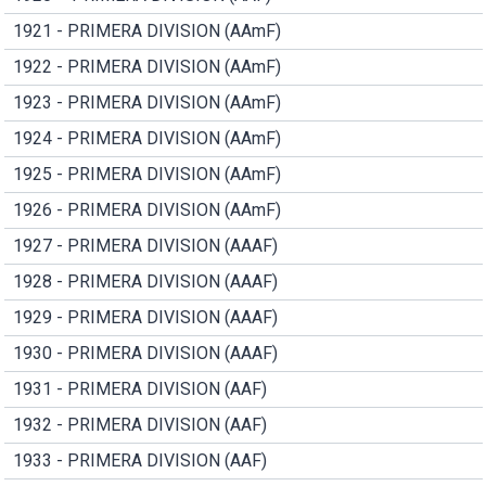
1921 - PRIMERA DIVISION (AAmF)
1922 - PRIMERA DIVISION (AAmF)
1923 - PRIMERA DIVISION (AAmF)
1924 - PRIMERA DIVISION (AAmF)
1925 - PRIMERA DIVISION (AAmF)
1926 - PRIMERA DIVISION (AAmF)
1927 - PRIMERA DIVISION (AAAF)
1928 - PRIMERA DIVISION (AAAF)
1929 - PRIMERA DIVISION (AAAF)
1930 - PRIMERA DIVISION (AAAF)
1931 - PRIMERA DIVISION (AAF)
1932 - PRIMERA DIVISION (AAF)
1933 - PRIMERA DIVISION (AAF)