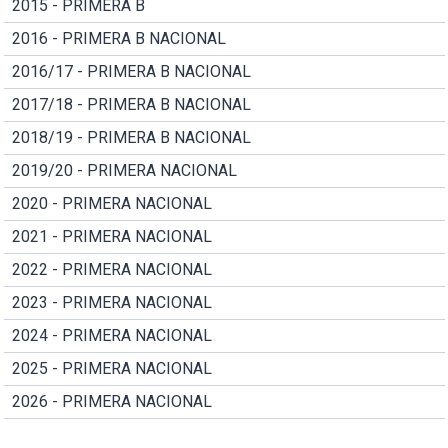
2015 - PRIMERA B
2016 - PRIMERA B NACIONAL
2016/17 - PRIMERA B NACIONAL
2017/18 - PRIMERA B NACIONAL
2018/19 - PRIMERA B NACIONAL
2019/20 - PRIMERA NACIONAL
2020 - PRIMERA NACIONAL
2021 - PRIMERA NACIONAL
2022 - PRIMERA NACIONAL
2023 - PRIMERA NACIONAL
2024 - PRIMERA NACIONAL
2025 - PRIMERA NACIONAL
2026 - PRIMERA NACIONAL