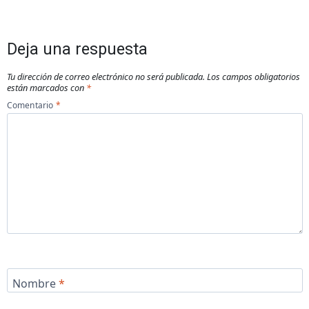
Deja una respuesta
Tu dirección de correo electrónico no será publicada.
Los campos obligatorios
están marcados con
*
Comentario
*
Nombre
*