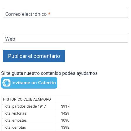
Correo electrónico
*
Web
Si te gusta nuestro contenido podés ayudarnos: