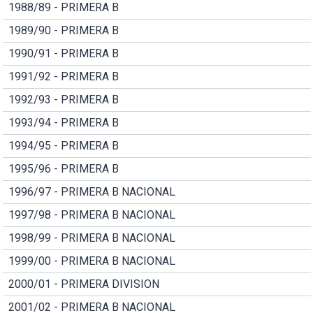
1988/89 - PRIMERA B
1989/90 - PRIMERA B
1990/91 - PRIMERA B
1991/92 - PRIMERA B
1992/93 - PRIMERA B
1993/94 - PRIMERA B
1994/95 - PRIMERA B
1995/96 - PRIMERA B
1996/97 - PRIMERA B NACIONAL
1997/98 - PRIMERA B NACIONAL
1998/99 - PRIMERA B NACIONAL
1999/00 - PRIMERA B NACIONAL
2000/01 - PRIMERA DIVISION
2001/02 - PRIMERA B NACIONAL