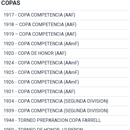
COPAS
1917 - COPA COMPETENCIA (AAF)
1918 – COPA COMPETENCIA (AAF)
1919 – COPA COMPETENCIA (AAF)
1920 - COPA COMPETENCIA (AAmF)
1920 - COPA DE HONOR (AAF)
1924 - COPA COMPETENCIA (AAmF)
1925 - COPA COMPETENCIA (AAmF)
1926 - COPA COMPETENCIA (AAmF)
1931 - COPA COMPETENCIA (AAF)
1934 - COPA COMPETENCIA (SEGUNDA DIVISION)
1939 - COPA COMPETENCIA (SEGUNDA DIVISION)
1944 - TORNEO PREPARACION COPA FARRELL
1950 - TORNEO DE HONOR J.D.PERON