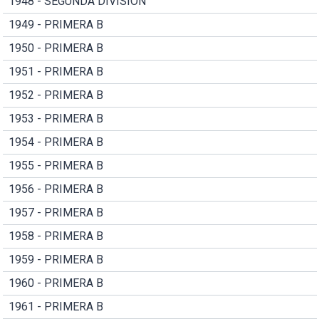
1948 - SEGUNDA DIVISION
1949 - PRIMERA B
1950 - PRIMERA B
1951 - PRIMERA B
1952 - PRIMERA B
1953 - PRIMERA B
1954 - PRIMERA B
1955 - PRIMERA B
1956 - PRIMERA B
1957 - PRIMERA B
1958 - PRIMERA B
1959 - PRIMERA B
1960 - PRIMERA B
1961 - PRIMERA B