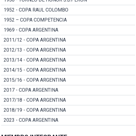
1952 - COPA RAUL COLOMBO
1952 – COPA COMPETENCIA
1969 - COPA ARGENTINA
2011/12 - COPA ARGENTINA
2012/13 - COPA ARGENTINA
2013/14 - COPA ARGENTINA
2014/15 - COPA ARGENTINA
2015/16 - COPA ARGENTINA
2017 - COPA ARGENTINA
2017/18 - COPA ARGENTINA
2018/19 - COPA ARGENTINA
2023 - COPA ARGENTINA