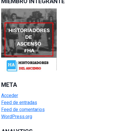
MIEMBRO INTEGRANTE
META
Acceder
Feed de entradas
Feed de comentarios
WordPress.org