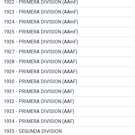
1922 - PRIMERA DIVISION (AAmF)
1923 - PRIMERA DIVISION (AAmF)
1924 - PRIMERA DIVISION (AAmF)
1925 - PRIMERA DIVISION (AAmF)
1926 - PRIMERA DIVISION (AAmF)
1927 - PRIMERA DIVISION (AAAF)
1928 - PRIMERA DIVISION (AAAF)
1929 - PRIMERA DIVISION (AAAF)
1930 - PRIMERA DIVISION (AAAF)
1931 - PRIMERA DIVISION (AAF)
1932 - PRIMERA DIVISION (AAF)
1933 - PRIMERA DIVISION (AAF)
1934 - PRIMERA DIVISION (AAF)
1935 - SEGUNDA DIVISION