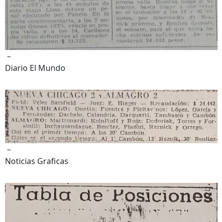
–
Diario El Mundo
–
Noticias Graficas