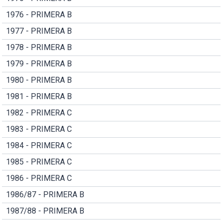
1976 - PRIMERA B
1977 - PRIMERA B
1978 - PRIMERA B
1979 - PRIMERA B
1980 - PRIMERA B
1981 - PRIMERA B
1982 - PRIMERA C
1983 - PRIMERA C
1984 - PRIMERA C
1985 - PRIMERA C
1986 - PRIMERA C
1986/87 - PRIMERA B
1987/88 - PRIMERA B