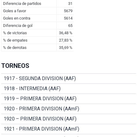
TORNEOS
1917 - SEGUNDA DIVISION (AAF)
1918 - INTERMEDIA (AAF)
1919 – PRIMERA DIVISION (AAF)
1920 - PRIMERA DIVISION (AAmF)
1920 – PRIMERA DIVISION (AAF)
1921 - PRIMERA DIVISION (AAmF)