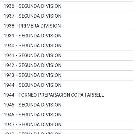
1936 - SEGUNDA DIVISION
1937 - SEGUNDA DIVISION
1938 - PRIMERA DIVISION
1939 - SEGUNDA DIVISION
1940 - SEGUNDA DIVISION
1941 - SEGUNDA DIVISION
1942 - SEGUNDA DIVISION
1943 - SEGUNDA DIVISION
1944 - SEGUNDA DIVISION
1944 - TORNEO PREPARACION COPA FARRELL
1945 - SEGUNDA DIVISION
1946 - SEGUNDA DIVISION
1947 - SEGUNDA DIVISION