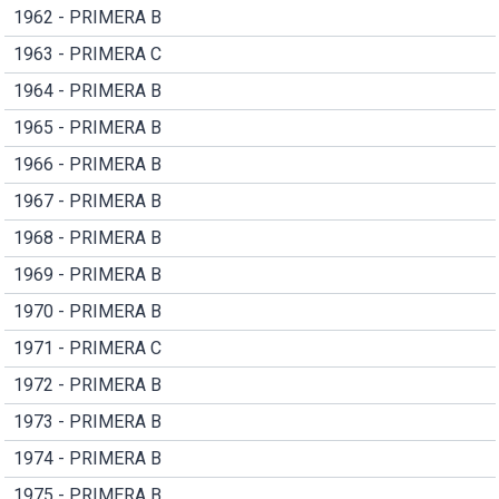
1962 - PRIMERA B
1963 - PRIMERA C
1964 - PRIMERA B
1965 - PRIMERA B
1966 - PRIMERA B
1967 - PRIMERA B
1968 - PRIMERA B
1969 - PRIMERA B
1970 - PRIMERA B
1971 - PRIMERA C
1972 - PRIMERA B
1973 - PRIMERA B
1974 - PRIMERA B
1975 - PRIMERA B