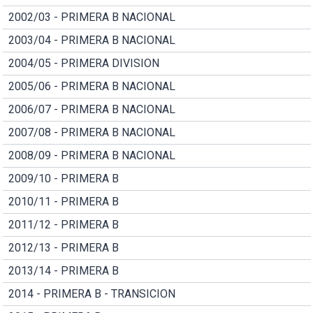
2002/03 - PRIMERA B NACIONAL
2003/04 - PRIMERA B NACIONAL
2004/05 - PRIMERA DIVISION
2005/06 - PRIMERA B NACIONAL
2006/07 - PRIMERA B NACIONAL
2007/08 - PRIMERA B NACIONAL
2008/09 - PRIMERA B NACIONAL
2009/10 - PRIMERA B
2010/11 - PRIMERA B
2011/12 - PRIMERA B
2012/13 - PRIMERA B
2013/14 - PRIMERA B
2014 - PRIMERA B - TRANSICION