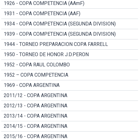
1926 - COPA COMPETENCIA (AAmF)
1931 - COPA COMPETENCIA (AAF)
1934 - COPA COMPETENCIA (SEGUNDA DIVISION)
1939 - COPA COMPETENCIA (SEGUNDA DIVISION)
1944 - TORNEO PREPARACION COPA FARRELL
1950 - TORNEO DE HONOR J.D.PERON
1952 - COPA RAUL COLOMBO
1952 – COPA COMPETENCIA
1969 - COPA ARGENTINA
2011/12 - COPA ARGENTINA
2012/13 - COPA ARGENTINA
2013/14 - COPA ARGENTINA
2014/15 - COPA ARGENTINA
2015/16 - COPA ARGENTINA