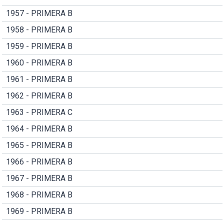
1957 - PRIMERA B
1958 - PRIMERA B
1959 - PRIMERA B
1960 - PRIMERA B
1961 - PRIMERA B
1962 - PRIMERA B
1963 - PRIMERA C
1964 - PRIMERA B
1965 - PRIMERA B
1966 - PRIMERA B
1967 - PRIMERA B
1968 - PRIMERA B
1969 - PRIMERA B