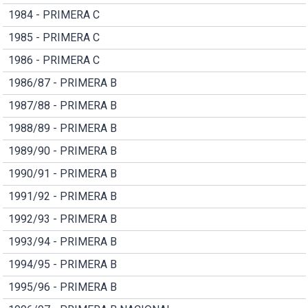
1984 - PRIMERA C
1985 - PRIMERA C
1986 - PRIMERA C
1986/87 - PRIMERA B
1987/88 - PRIMERA B
1988/89 - PRIMERA B
1989/90 - PRIMERA B
1990/91 - PRIMERA B
1991/92 - PRIMERA B
1992/93 - PRIMERA B
1993/94 - PRIMERA B
1994/95 - PRIMERA B
1995/96 - PRIMERA B