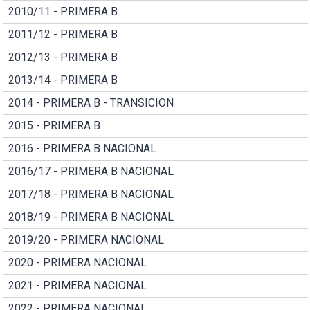
2010/11 - PRIMERA B
2011/12 - PRIMERA B
2012/13 - PRIMERA B
2013/14 - PRIMERA B
2014 - PRIMERA B - TRANSICION
2015 - PRIMERA B
2016 - PRIMERA B NACIONAL
2016/17 - PRIMERA B NACIONAL
2017/18 - PRIMERA B NACIONAL
2018/19 - PRIMERA B NACIONAL
2019/20 - PRIMERA NACIONAL
2020 - PRIMERA NACIONAL
2021 - PRIMERA NACIONAL
2022 - PRIMERA NACIONAL