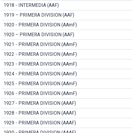
1918 - INTERMEDIA (AAF)
1919 – PRIMERA DIVISION (AAF)
1920 - PRIMERA DIVISION (AAmF)
1920 – PRIMERA DIVISION (AAF)
1921 - PRIMERA DIVISION (AAmF)
1922 - PRIMERA DIVISION (AAmF)
1923 - PRIMERA DIVISION (AAmF)
1924 - PRIMERA DIVISION (AAmF)
1925 - PRIMERA DIVISION (AAmF)
1926 - PRIMERA DIVISION (AAmF)
1927 - PRIMERA DIVISION (AAAF)
1928 - PRIMERA DIVISION (AAAF)
1929 - PRIMERA DIVISION (AAAF)
1930 - PRIMERA DIVISION (AAAF)