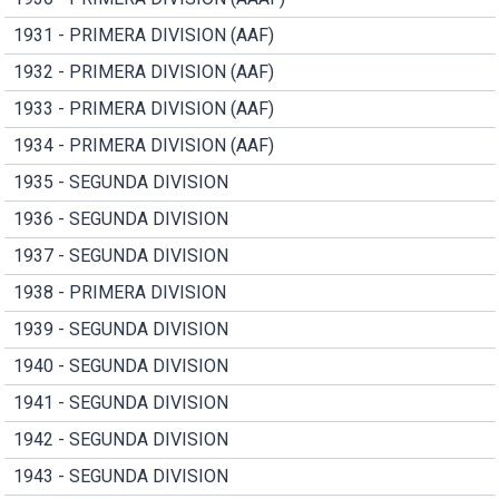
1931 - PRIMERA DIVISION (AAF)
1932 - PRIMERA DIVISION (AAF)
1933 - PRIMERA DIVISION (AAF)
1934 - PRIMERA DIVISION (AAF)
1935 - SEGUNDA DIVISION
1936 - SEGUNDA DIVISION
1937 - SEGUNDA DIVISION
1938 - PRIMERA DIVISION
1939 - SEGUNDA DIVISION
1940 - SEGUNDA DIVISION
1941 - SEGUNDA DIVISION
1942 - SEGUNDA DIVISION
1943 - SEGUNDA DIVISION