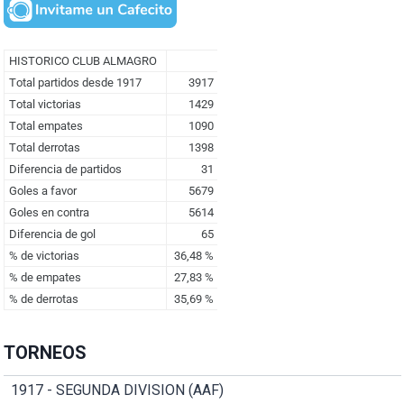
TORNEOS
1917 - SEGUNDA DIVISION (AAF)