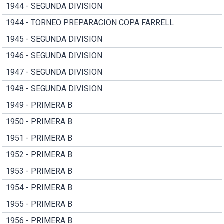
1944 - SEGUNDA DIVISION
1944 - TORNEO PREPARACION COPA FARRELL
1945 - SEGUNDA DIVISION
1946 - SEGUNDA DIVISION
1947 - SEGUNDA DIVISION
1948 - SEGUNDA DIVISION
1949 - PRIMERA B
1950 - PRIMERA B
1951 - PRIMERA B
1952 - PRIMERA B
1953 - PRIMERA B
1954 - PRIMERA B
1955 - PRIMERA B
1956 - PRIMERA B