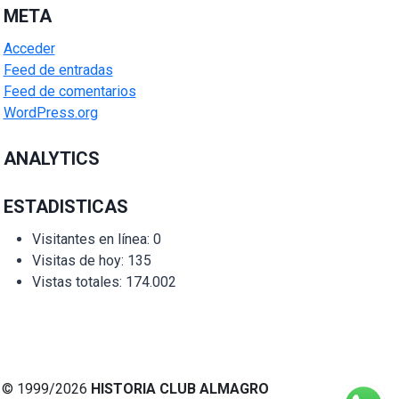
META
Acceder
Feed de entradas
Feed de comentarios
WordPress.org
ANALYTICS
ESTADISTICAS
Visitantes en línea:
0
Visitas de hoy:
135
Vistas totales:
174.002
© 1999/2026
HISTORIA CLUB ALMAGRO