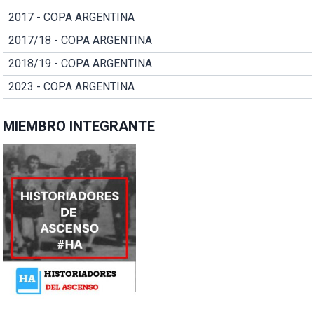
2017 - COPA ARGENTINA
2017/18 - COPA ARGENTINA
2018/19 - COPA ARGENTINA
2023 - COPA ARGENTINA
MIEMBRO INTEGRANTE