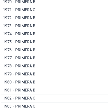
1970 - PRIMERA B
1971 - PRIMERA C
1972 - PRIMERA B
1973 - PRIMERA B
1974 - PRIMERA B
1975 - PRIMERA B
1976 - PRIMERA B
1977 - PRIMERA B
1978 - PRIMERA B
1979 - PRIMERA B
1980 - PRIMERA B
1981 - PRIMERA B
1982 - PRIMERA C
1983 - PRIMERA C