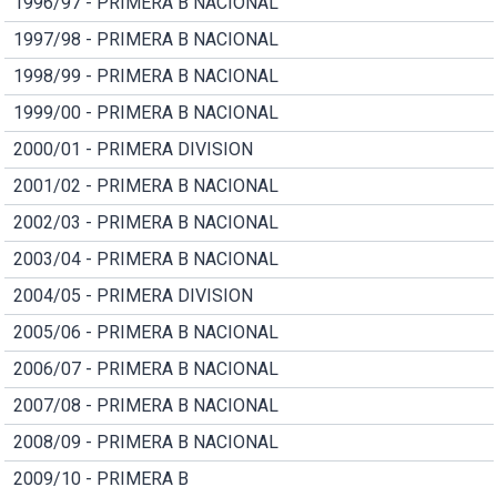
1996/97 - PRIMERA B NACIONAL
1997/98 - PRIMERA B NACIONAL
1998/99 - PRIMERA B NACIONAL
1999/00 - PRIMERA B NACIONAL
2000/01 - PRIMERA DIVISION
2001/02 - PRIMERA B NACIONAL
2002/03 - PRIMERA B NACIONAL
2003/04 - PRIMERA B NACIONAL
2004/05 - PRIMERA DIVISION
2005/06 - PRIMERA B NACIONAL
2006/07 - PRIMERA B NACIONAL
2007/08 - PRIMERA B NACIONAL
2008/09 - PRIMERA B NACIONAL
2009/10 - PRIMERA B