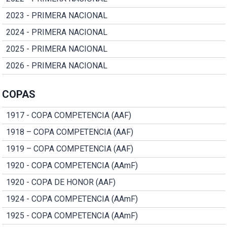
2023 - PRIMERA NACIONAL
2024 - PRIMERA NACIONAL
2025 - PRIMERA NACIONAL
2026 - PRIMERA NACIONAL
COPAS
1917 - COPA COMPETENCIA (AAF)
1918 – COPA COMPETENCIA (AAF)
1919 – COPA COMPETENCIA (AAF)
1920 - COPA COMPETENCIA (AAmF)
1920 - COPA DE HONOR (AAF)
1924 - COPA COMPETENCIA (AAmF)
1925 - COPA COMPETENCIA (AAmF)