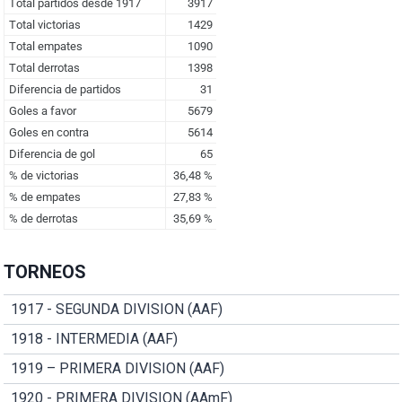
TORNEOS
1917 - SEGUNDA DIVISION (AAF)
1918 - INTERMEDIA (AAF)
1919 – PRIMERA DIVISION (AAF)
1920 - PRIMERA DIVISION (AAmF)