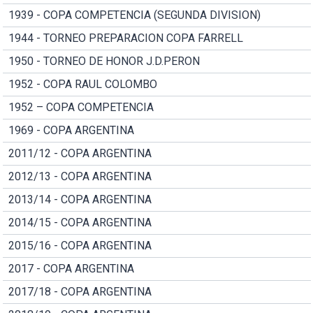
1939 - COPA COMPETENCIA (SEGUNDA DIVISION)
1944 - TORNEO PREPARACION COPA FARRELL
1950 - TORNEO DE HONOR J.D.PERON
1952 - COPA RAUL COLOMBO
1952 – COPA COMPETENCIA
1969 - COPA ARGENTINA
2011/12 - COPA ARGENTINA
2012/13 - COPA ARGENTINA
2013/14 - COPA ARGENTINA
2014/15 - COPA ARGENTINA
2015/16 - COPA ARGENTINA
2017 - COPA ARGENTINA
2017/18 - COPA ARGENTINA