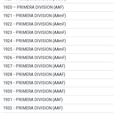
1920 – PRIMERA DIVISION (AAF)
1921 - PRIMERA DIVISION (AAmF)
1922 - PRIMERA DIVISION (AAmF)
1923 - PRIMERA DIVISION (AAmF)
1924 - PRIMERA DIVISION (AAmF)
1925 - PRIMERA DIVISION (AAmF)
1926 - PRIMERA DIVISION (AAmF)
1927 - PRIMERA DIVISION (AAAF)
1928 - PRIMERA DIVISION (AAAF)
1929 - PRIMERA DIVISION (AAAF)
1930 - PRIMERA DIVISION (AAAF)
1931 - PRIMERA DIVISION (AAF)
1932 - PRIMERA DIVISION (AAF)