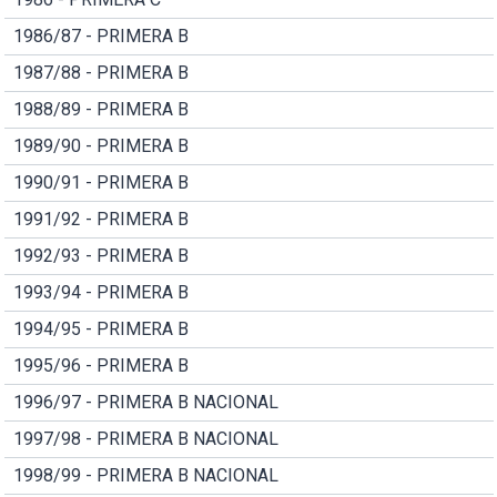
1986/87 - PRIMERA B
1987/88 - PRIMERA B
1988/89 - PRIMERA B
1989/90 - PRIMERA B
1990/91 - PRIMERA B
1991/92 - PRIMERA B
1992/93 - PRIMERA B
1993/94 - PRIMERA B
1994/95 - PRIMERA B
1995/96 - PRIMERA B
1996/97 - PRIMERA B NACIONAL
1997/98 - PRIMERA B NACIONAL
1998/99 - PRIMERA B NACIONAL