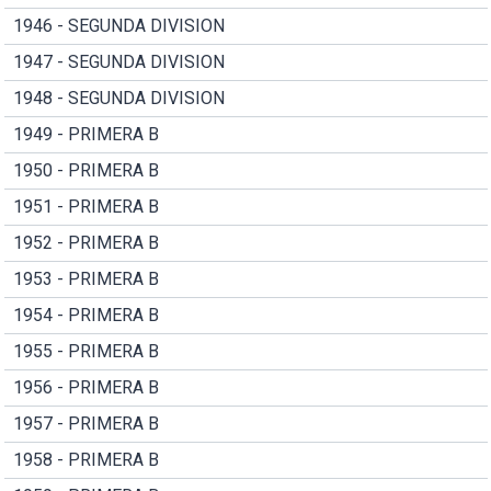
1946 - SEGUNDA DIVISION
1947 - SEGUNDA DIVISION
1948 - SEGUNDA DIVISION
1949 - PRIMERA B
1950 - PRIMERA B
1951 - PRIMERA B
1952 - PRIMERA B
1953 - PRIMERA B
1954 - PRIMERA B
1955 - PRIMERA B
1956 - PRIMERA B
1957 - PRIMERA B
1958 - PRIMERA B