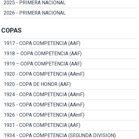
2025 - PRIMERA NACIONAL
2026 - PRIMERA NACIONAL
COPAS
1917 - COPA COMPETENCIA (AAF)
1918 – COPA COMPETENCIA (AAF)
1919 – COPA COMPETENCIA (AAF)
1920 - COPA COMPETENCIA (AAmF)
1920 - COPA DE HONOR (AAF)
1924 - COPA COMPETENCIA (AAmF)
1925 - COPA COMPETENCIA (AAmF)
1926 - COPA COMPETENCIA (AAmF)
1931 - COPA COMPETENCIA (AAF)
1934 - COPA COMPETENCIA (SEGUNDA DIVISION)