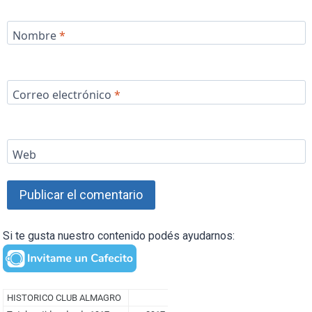
Nombre
*
Correo electrónico
*
Web
Si te gusta nuestro contenido podés ayudarnos: