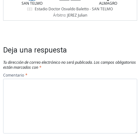
SAN TELMO
ALMAGRO
Estadio Doctor Osvaldo Baletto - SAN TELMO
Árbitro:
JEREZ Julian
Deja una respuesta
Tu dirección de correo electrónico no será publicada.
Los campos obligatorios
están marcados con
*
Comentario
*