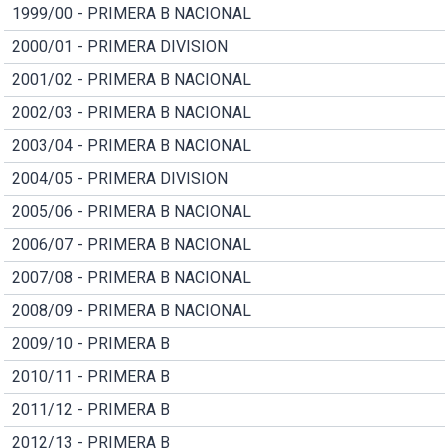
1999/00 - PRIMERA B NACIONAL
2000/01 - PRIMERA DIVISION
2001/02 - PRIMERA B NACIONAL
2002/03 - PRIMERA B NACIONAL
2003/04 - PRIMERA B NACIONAL
2004/05 - PRIMERA DIVISION
2005/06 - PRIMERA B NACIONAL
2006/07 - PRIMERA B NACIONAL
2007/08 - PRIMERA B NACIONAL
2008/09 - PRIMERA B NACIONAL
2009/10 - PRIMERA B
2010/11 - PRIMERA B
2011/12 - PRIMERA B
2012/13 - PRIMERA B