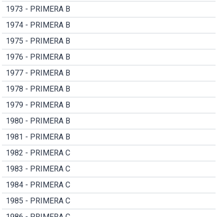
1973 - PRIMERA B
1974 - PRIMERA B
1975 - PRIMERA B
1976 - PRIMERA B
1977 - PRIMERA B
1978 - PRIMERA B
1979 - PRIMERA B
1980 - PRIMERA B
1981 - PRIMERA B
1982 - PRIMERA C
1983 - PRIMERA C
1984 - PRIMERA C
1985 - PRIMERA C
1986 - PRIMERA C