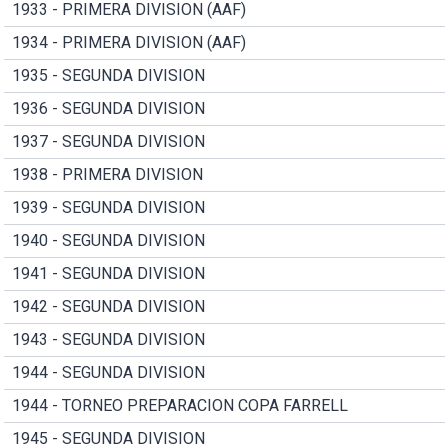
1933 - PRIMERA DIVISION (AAF)
1934 - PRIMERA DIVISION (AAF)
1935 - SEGUNDA DIVISION
1936 - SEGUNDA DIVISION
1937 - SEGUNDA DIVISION
1938 - PRIMERA DIVISION
1939 - SEGUNDA DIVISION
1940 - SEGUNDA DIVISION
1941 - SEGUNDA DIVISION
1942 - SEGUNDA DIVISION
1943 - SEGUNDA DIVISION
1944 - SEGUNDA DIVISION
1944 - TORNEO PREPARACION COPA FARRELL
1945 - SEGUNDA DIVISION