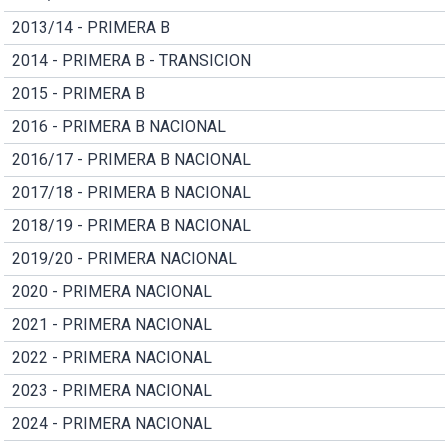
2013/14 - PRIMERA B
2014 - PRIMERA B - TRANSICION
2015 - PRIMERA B
2016 - PRIMERA B NACIONAL
2016/17 - PRIMERA B NACIONAL
2017/18 - PRIMERA B NACIONAL
2018/19 - PRIMERA B NACIONAL
2019/20 - PRIMERA NACIONAL
2020 - PRIMERA NACIONAL
2021 - PRIMERA NACIONAL
2022 - PRIMERA NACIONAL
2023 - PRIMERA NACIONAL
2024 - PRIMERA NACIONAL