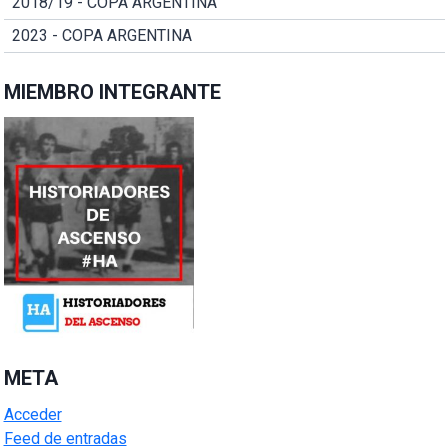
2018/19 - COPA ARGENTINA
2023 - COPA ARGENTINA
MIEMBRO INTEGRANTE
META
Acceder
Feed de entradas