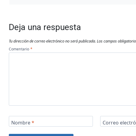
Deja una respuesta
Tu dirección de correo electrónico no será publicada.
Los campos obligatori
Comentario
*
Nombre
*
Correo electr