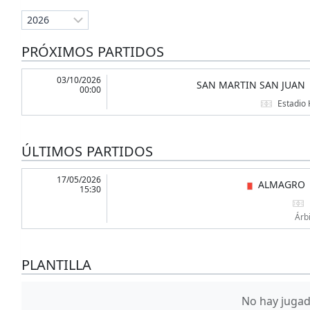
PRÓXIMOS PARTIDOS
03/10/2026
SAN MARTIN SAN JUAN
00:00
Estadio
ÚLTIMOS PARTIDOS
17/05/2026
ALMAGRO
15:30
Árb
PLANTILLA
No hay jugado