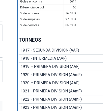
TORNEOS
1917 - SEGUNDA DIVISION (AAF)
1918 - INTERMEDIA (AAF)
1919 – PRIMERA DIVISION (AAF)
1920 - PRIMERA DIVISION (AAmF)
1920 – PRIMERA DIVISION (AAF)
1921 - PRIMERA DIVISION (AAmF)
1922 - PRIMERA DIVISION (AAmF)
1923 - PRIMERA DIVISION (AAmF)