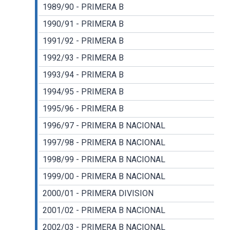
1989/90 - PRIMERA B
1990/91 - PRIMERA B
1991/92 - PRIMERA B
1992/93 - PRIMERA B
1993/94 - PRIMERA B
1994/95 - PRIMERA B
1995/96 - PRIMERA B
1996/97 - PRIMERA B NACIONAL
1997/98 - PRIMERA B NACIONAL
1998/99 - PRIMERA B NACIONAL
1999/00 - PRIMERA B NACIONAL
2000/01 - PRIMERA DIVISION
2001/02 - PRIMERA B NACIONAL
2002/03 - PRIMERA B NACIONAL