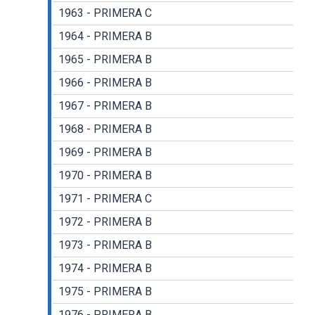
1963 - PRIMERA C
1964 - PRIMERA B
1965 - PRIMERA B
1966 - PRIMERA B
1967 - PRIMERA B
1968 - PRIMERA B
1969 - PRIMERA B
1970 - PRIMERA B
1971 - PRIMERA C
1972 - PRIMERA B
1973 - PRIMERA B
1974 - PRIMERA B
1975 - PRIMERA B
1976 - PRIMERA B