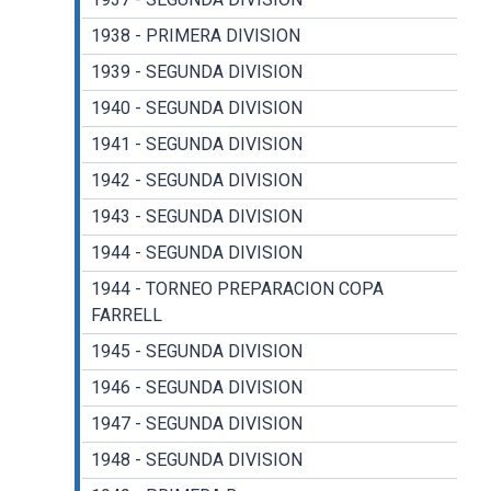
1938 - PRIMERA DIVISION
1939 - SEGUNDA DIVISION
1940 - SEGUNDA DIVISION
1941 - SEGUNDA DIVISION
1942 - SEGUNDA DIVISION
1943 - SEGUNDA DIVISION
1944 - SEGUNDA DIVISION
1944 - TORNEO PREPARACION COPA
FARRELL
1945 - SEGUNDA DIVISION
1946 - SEGUNDA DIVISION
1947 - SEGUNDA DIVISION
1948 - SEGUNDA DIVISION