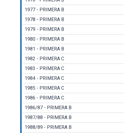
1977 - PRIMERA B
1978 - PRIMERA B
1979 - PRIMERA B
1980 - PRIMERA B
1981 - PRIMERA B
1982 - PRIMERA C
1983 - PRIMERA C
1984 - PRIMERA C
1985 - PRIMERA C
1986 - PRIMERA C
1986/87 - PRIMERA B
1987/88 - PRIMERA B
1988/89 - PRIMERA B