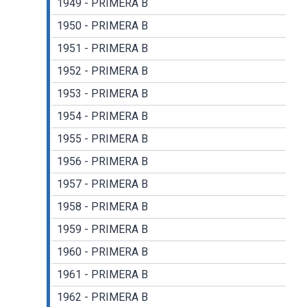
1949 - PRIMERA B
1950 - PRIMERA B
1951 - PRIMERA B
1952 - PRIMERA B
1953 - PRIMERA B
1954 - PRIMERA B
1955 - PRIMERA B
1956 - PRIMERA B
1957 - PRIMERA B
1958 - PRIMERA B
1959 - PRIMERA B
1960 - PRIMERA B
1961 - PRIMERA B
1962 - PRIMERA B