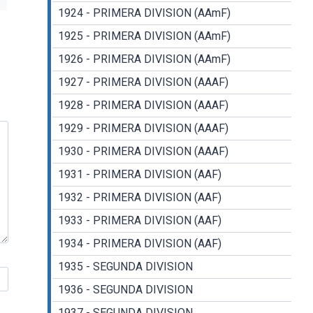
1924 - PRIMERA DIVISION (AAmF)
1925 - PRIMERA DIVISION (AAmF)
1926 - PRIMERA DIVISION (AAmF)
1927 - PRIMERA DIVISION (AAAF)
1928 - PRIMERA DIVISION (AAAF)
1929 - PRIMERA DIVISION (AAAF)
1930 - PRIMERA DIVISION (AAAF)
1931 - PRIMERA DIVISION (AAF)
1932 - PRIMERA DIVISION (AAF)
1933 - PRIMERA DIVISION (AAF)
1934 - PRIMERA DIVISION (AAF)
1935 - SEGUNDA DIVISION
1936 - SEGUNDA DIVISION
1937 - SEGUNDA DIVISION